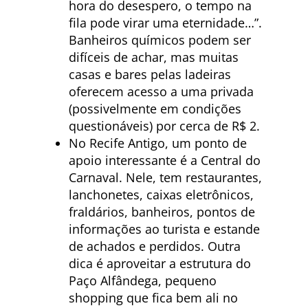
hora do desespero, o tempo na
fila pode virar uma eternidade…”.
Banheiros químicos podem ser
difíceis de achar, mas muitas
casas e bares pelas ladeiras
oferecem acesso a uma privada
(possivelmente em condições
questionáveis) por cerca de R$ 2.
No Recife Antigo, um ponto de
apoio interessante é a Central do
Carnaval. Nele, tem restaurantes,
lanchonetes, caixas eletrônicos,
fraldários, banheiros, pontos de
informações ao turista e estande
de achados e perdidos. Outra
dica é aproveitar a estrutura do
Paço Alfândega, pequeno
shopping que fica bem ali no