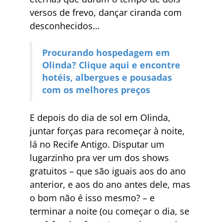
versos de frevo, dançar ciranda com
desconhecidos…
Procurando hospedagem em
Olinda? Clique aqui e encontre
hotéis, albergues e pousadas
com os melhores preços
E depois do dia de sol em Olinda,
juntar forças para recomeçar à noite,
lá no Recife Antigo. Disputar um
lugarzinho pra ver um dos shows
gratuitos – que são iguais aos do ano
anterior, e aos do ano antes dele, mas
o bom não é isso mesmo? – e
terminar a noite (ou começar o dia, se