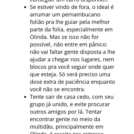
Se estiver vindo de fora, o ideal é
arrumar um pernambucano
folião pra lhe guiar pela melhor
parte da folia, especialmente em
Olinda. Mas se isso não for
possível, não entre em pânico:
não vai faltar gente disposta a lhe
ajudar a chegar nos lugares, nem
blocos pra você seguir onde quer
que esteja. Só será preciso uma
dose extra de paciência enquanto
você não se encontra.
Tente sair de casa cedo, com seu
grupo já unido, e evite procurar
outros amigos por lá. Tentar
encontrar gente no meio da
multidão, principalmente em