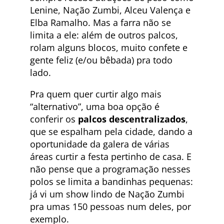
Lenine, Nação Zumbi, Alceu Valença e
Elba Ramalho. Mas a farra não se
limita a ele: além de outros palcos,
rolam alguns blocos, muito confete e
gente feliz (e/ou bêbada) pra todo
lado.
Pra quem quer curtir algo mais
“alternativo”, uma boa opção é
conferir os
palcos descentralizados
,
que se espalham pela cidade, dando a
oportunidade da galera de várias
áreas curtir a festa pertinho de casa. E
não pense que a programação nesses
polos se limita a bandinhas pequenas:
já vi um show lindo de Nação Zumbi
pra umas 150 pessoas num deles, por
exemplo.