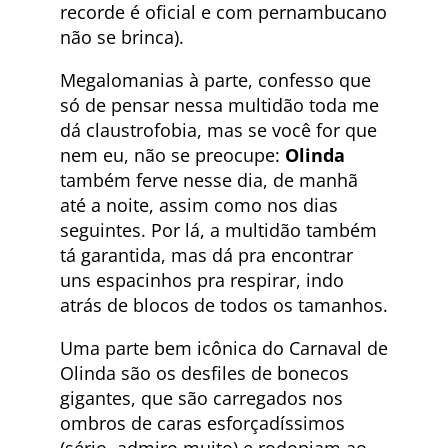
recorde é oficial e com pernambucano
não se brinca).
Megalomanias à parte, confesso que
só de pensar nessa multidão toda me
dá claustrofobia, mas se você for que
nem eu, não se preocupe:
Olinda
também ferve nesse dia, de manhã
até a noite, assim como nos dias
seguintes. Por lá, a multidão também
tá garantida, mas dá pra encontrar
uns espacinhos pra respirar, indo
atrás de blocos de todos os tamanhos.
Uma parte bem icônica do Carnaval de
Olinda são os desfiles de bonecos
gigantes, que são carregados nos
ombros de caras esforçadíssimos