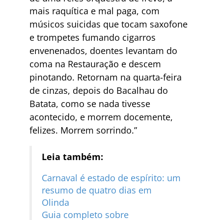
mais raquítica e mal paga
, com
músicos suicidas que tocam saxofone
e trompetes fumando cigarros
envenenados, doentes levantam do
coma na Restauração e descem
pinotando. Retornam na quarta-feira
de cinzas, depois do Bacalhau do
Batata, como se nada tivesse
acontecido, e morrem docemente,
felizes. Morrem sorrindo.”
Leia também:
Carnaval é estado de espírito: um
resumo de quatro dias em
Olinda
Guia completo sobre