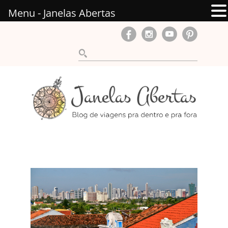
Menu - Janelas Abertas