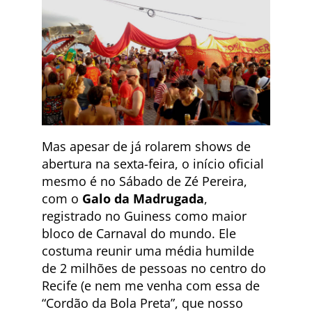
Mas apesar de já rolarem shows de
abertura na sexta-feira, o início oficial
mesmo é no Sábado de Zé Pereira,
com o
Galo da Madrugada
,
registrado no Guiness como maior
bloco de Carnaval do mundo. Ele
costuma reunir uma média humilde
de 2 milhões de pessoas no centro do
Recife (e nem me venha com essa de
“Cordão da Bola Preta”, que nosso