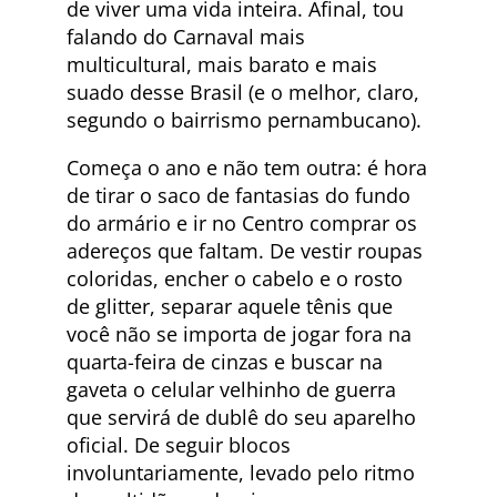
de viver uma vida inteira. Afinal, tou
falando do Carnaval mais
multicultural, mais barato e mais
suado desse Brasil (e o melhor, claro,
segundo o bairrismo pernambucano).
Começa o ano e não tem outra: é hora
de tirar o saco de fantasias do fundo
do armário e ir no Centro comprar os
adereços que faltam. De vestir roupas
coloridas, encher o cabelo e o rosto
de glitter, separar aquele tênis que
você não se importa de jogar fora na
quarta-feira de cinzas e buscar na
gaveta o celular velhinho de guerra
que servirá de dublê do seu aparelho
oficial. De seguir blocos
involuntariamente, levado pelo ritmo