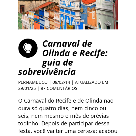
Carnaval de
Olinda e Recife:
guia de
sobrevivência
PERNAMBUCO
| 08/02/14 | ATUALIZADO EM
29/01/25 |
87 COMENTÁRIOS
O Carnaval do Recife e de Olinda não
dura só quatro dias, nem cinco ou
seis, nem mesmo o mês de prévias
todinho. Depois de participar dessa
festa, você vai ter uma certeza: acabou