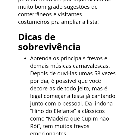
muito bom grado sugestões de
conterrâneos e visitantes
costumeiros pra ampliar a lista!
Dicas de
sobrevivência
Aprenda os principais frevos e
demais músicas carnavalescas.
Depois de ouvi-las umas 58 vezes
por dia, é possível que você
decore-as de todo jeito, mas é
legal começar a festa já cantando
junto com o pessoal. Da lindona
“Hino do Elefante” a clássicos
como “Madeira que Cupim não
Rói”, tem muitos frevos
emocionantes.