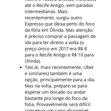
até o Recife Antigo, sem paradas
intermediárias. Mais
recentemente, surgiu outro
Expresso que deixa perto do foco
da folia em Olinda. Mas atenção:
é preciso comprar a passagem de
ida para ter direito a volta (o
preço único em 2017 era R$ 8
para o Recife Antigo e R$ 10 para
Olinda).
Táxi (e, mais recentemente, Uber
e similares) também é uma
opção, principalmente para a ida.
Mas na volta, prepare-se para
esperar um bocado ou andar
bastante pra longe do foco da
folia. Provavelmente será difícil
conseguir um carro disponível.