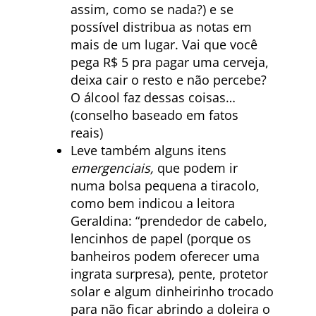
assim, como se nada?) e se
possível distribua as notas em
mais de um lugar. Vai que você
pega R$ 5 pra pagar uma cerveja,
deixa cair o resto e não percebe?
O álcool faz dessas coisas…
(conselho baseado em fatos
reais)
Leve também alguns itens
emergenciais,
que podem ir
numa bolsa pequena a tiracolo,
como bem indicou a leitora
Geraldina: “prendedor de cabelo,
lencinhos de papel (porque os
banheiros podem oferecer uma
ingrata surpresa), pente, protetor
solar e algum dinheirinho trocado
para não ficar abrindo a doleira o