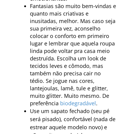
Fantasias são muito bem-vindas e
quanto mais criativas e
inusitadas, melhor. Mas caso seja
sua primeira vez, aconselho
colocar o conforto em primeiro
lugar e lembrar que aquela roupa
linda pode voltar pra casa meio
destruída. Escolha um look de
tecidos leves e cômodo, mas
também não precisa cair no
tédio. Se jogue nas cores,
lantejoulas, lamê, tule e glitter,
muito glitter. Muito mesmo. De
preferência
biodegradável
.
Use um sapato fechado (seu pé
será pisado), confortável (nada de
estrear aquele modelo novo) e