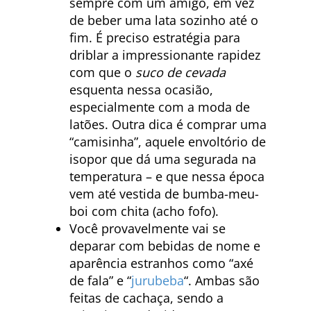
sempre com um amigo, em vez
de beber uma lata sozinho até o
fim. É preciso estratégia para
driblar a impressionante rapidez
com que o
suco de cevada
esquenta nessa ocasião,
especialmente com a moda de
latões. Outra dica é comprar uma
“camisinha”, aquele envoltório de
isopor que dá uma segurada na
temperatura – e que nessa época
vem até vestida de bumba-meu-
boi com chita (acho fofo).
Você provavelmente vai se
deparar com bebidas de nome e
aparência estranhos como “axé
de fala” e “
jurubeba
“. Ambas são
feitas de cachaça, sendo a