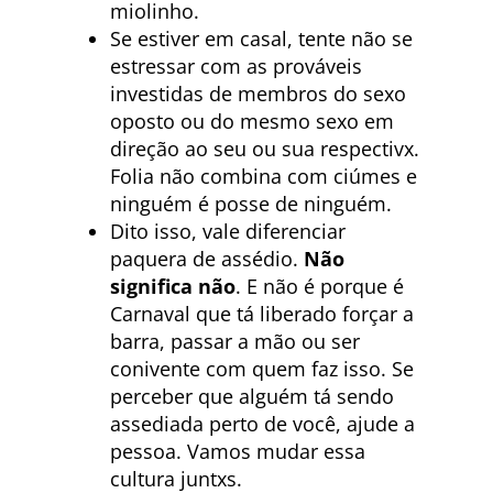
miolinho.
Se estiver em casal, tente não se
estressar com as prováveis
investidas de membros do sexo
oposto ou do mesmo sexo em
direção ao seu ou sua respectivx.
Folia não combina com ciúmes e
ninguém é posse de ninguém.
Dito isso, vale diferenciar
paquera de assédio.
Não
significa não
. E não é porque é
Carnaval que tá liberado forçar a
barra, passar a mão ou ser
conivente com quem faz isso. Se
perceber que alguém tá sendo
assediada perto de você, ajude a
pessoa. Vamos mudar essa
cultura juntxs.