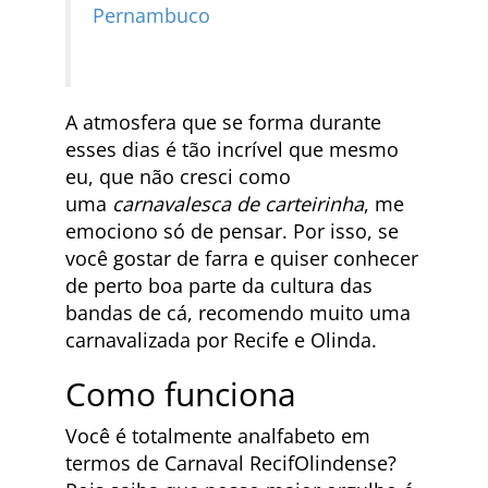
Pernambuco
A atmosfera que se forma durante
esses dias é tão incrível que mesmo
eu, que não cresci como
uma
carnavalesca de carteirinha
, me
emociono só de pensar. Por isso, se
você gostar de farra e quiser conhecer
de perto boa parte da cultura das
bandas de cá, recomendo muito uma
carnavalizada por Recife e Olinda.
Como funciona
Você é totalmente analfabeto em
termos de Carnaval RecifOlindense?