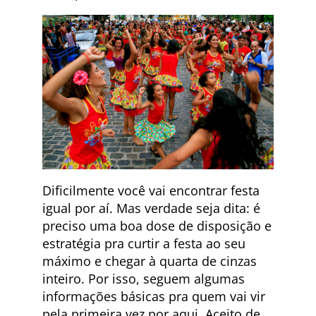
Dificilmente você vai encontrar festa
igual por aí. Mas verdade seja dita: é
preciso uma boa dose de disposição e
estratégia pra curtir a festa ao seu
máximo e chegar à quarta de cinzas
inteiro. Por isso, seguem algumas
informações básicas pra quem vai vir
pela primeira vez por aqui. Aceito de