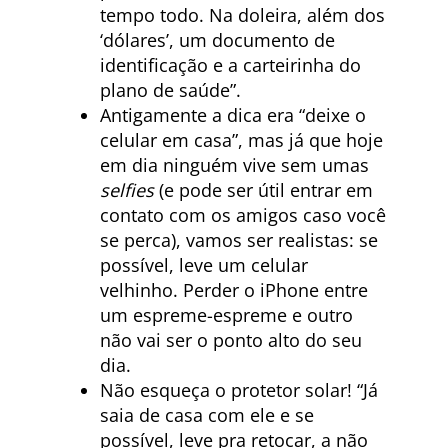
tempo todo. Na doleira, além dos
‘dólares’, um documento de
identificação e a carteirinha do
plano de saúde”.
Antigamente a dica era “deixe o
celular em casa”, mas já que hoje
em dia ninguém vive sem umas
selfies
(e pode ser útil entrar em
contato com os amigos caso você
se perca), vamos ser realistas: se
possível, leve um celular
velhinho. Perder o iPhone entre
um espreme-espreme e outro
não vai ser o ponto alto do seu
dia.
Não esqueça o protetor solar! “Já
saia de casa com ele e se
possível, leve pra retocar, a não