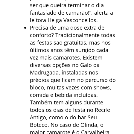
ser que queira terminar o dia
fantasiado de camarão!”, alerta a
leitora Helga Vasconcellos.
Precisa de uma dose extra de
conforto? Tradicionalmente todas
as festas são gratuitas, mas nos
últimos anos têm surgido cada
vez mais camarotes. Existem
diversas opções no Galo da
Madrugada, instaladas nos
prédios que ficam no percurso do
bloco, muitas vezes com shows,
comida e bebida incluídas.
Também tem alguns durante
todos os dias de festa no Recife
Antigo, como o do bar Seu
Boteco. No caso de Olinda, o
maior camarote é o Carvalheira