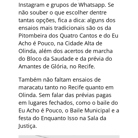
Instagram e grupos de Whatsapp. Se
não souber o que escolher dentre
tantas opções, fica a dica: alguns dos
ensaios mais tradicionais são os da
Pitombeira dos Quatro Cantos e do Eu
Acho é Pouco, na Cidade Alta de
Olinda, além dos acertos de marcha
do Bloco da Saudade e da prévia do
Amantes de Glória, no Recife.
Também não faltam ensaios de
maracatu tanto no Recife quanto em
Olinda. Sem falar das prévias pagas
em lugares fechados, como o baile do
Eu Acho é Pouco, o Baile Municipal e a
festa do Enquanto Isso na Sala da
Justiça.