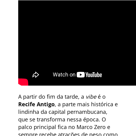
A partir do fim da tarde, a
vibe
é o
Recife Antigo
, a parte mais histórica e
lindinha da capital pernambucana,
que se transforma nessa época. O
palco principal fica no Marco Zero e
sempre recebe atrações de peso como