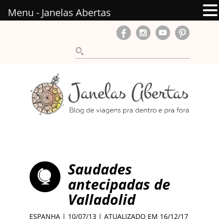
Menu - Janelas Abertas
Saudades
antecipadas de
Valladolid
ESPANHA
| 10/07/13 | ATUALIZADO EM 16/12/17