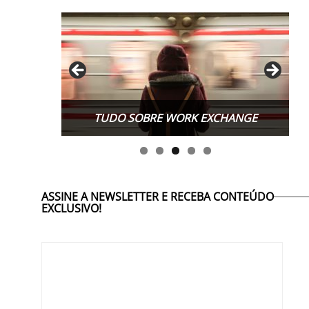
TUDO SOBRE WORK EXCHANGE
ASSINE A NEWSLETTER E RECEBA CONTEÚDO
EXCLUSIVO!