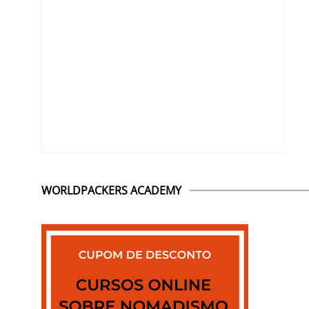
WORLDPACKERS ACADEMY