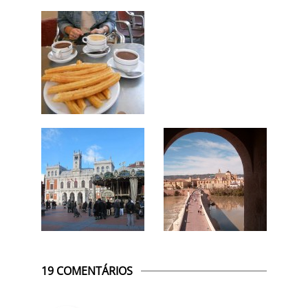
19 COMENTÁRIOS