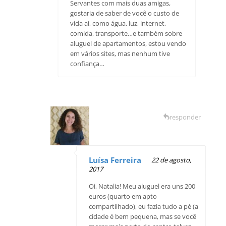
Servantes com mais duas amigas,
gostaria de saber de você o custo de
vida ai, como água, luz, internet,
comida, transporte…e também sobre
aluguel de apartamentos, estou vendo
em vários sites, mas nenhum tive
confiança…
responder
Luísa Ferreira
22 de agosto,
2017
Oi, Natalia! Meu aluguel era uns 200
euros (quarto em apto
compartilhado), eu fazia tudo a pé (a
cidade é bem pequena, mas se você