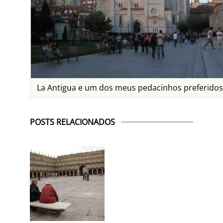
La Antigua e um dos meus pedacinhos preferidos
POSTS RELACIONADOS