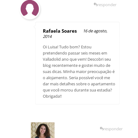
responder
Rafaela Soares
16 de agosto,
2014
Oi Luisa! Tudo bom? Estou
pretendendo passar seis meses em
Valladolid ano que vem! Descobri seu
blog recentemente e gostei muito de
suas dicas. Minha maior preocupação é
o alojamento. Seria possível você me
dar mais detalhes sobre o apartamento
que você morou durante sua estadia?
Obrigada!!
responder