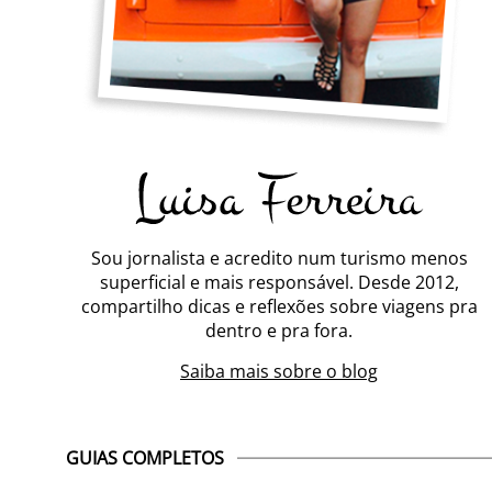
Sou jornalista e acredito num turismo menos
superficial e mais responsável. Desde 2012,
compartilho dicas e reflexões sobre viagens pra
dentro e pra fora.
Saiba mais sobre o blog
GUIAS COMPLETOS