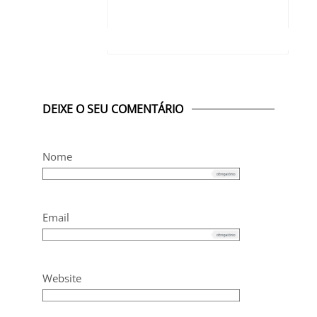
DEIXE O SEU COMENTÁRIO
Nome
Email
Website