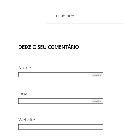
Um abraço!
DEIXE O SEU COMENTÁRIO
Nome
Email
Website