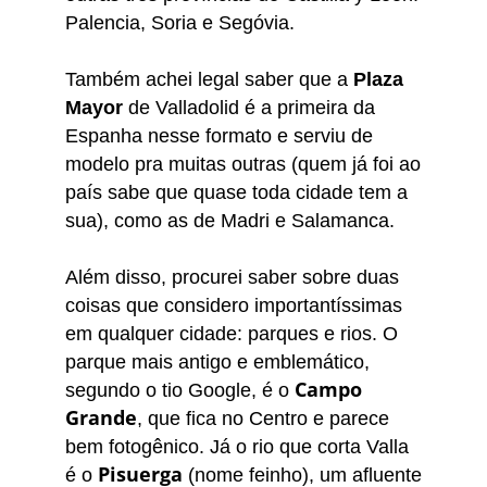
Palencia, Soria e Segóvia.
Também achei legal saber que a
Plaza
Mayor
de Valladolid é a primeira da
Espanha nesse formato e serviu de
modelo pra muitas outras (quem já foi ao
país sabe que quase toda cidade tem a
sua), como as de Madri e Salamanca.
Além disso, procurei saber sobre duas
coisas que considero importantíssimas
em qualquer cidade: parques e rios. O
parque mais antigo e emblemático,
Campo
segundo o tio Google, é o
Grande
, que fica no Centro e parece
bem fotogênico. Já o rio que corta Valla
Pisuerga
é o
(nome feinho), um afluente