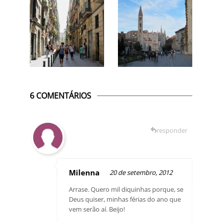
6 COMENTÁRIOS
responder
Milenna
20 de setembro, 2012
Arrase. Quero mil diquinhas porque, se
Deus quiser, minhas férias do ano que
vem serão aí. Beijo!