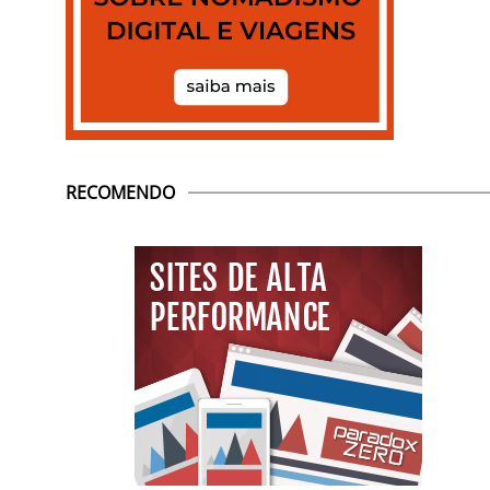
RECOMENDO