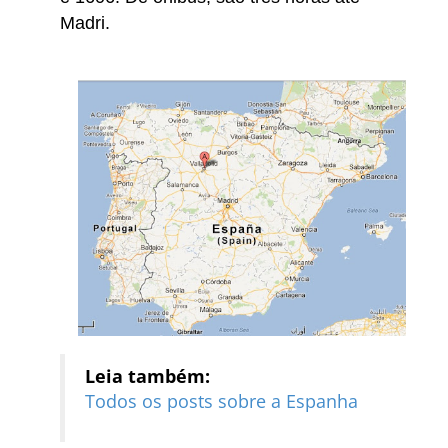
Madri.
Leia também:
Todos os posts sobre a Espanha