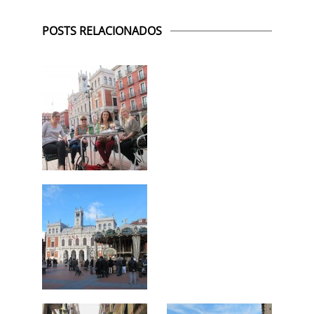
POSTS RELACIONADOS