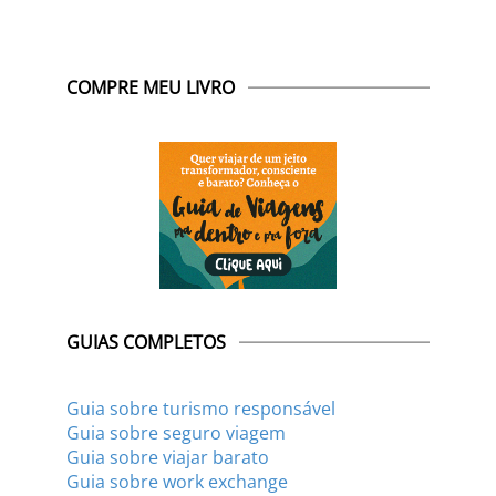
COMPRE MEU LIVRO
GUIAS COMPLETOS
Guia sobre turismo responsável
Guia sobre seguro viagem
Guia sobre viajar barato
Guia sobre work exchange