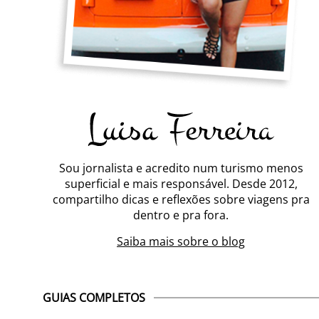
Sou jornalista e acredito num turismo menos
superficial e mais responsável. Desde 2012,
compartilho dicas e reflexões sobre viagens pra
dentro e pra fora.
Saiba mais sobre o blog
GUIAS COMPLETOS