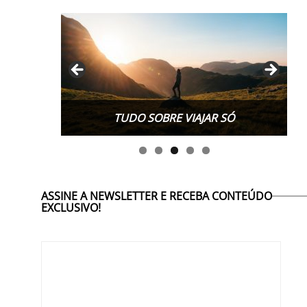
TUDO SOBRE WORK EXCHANGE
ASSINE A NEWSLETTER E RECEBA CONTEÚDO
EXCLUSIVO!