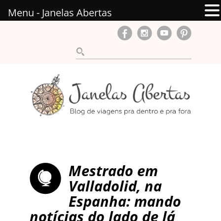
Menu - Janelas Abertas
Mestrado em
Valladolid, na
Espanha: mando
notícias do lado de lá