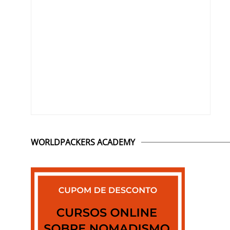
WORLDPACKERS ACADEMY