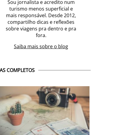
Sou jornalista e acredito num
turismo menos superficial e
mais responsável. Desde 2012,
compartilho dicas e reflexões
sobre viagens pra dentro e pra
fora.
Saiba mais sobre o blog
AS COMPLETOS