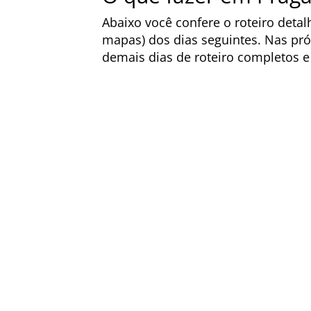
Abaixo você confere o roteiro deta
mapas) dos dias seguintes. Nas pr
demais dias de roteiro completos e a