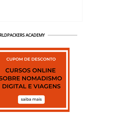
RLDPACKERS ACADEMY