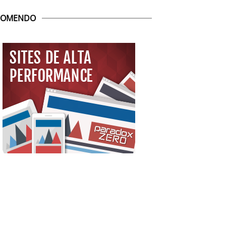
COMENDO