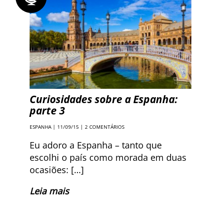
Curiosidades sobre a Espanha:
parte 3
ESPANHA
| 11/09/15 |
2 COMENTÁRIOS
Eu adoro a Espanha – tanto que
escolhi o país como morada em duas
ocasiões: […]
Leia mais