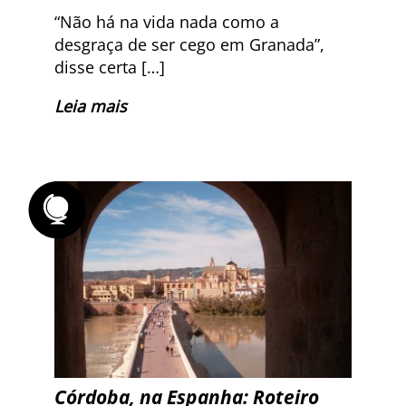
“Não há na vida nada como a
desgraça de ser cego em Granada”,
disse certa […]
Leia mais
Córdoba, na Espanha: Roteiro