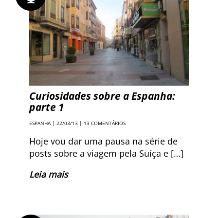
Curiosidades sobre a Espanha:
parte 1
ESPANHA
| 22/03/13 |
13 COMENTÁRIOS
Hoje vou dar uma pausa na série de
posts sobre a viagem pela Suíça e […]
Leia mais