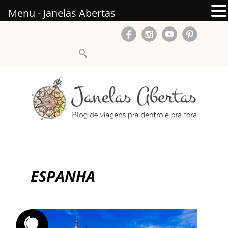
Menu - Janelas Abertas
ESPANHA