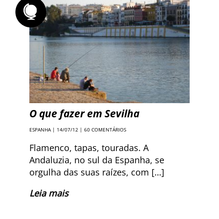
O que fazer em Sevilha
ESPANHA
| 14/07/12 |
60 COMENTÁRIOS
Flamenco, tapas, touradas. A
Andaluzia, no sul da Espanha, se
orgulha das suas raízes, com […]
Leia mais