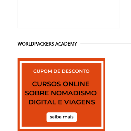
WORLDPACKERS ACADEMY