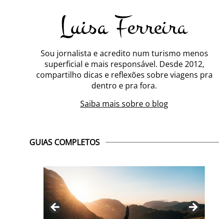
Sou jornalista e acredito num turismo menos
superficial e mais responsável. Desde 2012,
compartilho dicas e reflexões sobre viagens pra
dentro e pra fora.
Saiba mais sobre o blog
GUIAS COMPLETOS