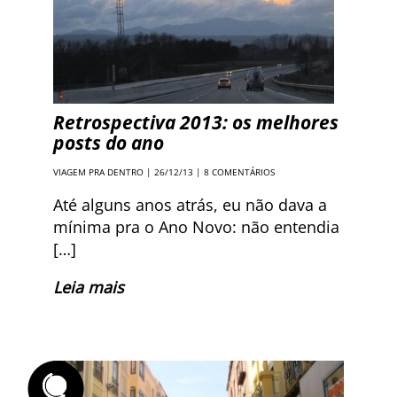
Retrospectiva 2013: os melhores
posts do ano
VIAGEM PRA DENTRO
| 26/12/13 |
8 COMENTÁRIOS
Até alguns anos atrás, eu não dava a
mínima pra o Ano Novo: não entendia
[…]
Leia mais