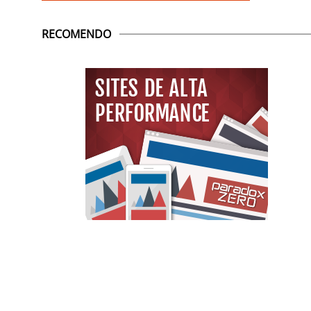
RECOMENDO