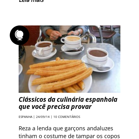
Clássicos da culinária espanhola
que você precisa provar
ESPANHA
| 24/09/14 |
10 COMENTÁRIOS
Reza a lenda que garçons andaluzes
tinham o costume de tampar os copos