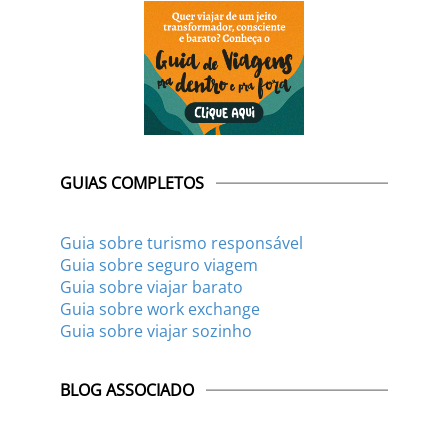
GUIAS COMPLETOS
Guia sobre turismo responsável
Guia sobre seguro viagem
Guia sobre viajar barato
Guia sobre work exchange
Guia sobre viajar sozinho
BLOG ASSOCIADO