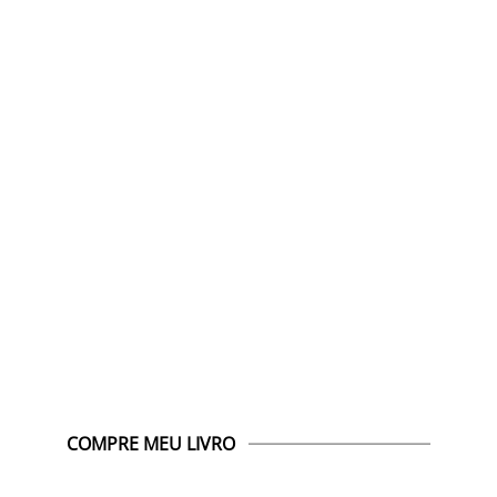
COMPRE MEU LIVRO