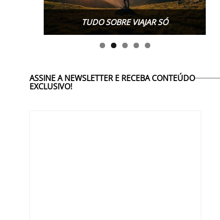
TUDO SOBRE WORK EXCHANGE
ASSINE A NEWSLETTER E RECEBA CONTEÚDO
EXCLUSIVO!