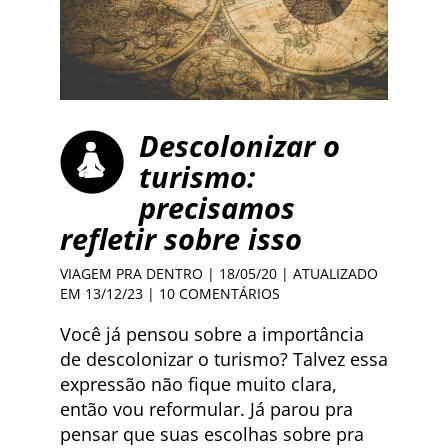
Descolonizar o
turismo:
precisamos
refletir sobre isso
VIAGEM PRA DENTRO
| 18/05/20 | ATUALIZADO
EM 13/12/23 |
10 COMENTÁRIOS
Você já pensou sobre a importância
de descolonizar o turismo? Talvez essa
expressão não fique muito clara,
então vou reformular. Já parou pra
pensar que suas escolhas sobre pra