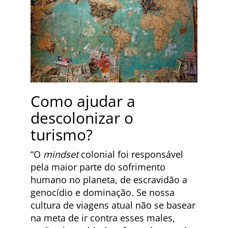
Como ajudar a
descolonizar o
turismo?
“O
mindset
colonial foi responsável
pela maior parte do sofrimento
humano no planeta, de escravidão a
genocídio e dominação. Se nossa
cultura de viagens atual não se basear
na meta de ir contra esses males,