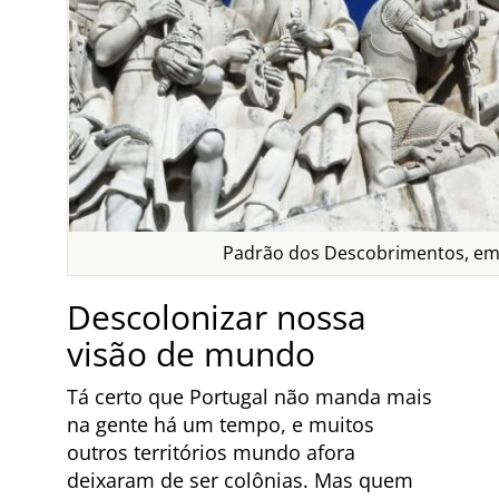
Padrão dos Descobrimentos, em
Descolonizar nossa
visão de mundo
Tá certo que Portugal não manda mais
na gente há um tempo, e muitos
outros territórios mundo afora
deixaram de ser colônias. Mas quem