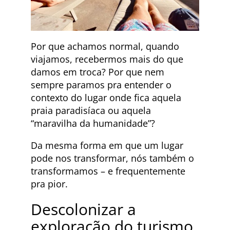
Por que achamos normal, quando
viajamos, recebermos mais do que
damos em troca? Por que nem
sempre paramos pra entender o
contexto do lugar onde fica aquela
praia paradisíaca ou aquela
“maravilha da humanidade”?
Da mesma forma em que um lugar
pode nos transformar, nós também o
transformamos – e frequentemente
pra pior.
Descolonizar a
exploração do turismo