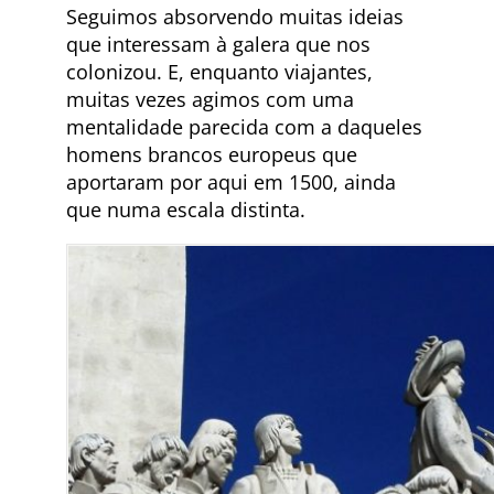
Seguimos absorvendo muitas ideias
que interessam à galera que nos
colonizou. E, enquanto viajantes,
muitas vezes agimos com uma
mentalidade parecida com a daqueles
homens brancos europeus que
aportaram por aqui em 1500, ainda
que numa escala distinta.