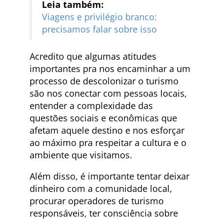
Leia também:
Viagens e privilégio branco:
precisamos falar sobre isso
Acredito que algumas atitudes
importantes pra nos encaminhar a um
processo de descolonizar o turismo
são nos conectar com pessoas locais,
entender a complexidade das
questões sociais e econômicas que
afetam aquele destino e nos esforçar
ao máximo pra respeitar a cultura e o
ambiente que visitamos.
Além disso, é importante tentar deixar
dinheiro com a comunidade local,
procurar operadores de turismo
responsáveis, ter consciência sobre