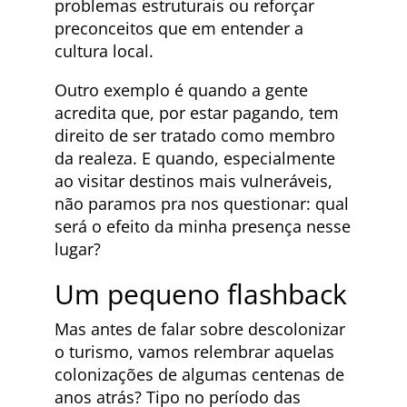
problemas estruturais ou reforçar
preconceitos que em entender a
cultura local.
Outro exemplo é quando a gente
acredita que, por estar pagando, tem
direito de ser tratado como membro
da realeza. E quando, especialmente
ao visitar destinos mais vulneráveis,
não paramos pra nos questionar: qual
será o efeito da minha presença nesse
lugar?
Um pequeno flashback
Mas antes de falar sobre descolonizar
o turismo, vamos relembrar aquelas
colonizações de algumas centenas de
anos atrás? Tipo no período das