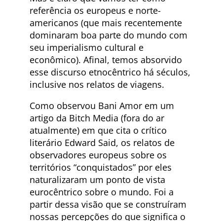
referência os europeus e norte-
americanos (que mais recentemente
dominaram boa parte do mundo com
seu imperialismo cultural e
econômico). Afinal, temos absorvido
esse discurso etnocêntrico há séculos,
inclusive nos relatos de viagens.
Como observou Bani Amor em um
artigo da Bitch Media (fora do ar
atualmente) em que cita o crítico
literário Edward Said, os relatos de
observadores europeus sobre os
territórios “conquistados” por eles
naturalizaram um ponto de vista
eurocêntrico sobre o mundo. Foi a
partir dessa visão que se construíram
nossas percepções do que significa o