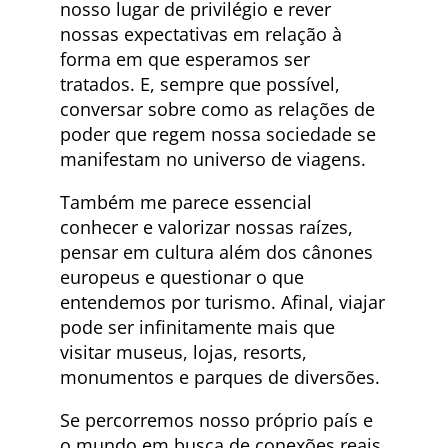
nosso lugar de privilégio e rever
nossas expectativas em relação à
forma em que esperamos ser
tratados. E, sempre que possível,
conversar sobre como as relações de
poder que regem nossa sociedade se
manifestam no universo de viagens.
Também me parece essencial
conhecer e valorizar nossas raízes,
pensar em cultura além dos cânones
europeus e questionar o que
entendemos por turismo. Afinal, viajar
pode ser infinitamente mais que
visitar museus, lojas, resorts,
monumentos e parques de diversões.
Se percorremos nosso próprio país e
o mundo em busca de conexões reais