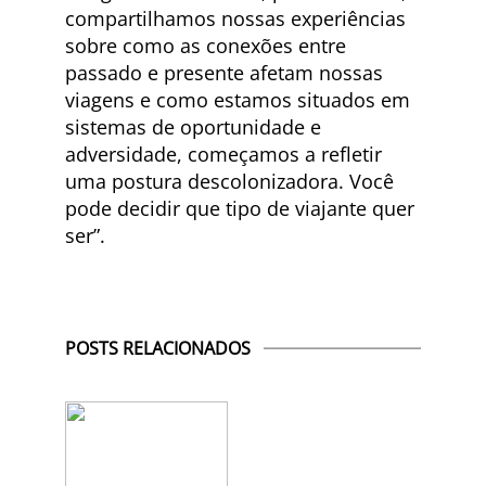
compartilhamos nossas experiências
sobre como as conexões entre
passado e presente afetam nossas
viagens e como estamos situados em
sistemas de oportunidade e
adversidade, começamos a refletir
uma postura descolonizadora. Você
pode decidir que tipo de viajante quer
ser”.
POSTS RELACIONADOS