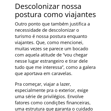
Descolonizar nossa
postura como viajantes
Outro ponto que também justifica a
necessidade de descolonizar o
turismo é nossa postura enquanto
viajantes. Que, como mencionei,
muitas vezes se parece um bocado
com aquela atitude de “vou chegar
nesse lugar estrangeiro e tirar dele
tudo que me interessa”, como a galera
que aportava em caravelas.
Pra começar, viajar a lazer,
especialmente pra o exterior, exige
uma série de privilégios. Envolve
fatores como condições financeiras,
uma estrutura que garanta o cuidado