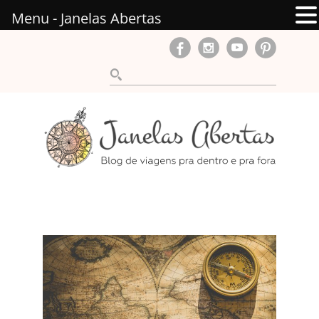
Menu - Janelas Abertas