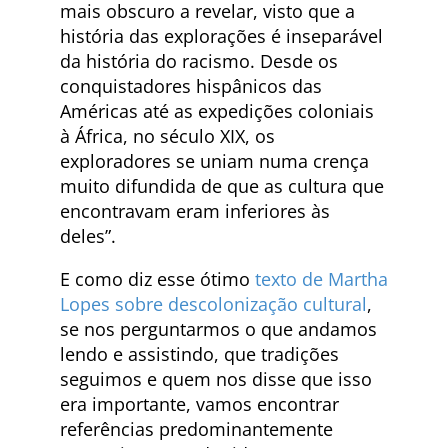
mais obscuro a revelar, visto que a
história das explorações é inseparável
da história do racismo. Desde os
conquistadores hispânicos das
Américas até as expedições coloniais
à África, no século XIX, os
exploradores se uniam numa crença
muito difundida de que as cultura que
encontravam eram inferiores às
deles”.
E como diz esse ótimo
texto de Martha
Lopes sobre descolonização cultural
,
se nos perguntarmos o que andamos
lendo e assistindo, que tradições
seguimos e quem nos disse que isso
era importante, vamos encontrar
referências predominantemente