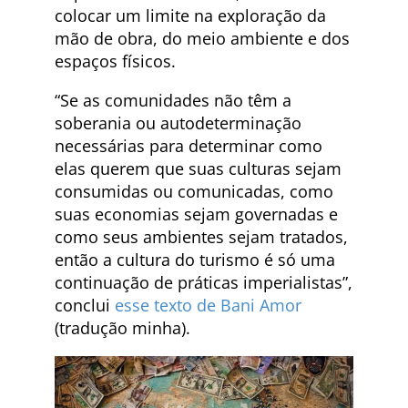
colocar um limite na exploração da
mão de obra, do meio ambiente e dos
espaços físicos.
“Se as comunidades não têm a
soberania ou autodeterminação
necessárias para determinar como
elas querem que suas culturas sejam
consumidas ou comunicadas, como
suas economias sejam governadas e
como seus ambientes sejam tratados,
então a cultura do turismo é só uma
continuação de práticas imperialistas”,
conclui
esse texto de Bani Amor
(tradução minha).