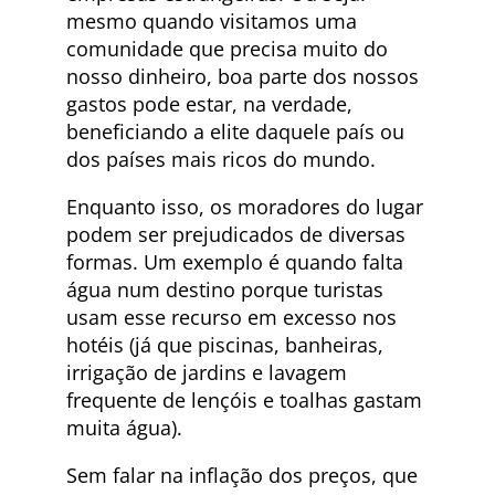
mesmo quando visitamos uma
comunidade que precisa muito do
nosso dinheiro, boa parte dos nossos
gastos pode estar, na verdade,
beneficiando a elite daquele país ou
dos países mais ricos do mundo.
Enquanto isso, os moradores do lugar
podem ser prejudicados de diversas
formas. Um exemplo é quando falta
água num destino porque turistas
usam esse recurso em excesso nos
hotéis (já que piscinas, banheiras,
irrigação de jardins e lavagem
frequente de lençóis e toalhas gastam
muita água).
Sem falar na inflação dos preços, que