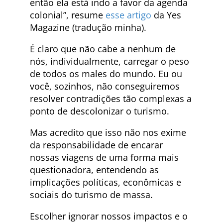
então ela está indo a favor da agenda
colonial”, resume
esse artigo
da Yes
Magazine (tradução minha).
É claro que não cabe a nenhum de
nós, individualmente, carregar o peso
de todos os males do mundo. Eu ou
você, sozinhos, não conseguiremos
resolver contradições tão complexas a
ponto de descolonizar o turismo.
Mas acredito que isso não nos exime
da responsabilidade de encarar
nossas viagens de uma forma mais
questionadora, entendendo as
implicações políticas, econômicas e
sociais do turismo de massa.
Escolher ignorar nossos impactos e o