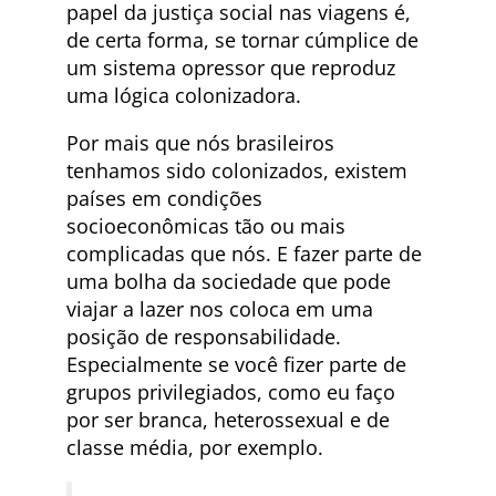
papel da justiça social nas viagens é,
de certa forma, se tornar cúmplice de
um sistema opressor que reproduz
uma lógica colonizadora.
Por mais que nós brasileiros
tenhamos sido colonizados, existem
países em condições
socioeconômicas tão ou mais
complicadas que nós. E fazer parte de
uma bolha da sociedade que pode
viajar a lazer nos coloca em uma
posição de responsabilidade.
Especialmente se você fizer parte de
grupos privilegiados, como eu faço
por ser branca, heterossexual e de
classe média, por exemplo.