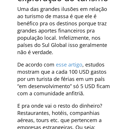
Uma das grandes ilusões em relação
ao turismo de massa é que ele é
benéfico pra os destinos porque traz
grandes aportes financeiros pra
população local. Infelizmente, nos
países do Sul Global isso geralmente
não é verdade.
De acordo com
esse artigo
, estudos
mostram que a cada 100 USD gastos
por um turista de férias em um país
“em desenvolvimento” só 5 USD ficam
com a comunidade anfitriã.
E pra onde vai o resto do dinheiro?
Restaurantes, hotéis, companhias
aéreas, tours etc. que pertencem a
empresas estrangeiras. Ou seja: