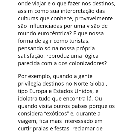
onde viajar e o que fazer nos destinos,
assim como sua interpretação das
culturas que conhece, provavelmente
são influenciadas por uma visão de
mundo eurocêntrica? E que nossa
forma de agir como turistas,
pensando só na nossa própria
satisfação, reproduz uma lógica
parecida com a dos colonizadores?
Por exemplo, quando a gente
privilegia destinos no Norte Global,
tipo Europa e Estados Unidos, e
idolatra tudo que encontra lá. Ou
quando visita outros países porque os
considera “exóticos” e, durante a
viagem, fica mais interessado em
curtir praias e festas, reclamar de