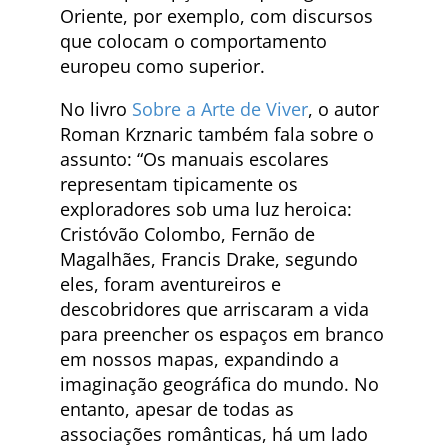
Oriente, por exemplo, com discursos
que colocam o comportamento
europeu como superior.
No livro
Sobre a Arte de Viver
, o autor
Roman Krznaric também fala sobre o
assunto: “Os manuais escolares
representam tipicamente os
exploradores sob uma luz heroica:
Cristóvão Colombo, Fernão de
Magalhães, Francis Drake, segundo
eles, foram aventureiros e
descobridores que arriscaram a vida
para preencher os espaços em branco
em nossos mapas, expandindo a
imaginação geográfica do mundo. No
entanto, apesar de todas as
associações românticas, há um lado