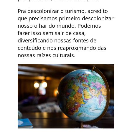
Pra descolonizar o turismo, acredito
que precisamos primeiro descolonizar
nosso olhar do mundo. Podemos
fazer isso sem sair de casa,
diversificando nossas fontes de
conteúdo e nos reaproximando das
nossas raízes culturais.