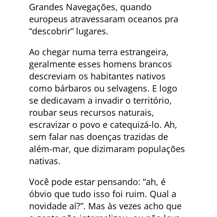
Grandes Navegações, quando
europeus atravessaram oceanos pra
“descobrir” lugares.
Ao chegar numa terra estrangeira,
geralmente esses homens brancos
descreviam os habitantes nativos
como bárbaros ou selvagens. E logo
se dedicavam a invadir o território,
roubar seus recursos naturais,
escravizar o povo e catequizá-lo. Ah,
sem falar nas doenças trazidas de
além-mar, que dizimaram populações
nativas.
Você pode estar pensando: “ah, é
óbvio que tudo isso foi ruim. Qual a
novidade aí?”. Mas às vezes acho que