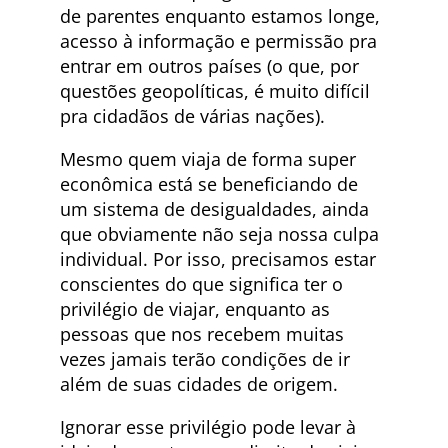
de parentes enquanto estamos longe,
acesso à informação e permissão pra
entrar em outros países (o que, por
questões geopolíticas, é muito difícil
pra cidadãos de várias nações).
Mesmo quem viaja de forma super
econômica está se beneficiando de
um sistema de desigualdades, ainda
que obviamente não seja nossa culpa
individual. Por isso, precisamos estar
conscientes do que significa ter o
privilégio de viajar, enquanto as
pessoas que nos recebem muitas
vezes jamais terão condições de ir
além de suas cidades de origem.
Ignorar esse privilégio pode levar à