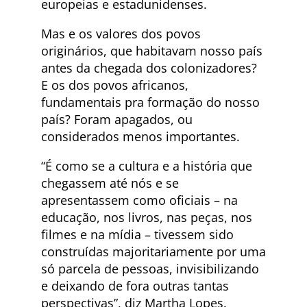
europeias e estadunidenses.
Mas e os valores dos povos
originários, que habitavam nosso país
antes da chegada dos colonizadores?
E os dos povos africanos,
fundamentais pra formação do nosso
país? Foram apagados, ou
considerados menos importantes.
“É como se a cultura e a história que
chegassem até nós e se
apresentassem como oficiais – na
educação, nos livros, nas peças, nos
filmes e na mídia – tivessem sido
construídas majoritariamente por uma
só parcela de pessoas, invisibilizando
e deixando de fora outras tantas
perspectivas”, diz Martha Lopes.