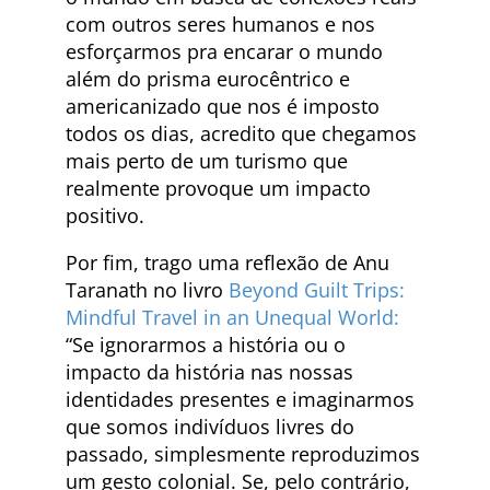
com outros seres humanos e nos
esforçarmos pra encarar o mundo
além do prisma eurocêntrico e
americanizado que nos é imposto
todos os dias, acredito que chegamos
mais perto de um turismo que
realmente provoque um impacto
positivo.
Por fim, trago uma reflexão de Anu
Taranath no livro
Beyond Guilt Trips:
Mindful Travel in an Unequal World
:
“Se ignorarmos a história ou o
impacto da história nas nossas
identidades presentes e imaginarmos
que somos indivíduos livres do
passado, simplesmente reproduzimos
um gesto colonial. Se, pelo contrário,