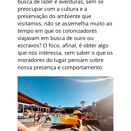
busca de lazer e aventuras, sem se
preocupar com a cultura e a
preservação do ambiente que
visitamos, não se assemelha muito ao
tempo em que os colonizadores
viajavam em busca de ouro ou
escravos? O foco, afinal, é obter algo
que nos interessa, sem saber o que os
moradores do lugar pensam sobre
nossa presença e comportamento.