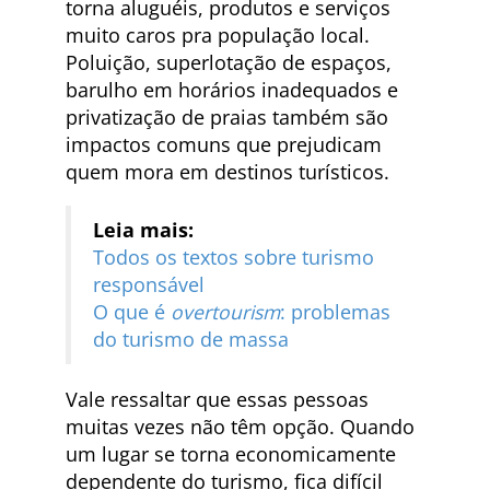
torna aluguéis, produtos e serviços
muito caros pra população local.
Poluição, superlotação de espaços,
barulho em horários inadequados e
privatização de praias também são
impactos comuns que prejudicam
quem mora em destinos turísticos.
Leia mais:
Todos os textos sobre turismo
responsável
O que é
overtourism
: problemas
do turismo de massa
Vale ressaltar que essas pessoas
muitas vezes não têm opção. Quando
um lugar se torna economicamente
dependente do turismo, fica difícil