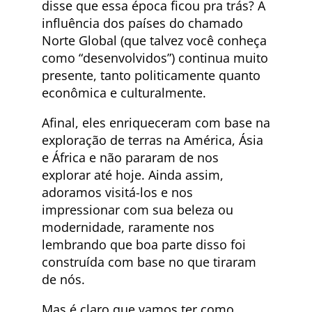
disse que essa época ficou pra trás? A
influência dos países do chamado
Norte Global (que talvez você conheça
como “desenvolvidos”) continua muito
presente, tanto politicamente quanto
econômica e culturalmente.
Afinal, eles enriqueceram com base na
exploração de terras na América, Ásia
e África e não pararam de nos
explorar até hoje. Ainda assim,
adoramos visitá-los e nos
impressionar com sua beleza ou
modernidade, raramente nos
lembrando que boa parte disso foi
construída com base no que tiraram
de nós.
Mas é claro que vamos ter como