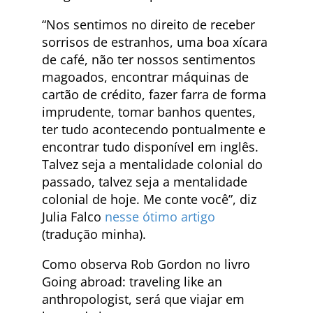
“Nos sentimos no direito de receber
sorrisos de estranhos, uma boa xícara
de café, não ter nossos sentimentos
magoados, encontrar máquinas de
cartão de crédito, fazer farra de forma
imprudente, tomar banhos quentes,
ter tudo acontecendo pontualmente e
encontrar tudo disponível em inglês.
Talvez seja a mentalidade colonial do
passado, talvez seja a mentalidade
colonial de hoje. Me conte você”, diz
Julia Falco
nesse ótimo artigo
(tradução minha).
Como observa Rob Gordon no livro
Going abroad: traveling like an
anthropologist, será que viajar em