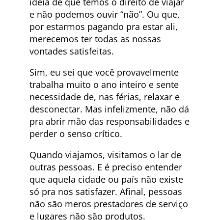
ideia de que temos o direito de viajar
e não podemos ouvir “não”. Ou que,
por estarmos pagando pra estar ali,
merecemos ter todas as nossas
vontades satisfeitas.
Sim, eu sei que você provavelmente
trabalha muito o ano inteiro e sente
necessidade de, nas férias, relaxar e
desconectar. Mas infelizmente, não dá
pra abrir mão das responsabilidades e
perder o senso crítico.
Quando viajamos, visitamos o lar de
outras pessoas. E é preciso entender
que aquela cidade ou país não existe
só pra nos satisfazer. Afinal, pessoas
não são meros prestadores de serviço
e lugares não são produtos.