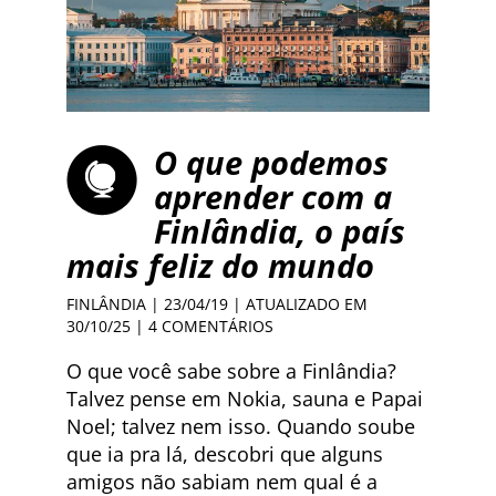
O que podemos
aprender com a
Finlândia, o país
mais feliz do mundo
FINLÂNDIA
| 23/04/19 | ATUALIZADO EM
30/10/25 |
4 COMENTÁRIOS
O que você sabe sobre a Finlândia?
Talvez pense em Nokia, sauna e Papai
Noel; talvez nem isso. Quando soube
que ia pra lá, descobri que alguns
amigos não sabiam nem qual é a