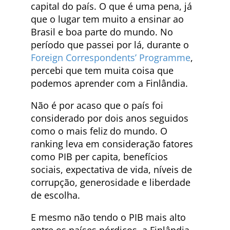
capital do país. O que é uma pena, já
que o lugar tem muito a ensinar ao
Brasil e boa parte do mundo. No
período que passei por lá, durante o
Foreign Correspondents’ Programme
,
percebi que tem muita coisa que
podemos aprender com a Finlândia.
Não é por acaso que o país foi
considerado por dois anos seguidos
como o mais feliz do mundo. O
ranking leva em consideração fatores
como PIB per capita, benefícios
sociais, expectativa de vida, níveis de
corrupção, generosidade e liberdade
de escolha.
E mesmo não tendo o PIB mais alto
entre os países nórdicos, a Finlândia