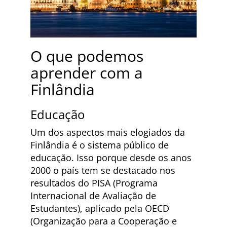
O que podemos
aprender com a
Finlândia
Educação
Um dos aspectos mais elogiados da
Finlândia é o sistema público de
educação. Isso porque desde os anos
2000 o país tem se destacado nos
resultados do PISA (Programa
Internacional de Avaliação de
Estudantes), aplicado pela OECD
(Organização para a Cooperação e