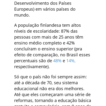
Desenvolvimento dos Países
Europeus) em vários países do
mundo.
A população finlandesa tem altos
níveis de escolaridade: 87% das
pessoas com mais de 25 anos têm
ensino médio completo e 42%
concluíram o ensino superior (pra
efeito de comparação, no Brasil esses
percentuais são de
48%
e
14%,
respectivamente).
Só que o país não foi sempre assim:
até a década de 70, seu sistema
educacional não era dos melhores.
Até que eles começaram uma série de
reformas, tornando a educação básica