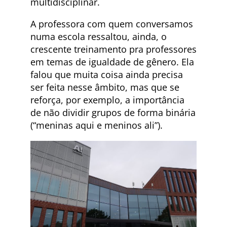
multidisciplinar.
A professora com quem conversamos
numa escola ressaltou, ainda, o
crescente treinamento pra professores
em temas de igualdade de gênero. Ela
falou que muita coisa ainda precisa
ser feita nesse âmbito, mas que se
reforça, por exemplo, a importância
de não dividir grupos de forma binária
(“meninas aqui e meninos ali”).