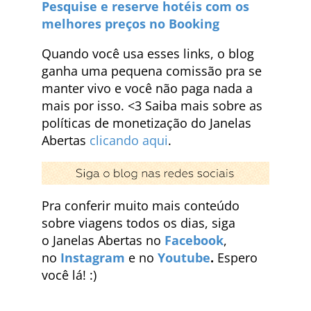
Pesquise e reserve hotéis com os
melhores preços no Booking
Quando você usa esses links, o blog
ganha uma pequena comissão pra se
manter vivo e você não paga nada a
mais por isso. <3 Saiba mais sobre as
políticas de monetização do Janelas
Abertas
clicando aqui
.
Pra conferir muito mais conteúdo
sobre viagens todos os dias, siga
o Janelas Abertas no
Facebook
,
no
Instagram
e no
Youtube
.
Espero
você lá! :)