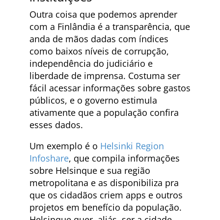
Outra coisa que podemos aprender
com a Finlândia é a transparência, que
anda de mãos dadas com índices
como baixos níveis de corrupção,
independência do judiciário e
liberdade de imprensa. Costuma ser
fácil acessar informações sobre gastos
públicos, e o governo estimula
ativamente que a população confira
esses dados.
Um exemplo é o
Helsinki Region
Infoshare
, que compila informações
sobre Helsinque e sua região
metropolitana e as disponibiliza pra
que os cidadãos criem apps e outros
projetos em benefício da população.
Helsinque quer, aliás, ser a cidade