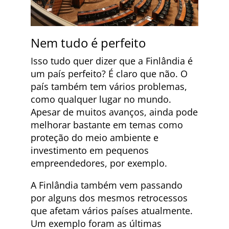
Nem tudo é perfeito
Isso tudo quer dizer que a Finlândia é
um país perfeito? É claro que não. O
país também tem vários problemas,
como qualquer lugar no mundo.
Apesar de muitos avanços, ainda pode
melhorar bastante em temas como
proteção do meio ambiente e
investimento em pequenos
empreendedores, por exemplo.
A Finlândia também vem passando
por alguns dos mesmos retrocessos
que afetam vários países atualmente.
Um exemplo foram as últimas