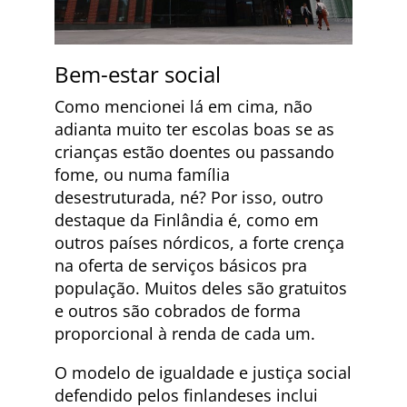
Bem-estar social
Como mencionei lá em cima, não
adianta muito ter escolas boas se as
crianças estão doentes ou passando
fome, ou numa família
desestruturada, né? Por isso, outro
destaque da Finlândia é, como em
outros países nórdicos, a forte crença
na oferta de serviços básicos pra
população. Muitos deles são gratuitos
e outros são cobrados de forma
proporcional à renda de cada um.
O modelo de igualdade e justiça social
defendido pelos finlandeses inclui