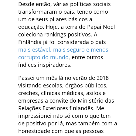
Desde então, várias políticas sociais
transformaram o país, tendo como
um de seus pilares básicos a
educação. Hoje, a terra do Papai Noel
coleciona rankings positivos. A
Finlândia já foi considerada o país
mais estável, mais seguro e menos
corrupto do mundo
, entre outros
índices inspiradores.
Passei um mês lá no verão de 2018
visitando escolas, órgãos públicos,
creches, clínicas médicas, asilos e
empresas a convite do Ministério das
Relações Exteriores finlandês. Me
impressionei não só com o que tem
de positivo por lá, mas também com a
honestidade com que as pessoas