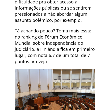
dificuldade pra obter acesso a
informações públicas ou se sentirem
pressionados a não abordar algum
assunto polêmico, por exemplo.
Tá achando pouco? Toma mais essa:
no ranking do Fórum Econômico
Mundial sobre independência do
judiciário, a Finlândia fica em primeiro
lugar, com nota 6.7 de um total de 7
pontos. #inveja