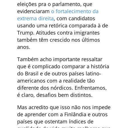
eleições pra o parlamento, que
evidenciaram
o fortalecimento da
extrema direita
, com candidatos
usando uma retórica comparada à de
Trump. Atitudes contra imigrantes
também têm crescido nos últimos
anos.
Também acho importante ressaltar
que é complicado comparar a história
do Brasil e de outros países latino-
americanos com a realidade tão
diferente dos nórdicos. Enfrentamos,
é claro, desafios bem distintos.
Mas acredito que isso não nos impede
de aprender com a Finlândia e outros
países que ostentam índices de