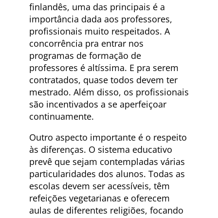
finlandês, uma das principais é a
importância dada aos professores,
profissionais muito respeitados. A
concorrência pra entrar nos
programas de formação de
professores é altíssima. E pra serem
contratados, quase todos devem ter
mestrado. Além disso, os profissionais
são incentivados a se aperfeiçoar
continuamente.
Outro aspecto importante é o respeito
às diferenças. O sistema educativo
prevê que sejam contempladas várias
particularidades dos alunos. Todas as
escolas devem ser acessíveis, têm
refeições vegetarianas e oferecem
aulas de diferentes religiões, focando