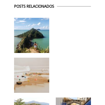
POSTS RELACIONADOS