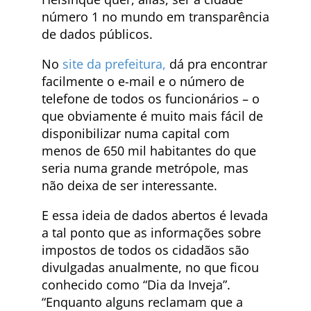
número 1 no mundo em transparência
de dados públicos.
No
site da prefeitura,
dá pra encontrar
facilmente o e-mail e o número de
telefone de todos os funcionários – o
que obviamente é muito mais fácil de
disponibilizar numa capital com
menos de 650 mil habitantes do que
seria numa grande metrópole, mas
não deixa de ser interessante.
E essa ideia de dados abertos é levada
a tal ponto que as informações sobre
impostos de todos os cidadãos são
divulgadas anualmente, no que ficou
conhecido como “Dia da Inveja”.
“Enquanto alguns reclamam que a