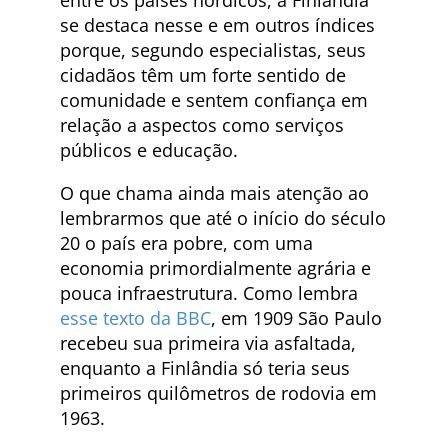
se destaca nesse e em outros índices
porque, segundo especialistas, seus
cidadãos têm um forte sentido de
comunidade e sentem confiança em
relação a aspectos como serviços
públicos e educação.
O que chama ainda mais atenção ao
lembrarmos que até o início do século
20 o país era pobre, com uma
economia primordialmente agrária e
pouca infraestrutura. Como lembra
esse texto da BBC
, em 1909 São Paulo
recebeu sua primeira via asfaltada,
enquanto a Finlândia só teria seus
primeiros quilômetros de rodovia em
1963.