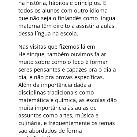
na história, hábitos e princípios. E
todos os alunos com outro idioma
que não seja o finlandês como língua
materna têm direito a assistir a aulas
dessa língua na escola.
Nas visitas que fizemos lá em
Helsinque, também ouvimos falar
muito sobre como o foco é formar
seres pensantes e capazes pra o dia a
dia, e não pra provas específicas.
Além da importância dada a
disciplinas tradicionais como
matemática e química, as escolas dão
muita importância às aulas de
assuntos como artes, música e
culinária, e frequentemente os temas
são abordados de forma