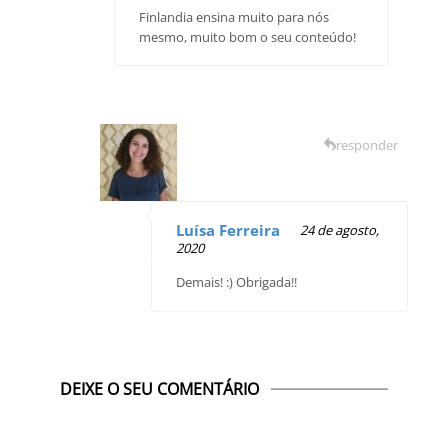
Finlandia ensina muito para nós
mesmo, muito bom o seu conteúdo!
responder
Luísa Ferreira
24 de agosto,
2020
Demais! :) Obrigada!!
DEIXE O SEU COMENTÁRIO