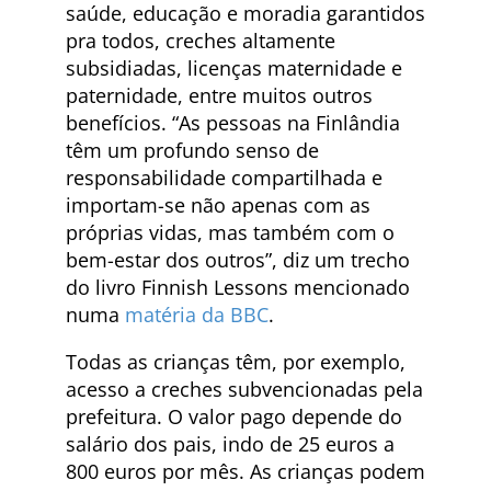
saúde, educação e moradia garantidos
pra todos, creches altamente
subsidiadas, licenças maternidade e
paternidade, entre muitos outros
benefícios. “As pessoas na Finlândia
têm um profundo senso de
responsabilidade compartilhada e
importam-se não apenas com as
próprias vidas, mas também com o
bem-estar dos outros”, diz um trecho
do livro Finnish Lessons mencionado
numa
matéria da BBC
.
Todas as crianças têm, por exemplo,
acesso a creches subvencionadas pela
prefeitura. O valor pago depende do
salário dos pais, indo de 25 euros a
800 euros por mês. As crianças podem