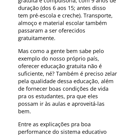
gratuita e compulsória, com 9 anos de
duração (dos 6 aos 15; antes disso
tem pré-escola e creche). Transporte,
almoço e material escolar também
passaram a ser oferecidos
gratuitamente.
Mas como a gente bem sabe pelo
exemplo do nosso próprio país,
oferecer educação gratuita não é
suficiente, né? Também é preciso zelar
pela qualidade dessa educação, além
de fornecer boas condições de vida
pra os estudantes, pra que eles
possam ir às aulas e aproveitá-las
bem.
Entre as explicações pra boa
performance do sistema educativo