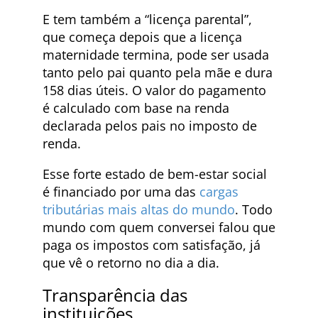
E tem também a “licença parental”,
que começa depois que a licença
maternidade termina, pode ser usada
tanto pelo pai quanto pela mãe e dura
158 dias úteis. O valor do pagamento
é calculado com base na renda
declarada pelos pais no imposto de
renda.
Esse forte estado de bem-estar social
é financiado por uma das
cargas
tributárias mais altas do mundo
. Todo
mundo com quem conversei falou que
paga os impostos com satisfação, já
que vê o retorno no dia a dia.
Transparência das
instituições