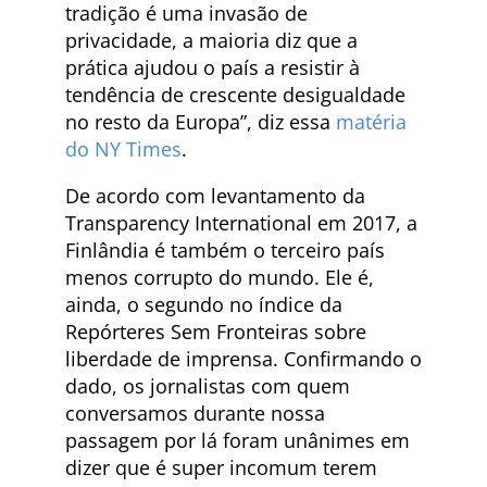
tradição é uma invasão de
privacidade, a maioria diz que a
prática ajudou o país a resistir à
tendência de crescente desigualdade
no resto da Europa”, diz essa
matéria
do NY Times
.
De acordo com levantamento da
Transparency International em 2017, a
Finlândia é também o terceiro país
menos corrupto do mundo. Ele é,
ainda, o segundo no índice da
Repórteres Sem Fronteiras sobre
liberdade de imprensa. Confirmando o
dado, os jornalistas com quem
conversamos durante nossa
passagem por lá foram unânimes em
dizer que é super incomum terem