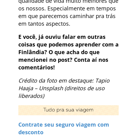
qualidade de vida muito melhores que
os nossos. Especialmente em tempos
em que parecemos caminhar pra trás
em tantos aspectos.
E você, já ouviu falar em outras
coisas que podemos aprender com a
Finlândia? O que acha do que
mencionei no post? Conta aí nos
comentários!
Crédito da foto em destaque: Tapio
Haaja – Unsplash (direitos de uso
liberados)
Contrate seu seguro viagem com
desconto