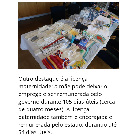
Outro destaque é a licença
maternidade: a mãe pode deixar o
emprego e ser remunerada pelo
governo durante 105 dias úteis (cerca
de quatro meses). A licença
paternidade também é encorajada e
remunerada pelo estado, durando até
54 dias úteis.