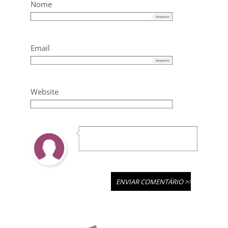
Nome
Email
Website