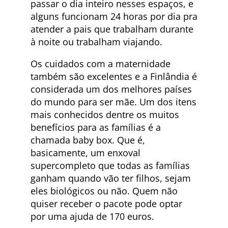
passar o dia inteiro nesses espaços, e
alguns funcionam 24 horas por dia pra
atender a pais que trabalham durante
à noite ou trabalham viajando.
Os cuidados com a maternidade
também são excelentes e a Finlândia é
considerada um dos melhores países
do mundo para ser mãe. Um dos itens
mais conhecidos dentre os muitos
benefícios para as famílias é a
chamada baby box. Que é,
basicamente, um enxoval
supercompleto que todas as famílias
ganham quando vão ter filhos, sejam
eles biológicos ou não. Quem não
quiser receber o pacote pode optar
por uma ajuda de 170 euros.