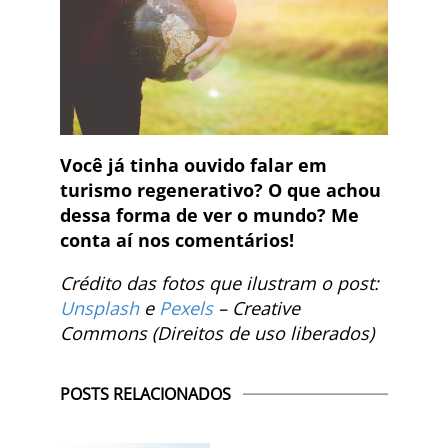
Você já tinha ouvido falar em
turismo regenerativo? O que achou
dessa forma de ver o mundo? Me
conta aí nos comentários!
Crédito das fotos que ilustram o post:
Unsplash
e
Pexels
– Creative
Commons (Direitos de uso liberados)
POSTS RELACIONADOS