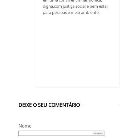
digna,com justiça social e bem estar
para pessoas e meio ambiente.
DEIXE O SEU COMENTÁRIO
Nome