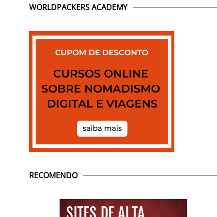
WORLDPACKERS ACADEMY
RECOMENDO