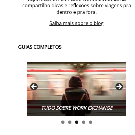
compartilho dicas e reflexões sobre viagens pra
dentro e pra fora.
Saiba mais sobre o blog
GUIAS COMPLETOS
TUDO SOBRE WORK EXCHANGE