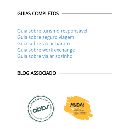
GUIAS COMPLETOS
Guia sobre turismo responsável
Guia sobre seguro viagem
Guia sobre viajar barato
Guia sobre work exchange
Guia sobre viajar sozinho
BLOG ASSOCIADO