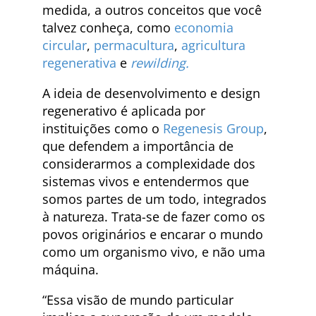
medida, a outros conceitos que você
talvez conheça, como
economia
circular
,
permacultura
,
agricultura
regenerativa
e
rewilding.
A ideia de desenvolvimento e design
regenerativo é aplicada por
instituições como o
Regenesis Group
,
que defendem a importância de
considerarmos a complexidade dos
sistemas vivos e entendermos que
somos partes de um todo, integrados
à natureza. Trata-se de fazer como os
povos originários e encarar o mundo
como um organismo vivo, e não uma
máquina.
“Essa visão de mundo particular