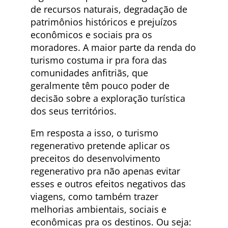
de recursos naturais, degradação de
patrimônios históricos e prejuízos
econômicos e sociais pra os
moradores. A maior parte da renda do
turismo costuma ir pra fora das
comunidades anfitriãs, que
geralmente têm pouco poder de
decisão sobre a exploração turística
dos seus territórios.
Em resposta a isso, o turismo
regenerativo pretende aplicar os
preceitos do desenvolvimento
regenerativo pra não apenas evitar
esses e outros efeitos negativos das
viagens, como também trazer
melhorias ambientais, sociais e
econômicas pra os destinos. Ou seja: