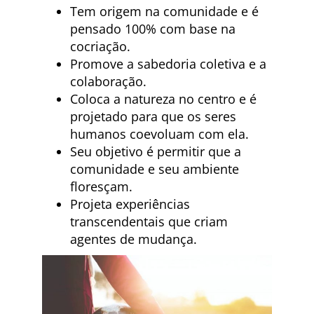
Tem origem na comunidade e é
pensado 100% com base na
cocriação.
Promove a sabedoria coletiva e a
colaboração.
Coloca a natureza no centro e é
projetado para que os seres
humanos coevoluam com ela.
Seu objetivo é permitir que a
comunidade e seu ambiente
floresçam.
Projeta experiências
transcendentais que criam
agentes de mudança.