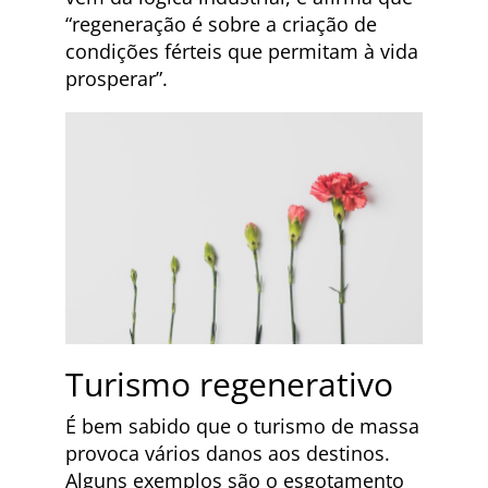
“regeneração é sobre a criação de
condições férteis que permitam à vida
prosperar”.
Turismo regenerativo
É bem sabido que o turismo de massa
provoca vários danos aos destinos.
Alguns exemplos são o esgotamento