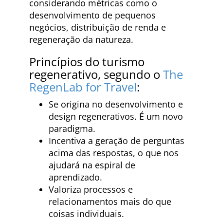
considerando métricas como o
desenvolvimento de pequenos
negócios, distribuição de renda e
regeneração da natureza.
Princípios do turismo
regenerativo, segundo o
The
RegenLab for Travel
:
Se origina no desenvolvimento e
design regenerativos. É um novo
paradigma.
Incentiva a geração de perguntas
acima das respostas, o que nos
ajudará na espiral de
aprendizado.
Valoriza processos e
relacionamentos mais do que
coisas individuais.