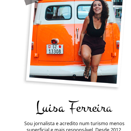
Sou jornalista e acredito num turismo menos
superficial e mais responsável. Desde 2012,