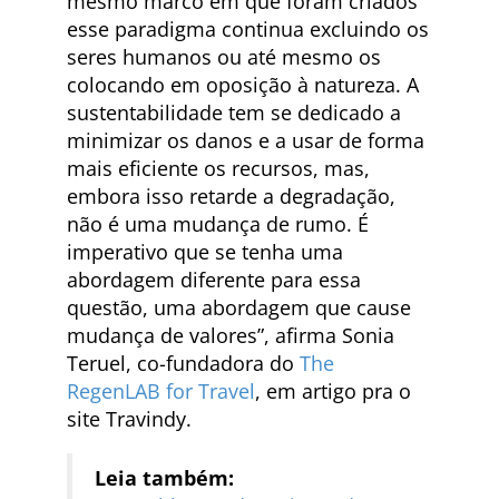
mesmo marco em que foram criados
esse paradigma continua excluindo os
seres humanos ou até mesmo os
colocando em oposição à natureza. A
sustentabilidade tem se dedicado a
minimizar os danos e a usar de forma
mais eficiente os recursos, mas,
embora isso retarde a degradação,
não é uma mudança de rumo. É
imperativo que se tenha uma
abordagem diferente para essa
questão, uma abordagem que cause
mudança de valores”, afirma Sonia
Teruel, co-fundadora do
The
RegenLAB for Travel
, em artigo pra o
site Travindy.
Leia também: