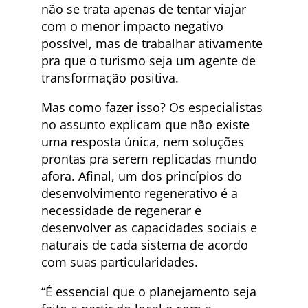
não se trata apenas de tentar viajar
com o menor impacto negativo
possível, mas de trabalhar ativamente
pra que o turismo seja um agente de
transformação positiva.
Mas como fazer isso? Os especialistas
no assunto explicam que não existe
uma resposta única, nem soluções
prontas pra serem replicadas mundo
afora. Afinal, um dos princípios do
desenvolvimento regenerativo é a
necessidade de regenerar e
desenvolver as capacidades sociais e
naturais de cada sistema de acordo
com suas particularidades.
“É essencial que o planejamento seja