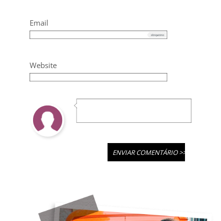
Email
Website