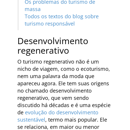
Os problemas do turismo de
massa
Todos os textos do blog sobre
turismo responsável
Desenvolvimento
regenerativo
O turismo regenerativo não é um
nicho de viagem, como o ecoturismo,
nem uma palavra da moda que
apareceu agora. Ele tem suas origens
no chamado desenvolvimento
regenerativo, que vem sendo
discutido há décadas e é uma espécie
de
evolução do desenvolvimento
sustentável
, termo mais popular. Ele
se relaciona, em maior ou menor