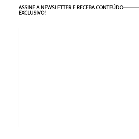
ASSINE A NEWSLETTER E RECEBA CONTEÚDO
EXCLUSIVO!