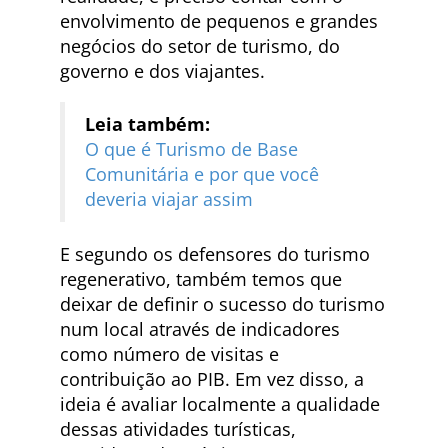
envolvimento de pequenos e grandes
negócios do setor de turismo, do
governo e dos viajantes.
Leia também:
O que é Turismo de Base
Comunitária e por que você
deveria viajar assim
E segundo os defensores do turismo
regenerativo, também temos que
deixar de definir o sucesso do turismo
num local através de indicadores
como número de visitas e
contribuição ao PIB. Em vez disso, a
ideia é avaliar localmente a qualidade
dessas atividades turísticas,