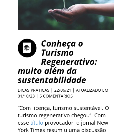
Conheça o
Turismo
Regenerativo:
muito além da
sustentabilidade
DICAS PRÁTICAS
| 22/06/21 | ATUALIZADO EM
01/10/23 |
5 COMENTÁRIOS
“Com licença, turismo sustentável. O
turismo regenerativo chegou”. Com
esse
título
provocador, o jornal New
York Times resumiu uma discussão