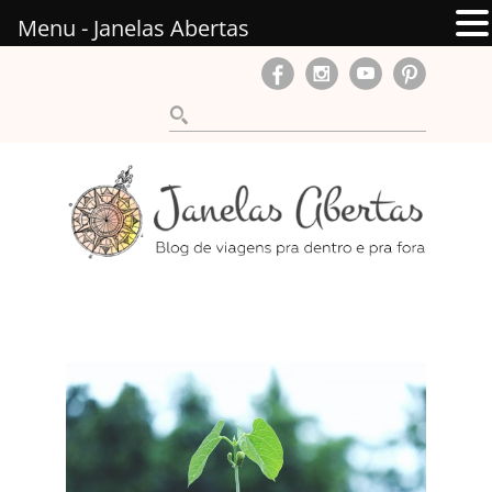
Menu - Janelas Abertas