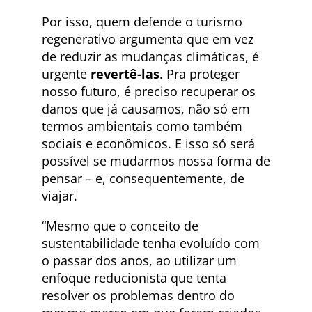
Por isso, quem defende o turismo
regenerativo argumenta que em vez
de reduzir as mudanças climáticas, é
urgente
revertê-las
. Pra proteger
nosso futuro, é preciso recuperar os
danos que já causamos, não só em
termos ambientais como também
sociais e econômicos. E isso só será
possível se mudarmos nossa forma de
pensar – e, consequentemente, de
viajar.
“Mesmo que o conceito de
sustentabilidade tenha evoluído com
o passar dos anos, ao utilizar um
enfoque reducionista que tenta
resolver os problemas dentro do