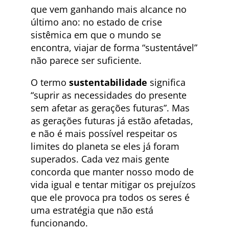
que vem ganhando mais alcance no
último ano: no estado de crise
sistêmica em que o mundo se
encontra, viajar de forma “sustentável”
não parece ser suficiente.
O termo
sustentabilidade
significa
“suprir as necessidades do presente
sem afetar as gerações futuras”. Mas
as gerações futuras já estão afetadas,
e não é mais possível respeitar os
limites do planeta se eles já foram
superados. Cada vez mais gente
concorda que manter nosso modo de
vida igual e tentar mitigar os prejuízos
que ele provoca pra todos os seres é
uma estratégia que não está
funcionando.