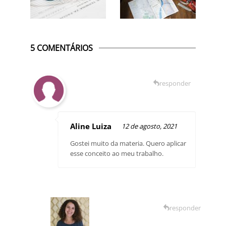
5 COMENTÁRIOS
responder
Aline Luiza
12 de agosto, 2021
Gostei muito da materia. Quero aplicar
esse conceito ao meu trabalho.
responder