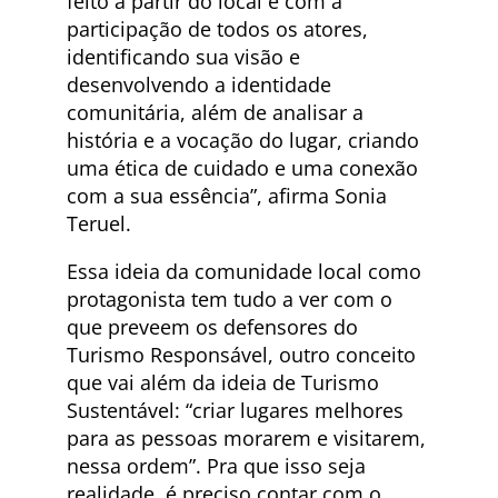
feito a partir do local e com a
participação de todos os atores,
identificando sua visão e
desenvolvendo a identidade
comunitária, além de analisar a
história e a vocação do lugar, criando
uma ética de cuidado e uma conexão
com a sua essência”, afirma Sonia
Teruel.
Essa ideia da comunidade local como
protagonista tem tudo a ver com o
que preveem os defensores do
Turismo Responsável, outro conceito
que vai além da ideia de Turismo
Sustentável: “criar lugares melhores
para as pessoas morarem e visitarem,
nessa ordem”. Pra que isso seja
realidade, é preciso contar com o