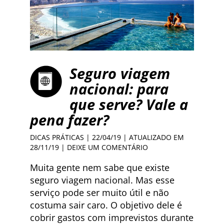
Seguro viagem
nacional: para
que serve? Vale a
pena fazer?
DICAS PRÁTICAS
| 22/04/19 | ATUALIZADO EM
28/11/19 |
DEIXE UM COMENTÁRIO
Muita gente nem sabe que existe
seguro viagem nacional. Mas esse
serviço pode ser muito útil e não
costuma sair caro. O objetivo dele é
cobrir gastos com imprevistos durante