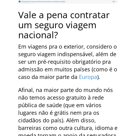
Vale a pena contratar
um seguro viagem
nacional?
Em viagens pra o exterior, considero o
seguro viagem indispensável, além de
ser um pré-requisito obrigatório pra
admissão em muitos países (como é o
caso da maior parte da
Europa
).
Afinal, na maior parte do mundo nós
não temos acesso gratuito à rede
pública de saúde (que em vários
lugares não é grátis nem pra os
cidadãos do país). Além disso,
barreiras como outra cultura, idioma e
moeda tornam o apoio da seguradora