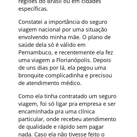
regiões do Brasil ou em cidades
específicas.
Constatei a importância do seguro
viagem nacional por uma situação
envolvendo minha mãe. O plano de
saúde dela só é válido em
Pernambuco, e recentemente ela fez
uma viagem a Florianópolis. Depois
de uns dias por lá, ela pegou uma
bronquite complicadinha e precisou
de atendimento médico.
Como ela tinha contratado um seguro
viagem, foi só ligar pra empresa e ser
encaminhada pra uma clínica
particular, onde recebeu atendimento
de qualidade e rápido sem pagar
nada. Caso ela não tivesse feito o