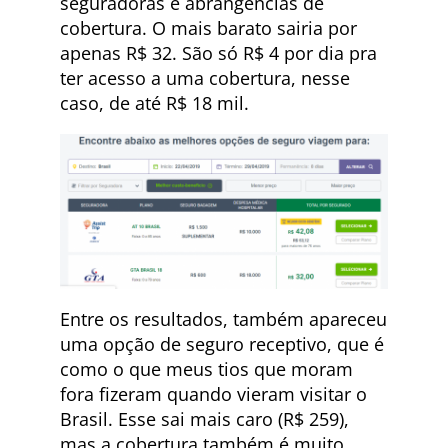
seguradoras e abrangências de
cobertura. O mais barato sairia por
apenas R$ 32. São só R$ 4 por dia pra
ter acesso a uma cobertura, nesse
caso, de até R$ 18 mil.
Entre os resultados, também apareceu
uma opção de seguro receptivo, que é
como o que meus tios que moram
fora fizeram quando vieram visitar o
Brasil. Esse sai mais caro (R$ 259),
mas a cobertura também é muito