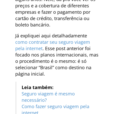
preços e a cobertura de diferentes
empresas e fazer o pagamento por
cartão de crédito, transferência ou
boleto bancário.
Já expliquei aqui detalhadamente
como contratar seu seguro viagem
pela internet
. Esse post anterior foi
focado nos planos internacionais, mas
o procedimento é o mesmo: é só
selecionar “Brasil” como destino na
página inicial.
Leia também:
Seguro viagem é mesmo
necessário?
Como fazer seguro viagem pela
internet