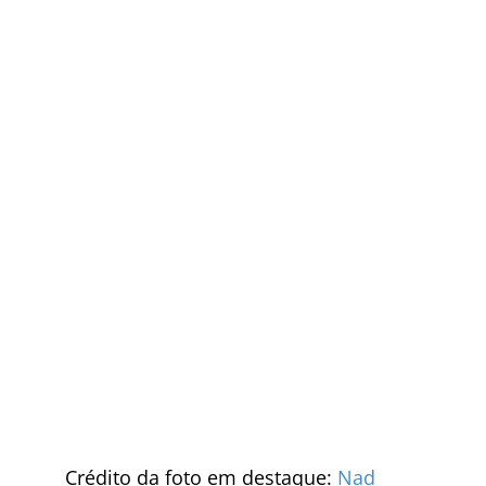
Crédito da foto em destaque:
Nad