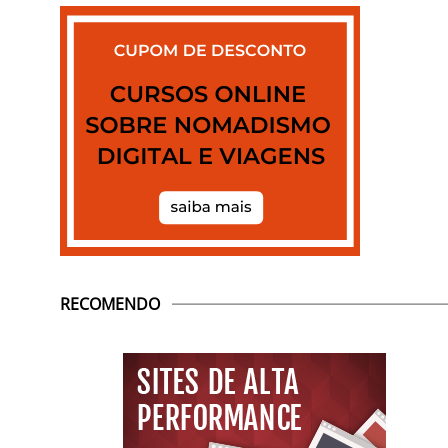
RECOMENDO