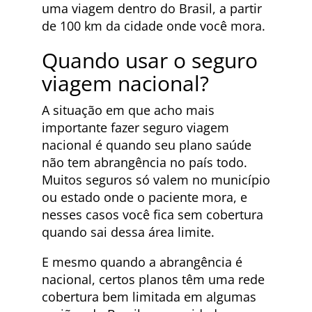
uma viagem dentro do Brasil, a partir
de 100 km da cidade onde você mora.
Quando usar o seguro
viagem nacional?
A situação em que acho mais
importante fazer seguro viagem
nacional é quando seu plano saúde
não tem abrangência no país todo.
Muitos seguros só valem no município
ou estado onde o paciente mora, e
nesses casos você fica sem cobertura
quando sai dessa área limite.
E mesmo quando a abrangência é
nacional, certos planos têm uma rede
cobertura bem limitada em algumas