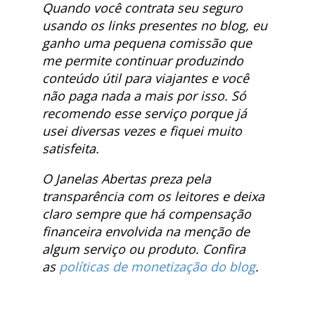
Quando você contrata seu seguro
usando os links presentes no blog, eu
ganho uma pequena comissão que
me permite continuar produzindo
conteúdo útil para viajantes e você
não paga nada a mais por isso. Só
recomendo esse serviço porque já
usei diversas vezes e fiquei muito
satisfeita.
O Janelas Abertas preza pela
transparência com os leitores e deixa
claro sempre que há compensação
financeira envolvida na menção de
algum serviço ou produto. Confira
as
políticas de monetização do blog
.