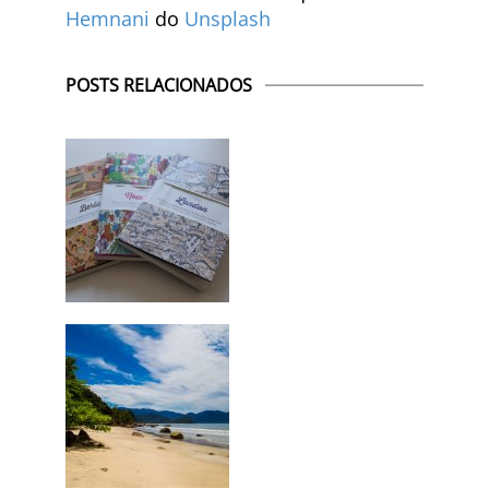
Hemnani
do
Unsplash
POSTS RELACIONADOS