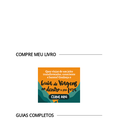
COMPRE MEU LIVRO
GUIAS COMPLETOS