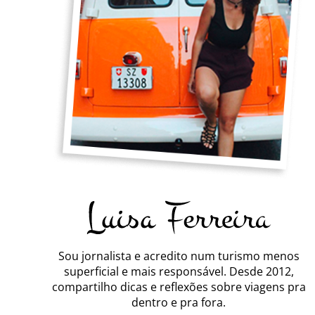
Sou jornalista e acredito num turismo menos
superficial e mais responsável. Desde 2012,
compartilho dicas e reflexões sobre viagens pra
dentro e pra fora.