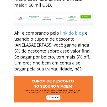
maior: 60 mil USD.
Ah, e comprando pelo
link do blog
e
usando o cupom de desconto
JANELASABERTAS5, você ganha ainda
5% de desconto sobre esse valor final.
Se pagar por boleto, tem mais 5% off.
Um precinho bem em conta a se
pagar pela sua tranquilidade, né?