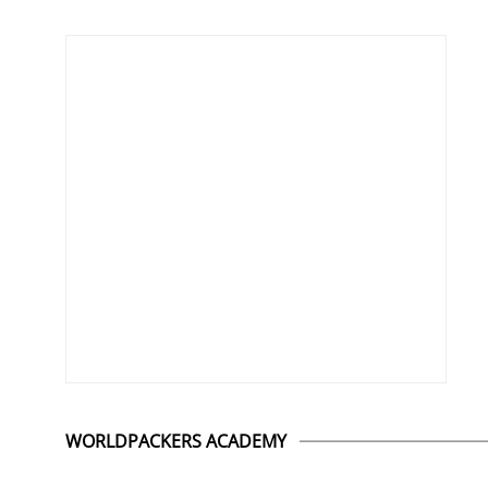
WORLDPACKERS ACADEMY