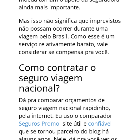
ainda mais importante.
Mas isso não significa que imprevistos
não possam ocorrer durante uma
viagem pelo Brasil. Como esse é um
serviço relativamente barato, vale
considerar se compensa pra você.
Como contratar o
seguro viagem
nacional?
Dá pra comparar orçamentos de
seguro viagem nacional rapidinho,
pela internet. Eu uso o comparador
Seguros Promo
, site útil e
confiável
que se tornou parceiro do blog há
alguns anos. Nele, dá pra você ver os