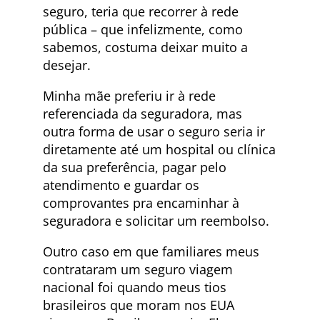
seguro, teria que recorrer à rede
pública – que infelizmente, como
sabemos, costuma deixar muito a
desejar.
Minha mãe preferiu ir à rede
referenciada da seguradora, mas
outra forma de usar o seguro seria ir
diretamente até um hospital ou clínica
da sua preferência, pagar pelo
atendimento e guardar os
comprovantes pra encaminhar à
seguradora e solicitar um reembolso.
Outro caso em que familiares meus
contrataram um seguro viagem
nacional foi quando meus tios
brasileiros que moram nos EUA