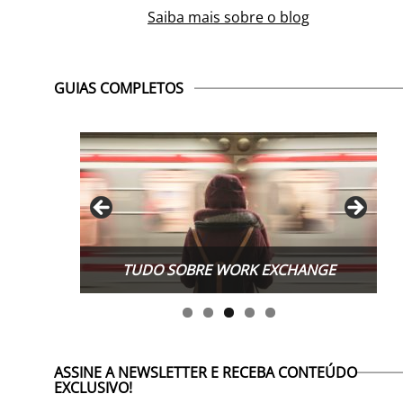
Saiba mais sobre o blog
GUIAS COMPLETOS
TUDO SOBRE WORK EXCHANGE
ASSINE A NEWSLETTER E RECEBA CONTEÚDO
EXCLUSIVO!