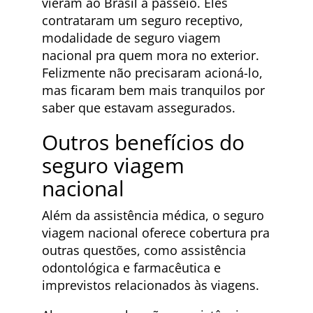
vieram ao Brasil a passeio. Eles
contrataram um seguro receptivo,
modalidade de seguro viagem
nacional pra quem mora no exterior.
Felizmente não precisaram acioná-lo,
mas ficaram bem mais tranquilos por
saber que estavam assegurados.
Outros benefícios do
seguro viagem
nacional
Além da assistência médica, o seguro
viagem nacional oferece cobertura pra
outras questões, como assistência
odontológica e farmacêutica e
imprevistos relacionados às viagens.