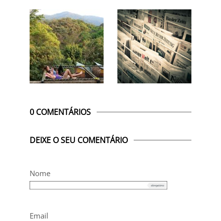
0 COMENTÁRIOS
DEIXE O SEU COMENTÁRIO
Nome
Email