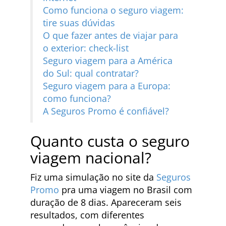
Como funciona o seguro viagem:
tire suas dúvidas
O que fazer antes de viajar para
o exterior: check-list
Seguro viagem para a América
do Sul: qual contratar?
Seguro viagem para a Europa:
como funciona?
A Seguros Promo é confiável?
Quanto custa o seguro
viagem nacional?
Fiz uma simulação no site da
Seguros
Promo
pra uma viagem no Brasil com
duração de 8 dias. Apareceram seis
resultados, com diferentes