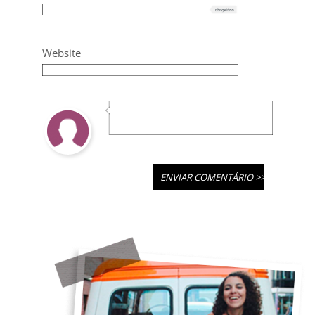
Website