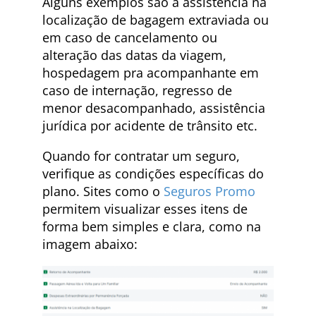
Alguns exemplos são a assistência na
localização de bagagem extraviada ou
em caso de cancelamento ou
alteração das datas da viagem,
hospedagem pra acompanhante em
caso de internação, regresso de
menor desacompanhado, assistência
jurídica por acidente de trânsito etc.
Quando for contratar um seguro,
verifique as condições específicas do
plano. Sites como o
Seguros Promo
permitem visualizar esses itens de
forma bem simples e clara, como na
imagem abaixo: