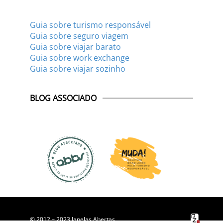
Guia sobre turismo responsável
Guia sobre seguro viagem
Guia sobre viajar barato
Guia sobre work exchange
Guia sobre viajar sozinho
BLOG ASSOCIADO
© 2012 – 2023 Janelas Abertas