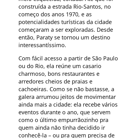
construída a estrada Rio-Santos, no
começo dos anos 1970, e as
potencialidades turísticas da cidade
começaram a ser exploradas. Desde
então, Paraty se tornou um destino
interessantíssimo.
Com fácil acesso a partir de São Paulo
ou do Rio, ela reúne um casario
charmoso, bons restaurantes e
arredores cheios de praias e
cachoeiras. Como se não bastasse, a
galera arrumou jeitos de movimentar
ainda mais a cidade: ela recebe vários
eventos durante o ano, que servem
como o último empurrãozinho pra
quem ainda não tinha decidido ir
conhecê-la – ou pra quem precisa de