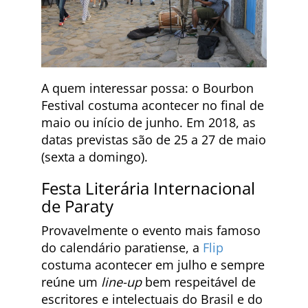
A quem interessar possa: o Bourbon
Festival costuma acontecer no final de
maio ou início de junho. Em 2018, as
datas previstas são de 25 a 27 de maio
(sexta a domingo).
Festa Literária Internacional
de Paraty
Provavelmente o evento mais famoso
do calendário paratiense, a
Flip
costuma acontecer em julho e sempre
reúne um
line-up
bem respeitável de
escritores e intelectuais do Brasil e do