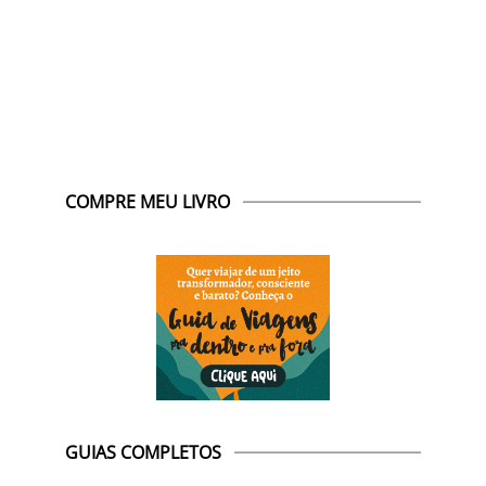
COMPRE MEU LIVRO
GUIAS COMPLETOS