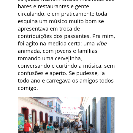
bares e restaurantes e gente
circulando, e em praticamente toda
esquina um músico muito bom se
apresentava em troca de
contribuições dos passantes. Pra mim,
foi agito na medida certa: uma
vibe
animada, com jovens e famílias
tomando uma cervejinha,
conversando e curtindo a música, sem
confusões e aperto. Se pudesse, ia
todo ano e carregava os amigos todos
comigo.