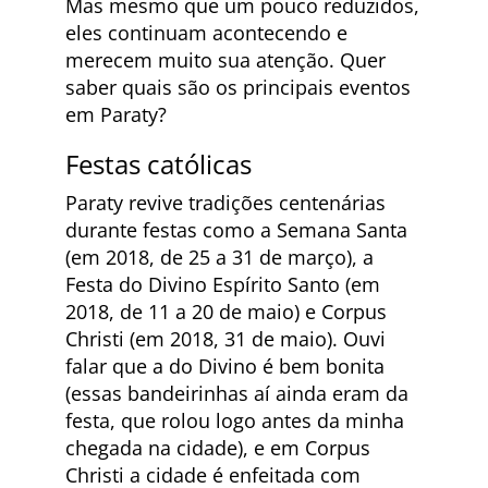
Mas mesmo que um pouco reduzidos,
eles continuam acontecendo e
merecem muito sua atenção. Quer
saber quais são os principais eventos
em Paraty?
Festas católicas
Paraty revive tradições centenárias
durante festas como a Semana Santa
(em 2018, de 25 a 31 de março), a
Festa do Divino Espírito Santo (em
2018, de 11 a 20 de maio) e Corpus
Christi (em 2018, 31 de maio). Ouvi
falar que a do Divino é bem bonita
(essas bandeirinhas aí ainda eram da
festa, que rolou logo antes da minha
chegada na cidade), e em Corpus
Christi a cidade é enfeitada com