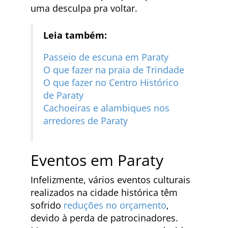
uma desculpa pra voltar.
Leia também:
Passeio de escuna em Paraty
O que fazer na praia de Trindade
O que fazer no Centro Histórico
de Paraty
Cachoeiras e alambiques nos
arredores de Paraty
Eventos em Paraty
Infelizmente, vários eventos culturais
realizados na cidade histórica têm
sofrido
reduções no orçamento
,
devido à perda de patrocinadores.