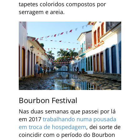
tapetes coloridos compostos por
serragem e areia.
Bourbon Festival
Nas duas semanas que passei por lá
em 2017
trabalhando numa pousada
em troca de hospedagem
, dei sorte de
coincidir com o período do Bourbon