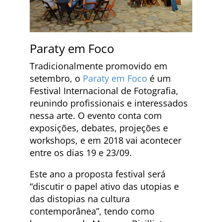
Paraty em Foco
Tradicionalmente promovido em
setembro, o
Paraty em Foco
é um
Festival Internacional de Fotografia,
reunindo profissionais e interessados
nessa arte. O evento conta com
exposições, debates, projeções e
workshops, e em 2018 vai acontecer
entre os dias 19 e 23/09.
Este ano a proposta festival será
“discutir o papel ativo das utopias e
das distopias na cultura
contemporânea”, tendo como