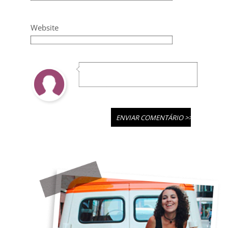
Website