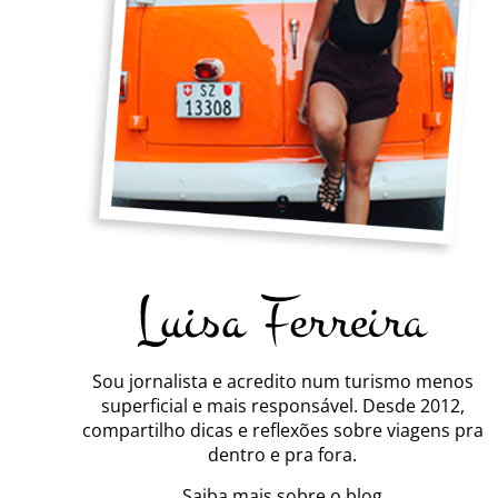
Sou jornalista e acredito num turismo menos
superficial e mais responsável. Desde 2012,
compartilho dicas e reflexões sobre viagens pra
dentro e pra fora.
Saiba mais sobre o blog