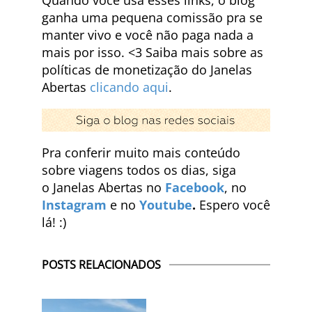
ganha uma pequena comissão pra se
manter vivo e você não paga nada a
mais por isso. <3 Saiba mais sobre as
políticas de monetização do Janelas
Abertas
clicando aqui
.
Pra conferir muito mais conteúdo
sobre viagens todos os dias, siga
o Janelas Abertas no
Facebook
, no
Instagram
e no
Youtube
.
Espero você
lá! :)
POSTS RELACIONADOS