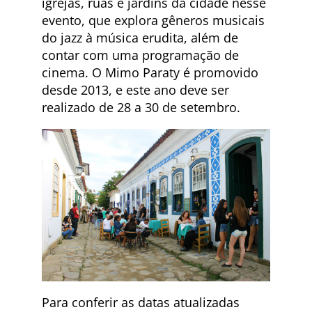
igrejas, ruas e jardins da cidade nesse
evento, que explora gêneros musicais
do jazz à música erudita, além de
contar com uma programação de
cinema. O Mimo Paraty é promovido
desde 2013, e este ano deve ser
realizado de 28 a 30 de setembro.
Para conferir as datas atualizadas