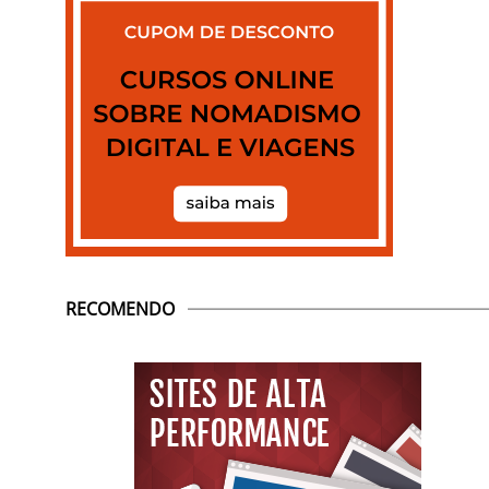
RECOMENDO