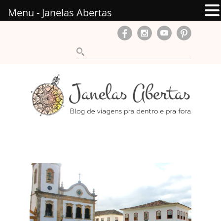
Menu - Janelas Abertas