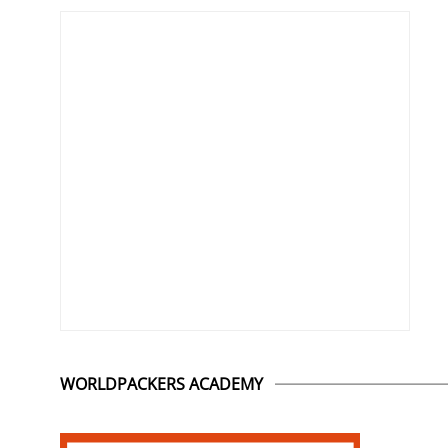
WORLDPACKERS ACADEMY