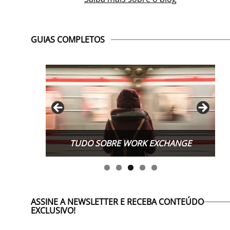
GUIAS COMPLETOS
TUDO SOBRE WORK EXCHANGE
ASSINE A NEWSLETTER E RECEBA CONTEÚDO
EXCLUSIVO!