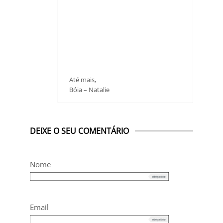
Até mais,
Bóia – Natalie
DEIXE O SEU COMENTÁRIO
Nome
Email