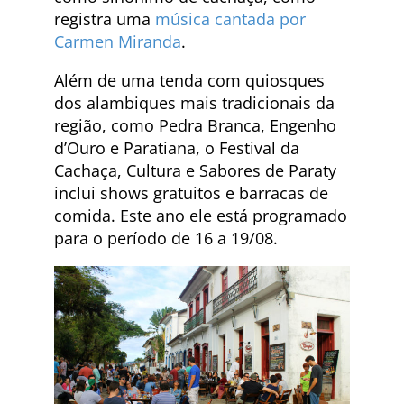
registra uma
música cantada por
Carmen Miranda
.
Além de uma tenda com quiosques
dos alambiques mais tradicionais da
região, como Pedra Branca, Engenho
d’Ouro e Paratiana, o Festival da
Cachaça, Cultura e Sabores de Paraty
inclui shows gratuitos e barracas de
comida. Este ano ele está programado
para o período de 16 a 19/08.