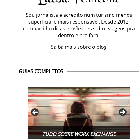
Sou jornalista e acredito num turismo menos
superficial e mais responsável. Desde 2012,
compartilho dicas e reflexões sobre viagens pra
dentro e pra fora.
Saiba mais sobre o blog
GUIAS COMPLETOS
TUDO SOBRE WORK EXCHANGE