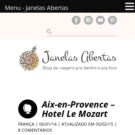
Menu - Janelas Abertas
Aix-en-Provence –
Hotel Le Mozart
FRANÇA
| 06/01/14 | ATUALIZADO EM 05/02/15 |
8 COMENTÁRIOS