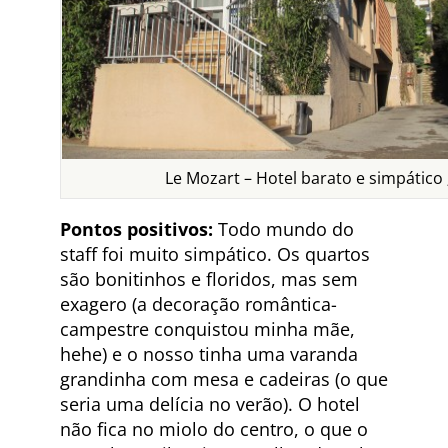
Le Mozart – Hotel barato e simpático 
Pontos positivos:
Todo mundo do
staff foi muito simpático. Os quartos
são bonitinhos e floridos, mas sem
exagero (a decoração romântica-
campestre conquistou minha mãe,
hehe) e o nosso tinha uma varanda
grandinha com mesa e cadeiras (o que
seria uma delícia no verão). O hotel
não fica no miolo do centro, o que o