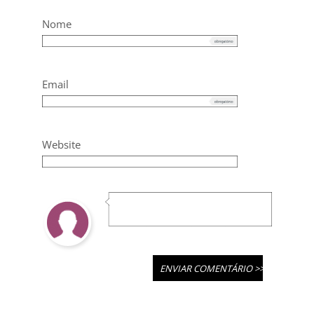
Nome
Email
Website