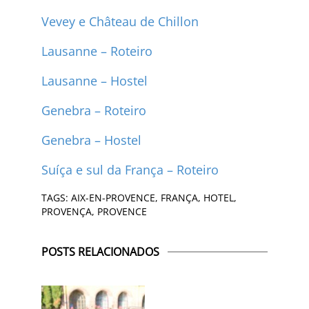
Vevey e Château de Chillon
Lausanne – Roteiro
Lausanne – Hostel
Genebra – Roteiro
Genebra – Hostel
Suíça e sul da França – Roteiro
TAGS:
AIX-EN-PROVENCE
,
FRANÇA
,
HOTEL
,
PROVENÇA
,
PROVENCE
POSTS RELACIONADOS