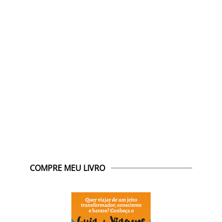
COMPRE MEU LIVRO