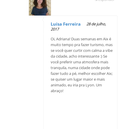
Luísa Ferreira
28 de julho,
2017
Oi, Adriana! Duas semanas em Aix é
muito tempo pra fazer turismo, mas
se você quer curtir com calma a vibe
da cidade, acho interessante :) Se
você preferir uma atmosfera mais
tranquila, numa cidade onde pode
fazer tudo a pé, melhor escolher Aix;
se quiser um lugar maior e mais
animado, eu iria pra Lyon. Um
abraço!