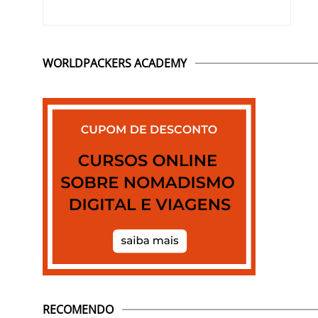
WORLDPACKERS ACADEMY
RECOMENDO