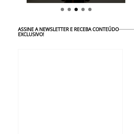
ASSINE A NEWSLETTER E RECEBA CONTEÚDO
EXCLUSIVO!