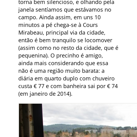
torna bem silencioso, e olhando pela
janela sentíamos que estávamos no
campo. Ainda assim, em uns 10
minutos a pé chega-se à Cours
Mirabeau, principal via da cidade,
então é bem tranquilo se locomover
(assim como no resto da cidade, que é
pequenina). O precinho é amigo,
ainda mais considerando que essa
não é uma região muito barata: a
diária em quarto duplo com chuveiro
custa € 77 e com banheira sai por € 74
(em janeiro de 2014).