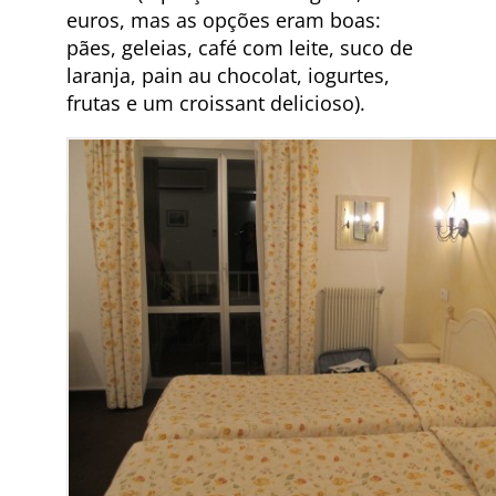
euros, mas as opções eram boas:
pães, geleias, café com leite, suco de
laranja, pain au chocolat, iogurtes,
frutas e um croissant delicioso).