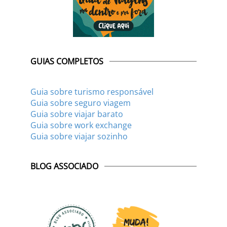
GUIAS COMPLETOS
Guia sobre turismo responsável
Guia sobre seguro viagem
Guia sobre viajar barato
Guia sobre work exchange
Guia sobre viajar sozinho
BLOG ASSOCIADO