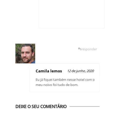
responder
Camila lemos
12 de junho, 2020
Eu já fiquei também nesse hotel com o
meu noivo foi tudo de bom.
DEIXE O SEU COMENTÁRIO