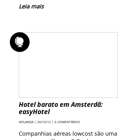
Leia mais
Hotel barato em Amsterdã:
easyHotel
HOLANDA
| 20/10/12 |
6 COMENTÁRIOS
Companhias aéreas lowcost são uma