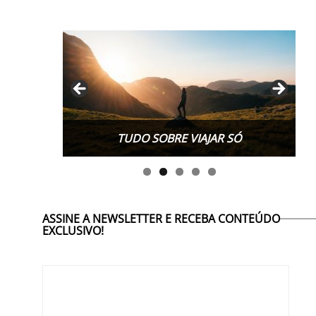
TUDO SOBRE VIAJAR SÓ
ASSINE A NEWSLETTER E RECEBA CONTEÚDO
EXCLUSIVO!