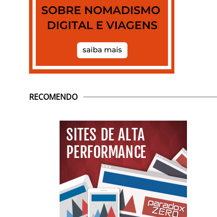
RECOMENDO