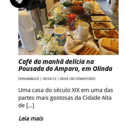
Café da manhã delícia na
Pousada do Amparo, em Olinda
PERNAMBUCO
| 08/04/15 |
DEIXE UM COMENTÁRIO
Uma casa do século XIX em uma das
partes mais gostosas da Cidade Alta
de […]
Leia mais