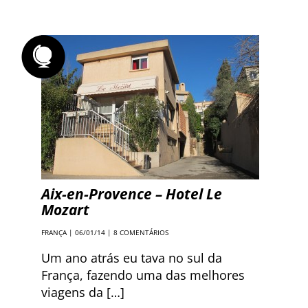
Aix-en-Provence – Hotel Le
Mozart
FRANÇA
| 06/01/14 |
8 COMENTÁRIOS
Um ano atrás eu tava no sul da
França, fazendo uma das melhores
viagens da […]