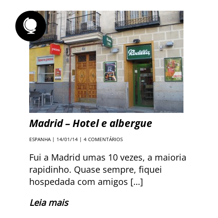
Madrid – Hotel e albergue
ESPANHA
| 14/01/14 |
4 COMENTÁRIOS
Fui a Madrid umas 10 vezes, a maioria
rapidinho. Quase sempre, fiquei
hospedada com amigos […]
Leia mais