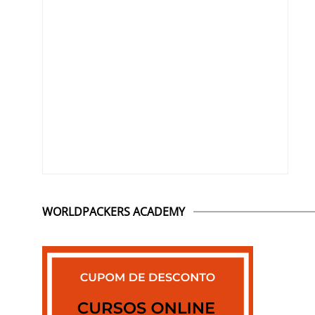
WORLDPACKERS ACADEMY