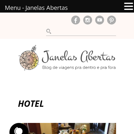
Menu - Janelas Abertas
HOTEL