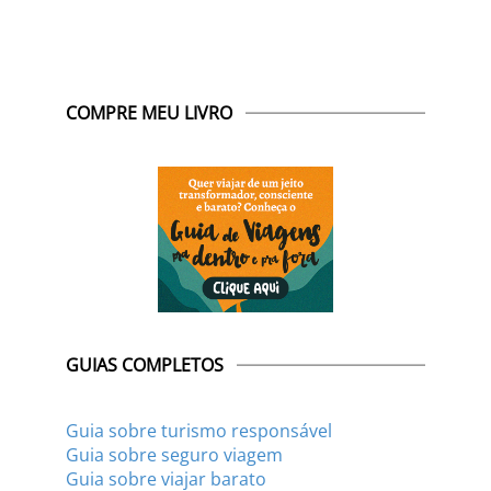
COMPRE MEU LIVRO
GUIAS COMPLETOS
Guia sobre turismo responsável
Guia sobre seguro viagem
Guia sobre viajar barato