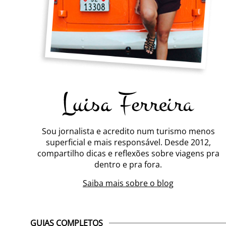
Sou jornalista e acredito num turismo menos
superficial e mais responsável. Desde 2012,
compartilho dicas e reflexões sobre viagens pra
dentro e pra fora.
Saiba mais sobre o blog
GUIAS COMPLETOS