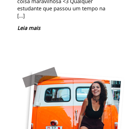
coisa maravilhosa <3 Qualquer
estudante que passou um tempo na
[…]
Leia mais