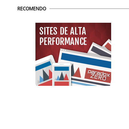
RECOMENDO