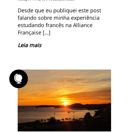
Desde que eu publiquei este post
falando sobre minha experiência
estudando francês na Alliance
Française […]
Leia mais