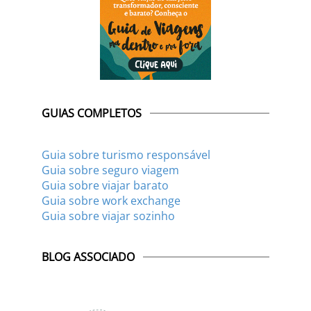
GUIAS COMPLETOS
Guia sobre turismo responsável
Guia sobre seguro viagem
Guia sobre viajar barato
Guia sobre work exchange
Guia sobre viajar sozinho
BLOG ASSOCIADO