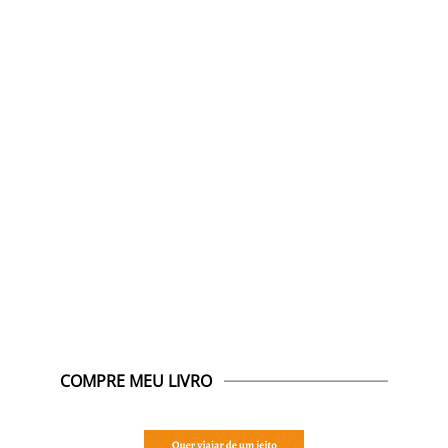
COMPRE MEU LIVRO