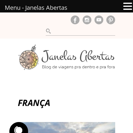
Menu - Janelas Abertas
FRANÇA