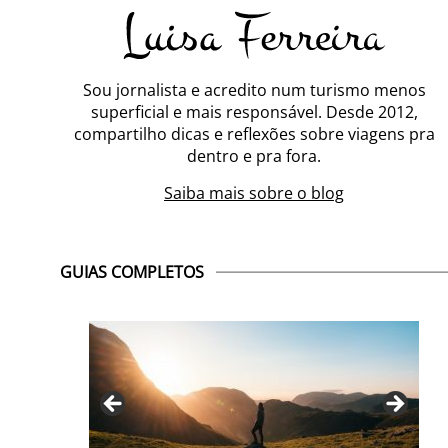
Sou jornalista e acredito num turismo menos
superficial e mais responsável. Desde 2012,
compartilho dicas e reflexões sobre viagens pra
dentro e pra fora.
Saiba mais sobre o blog
GUIAS COMPLETOS