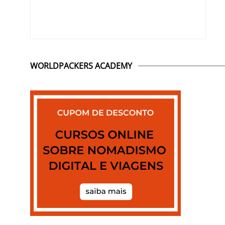
WORLDPACKERS ACADEMY