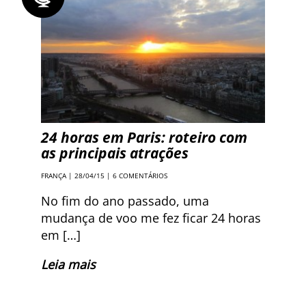
24 horas em Paris: roteiro com
as principais atrações
FRANÇA
| 28/04/15 |
6 COMENTÁRIOS
No fim do ano passado, uma
mudança de voo me fez ficar 24 horas
em […]
Leia mais