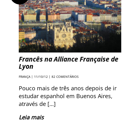
Francês na Alliance Française de
Lyon
FRANÇA
| 11/10/12 |
82 COMENTÁRIOS
Pouco mais de três anos depois de ir
estudar espanhol em Buenos Aires,
através de […]
Leia mais