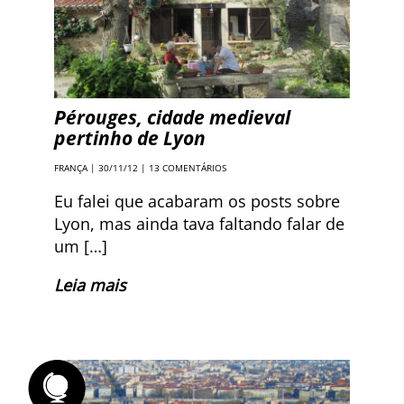
Pérouges, cidade medieval
pertinho de Lyon
FRANÇA
| 30/11/12 |
13 COMENTÁRIOS
Eu falei que acabaram os posts sobre
Lyon, mas ainda tava faltando falar de
um […]
Leia mais