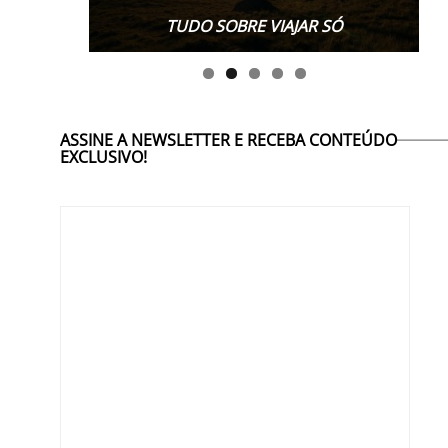
TUDO SOBRE WORK EXCHANGE
TUDO SOBRE VIAJAR SÓ
ASSINE A NEWSLETTER E RECEBA CONTEÚDO
EXCLUSIVO!