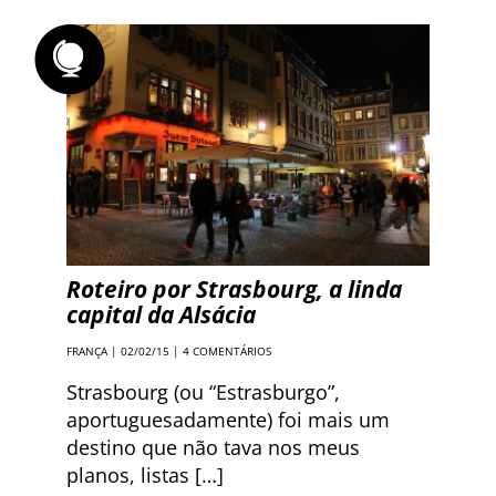
Roteiro por Strasbourg, a linda
capital da Alsácia
FRANÇA
| 02/02/15 |
4 COMENTÁRIOS
Strasbourg (ou “Estrasburgo”,
aportuguesadamente) foi mais um
destino que não tava nos meus
planos, listas […]