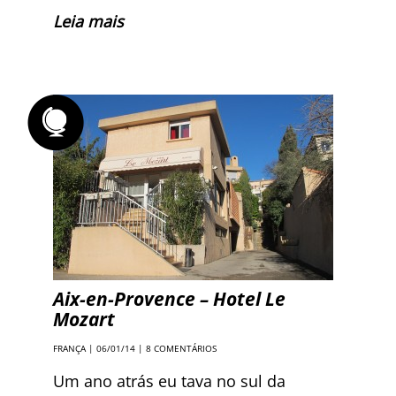
Leia mais
Aix-en-Provence – Hotel Le
Mozart
FRANÇA
| 06/01/14 |
8 COMENTÁRIOS
Um ano atrás eu tava no sul da