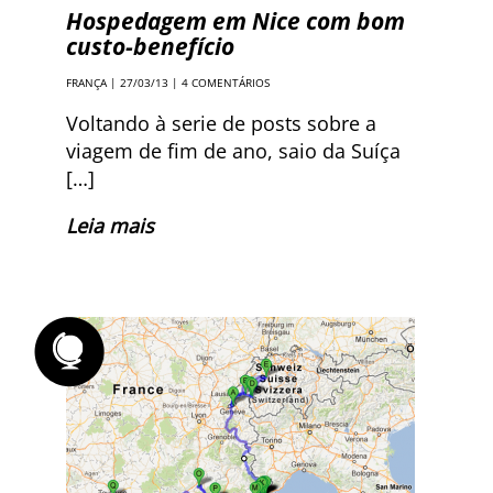
Hospedagem em Nice com bom
custo-benefício
FRANÇA
| 27/03/13 |
4 COMENTÁRIOS
Voltando à serie de posts sobre a
viagem de fim de ano, saio da Suíça
[…]
Leia mais