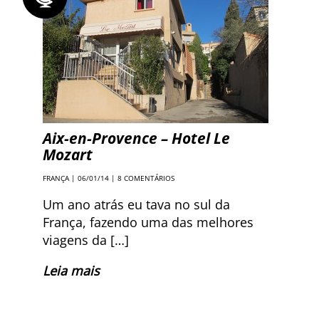
Aix-en-Provence – Hotel Le
Mozart
FRANÇA
| 06/01/14 |
8 COMENTÁRIOS
Um ano atrás eu tava no sul da
França, fazendo uma das melhores
viagens da […]
Leia mais