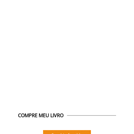
COMPRE MEU LIVRO