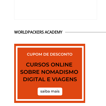
WORLDPACKERS ACADEMY