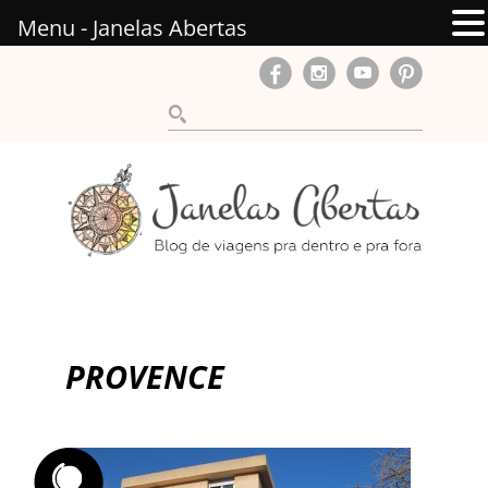
Menu - Janelas Abertas
PROVENCE