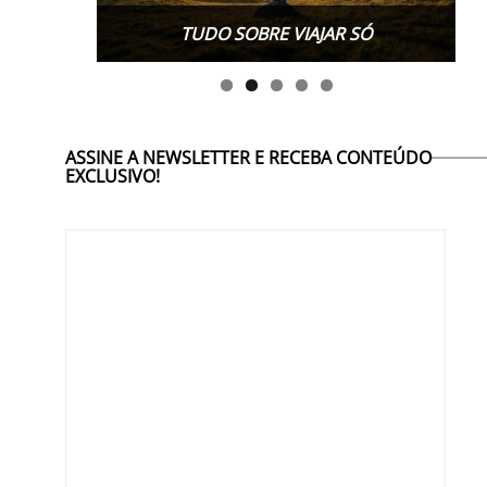
TUDO SOBRE VIAJAR SÓ
ASSINE A NEWSLETTER E RECEBA CONTEÚDO
EXCLUSIVO!