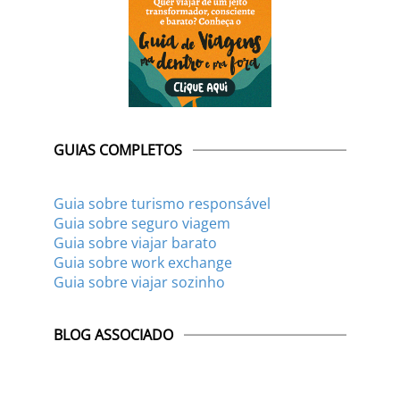
GUIAS COMPLETOS
Guia sobre turismo responsável
Guia sobre seguro viagem
Guia sobre viajar barato
Guia sobre work exchange
Guia sobre viajar sozinho
BLOG ASSOCIADO