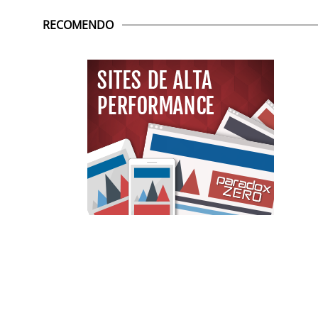
RECOMENDO