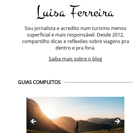
Sou jornalista e acredito num turismo menos
superficial e mais responsável. Desde 2012,
compartilho dicas e reflexões sobre viagens pra
dentro e pra fora.
Saiba mais sobre o blog
GUIAS COMPLETOS