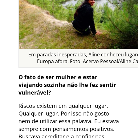
Em paradas inesperadas, Aline conheceu lugare
Europa afora. Foto: Acervo Pessoal/Aline C
O fato de ser mulher e estar
viajando sozinha não lhe fez sentir
vulnerável?
Riscos existem em qualquer lugar.
Qualquer lugar. Por isso não gosto
nem de utilizar essa palavra. Eu estava
sempre com pensamentos positivos.
Buscava acreditar e a confiar nas