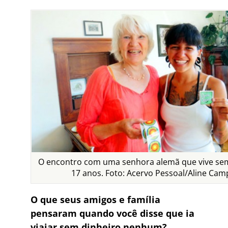
O encontro com uma senhora alemã que vive sem
17 anos. Foto: Acervo Pessoal/Aline Cam
O que seus amigos e família
pensaram quando você disse que ia
viajar sem dinheiro nenhum?