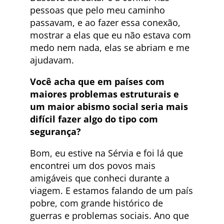
pessoas que pelo meu caminho
passavam, e ao fazer essa conexão,
mostrar a elas que eu não estava com
medo nem nada, elas se abriam e me
ajudavam.
Você acha que em países com
maiores problemas estruturais e
um maior abismo social seria mais
difícil fazer algo do tipo com
segurança?
Bom, eu estive na Sérvia e foi lá que
encontrei um dos povos mais
amigáveis que conheci durante a
viagem. E estamos falando de um país
pobre, com grande histórico de
guerras e problemas sociais. Ano que