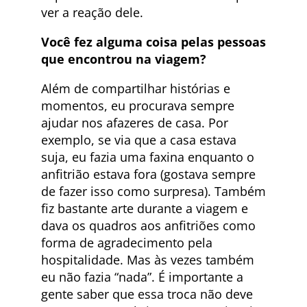
ver a reação dele.
Você fez alguma coisa pelas pessoas
que encontrou na viagem?
Além de compartilhar histórias e
momentos, eu procurava sempre
ajudar nos afazeres de casa. Por
exemplo, se via que a casa estava
suja, eu fazia uma faxina enquanto o
anfitrião estava fora (gostava sempre
de fazer isso como surpresa). Também
fiz bastante arte durante a viagem e
dava os quadros aos anfitriões como
forma de agradecimento pela
hospitalidade. Mas às vezes também
eu não fazia “nada”. É importante a
gente saber que essa troca não deve