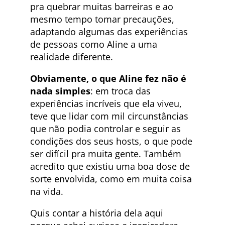
pra quebrar muitas barreiras e ao
mesmo tempo tomar precauções,
adaptando algumas das experiências
de pessoas como Aline a uma
realidade diferente.
Obviamente, o que Aline fez não é
nada simples
: em troca das
experiências incríveis que ela viveu,
teve que lidar com mil circunstâncias
que não podia controlar e seguir as
condições dos seus hosts, o que pode
ser difícil pra muita gente. Também
acredito que existiu uma boa dose de
sorte envolvida, como em muita coisa
na vida.
Quis contar a história dela aqui