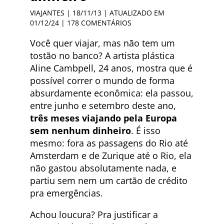
VIAJANTES
| 18/11/13 | ATUALIZADO EM
01/12/24 |
178 COMENTÁRIOS
Você quer viajar, mas não tem um
tostão no banco? A artista plástica
Aline Cambpell, 24 anos, mostra que é
possível correr o mundo de forma
absurdamente econômica: ela passou,
entre junho e setembro deste ano,
três meses viajando pela Europa
sem nenhum dinheiro
. É isso
mesmo: fora as passagens do Rio até
Amsterdam e de Zurique até o Rio, ela
não gastou absolutamente nada, e
partiu sem nem um cartão de crédito
pra emergências.
Achou loucura? Pra justificar a