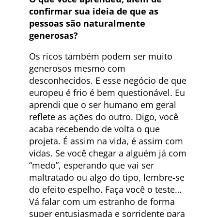
confirmar sua ideia de que as
pessoas são naturalmente
generosas?
Os ricos também podem ser muito
generosos mesmo com
desconhecidos. E esse negócio de que
europeu é frio é bem questionável. Eu
aprendi que o ser humano em geral
reflete as ações do outro. Digo, você
acaba recebendo de volta o que
projeta. É assim na vida, é assim com
vidas. Se você chegar a alguém já com
“medo”, esperando que vai ser
maltratado ou algo do tipo, lembre-se
do efeito espelho. Faça você o teste…
Vá falar com um estranho de forma
super entusiasmada e sorridente para