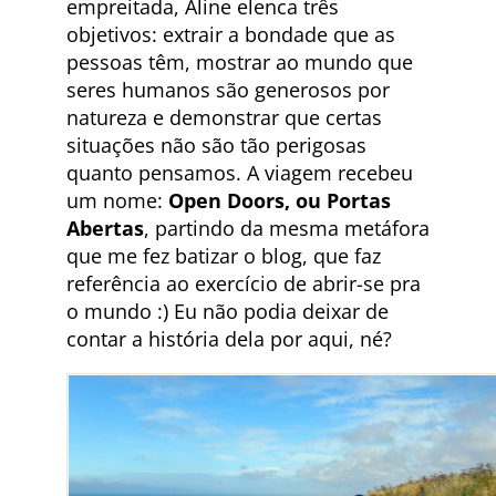
empreitada, Aline elenca três
objetivos: extrair a bondade que as
pessoas têm, mostrar ao mundo que
seres humanos são generosos por
natureza e demonstrar que certas
situações não são tão perigosas
quanto pensamos. A viagem recebeu
um nome:
Open Doors, ou Portas
Abertas
, partindo da mesma metáfora
que me fez batizar o blog, que faz
referência ao exercício de abrir-se pra
o mundo :) Eu não podia deixar de
contar a história dela por aqui, né?