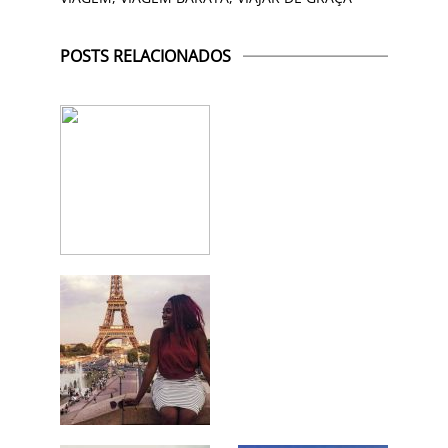
POSTS RELACIONADOS