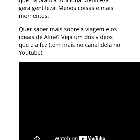
gera gentileza. Menos coisas e mais
momentos.
Quer saber mais sobre a viagem e os
ideais de Aline? Veja um dos vídeos
que ela fez (tem mais no canal dela no
Youtube):