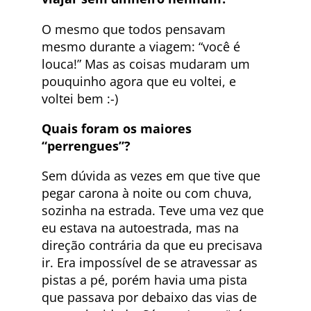
O mesmo que todos pensavam
mesmo durante a viagem: “você é
louca!” Mas as coisas mudaram um
pouquinho agora que eu voltei, e
voltei bem :-)
Quais foram os maiores
“perrengues”?
Sem dúvida as vezes em que tive que
pegar carona à noite ou com chuva,
sozinha na estrada. Teve uma vez que
eu estava na autoestrada, mas na
direção contrária da que eu precisava
ir. Era impossível de se atravessar as
pistas a pé, porém havia uma pista
que passava por debaixo das vias de