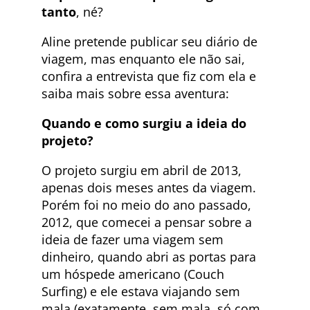
tanto
, né?
Aline pretende publicar seu diário de
viagem, mas enquanto ele não sai,
confira a entrevista que fiz com ela e
saiba mais sobre essa aventura:
Quando e como surgiu a ideia do
projeto?
O projeto surgiu em abril de 2013,
apenas dois meses antes da viagem.
Porém foi no meio do ano passado,
2012, que comecei a pensar sobre a
ideia de fazer uma viagem sem
dinheiro, quando abri as portas para
um hóspede americano (Couch
Surfing) e ele estava viajando sem
mala (exatamente, sem mala, só com