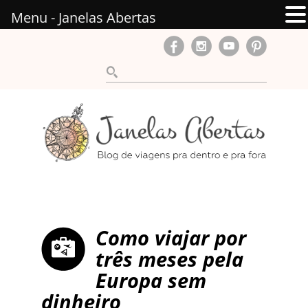
Menu - Janelas Abertas
Como viajar por
três meses pela
Europa sem
dinheiro