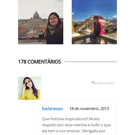
178 COMENTÁRIOS
responder
helsimon
18 de novembro, 2013
Que história inspiradora!!! Muito
respeito por essa menina e tudo o que
ela tem a nos ensinar. Obrigada por