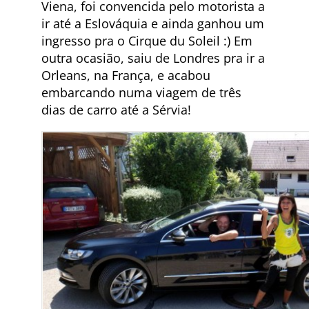
Viena, foi convencida pelo motorista a
ir até a Eslováquia e ainda ganhou um
ingresso pra o Cirque du Soleil :) Em
outra ocasião, saiu de Londres pra ir a
Orleans, na França, e acabou
embarcando numa viagem de três
dias de carro até a Sérvia!