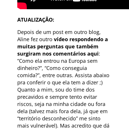
ATUALIZAÇÃO:
Depois de um post em outro blog,
Aline fez outro
vídeo respondendo a
muitas perguntas que também
surgiram nos comentários aqui
:
“Como ela entrou na Europa sem
dinheiro?”, “Como conseguia
comida?”, entre outras. Assista abaixo
pra conferir o que ela tem a dizer ;)
Quanto a mim, sou do time dos
precavidos e sempre tento evitar
riscos, seja na minha cidade ou fora
dela (talvez mais fora dela, já que em
“território desconhecido” me sinto
mais vulnerável). Mas acredito que dá