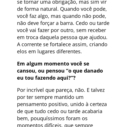
se tornar uma obrigação, mas sim vir
de forma natural. Quando você pode,
você faz algo, mas quando não pode,
não deve forçar a barra. Cedo ou tarde
você vai fazer por outro, sem receber
em troca daquela pessoa que ajudou.
A corrente se fortalece assim, criando
elos em lugares diferentes.
Em algum momento você se
cansou, ou pensou “o que danado
eu tou fazendo aqui?”?
Por incrível que pareça, não. E talvez
por ter sempre mantido um
pensamento positivo, unido à certeza
de que tudo cedo ou tarde acabaria
bem, pouquíssimos foram os
momentos difíceis, que sempre