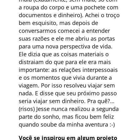
a roupa do corpo e uma pochete com
documentos e dinheiro). Achei o troço
bem esquisito, mas depois de
conversarmos comecei a entender
suas razões e ele me abriu as portas
para uma nova perspectiva de vida.
Ele dizia que as coisas materiais o
distraiam do que para ele era mais
importante: as relações interpessoais
e os momentos que vivia durante a
viagem. Por isso resolveu viajar sem
nada. E disse que seu próximo passo
seria viajar sem dinheiro. Pra quê?…
(risos) Jesse nunca realizou a segunda
parte do sonho, mas ficou bem feliz
quando soube da minha aventura :-)
Você se inspirou em algum projeto