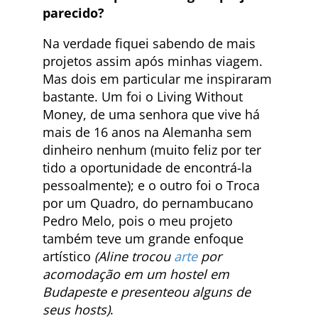
parecido?
Na verdade fiquei sabendo de mais
projetos assim após minhas viagem.
Mas dois em particular me inspiraram
bastante. Um foi o Living Without
Money, de uma senhora que vive há
mais de 16 anos na Alemanha sem
dinheiro nenhum (muito feliz por ter
tido a oportunidade de encontrá-la
pessoalmente); e o outro foi o Troca
por um Quadro, do pernambucano
Pedro Melo, pois o meu projeto
também teve um grande enfoque
artístico
(Aline trocou
arte
por
acomodação em um hostel em
Budapeste e presenteou alguns de
seus hosts)
.