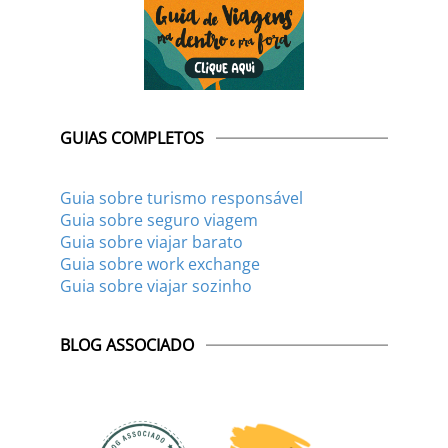
GUIAS COMPLETOS
Guia sobre turismo responsável
Guia sobre seguro viagem
Guia sobre viajar barato
Guia sobre work exchange
Guia sobre viajar sozinho
BLOG ASSOCIADO