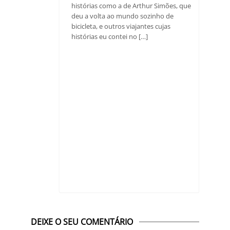
histórias como a de Arthur Simões, que
deu a volta ao mundo sozinho de
bicicleta, e outros viajantes cujas
histórias eu contei no […]
DEIXE O SEU COMENTÁRIO