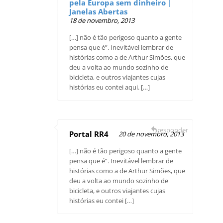
pela Europa sem dinheiro |
Janelas Abertas
18 de novembro, 2013
[…] não é tão perigoso quanto a gente
pensa que é”. Inevitável lembrar de
histórias como a de Arthur Simões, que
deu a volta ao mundo sozinho de
bicicleta, e outros viajantes cujas
histórias eu contei aqui. […]
responder
Portal RR4
20 de novembro, 2013
[…] não é tão perigoso quanto a gente
pensa que é”. Inevitável lembrar de
histórias como a de Arthur Simões, que
deu a volta ao mundo sozinho de
bicicleta, e outros viajantes cujas
histórias eu contei […]