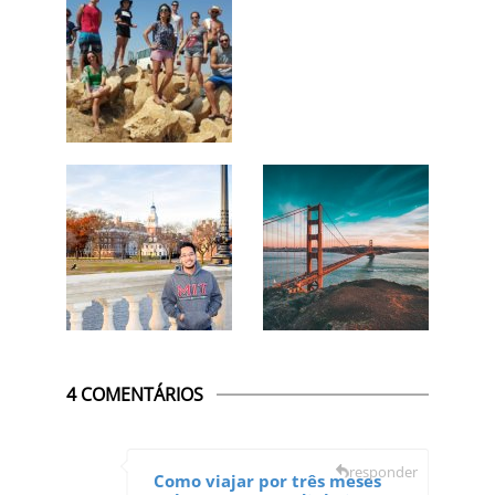
4 COMENTÁRIOS
responder
Como viajar por três meses