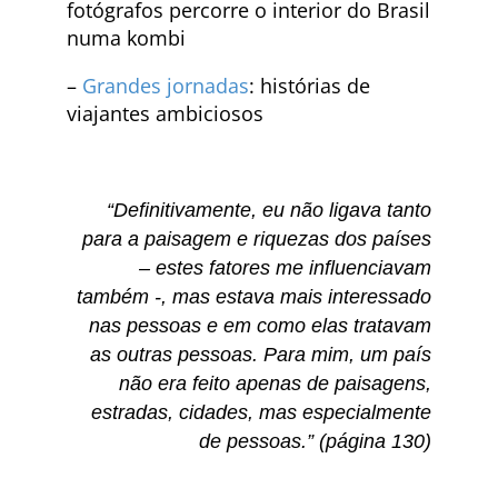
fotógrafos percorre o interior do Brasil
numa kombi
–
Grandes jornadas
: histórias de
viajantes ambiciosos
“Definitivamente, eu não ligava tanto
para a paisagem e riquezas dos países
– estes fatores me influenciavam
também -, mas estava mais interessado
nas pessoas e em como elas tratavam
as outras pessoas. Para mim, um país
não era feito apenas de paisagens,
estradas, cidades, mas especialmente
de pessoas.” (página 130)