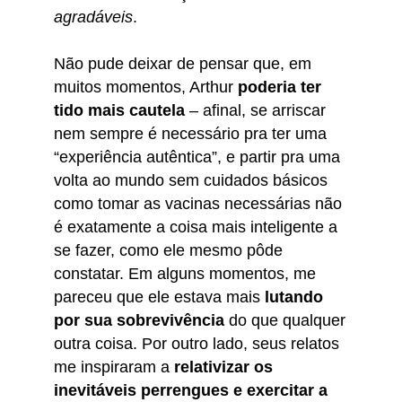
agradáveis
.
Não pude deixar de pensar que, em
muitos momentos, Arthur
poderia ter
tido mais cautela
– afinal, se arriscar
nem sempre é necessário pra ter uma
“experiência autêntica”, e partir pra uma
volta ao mundo sem cuidados básicos
como tomar as vacinas necessárias não
é exatamente a coisa mais inteligente a
se fazer, como ele mesmo pôde
constatar. Em alguns momentos, me
pareceu que ele estava mais
lutando
por sua sobrevivência
do que qualquer
outra coisa. Por outro lado, seus relatos
me inspiraram a
relativizar os
inevitáveis perrengues e exercitar a