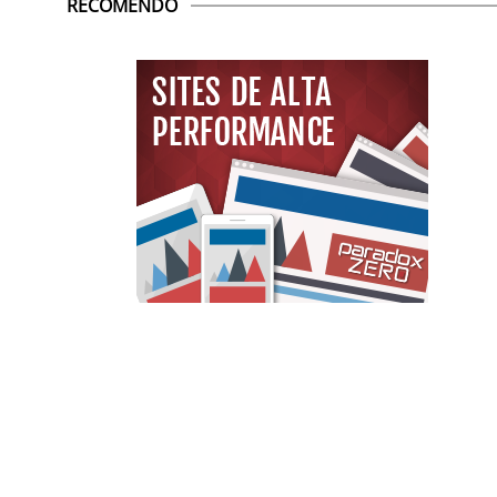
RECOMENDO