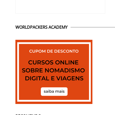
WORLDPACKERS ACADEMY