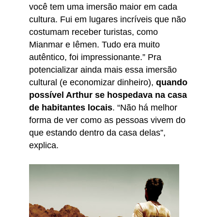
você tem uma imersão maior em cada
cultura. Fui em lugares incríveis que não
costumam receber turistas, como
Mianmar e Iêmen. Tudo era muito
autêntico, foi impressionante.” Pra
potencializar ainda mais essa imersão
cultural (e economizar dinheiro),
quando
possível Arthur se hospedava na casa
de habitantes locais
. “Não há melhor
forma de ver como as pessoas vivem do
que estando dentro da casa delas”,
explica.