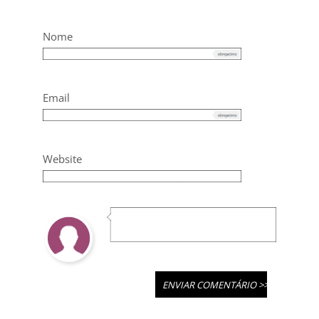
Nome
Email
Website