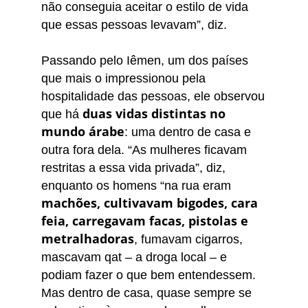
não conseguia aceitar o estilo de vida
que essas pessoas levavam”, diz.
Passando pelo Iêmen, um dos países
que mais o impressionou pela
hospitalidade das pessoas, ele observou
duas vidas distintas no
que há
mundo árabe
: uma dentro de casa e
outra fora dela. “As mulheres ficavam
restritas a essa vida privada”, diz,
enquanto os homens “na rua eram
machões, cultivavam bigodes, cara
feia, carregavam facas, pistolas e
metralhadoras
, fumavam cigarros,
mascavam qat – a droga local – e
podiam fazer o que bem entendessem.
Mas dentro de casa, quase sempre se