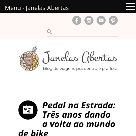
Menu - Janelas Abertas
Pedal na Estrada:
Três anos dando
a volta ao mundo
de bike