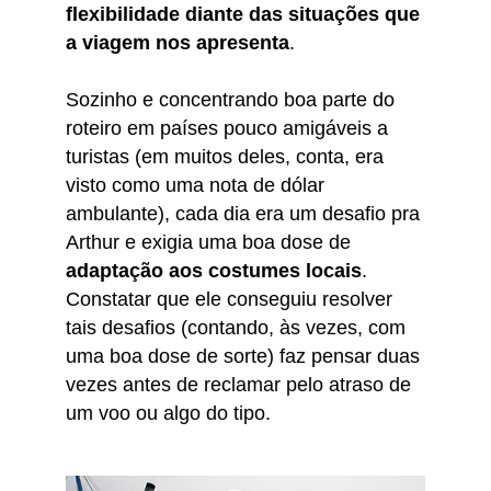
flexibilidade diante das situações que
a viagem nos apresenta
.
Sozinho e concentrando boa parte do
roteiro em países pouco amigáveis a
turistas (em muitos deles, conta, era
visto como uma nota de dólar
ambulante), cada dia era um desafio pra
Arthur e exigia uma boa dose de
adaptação aos costumes locais
.
Constatar que ele conseguiu resolver
tais desafios (contando, às vezes, com
uma boa dose de sorte) faz pensar duas
vezes antes de reclamar pelo atraso de
um voo ou algo do tipo.