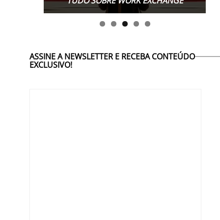
TUDO SOBRE WORK EXCHANGE
ASSINE A NEWSLETTER E RECEBA CONTEÚDO
EXCLUSIVO!