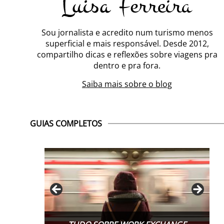
Sou jornalista e acredito num turismo menos
superficial e mais responsável. Desde 2012,
compartilho dicas e reflexões sobre viagens pra
dentro e pra fora.
Saiba mais sobre o blog
GUIAS COMPLETOS