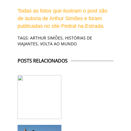
Todas as fotos que ilustram o post são
de autoria de Arthur Simões e foram
publicadas no site Pedral na Estrada.
TAGS:
ARTHUR SIMÕES
,
HISTÓRIAS DE
VIAJANTES
,
VOLTA AO MUNDO
POSTS RELACIONADOS