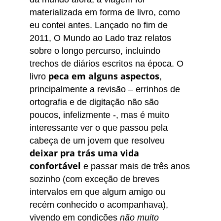
materializada em forma de livro, como
eu contei antes. Lançado no fim de
2011, O Mundo ao Lado traz relatos
sobre o longo percurso, incluindo
trechos de diários escritos na época. O
peca em alguns aspectos
livro
,
principalmente a revisão – errinhos de
ortografia e de digitação não são
poucos, infelizmente -, mas é muito
interessante ver o que passou pela
cabeça de um jovem que resolveu
deixar pra trás uma vida
confortável
e passar mais de três anos
sozinho (com exceção de breves
intervalos em que algum amigo ou
recém conhecido o acompanhava),
vivendo em condições
não muito