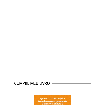
COMPRE MEU LIVRO