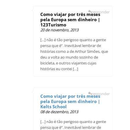
responder
Como viajar por três meses
pela Europa sem dinheiro |
123Turismo
20 de novembro, 2013
[…] não é tão perigoso quanto a gente
pensa que é”. Inevitável lembrar de
histórias como a de Arthur Simões, que
deu a volta ao mundo sozinho de
bicicleta, e outros viajantes cujas
histórias eu contei […]
responder
Como viajar por três meses
pela Europa sem dinheiro |
Kelts School
08 de dezembro, 2013
[…] não é tão perigoso quanto a gente
pensa que é”. Inevitável lembrar de