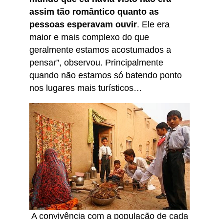
assim tão romântico quanto as
pessoas esperavam ouvir
. Ele era
maior e mais complexo do que
geralmente estamos acostumados a
pensar”, observou. Principalmente
quando não estamos só batendo ponto
nos lugares mais turísticos…
A convivência com a população de cada