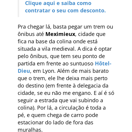
Clique aqui e saiba como
contratar o seu com desconto.
Pra chegar lá, basta pegar um trem ou
ônibus até
Meximieux
, cidade que
fica na base da colina onde está
situada a vila medieval. A dica é optar
pelo ônibus, que tem seu ponto de
partida em frente ao suntuoso
Hôtel-
Dieu
, em Lyon. Além de mais barato
que o trem, ele lhe deixa mais perto
do destino (em frente à delegacia da
cidade, se eu não me engano. E aí é só
seguir a estrada que vai subindo a
colina). Por lá, a circulação é toda a
pé, e quem chega de carro pode
estacionar do lado de fora das
muralhas.