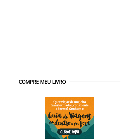
COMPRE MEU LIVRO