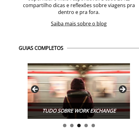
compartilho dicas e reflexões sobre viagens pra
dentro e pra fora.
Saiba mais sobre o blog
GUIAS COMPLETOS
TUDO SOBRE WORK EXCHANGE