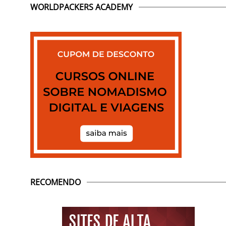
WORLDPACKERS ACADEMY
RECOMENDO