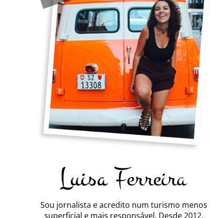
Sou jornalista e acredito num turismo menos
superficial e mais responsável. Desde 2012,