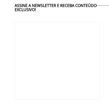
ASSINE A NEWSLETTER E RECEBA CONTEÚDO
EXCLUSIVO!