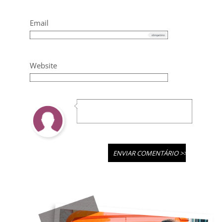
Email
Website