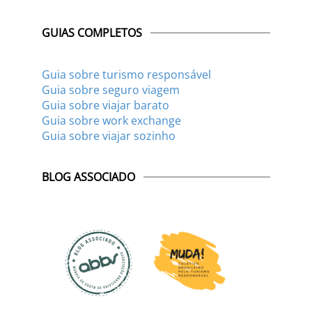
GUIAS COMPLETOS
Guia sobre turismo responsável
Guia sobre seguro viagem
Guia sobre viajar barato
Guia sobre work exchange
Guia sobre viajar sozinho
BLOG ASSOCIADO