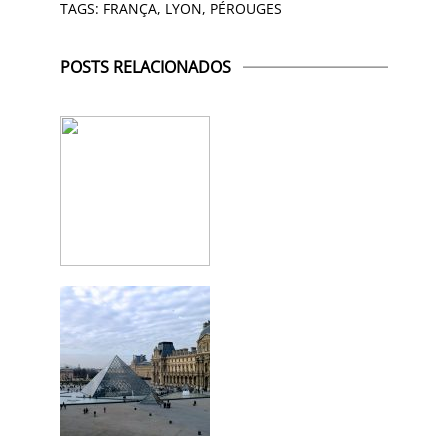
TAGS:
FRANÇA
,
LYON
,
PÉROUGES
POSTS RELACIONADOS