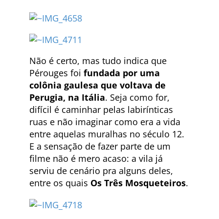
Não é certo, mas tudo indica que
Pérouges foi
fundada por uma
colônia gaulesa que voltava de
Perugia, na Itália
. Seja como for,
difícil é caminhar pelas labirínticas
ruas e não imaginar como era a vida
entre aquelas muralhas no século 12.
E a sensação de fazer parte de um
filme não é mero acaso: a vila já
serviu de cenário pra alguns deles,
entre os quais
Os Três Mosqueteiros
.