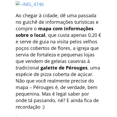
Ao chegar à cidade, dê uma passada
no guichê de informações turísticas e
compre o
mapa com informações
sobre o local
, que custa apenas 0,20 €
e serve de guia na visita pelos velhos
poços cobertos de flores, a igreja que
servia de fortaleza e pequenas lojas
que vendem de geleias caseiras à
tradicional
galette de Pérouges
, uma
espécie de pizza coberta de açúcar.
Não que você realmente precise do
mapa – Pérouges é, de verdade, bem
pequenina. Mas é legal saber por
onde tá passando, né? E ainda fica de
recordação :)