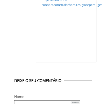
connect.com/train/horaires/lyon/perouges
DEIXE O SEU COMENTÁRIO
Nome