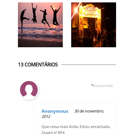
13 COMENTÁRIOS
responder
Anonymous
30 de novembro,
2012
Que coisa mais linda. Estou encantada.
Quero ir! RFK