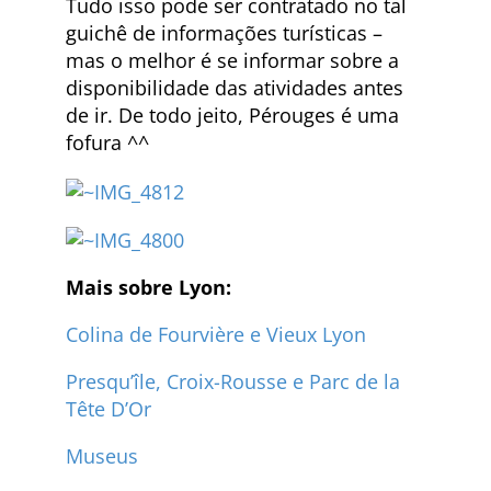
Tudo isso pode ser contratado no tal
guichê de informações turísticas –
mas o melhor é se informar sobre a
disponibilidade das atividades antes
de ir. De todo jeito, Pérouges é uma
fofura ^^
Mais sobre Lyon:
Colina de Fourvière e Vieux Lyon
Presqu’île, Croix-Rousse e Parc de la
Tête D’Or
Museus