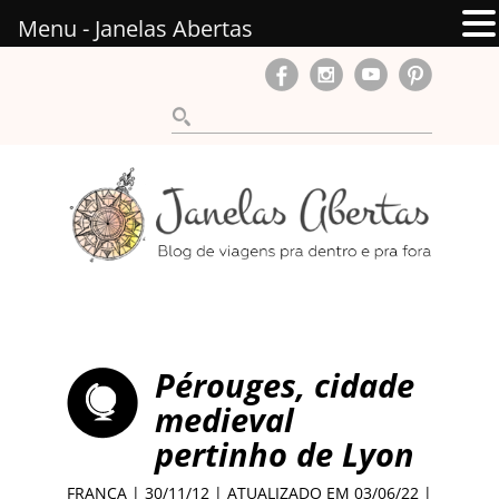
Menu - Janelas Abertas
Pérouges, cidade
medieval
pertinho de Lyon
FRANÇA
| 30/11/12 | ATUALIZADO EM 03/06/22 |