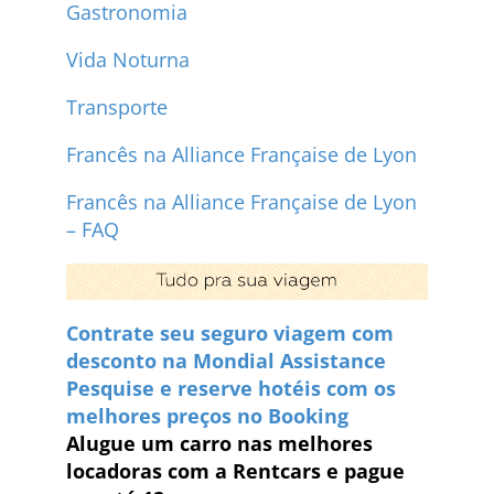
Gastronomia
Vida Noturna
Transporte
Francês na Alliance Française de Lyon
Francês na Alliance Française de Lyon
– FAQ
Contrate seu seguro viagem com
desconto na Mondial Assistance
Pesquise e reserve hotéis com os
melhores preços no Booking
Alugue um carro nas melhores
locadoras com a Rentcars e pague