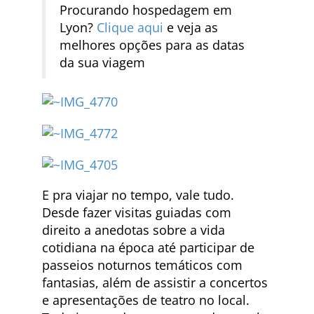
Procurando hospedagem em
Lyon?
Clique aqui
e veja as
melhores opções para as datas
da sua viagem
E pra viajar no tempo, vale tudo.
Desde fazer visitas guiadas com
direito a anedotas sobre a vida
cotidiana na época até participar de
passeios noturnos temáticos com
fantasias, além de assistir a concertos
e apresentações de teatro no local.