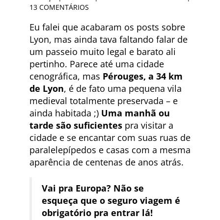
13 COMENTÁRIOS
Eu falei que acabaram os posts sobre
Lyon, mas ainda tava faltando falar de
um passeio muito legal e barato ali
pertinho. Parece até uma cidade
cenográfica, mas
Pérouges, a 34 km
de Lyon
, é de fato uma pequena vila
medieval totalmente preservada – e
ainda habitada ;)
Uma manhã ou
tarde são suficientes
pra visitar a
cidade e se encantar com suas ruas de
paralelepípedos e casas com a mesma
aparência de centenas de anos atrás.
Vai pra Europa? Não se
esqueça que o seguro viagem é
obrigatório pra entrar lá!