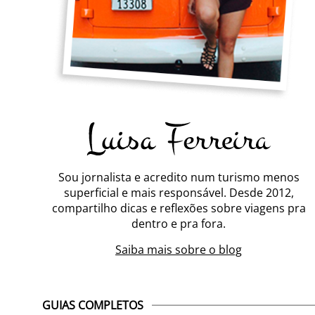
Sou jornalista e acredito num turismo menos
superficial e mais responsável. Desde 2012,
compartilho dicas e reflexões sobre viagens pra
dentro e pra fora.
Saiba mais sobre o blog
GUIAS COMPLETOS