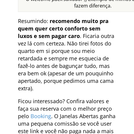
fazem diferença.
Resumindo:
recomendo muito pra
quem quer certo conforto sem
luxos e sem pagar caro
. Ficaria outra
vez lá com certeza. Não tirei fotos do
quarto em si porque sou meio
retardada e sempre me esquecia de
fazê-lo antes de bagunçar tudo, mas
era bem ok (apesar de um pouquinho
apertado, porque pedimos uma cama
extra).
Ficou interessado? Confira valores e
faça sua reserva com o melhor preço
pelo
Booking
. O Janelas Abertas ganha
uma pequena comissão se você user
este link e você não paga nada a mais