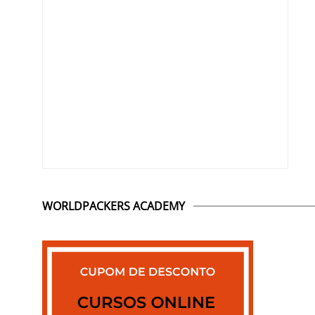
WORLDPACKERS ACADEMY