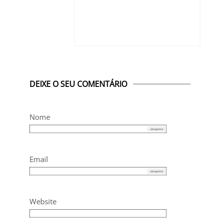
DEIXE O SEU COMENTÁRIO
Nome
Email
Website