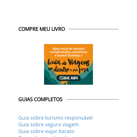
COMPRE MEU LIVRO
GUIAS COMPLETOS
Guia sobre turismo responsável
Guia sobre seguro viagem
Guia sobre viajar barato