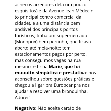
achei os arredores dela um pouco
esquisitos) e da Avenue Jean Médecin
(o principal centro comercial da
cidade), e a uma distância bem
andável dos principais pontos
turísticos; tinha um supermercado
(Monoprix) bem pertinho, que ficava
aberto até meia-noite; tem
estacionamentos pagos por perto,
mas conseguimos vagas na rua
mesmo; e tinha
Marie, que foi
muuuito simpática e prestativa
: nos
aconselhou sobre questões práticas e
chegou a ligar pra Europcar pra nos
ajudar a resolver uma bronquinha.
Adorei!
Negativo
: Não aceita cartão de