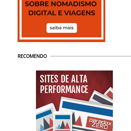
RECOMENDO