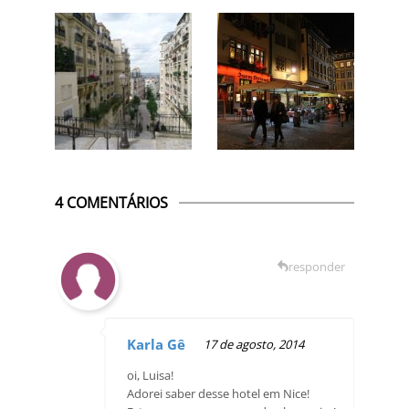
4 COMENTÁRIOS
responder
Karla Gê
17 de agosto, 2014
oi, Luisa!
Adorei saber desse hotel em Nice!