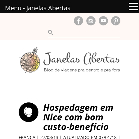
Menu - Janelas Abertas
Hospedagem em
Nice com bom
custo-benefício
FRANÇA
| 27/03/13 | ATUALIZADO EM 07/01/18 |