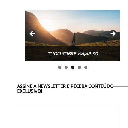
TUDO SOBRE WORK EXCHANGE
ASSINE A NEWSLETTER E RECEBA CONTEÚDO
EXCLUSIVO!