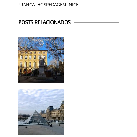
FRANÇA
,
HOSPEDAGEM
,
NICE
POSTS RELACIONADOS