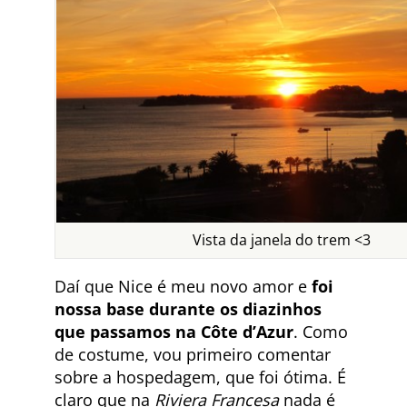
Vista da janela do trem <3
Daí que Nice é meu novo amor e
foi
nossa base durante os diazinhos
que passamos na Côte d’Azur
. Como
de costume, vou primeiro comentar
sobre a hospedagem, que foi ótima. É
claro que na
Riviera Francesa
nada é