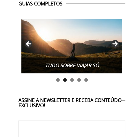
GUIAS COMPLETOS
TUDO SOBRE WORK EXCHANGE
ASSINE A NEWSLETTER E RECEBA CONTEÚDO
EXCLUSIVO!