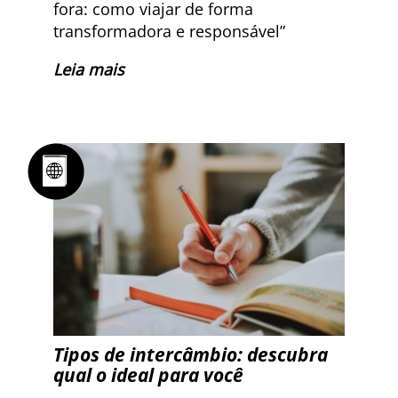
fora: como viajar de forma
transformadora e responsável”
Leia mais
Tipos de intercâmbio: descubra
qual o ideal para você