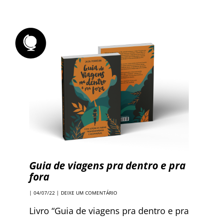
Guia de viagens pra dentro e pra
fora
| 04/07/22 |
DEIXE UM COMENTÁRIO
Livro “Guia de viagens pra dentro e pra