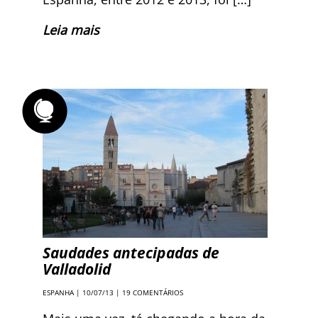
Leia mais
Saudades antecipadas de
Valladolid
ESPANHA
| 10/07/13 |
19 COMENTÁRIOS