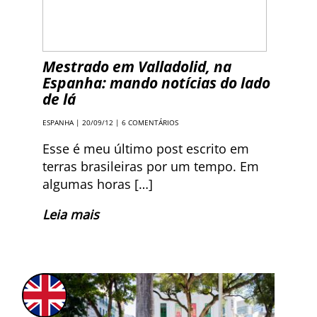
Mestrado em Valladolid, na
Espanha: mando notícias do lado
de lá
ESPANHA
| 20/09/12 |
6 COMENTÁRIOS
Esse é meu último post escrito em
terras brasileiras por um tempo. Em
algumas horas […]
Leia mais