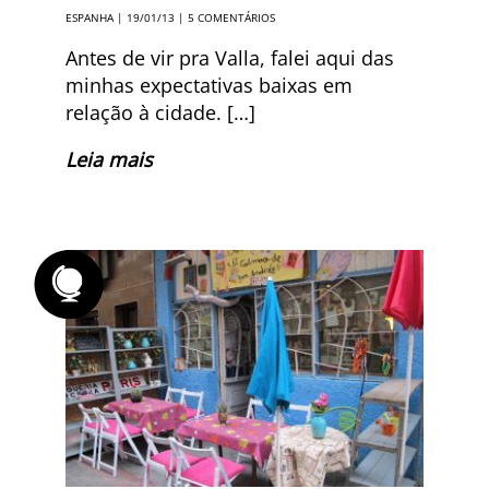
ESPANHA
| 19/01/13 |
5 COMENTÁRIOS
Antes de vir pra Valla, falei aqui das
minhas expectativas baixas em
relação à cidade. […]
Leia mais