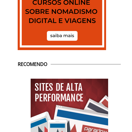
RECOMENDO