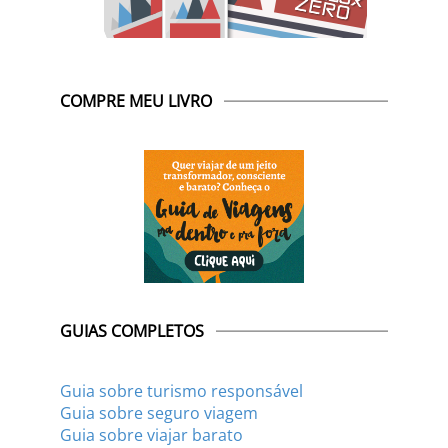
COMPRE MEU LIVRO
GUIAS COMPLETOS
Guia sobre turismo responsável
Guia sobre seguro viagem
Guia sobre viajar barato