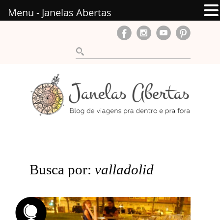
Menu - Janelas Abertas
Busca por:
valladolid