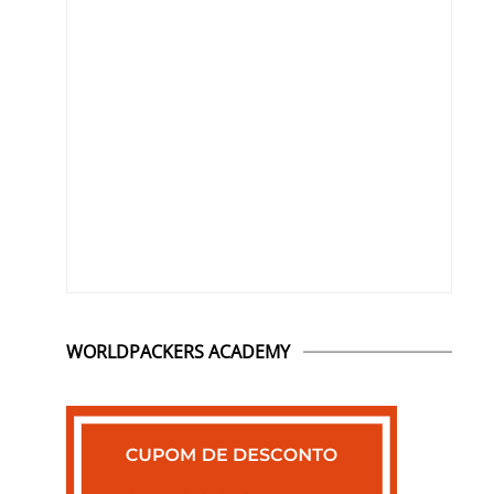
WORLDPACKERS ACADEMY