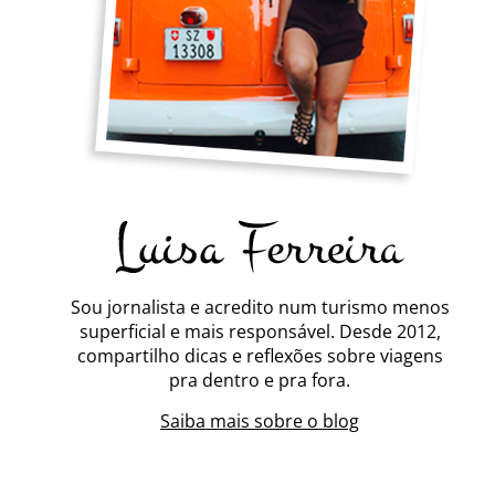
Sou jornalista e acredito num turismo menos
superficial e mais responsável. Desde 2012,
compartilho dicas e reflexões sobre viagens
pra dentro e pra fora.
Saiba mais sobre o blog