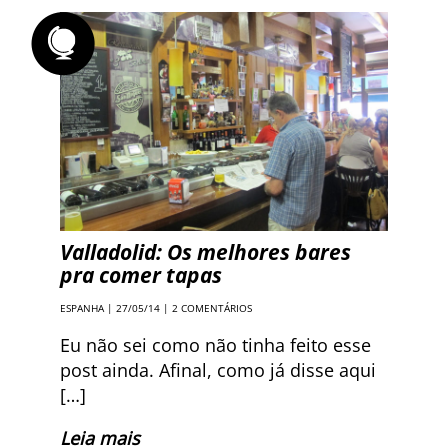
Valladolid: Os melhores bares
pra comer tapas
ESPANHA
| 27/05/14 |
2 COMENTÁRIOS
Eu não sei como não tinha feito esse
post ainda. Afinal, como já disse aqui
[…]
Leia mais