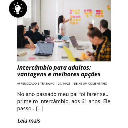
Intercâmbio para adultos:
vantagens e melhores opções
APRENDIZADO E TRABALHO
| 27/10/23 |
DEIXE UM COMENTÁRIO
No ano passado meu pai foi fazer seu
primeiro intercâmbio, aos 61 anos. Ele
passou […]
Leia mais