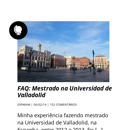
FAQ: Mestrado na Universidad de
Valladolid
ESPANHA
| 06/02/14 |
152 COMENTÁRIOS
Minha experiência fazendo mestrado
na Universidad de Valladolid, na
Espanha, entre 2012 e 2013, foi […]