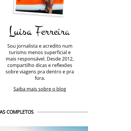
Sou jornalista e acredito num
turismo menos superficial e
mais responsável. Desde 2012,
compartilho dicas e reflexões
sobre viagens pra dentro e pra
fora.
Saiba mais sobre o blog
AS COMPLETOS