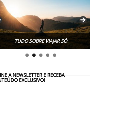
TUDO SOBRE WORK EXCHANGE
TUDO SOBRE VIAJAR SÓ
INE A NEWSLETTER E RECEBA
TEÚDO EXCLUSIVO!