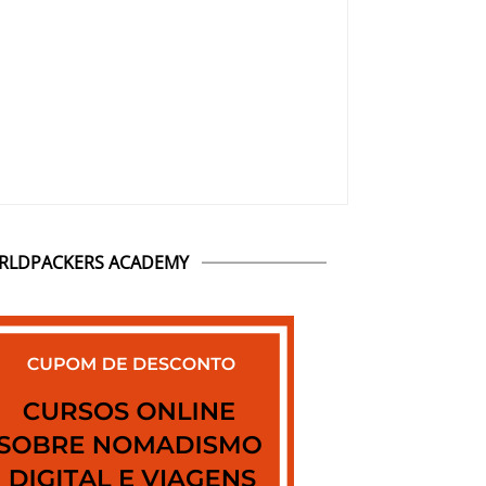
RLDPACKERS ACADEMY