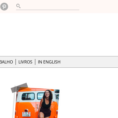
ABALHO
LIVROS
IN ENGLISH