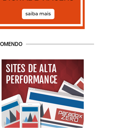
COMENDO