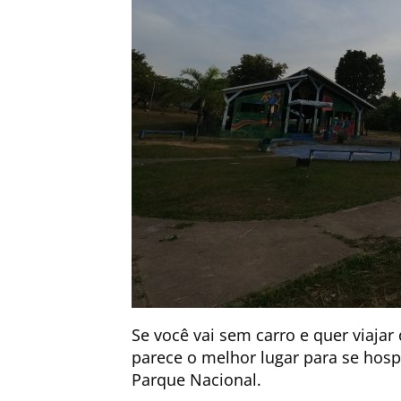
Se você vai sem carro e quer viaja
parece o melhor lugar para se hosp
Parque Nacional.