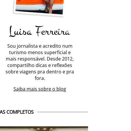
Sou jornalista e acredito num
turismo menos superficial e
mais responsável. Desde 2012,
compartilho dicas e reflexões
sobre viagens pra dentro e pra
fora.
Saiba mais sobre o blog
AS COMPLETOS