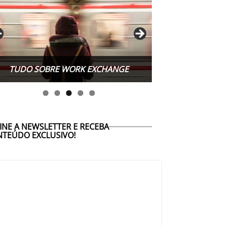
TUDO SOBRE TURISMO RESPONSÁVEL
TUDO SOBRE WORK EXCHANGE
INE A NEWSLETTER E RECEBA
TEÚDO EXCLUSIVO!