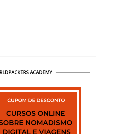
RLDPACKERS ACADEMY