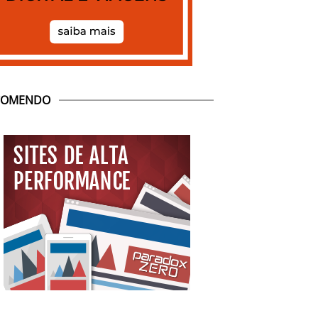
COMENDO