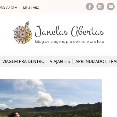
URO VIAGEM
MEU LIVRO
VIAGEM PRA DENTRO
VIAJANTES
APRENDIZADO E TR