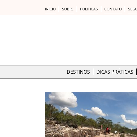
INÍCIO
SOBRE
POLÍTICAS
CONTATO
SEG
DESTINOS
DICAS PRÁTICAS