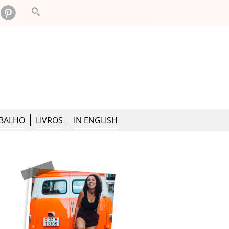
ABALHO
LIVROS
IN ENGLISH