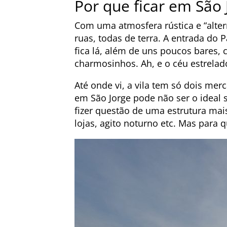
Por que ficar em São 
Com uma atmosfera rústica e “alter
ruas, todas de terra. A entrada do
fica lá, além de uns poucos bares, 
charmosinhos. Ah, e o céu estrelad
Até onde vi, a vila tem só dois me
em São Jorge pode não ser o ideal s
fizer questão de uma estrutura mai
lojas, agito noturno etc. Mas para 