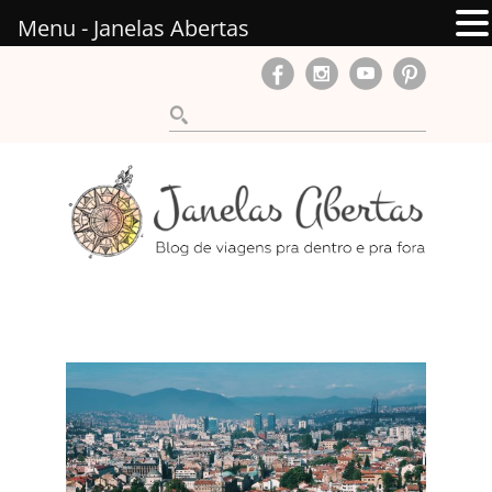
Menu - Janelas Abertas