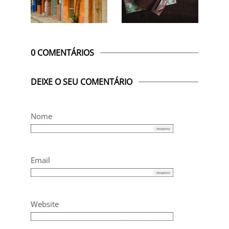
0 COMENTÁRIOS
DEIXE O SEU COMENTÁRIO
Nome
Email
Website