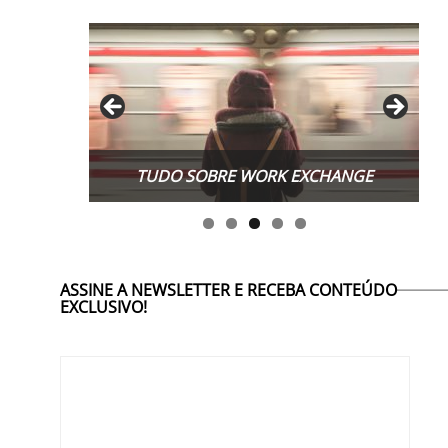
TUDO SOBRE WORK EXCHANGE
ASSINE A NEWSLETTER E RECEBA CONTEÚDO
EXCLUSIVO!