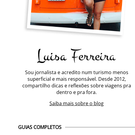
Sou jornalista e acredito num turismo menos
superficial e mais responsável. Desde 2012,
compartilho dicas e reflexões sobre viagens pra
dentro e pra fora.
Saiba mais sobre o blog
GUIAS COMPLETOS