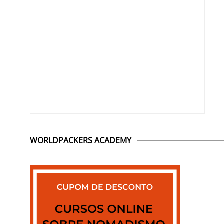
WORLDPACKERS ACADEMY