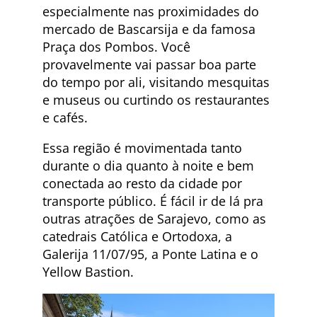
especialmente nas proximidades do
mercado de Bascarsija e da famosa
Praça dos Pombos. Você
provavelmente vai passar boa parte
do tempo por ali, visitando mesquitas
e museus ou curtindo os restaurantes
e cafés.
Essa região é movimentada tanto
durante o dia quanto à noite e bem
conectada ao resto da cidade por
transporte público. É fácil ir de lá pra
outras atrações de Sarajevo, como as
catedrais Católica e Ortodoxa, a
Galerija 11/07/95, a Ponte Latina e o
Yellow Bastion.