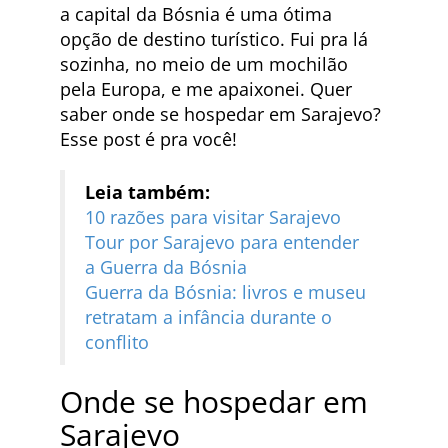
a capital da Bósnia é uma ótima
opção de destino turístico. Fui pra lá
sozinha, no meio de um mochilão
pela Europa, e me apaixonei. Quer
saber onde se hospedar em Sarajevo?
Esse post é pra você!
Leia também:
10 razões para visitar Sarajevo
Tour por Sarajevo para entender
a Guerra da Bósnia
Guerra da Bósnia: livros e museu
retratam a infância durante o
conflito
Onde se hospedar em
Sarajevo