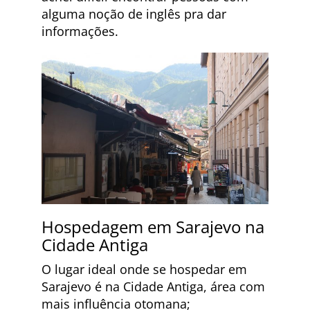
alguma noção de inglês pra dar
informações.
Hospedagem em Sarajevo na
Cidade Antiga
O lugar ideal onde se hospedar em
Sarajevo é na Cidade Antiga, área com
mais influência otomana;