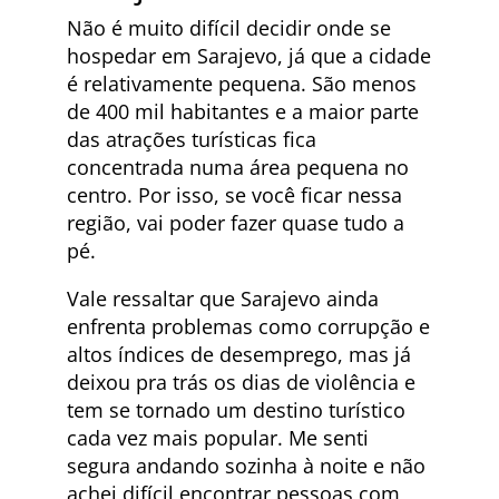
Não é muito difícil decidir onde se
hospedar em Sarajevo, já que a cidade
é relativamente pequena. São menos
de 400 mil habitantes e a maior parte
das atrações turísticas fica
concentrada numa área pequena no
centro. Por isso, se você ficar nessa
região, vai poder fazer quase tudo a
pé.
Vale ressaltar que Sarajevo ainda
enfrenta problemas como corrupção e
altos índices de desemprego, mas já
deixou pra trás os dias de violência e
tem se tornado um destino turístico
cada vez mais popular. Me senti
segura andando sozinha à noite e não
achei difícil encontrar pessoas com