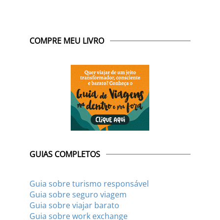
COMPRE MEU LIVRO
GUIAS COMPLETOS
Guia sobre turismo responsável
Guia sobre seguro viagem
Guia sobre viajar barato
Guia sobre work exchange