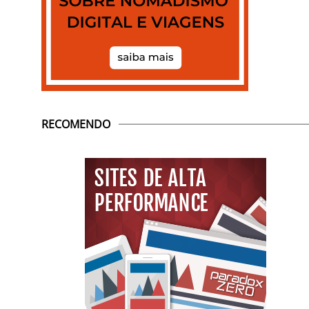
RECOMENDO