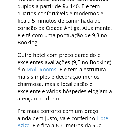
duplos a partir de R$ 140. Ele tem
quartos confortáveis e modernos e
fica a 5 minutos de caminhada do
coração da Cidade Antiga. Atualmente,
ele tá com uma pontuação de 9,3 no
Booking.
Outro hotel com preço parecido e
excelentes avaliações (9,5 no Booking)
é o
M’Ali Rooms
. Ele tem a estrutura
mais simples e decoração menos
charmosa, mas a localização é
excelente e vários hóspedes elogiam a
atenção do dono.
Pra mais conforto com um preço
ainda bem justo, vale conferir o
Hotel
Aziza
. Ele fica a 600 metros da Rua