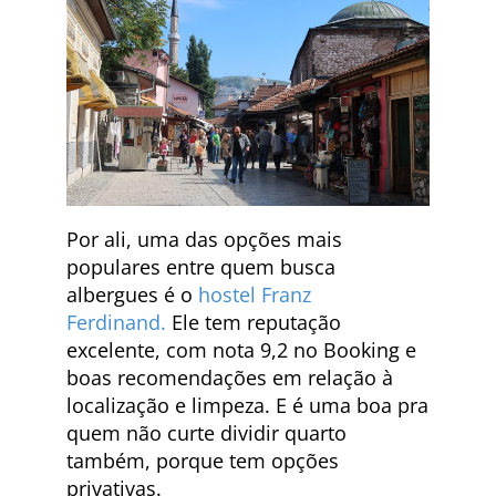
Por ali, uma das opções mais
populares entre quem busca
albergues é o
hostel Franz
Ferdinand.
Ele tem reputação
excelente, com nota 9,2 no Booking e
boas recomendações em relação à
localização e limpeza. E é uma boa pra
quem não curte dividir quarto
também, porque tem opções
privativas.