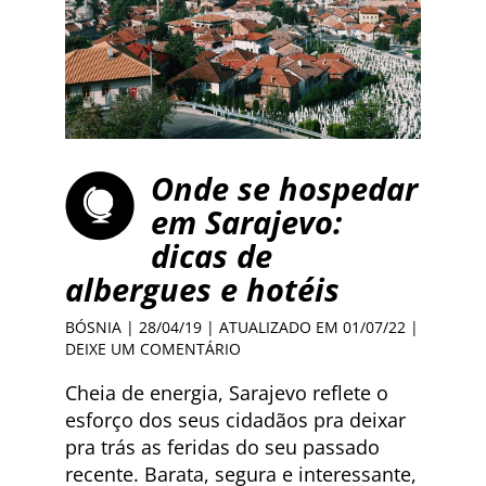
Onde se hospedar
em Sarajevo:
dicas de
albergues e hotéis
BÓSNIA
| 28/04/19 | ATUALIZADO EM 01/07/22 |
DEIXE UM COMENTÁRIO
Cheia de energia, Sarajevo reflete o
esforço dos seus cidadãos pra deixar
pra trás as feridas do seu passado
recente. Barata, segura e interessante,