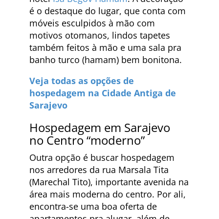
é o destaque do lugar, que conta com
móveis esculpidos à mão com
motivos otomanos, lindos tapetes
também feitos à mão e uma sala pra
banho turco (hamam) bem bonitona.
Veja todas as opções de
hospedagem na Cidade Antiga de
Sarajevo
Hospedagem em Sarajevo
no Centro “moderno”
Outra opção é buscar hospedagem
nos arredores da rua Marsala Tita
(Marechal Tito), importante avenida na
área mais moderna do centro. Por ali,
encontra-se uma boa oferta de
apartamentos pra alugar, além de