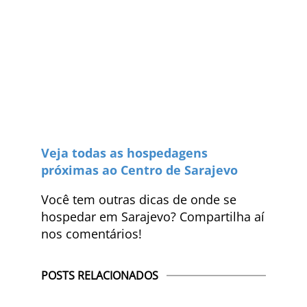
Veja todas as hospedagens
próximas ao Centro de Sarajevo
Você tem outras dicas de onde se
hospedar em Sarajevo? Compartilha aí
nos comentários!
POSTS RELACIONADOS