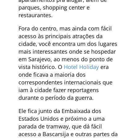
parques, shopping center e
restaurantes.
Fora do centro, mas ainda com fácil
acesso às principais atrações da
cidade, você encontra um dos lugares
mais interessantes onde se hospedar
em Sarajevo, ao menos do ponto de
vista histórico. O
Hotel Holiday
era
onde ficava a maioria dos
correspondentes internacionais que
iam à cidade fazer reportagens
durante o período da guerra.
Ele fica junto da Embaixada dos
Estados Unidos e próximo a uma
parada de tramway, que dá fácil
acesso a Bascarsija e outras partes da