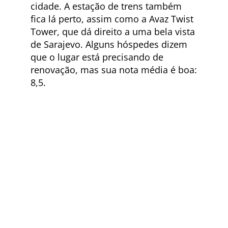
cidade. A estação de trens também
fica lá perto, assim como a Avaz Twist
Tower, que dá direito a uma bela vista
de Sarajevo. Alguns hóspedes dizem
que o lugar está precisando de
renovação, mas sua nota média é boa:
8,5.