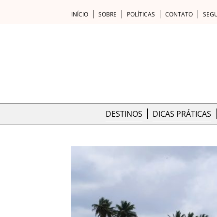
INÍCIO
SOBRE
POLÍTICAS
CONTATO
SEG
DESTINOS
DICAS PRÁTICAS