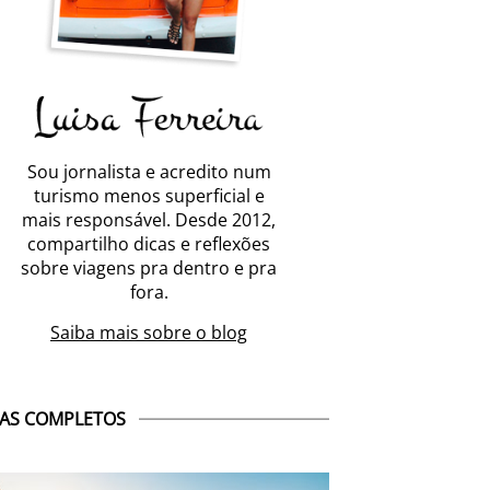
Sou jornalista e acredito num
turismo menos superficial e
mais responsável. Desde 2012,
compartilho dicas e reflexões
sobre viagens pra dentro e pra
fora.
Saiba mais sobre o blog
AS COMPLETOS