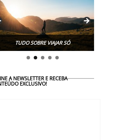
TUDO SOBRE WORK EXCHANGE
INE A NEWSLETTER E RECEBA
TEÚDO EXCLUSIVO!