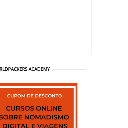
RLDPACKERS ACADEMY