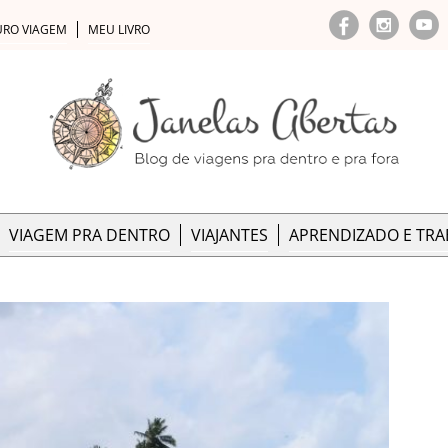
URO VIAGEM
MEU LIVRO
VIAGEM PRA DENTRO
VIAJANTES
APRENDIZADO E TR