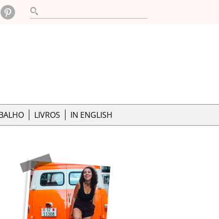
ABALHO
LIVROS
IN ENGLISH