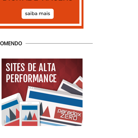
COMENDO