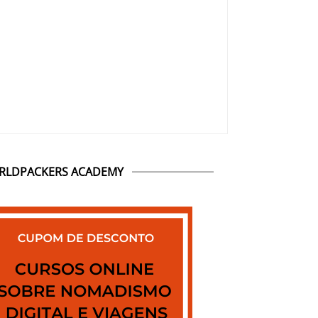
RLDPACKERS ACADEMY