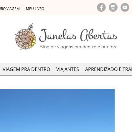
URO VIAGEM
MEU LIVRO
VIAGEM PRA DENTRO
VIAJANTES
APRENDIZADO E TR