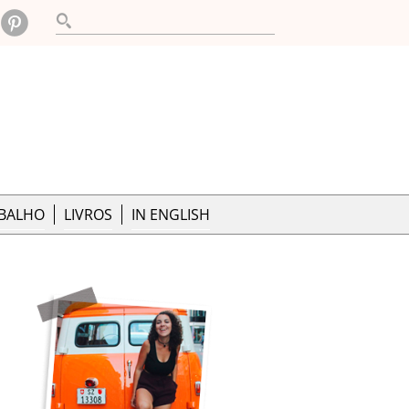
ABALHO
LIVROS
IN ENGLISH