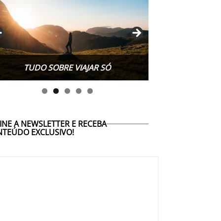
TUDO SOBRE WORK EXCHANGE
TUDO SOBRE VIAJAR SÓ
INE A NEWSLETTER E RECEBA
TEÚDO EXCLUSIVO!