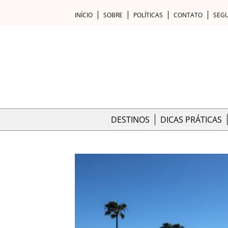
INÍCIO
SOBRE
POLÍTICAS
CONTATO
SEG
DESTINOS
DICAS PRÁTICAS