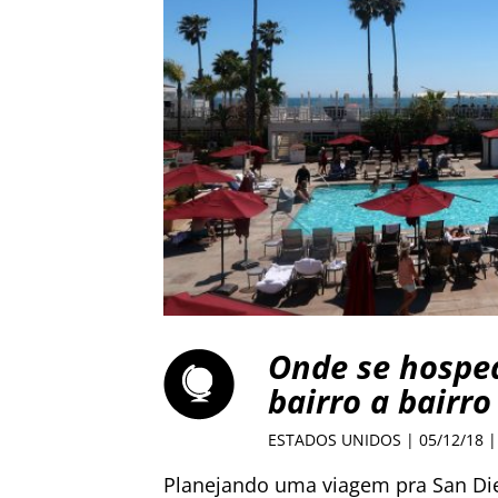
Onde se hosped
bairro a bairro
ESTADOS UNIDOS
| 05/12/18 
Planejando uma viagem pra San Dieg