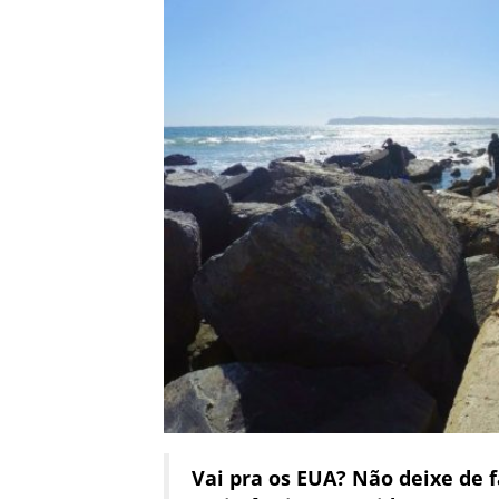
Vai pra os EUA? Não deixe de 