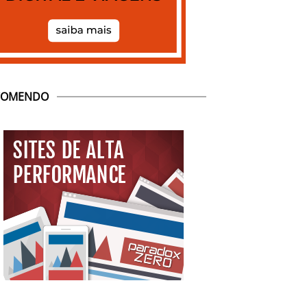
COMENDO