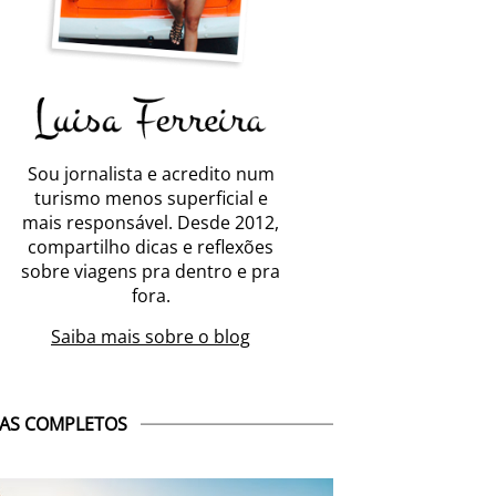
Sou jornalista e acredito num
turismo menos superficial e
mais responsável. Desde 2012,
compartilho dicas e reflexões
sobre viagens pra dentro e pra
fora.
Saiba mais sobre o blog
AS COMPLETOS