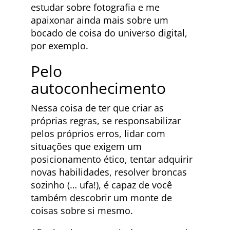
estudar sobre fotografia e me
apaixonar ainda mais sobre um
bocado de coisa do universo digital,
por exemplo.
Pelo
autoconhecimento
Nessa coisa de ter que criar as
próprias regras, se responsabilizar
pelos próprios erros, lidar com
situações que exigem um
posicionamento ético, tentar adquirir
novas habilidades, resolver broncas
sozinho (… ufa!), é capaz de você
também descobrir um monte de
coisas sobre si mesmo.