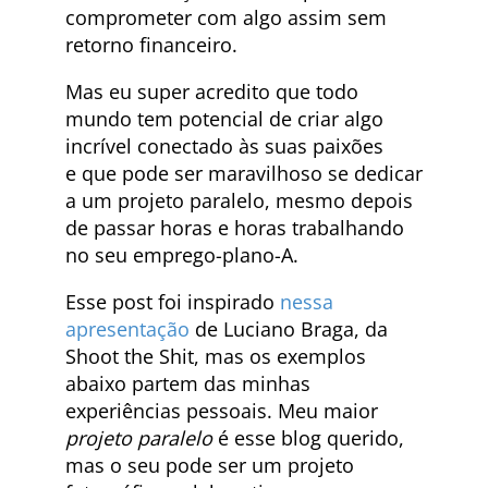
comprometer com algo assim sem
retorno financeiro.
Mas eu super acredito que todo
mundo tem potencial de criar algo
incrível conectado às suas paixões
e que pode ser maravilhoso se dedicar
a um projeto paralelo, mesmo depois
de passar horas e horas trabalhando
no seu emprego-plano-A.
Esse post foi inspirado
nessa
apresentação
de Luciano Braga, da
Shoot the Shit, mas os exemplos
abaixo partem das minhas
experiências pessoais. Meu maior
projeto paralelo
é esse blog querido,
mas o seu pode ser um projeto