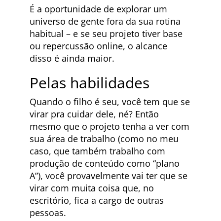
É a oportunidade de explorar um
universo de gente fora da sua rotina
habitual – e se seu projeto tiver base
ou repercussão online, o alcance
disso é ainda maior.
Pelas habilidades
Quando o filho é seu, você tem que se
virar pra cuidar dele, né? Então
mesmo que o projeto tenha a ver com
sua área de trabalho (como no meu
caso, que também trabalho com
produção de conteúdo como “plano
A”), você provavelmente vai ter que se
virar com muita coisa que, no
escritório, fica a cargo de outras
pessoas.