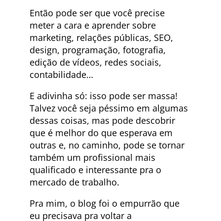
Então pode ser que você precise
meter a cara e aprender sobre
marketing, relações públicas, SEO,
design, programação, fotografia,
edição de vídeos, redes sociais,
contabilidade…
E adivinha só: isso pode ser massa!
Talvez você seja péssimo em algumas
dessas coisas, mas pode descobrir
que é melhor do que esperava em
outras e, no caminho, pode se tornar
também um profissional mais
qualificado e interessante pra o
mercado de trabalho.
Pra mim, o blog foi o empurrão que
eu precisava pra voltar a