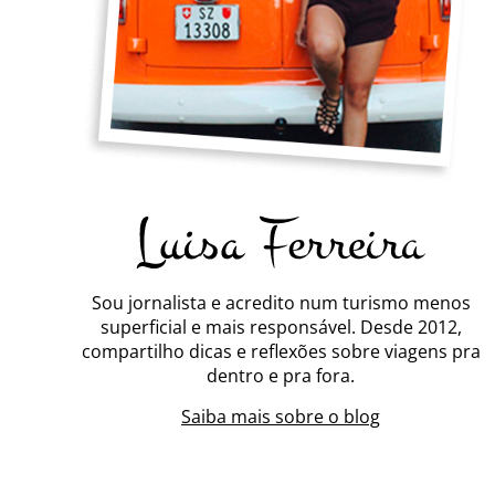
Sou jornalista e acredito num turismo menos
superficial e mais responsável. Desde 2012,
compartilho dicas e reflexões sobre viagens pra
dentro e pra fora.
Saiba mais sobre o blog