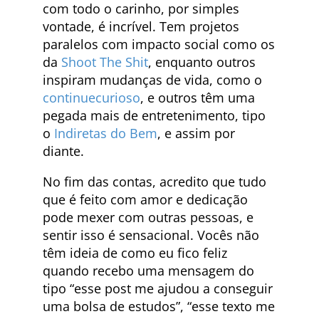
com todo o carinho, por simples
vontade, é incrível. Tem projetos
paralelos com impacto social como os
da
Shoot The Shit
, enquanto outros
inspiram mudanças de vida, como o
continuecurioso
, e outros têm uma
pegada mais de entretenimento, tipo
o
Indiretas do Bem
, e assim por
diante.
No fim das contas, acredito que tudo
que é feito com amor e dedicação
pode mexer com outras pessoas, e
sentir isso é sensacional. Vocês não
têm ideia de como eu fico feliz
quando recebo uma mensagem do
tipo “esse post me ajudou a conseguir
uma bolsa de estudos”, “esse texto me