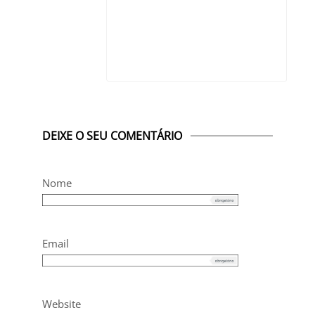
DEIXE O SEU COMENTÁRIO
Nome
Email
Website