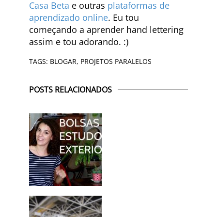
Casa Beta
e outras
plataformas de
aprendizado online
. Eu tou
começando a aprender hand lettering
assim e tou adorando. :)
TAGS:
BLOGAR
,
PROJETOS PARALELOS
POSTS RELACIONADOS