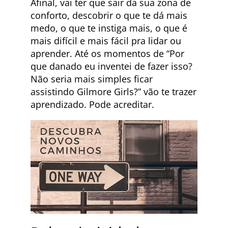
Afinal, vai ter que sair da sua zona de
conforto, descobrir o que te dá mais
medo, o que te instiga mais, o que é
mais difícil e mais fácil pra lidar ou
aprender. Até os momentos de “Por
que danado eu inventei de fazer isso?
Não seria mais simples ficar
assistindo Gilmore Girls?” vão te trazer
aprendizado. Pode acreditar.