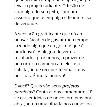
levar o projeto adiante. O tesão de
criar algo do seu jeito, com um
assunto que te empolga e te interessa
de verdade.
A sensação gratificante que dá ao
pensar “acabei de gastar meu tempo
fazendo algo que eu gosto e que é
produtivo”. A alegria de ver os
resultados prontinhos, o prazer de
percorrer o caminho até eles e a
satisfação de receber feedback das
pessoas. É muita lindeza!
E você? Quais são seus
projetos
paralelos
? Conta aí nos comentários! E
se quiser ideias de novos projetos pra
abraçar, dá uma olhada nos cursos da