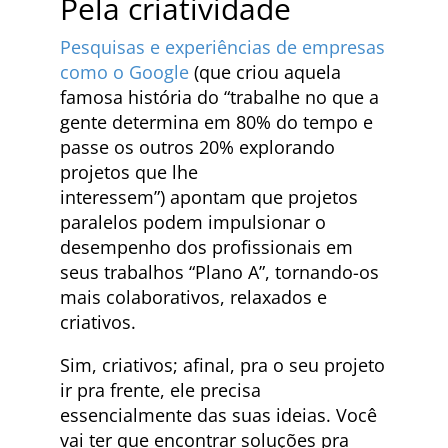
Pela criatividade
Pesquisas e experiências de empresas
como o Google
(que criou aquela
famosa história do “trabalhe no que a
gente determina em 80% do tempo e
passe os outros 20% explorando
projetos que lhe
interessem”) apontam que projetos
paralelos podem impulsionar o
desempenho dos profissionais em
seus trabalhos “Plano A”, tornando-os
mais colaborativos, relaxados e
criativos.
Sim, criativos; afinal, pra o seu projeto
ir pra frente, ele precisa
essencialmente das suas ideias. Você
vai ter que encontrar soluções pra