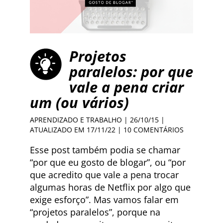
Projetos
paralelos: por que
vale a pena criar
um (ou vários)
APRENDIZADO E TRABALHO
| 26/10/15 |
ATUALIZADO EM 17/11/22 |
10 COMENTÁRIOS
Esse post também podia se chamar
“por que eu gosto de blogar”, ou “por
que acredito que vale a pena trocar
algumas horas de Netflix por algo que
exige esforço”. Mas vamos falar em
“projetos paralelos”, porque na