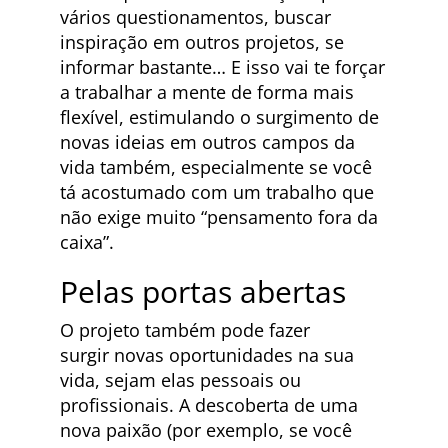
vários questionamentos, buscar
inspiração em outros projetos, se
informar bastante… E isso vai te forçar
a trabalhar a mente de forma mais
flexível, estimulando o surgimento de
novas ideias em outros campos da
vida também, especialmente se você
tá acostumado com um trabalho que
não exige muito “pensamento fora da
caixa”.
Pelas portas abertas
O projeto também pode fazer
surgir novas oportunidades na sua
vida, sejam elas pessoais ou
profissionais. A descoberta de uma
nova paixão (por exemplo, se você