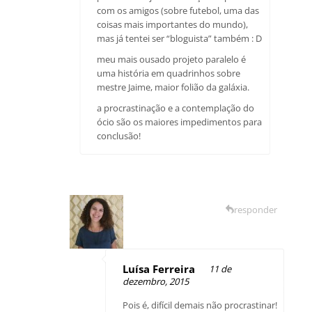
com os amigos (sobre futebol, uma das
coisas mais importantes do mundo),
mas já tentei ser “bloguista” também : D
meu mais ousado projeto paralelo é
uma história em quadrinhos sobre
mestre Jaime, maior folião da galáxia.
a procrastinação e a contemplação do
ócio são os maiores impedimentos para
conclusão!
responder
Luísa Ferreira
11 de
dezembro, 2015
Pois é, difícil demais não procrastinar!