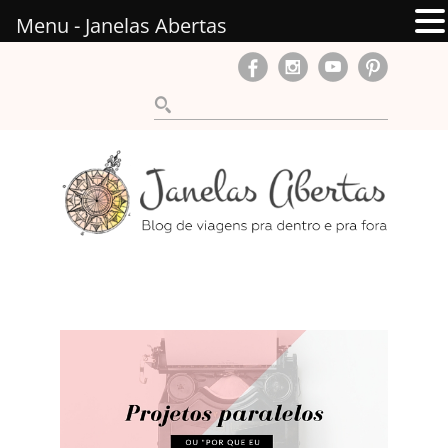
Menu - Janelas Abertas