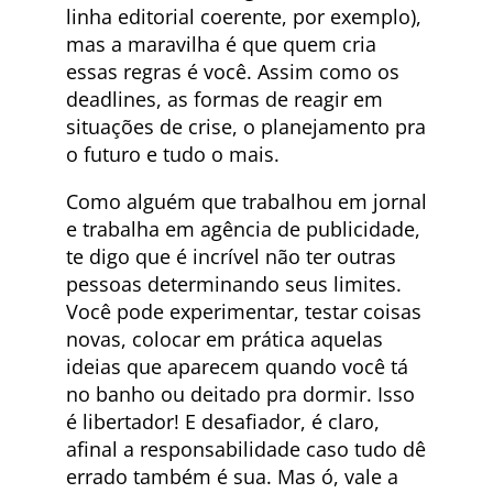
linha editorial coerente, por exemplo),
mas a maravilha é que quem cria
essas regras é você. Assim como os
deadlines, as formas de reagir em
situações de crise, o planejamento pra
o futuro e tudo o mais.
Como alguém que trabalhou em jornal
e trabalha em agência de publicidade,
te digo que é incrível não ter outras
pessoas determinando seus limites.
Você pode experimentar, testar coisas
novas, colocar em prática aquelas
ideias que aparecem quando você tá
no banho ou deitado pra dormir. Isso
é libertador! E desafiador, é claro,
afinal a responsabilidade caso tudo dê
errado também é sua. Mas ó, vale a