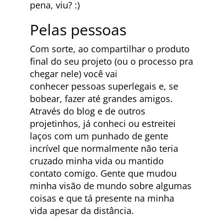
pena, viu? :)
Pelas pessoas
Com sorte, ao compartilhar o produto
final do seu projeto (ou o processo pra
chegar nele) você vai
conhecer pessoas superlegais e, se
bobear, fazer até grandes amigos.
Através do blog e de outros
projetinhos, já conheci ou estreitei
laços com um punhado de gente
incrível que normalmente não teria
cruzado minha vida ou mantido
contato comigo. Gente que mudou
minha visão de mundo sobre algumas
coisas e que tá presente na minha
vida apesar da distância.