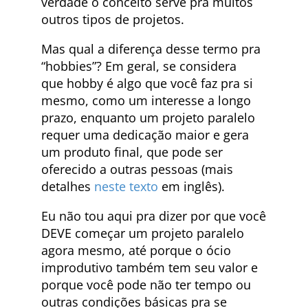
verdade o conceito serve pra muitos
outros tipos de projetos.
Mas qual a diferença desse termo pra
“hobbies”? Em geral, se considera
que hobby é algo que você faz pra si
mesmo, como um interesse a longo
prazo, enquanto um projeto paralelo
requer uma dedicação maior e gera
um produto final, que pode ser
oferecido a outras pessoas (mais
detalhes
neste texto
em inglês).
Eu não tou aqui pra dizer por que você
DEVE começar um projeto paralelo
agora mesmo, até porque o ócio
improdutivo também tem seu valor e
porque você pode não ter tempo ou
outras condições básicas pra se