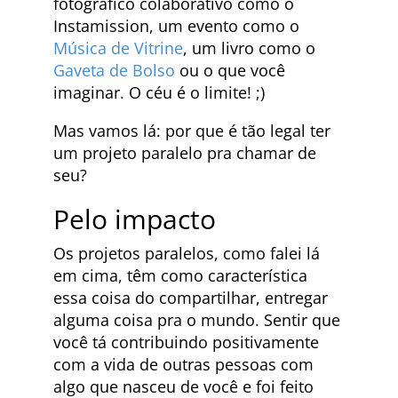
fotográfico colaborativo como o
Instamission, um evento como o
Música de Vitrine
, um livro como o
Gaveta de Bolso
ou o que você
imaginar. O céu é o limite! ;)
Mas vamos lá: por que é tão legal ter
um projeto paralelo pra chamar de
seu?
Pelo impacto
Os projetos paralelos, como falei lá
em cima, têm como característica
essa coisa do compartilhar, entregar
alguma coisa pra o mundo. Sentir que
você tá contribuindo positivamente
com a vida de outras pessoas com
algo que nasceu de você e foi feito