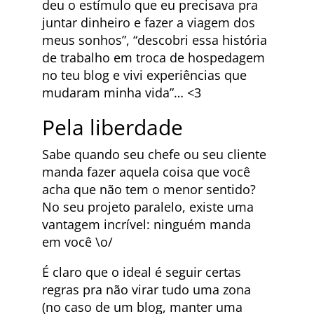
deu o estímulo que eu precisava pra
juntar dinheiro e fazer a viagem dos
meus sonhos”, “descobri essa história
de trabalho em troca de hospedagem
no teu blog e vivi experiências que
mudaram minha vida”… <3
Pela liberdade
Sabe quando seu chefe ou seu cliente
manda fazer aquela coisa que você
acha que não tem o menor sentido?
No seu projeto paralelo, existe uma
vantagem incrível: ninguém manda
em você \o/
É claro que o ideal é seguir certas
regras pra não virar tudo uma zona
(no caso de um blog, manter uma