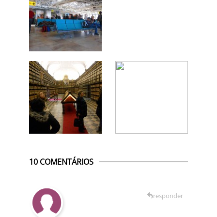
10 COMENTÁRIOS
responder