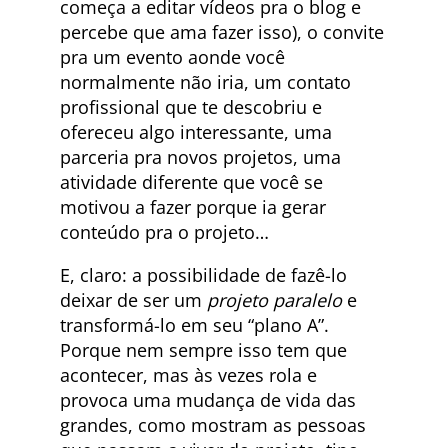
começa a editar vídeos pra o blog e
percebe que ama fazer isso), o convite
pra um evento aonde você
normalmente não iria, um contato
profissional que te descobriu e
ofereceu algo interessante, uma
parceria pra novos projetos, uma
atividade diferente que você se
motivou a fazer porque ia gerar
conteúdo pra o projeto…
E, claro: a possibilidade de fazê-lo
deixar de ser um
projeto paralelo
e
transformá-lo em seu “plano A”.
Porque nem sempre isso tem que
acontecer, mas às vezes rola e
provoca uma mudança de vida das
grandes, como mostram as pessoas