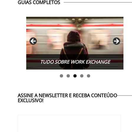
GUIAS COMPLETOS
TUDO SOBRE WORK EXCHANGE
ASSINE A NEWSLETTER E RECEBA CONTEÚDO
EXCLUSIVO!