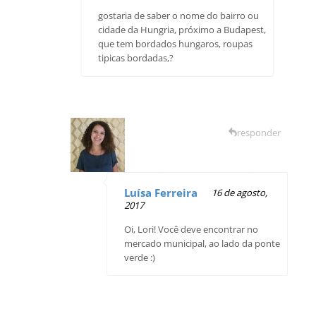
gostaria de saber o nome do bairro ou
cidade da Hungria, próximo a Budapest,
que tem bordados hungaros, roupas
tipicas bordadas,?
responder
Luísa Ferreira
16 de agosto,
2017
Oi, Lori! Você deve encontrar no
mercado municipal, ao lado da ponte
verde :)