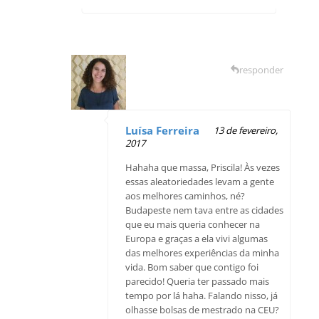
responder
Luísa Ferreira
13 de fevereiro,
2017
Hahaha que massa, Priscila! Às vezes
essas aleatoriedades levam a gente
aos melhores caminhos, né?
Budapeste nem tava entre as cidades
que eu mais queria conhecer na
Europa e graças a ela vivi algumas
das melhores experiências da minha
vida. Bom saber que contigo foi
parecido! Queria ter passado mais
tempo por lá haha. Falando nisso, já
olhasse bolsas de mestrado na CEU?