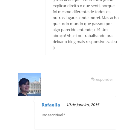
explicar direito o que senti, porque
foi mesmo diferente de todos os
outros lugares onde morei. Mas acho
que todo mundo que passou por
algo parecido entende, né? Um
abraço! Ah, e tou trabalhando pra
deixar o blog mais responsivo, valeu
:)
responder
Rafaella
10 de janeiro, 2015
Indescritível*