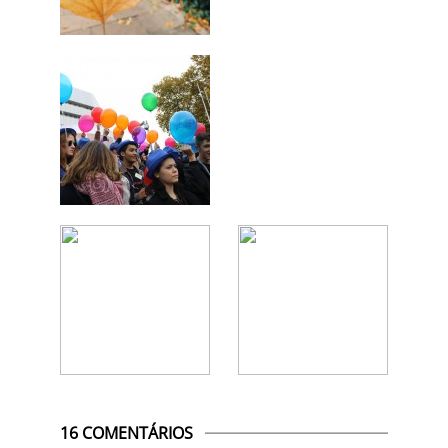
16 COMENTÁRIOS