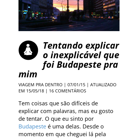
Tentando explicar
o inexplicável que
foi Budapeste pra
mim
VIAGEM PRA DENTRO
| 07/01/15 | ATUALIZADO
EM 15/05/18 |
16 COMENTÁRIOS
Tem coisas que são difíceis de
explicar com palavras, mas eu gosto
de tentar. O que eu sinto por
Budapeste
é uma delas. Desde o
momento em que cheguei lá pela