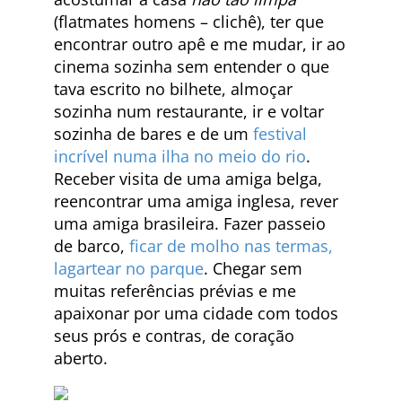
(flatmates homens – clichê), ter que
encontrar outro apê e me mudar, ir ao
cinema sozinha sem entender o que
tava escrito no bilhete, almoçar
sozinha num restaurante, ir e voltar
sozinha de bares e de um
festival
incrível numa ilha no meio do rio
.
Receber visita de uma amiga belga,
reencontrar uma amiga inglesa, rever
uma amiga brasileira. Fazer passeio
de barco,
ficar de molho nas termas,
lagartear no parque
. Chegar sem
muitas referências prévias e me
apaixonar por uma cidade com todos
seus prós e contras, de coração
aberto.