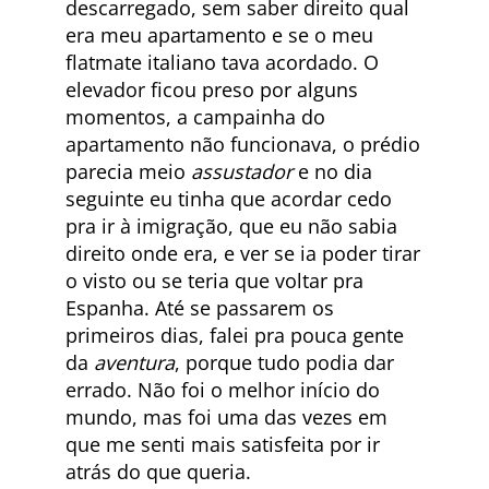
descarregado, sem saber direito qual
era meu apartamento e se o meu
flatmate italiano tava acordado. O
elevador ficou preso por alguns
momentos, a campainha do
apartamento não funcionava, o prédio
parecia meio
assustador
e no dia
seguinte eu tinha que acordar cedo
pra ir à imigração, que eu não sabia
direito onde era, e ver se ia poder tirar
o visto ou se teria que voltar pra
Espanha. Até se passarem os
primeiros dias, falei pra pouca gente
da
aventura
, porque tudo podia dar
errado. Não foi o melhor início do
mundo, mas foi uma das vezes em
que me senti mais satisfeita por ir
atrás do que queria.