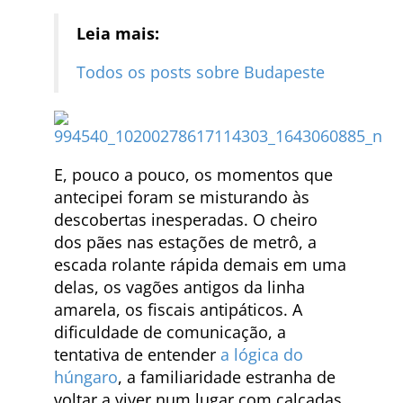
Leia mais:
Todos os posts sobre Budapeste
E, pouco a pouco, os momentos que
antecipei foram se misturando às
descobertas inesperadas. O cheiro
dos pães nas estações de metrô, a
escada rolante rápida demais em uma
delas, os vagões antigos da linha
amarela, os fiscais antipáticos. A
dificuldade de comunicação, a
tentativa de entender
a lógica do
húngaro
, a familiaridade estranha de
voltar a viver num lugar com calçadas