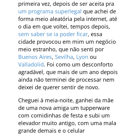
primeira vez, depois de ser aceita pra
um programa superlegal
que achei de
forma meio aleatória pela internet, até
o dia em que voltei, tempos depois,
sem saber se ia poder ficar
, essa
cidade provocou em mim um negócio
meio estranho, que não senti por
Buenos Aires
,
Sevilha
,
Lyon
ou
Valladolid
. Foi como um desconforto
agradável, que mais de um ano depois
ainda não terminei de processar nem
deixei de querer sentir de novo.
Cheguei à meia-noite, ganhei da mãe
de uma nova amiga um tupperware
com comidinhas de festa e subi um
elevador muito antigo, com uma mala
grande demais e o celular