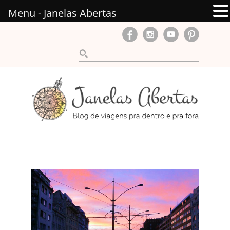
Menu - Janelas Abertas