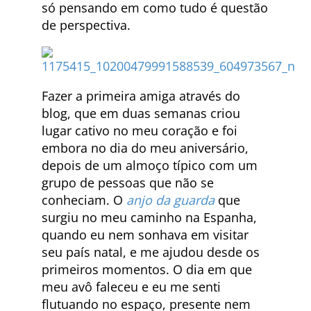
só pensando em como tudo é questão
de perspectiva.
Fazer a primeira amiga através do
blog, que em duas semanas criou
lugar cativo no meu coração e foi
embora no dia do meu aniversário,
depois de um almoço típico com um
grupo de pessoas que não se
conheciam. O
anjo da guarda
que
surgiu no meu caminho na Espanha,
quando eu nem sonhava em visitar
seu país natal, e me ajudou desde os
primeiros momentos. O dia em que
meu avô faleceu e eu me senti
flutuando no espaço, presente nem