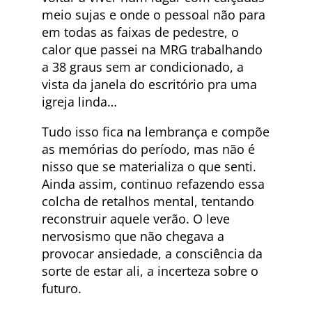
meio sujas e onde o pessoal não para
em todas as faixas de pedestre, o
calor que passei na MRG trabalhando
a 38 graus sem ar condicionado, a
vista da janela do escritório pra uma
igreja linda…
Tudo isso fica na lembrança e compõe
as memórias do período, mas não é
nisso que se materializa o que senti.
Ainda assim, continuo refazendo essa
colcha de retalhos mental, tentando
reconstruir aquele verão. O leve
nervosismo que não chegava a
provocar ansiedade, a consciência da
sorte de estar ali, a incerteza sobre o
futuro.