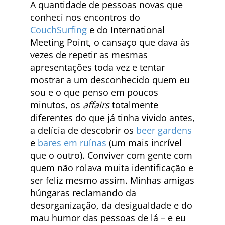
A quantidade de pessoas novas que
conheci nos encontros do
CouchSurfing
e do International
Meeting Point, o cansaço que dava às
vezes de repetir as mesmas
apresentações toda vez e tentar
mostrar a um desconhecido quem eu
sou e o que penso em poucos
minutos, os
affairs
totalmente
diferentes do que já tinha vivido antes,
a delícia de descobrir os
beer gardens
e
bares em ruínas
(um mais incrível
que o outro). Conviver com gente com
quem não rolava muita identificação e
ser feliz mesmo assim. Minhas amigas
húngaras reclamando da
desorganização, da desigualdade e do
mau humor das pessoas de lá – e eu