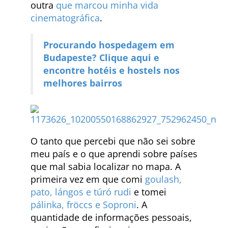
outra
que marcou minha vida
cinematográfica
.
Procurando hospedagem em
Budapeste? Clique aqui e
encontre hotéis e hostels nos
melhores bairros
O tanto que percebi que não sei sobre
meu país e o que aprendi sobre países
que mal sabia localizar no mapa. A
primeira vez em que comi
goulash,
pato, lángos e túró rudi
e tomei
pálinka, fröccs e Soproni
. A
quantidade de informações pessoais,