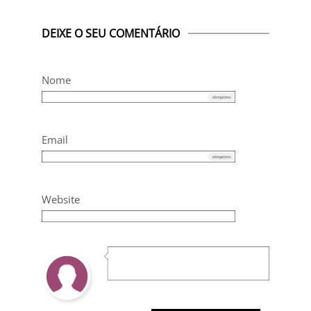
DEIXE O SEU COMENTÁRIO
Nome
Email
Website