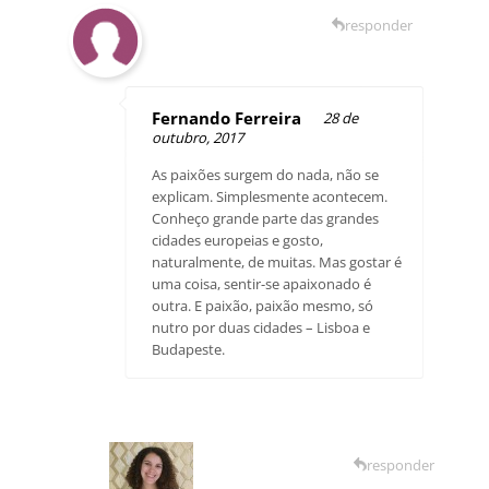
responder
Fernando Ferreira
28 de
outubro, 2017
As paixões surgem do nada, não se
explicam. Simplesmente acontecem.
Conheço grande parte das grandes
cidades europeias e gosto,
naturalmente, de muitas. Mas gostar é
uma coisa, sentir-se apaixonado é
outra. E paixão, paixão mesmo, só
nutro por duas cidades – Lisboa e
Budapeste.
responder