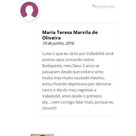
responder
Maria Teresa Marvila de
Oliveira
10 de junho, 2016
Luisa o que eu sinto por Valladolid você
postou aqui contando sobre
Budapeste, meu Deus 2 anos se
passaram desde que voltei e sinto
muita mas muita saudade mesmo,
estou ficando depressiva por demorar
tanto o dia do meu regresso a
Valladolid, amei desde o primeiro
dia….nem consigo falar mais, porque eu
choro!!!!