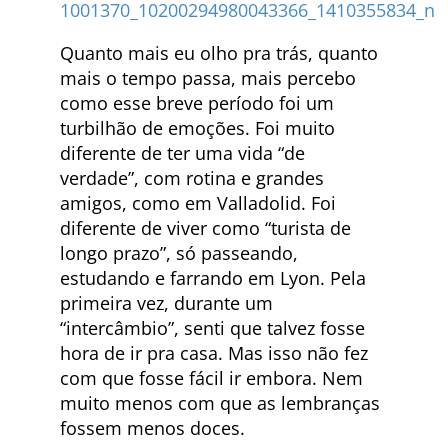
Quanto mais eu olho pra trás, quanto
mais o tempo passa, mais percebo
como esse breve período foi um
turbilhão de emoções. Foi muito
diferente de ter uma vida “de
verdade”, com rotina e grandes
amigos, como em Valladolid. Foi
diferente de viver como “turista de
longo prazo”, só passeando,
estudando e farrando em Lyon. Pela
primeira vez, durante um
“intercâmbio”, senti que talvez fosse
hora de ir pra casa. Mas isso não fez
com que fosse fácil ir embora. Nem
muito menos com que as lembranças
fossem menos doces.