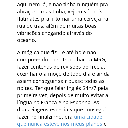
aqui nem lá, e não tinha ninguém pra
abraçar – mas tinha, vejam só, dois
flatmates pra ir tomar uma cerveja na
rua de trás, além de muitas boas
vibrações chegando através do
oceano.
A mágica que fiz – e até hoje não
compreendo – pra trabalhar na MRG,
fazer centenas de revisões do freela,
cozinhar o almoço de todo dia e ainda
assim conseguir sair quase todas as
noites. Ter que falar inglês 24h/7 pela
primeira vez, depois de muito evitar a
língua na França e na Espanha. As
duas viagens especiais que consegui
fazer no finalzinho, pra
uma cidade
que nunca esteve nos meus planos
e