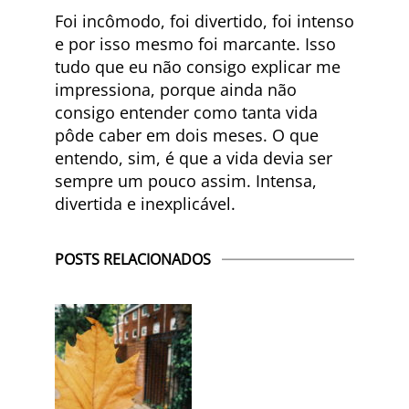
Foi incômodo, foi divertido, foi intenso
e por isso mesmo foi marcante. Isso
tudo que eu não consigo explicar me
impressiona, porque ainda não
consigo entender como tanta vida
pôde caber em dois meses. O que
entendo, sim, é que a vida devia ser
sempre um pouco assim. Intensa,
divertida e inexplicável.
POSTS RELACIONADOS