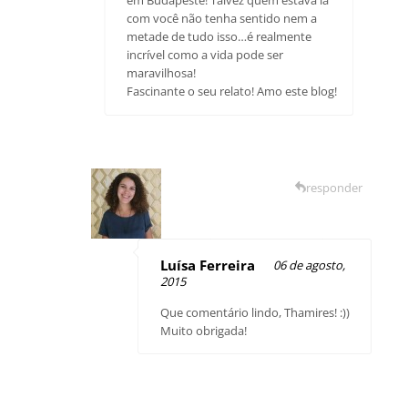
com você não tenha sentido nem a
metade de tudo isso…é realmente
incrível como a vida pode ser
maravilhosa!
Fascinante o seu relato! Amo este blog!
responder
Luísa Ferreira
06 de agosto,
2015
Que comentário lindo, Thamires! :))
Muito obrigada!