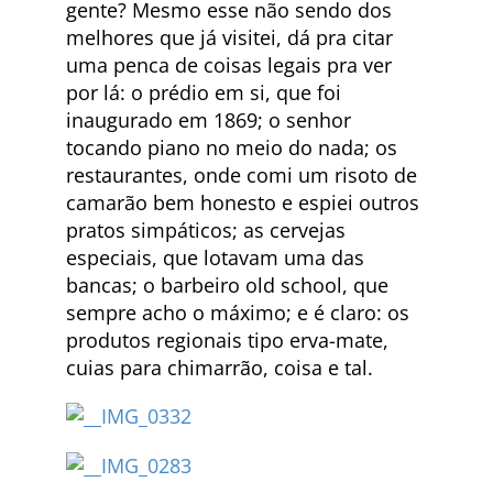
gente? Mesmo esse não sendo dos
melhores que já visitei, dá pra citar
uma penca de coisas legais pra ver
por lá: o prédio em si, que foi
inaugurado em 1869; o senhor
tocando piano no meio do nada; os
restaurantes, onde comi um risoto de
camarão bem honesto e espiei outros
pratos simpáticos; as cervejas
especiais, que lotavam uma das
bancas; o barbeiro old school, que
sempre acho o máximo; e é claro: os
produtos regionais tipo erva-mate,
cuias para chimarrão, coisa e tal.