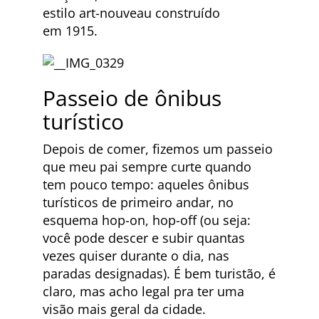
estilo art-nouveau construído
em 1915.
Passeio de ônibus
turístico
Depois de comer, fizemos um passeio
que meu pai sempre curte quando
tem pouco tempo: aqueles ônibus
turísticos de primeiro andar, no
esquema hop-on, hop-off (ou seja:
você pode descer e subir quantas
vezes quiser durante o dia, nas
paradas designadas). É bem turistão, é
claro, mas acho legal pra ter uma
visão mais geral da cidade.