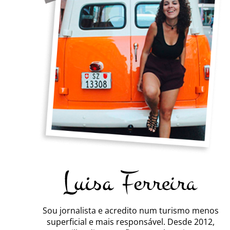
Sou jornalista e acredito num turismo menos
superficial e mais responsável. Desde 2012,