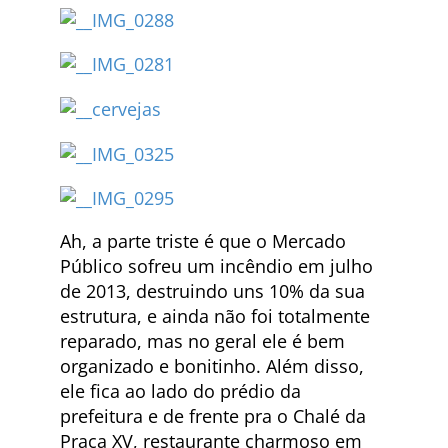
Ah, a parte triste é que o Mercado
Público sofreu um incêndio em julho
de 2013, destruindo uns 10% da sua
estrutura, e ainda não foi totalmente
reparado, mas no geral ele é bem
organizado e bonitinho. Além disso,
ele fica ao lado do prédio da
prefeitura e de frente pra o Chalé da
Praça XV, restaurante charmoso em