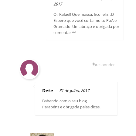
2017
Oi, Rafael! Que massa, fico feliz! :D
Espero que você curta muito PoA e
Gramado! Um abraço e obrigada por
comentar ^^
responder
Dete
31 de julho, 2017
Babando com o seu blog
Parabéns e obrigada pelas dicas.