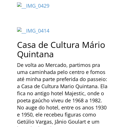
Casa de Cultura Mário
Quintana
De volta ao Mercado, partimos pra
uma caminhada pelo centro e fomos
até minha parte preferida do passeio:
a Casa de Cultura Mario Quintana. Ela
fica no antigo hotel Majestic, onde o
poeta gaúcho viveu de 1968 a 1982.
No auge do hotel, entre os anos 1930
e 1950, ele recebeu figuras como
Getúlio Vargas, Jânio Goulart e um