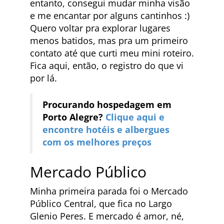
entanto, consegui mudar minha visão
e me encantar por alguns cantinhos :)
Quero voltar pra explorar lugares
menos batidos, mas pra um primeiro
contato até que curti meu mini roteiro.
Fica aqui, então, o registro do que vi
por lá.
Procurando hospedagem em
Porto Alegre?
Clique aqui e
encontre hotéis e albergues
com os melhores preços
Mercado Público
Minha primeira parada foi o Mercado
Público Central, que fica no Largo
Glenio Peres. E mercado é amor, né,