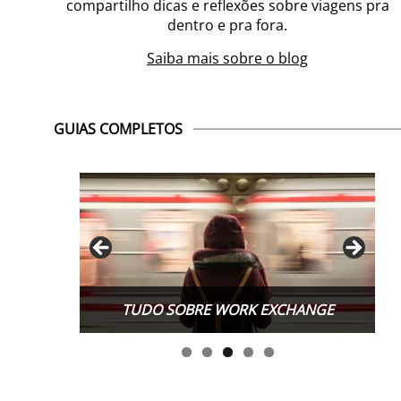
compartilho dicas e reflexões sobre viagens pra
dentro e pra fora.
Saiba mais sobre o blog
GUIAS COMPLETOS
TUDO SOBRE WORK EXCHANGE