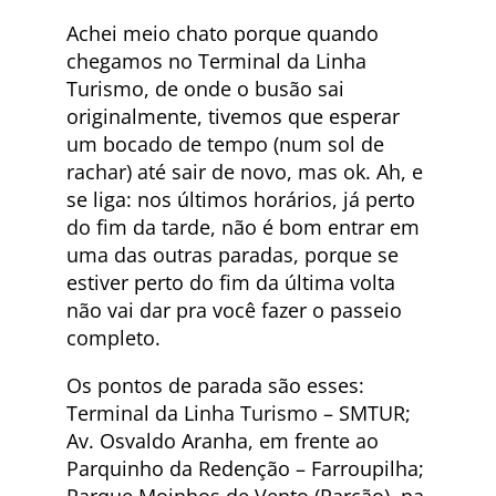
Achei meio chato porque quando
chegamos no Terminal da Linha
Turismo, de onde o busão sai
originalmente, tivemos que esperar
um bocado de tempo (num sol de
rachar) até sair de novo, mas ok. Ah, e
se liga: nos últimos horários, já perto
do fim da tarde, não é bom entrar em
uma das outras paradas, porque se
estiver perto do fim da última volta
não vai dar pra você fazer o passeio
completo.
Os pontos de parada são esses:
Terminal da Linha Turismo – SMTUR;
Av. Osvaldo Aranha, em frente ao
Parquinho da Redenção – Farroupilha;