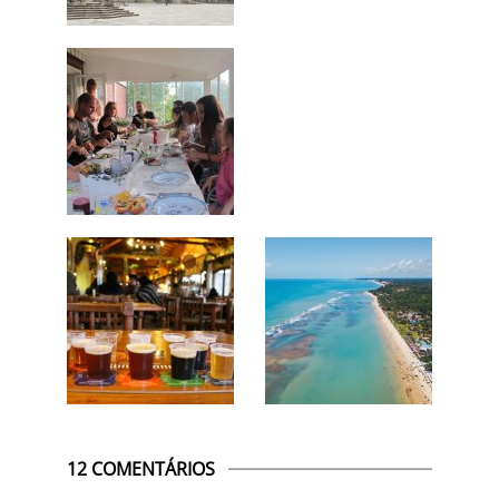
12 COMENTÁRIOS