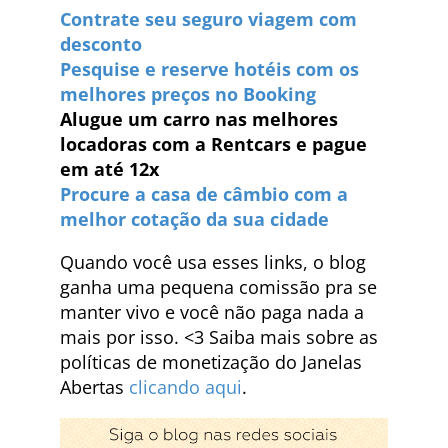
Contrate seu seguro viagem com
desconto
Pesquise e reserve hotéis com os
melhores preços no Booking
Alugue um carro nas melhores
locadoras com a Rentcars e pague
em até 12x
Procure a casa de câmbio com a
melhor cotação da sua cidade
Quando você usa esses links, o blog
ganha uma pequena comissão pra se
manter vivo e você não paga nada a
mais por isso. <3 Saiba mais sobre as
políticas de monetização do Janelas
Abertas
clicando aqui
.