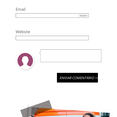
Email
Website