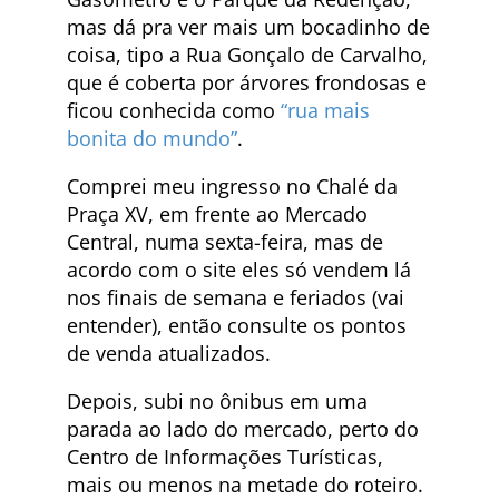
mas dá pra ver mais um bocadinho de
coisa, tipo a Rua Gonçalo de Carvalho,
que é coberta por árvores frondosas e
ficou conhecida como
“rua mais
bonita do mundo”
.
Comprei meu ingresso no Chalé da
Praça XV, em frente ao Mercado
Central, numa sexta-feira, mas de
acordo com o site eles só vendem lá
nos finais de semana e feriados (vai
entender), então consulte os pontos
de venda atualizados.
Depois, subi no ônibus em uma
parada ao lado do mercado, perto do
Centro de Informações Turísticas,
mais ou menos na metade do roteiro.