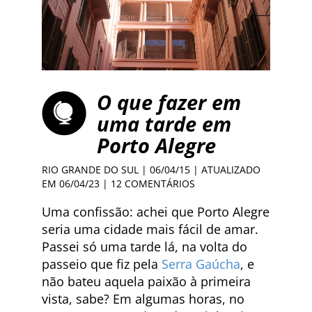
O que fazer em
uma tarde em
Porto Alegre
RIO GRANDE DO SUL
| 06/04/15 | ATUALIZADO
EM 06/04/23 |
12 COMENTÁRIOS
Uma confissão: achei que Porto Alegre
seria uma cidade mais fácil de amar.
Passei só uma tarde lá, na volta do
passeio que fiz pela
Serra Gaúcha
, e
não bateu aquela paixão à primeira
vista, sabe? Em algumas horas, no