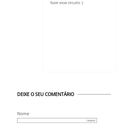
fazer esse circuito :)
DEIXE O SEU COMENTÁRIO
Nome