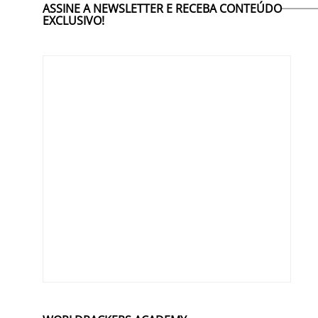
ASSINE A NEWSLETTER E RECEBA CONTEÚDO
EXCLUSIVO!