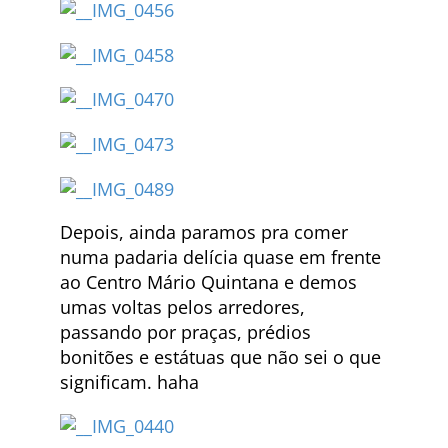
Depois, ainda paramos pra comer
numa padaria delícia quase em frente
ao Centro Mário Quintana e demos
umas voltas pelos arredores,
passando por praças, prédios
bonitões e estátuas que não sei o que
significam. haha