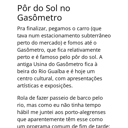
Pôr do Sol no
Gasômetro
Pra finalizar, pegamos o carro (que
tava num estacionamento subterrâneo
perto do mercado) e fomos até o
Gasômetro, que fica relativamente
perto e é famoso pelo pôr do sol. A
antiga Usina do Gasômetro fica à
beira do Rio Guaíba e é hoje um
centro cultural, com apresentações
artísticas e exposições.
Rola de fazer passeio de barco pelo
rio, mas como eu não tinha tempo
hábil me juntei aos porto-alegrenses
que aparentemente têm esse como
um programa comum de fim de tarde: