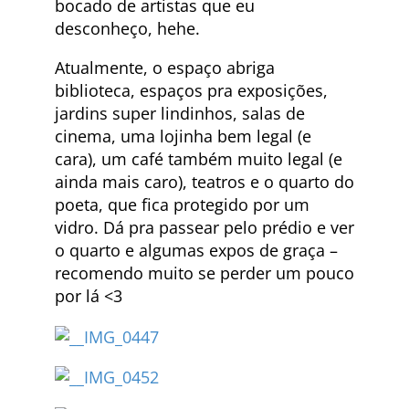
bocado de artistas que eu
desconheço, hehe.
Atualmente, o espaço abriga
biblioteca, espaços pra exposições,
jardins super lindinhos, salas de
cinema, uma lojinha bem legal (e
cara), um café também muito legal (e
ainda mais caro), teatros e o quarto do
poeta, que fica protegido por um
vidro. Dá pra passear pelo prédio e ver
o quarto e algumas expos de graça –
recomendo muito se perder um pouco
por lá <3