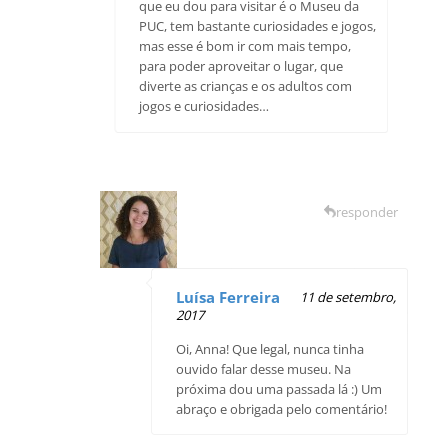
que eu dou para visitar é o Museu da
PUC, tem bastante curiosidades e jogos,
mas esse é bom ir com mais tempo,
para poder aproveitar o lugar, que
diverte as crianças e os adultos com
jogos e curiosidades…
responder
Luísa Ferreira
11 de setembro,
2017
Oi, Anna! Que legal, nunca tinha
ouvido falar desse museu. Na
próxima dou uma passada lá :) Um
abraço e obrigada pelo comentário!