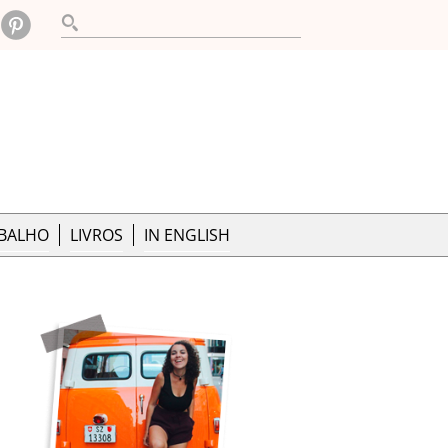
ABALHO
LIVROS
IN ENGLISH