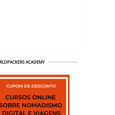
RLDPACKERS ACADEMY