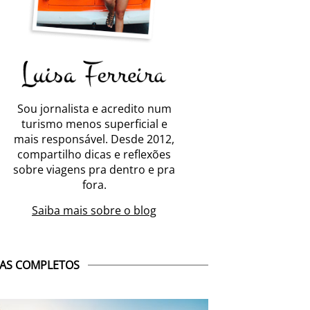
Sou jornalista e acredito num
turismo menos superficial e
mais responsável. Desde 2012,
compartilho dicas e reflexões
sobre viagens pra dentro e pra
fora.
Saiba mais sobre o blog
AS COMPLETOS