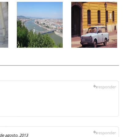
responder
responder
de agosto, 2013