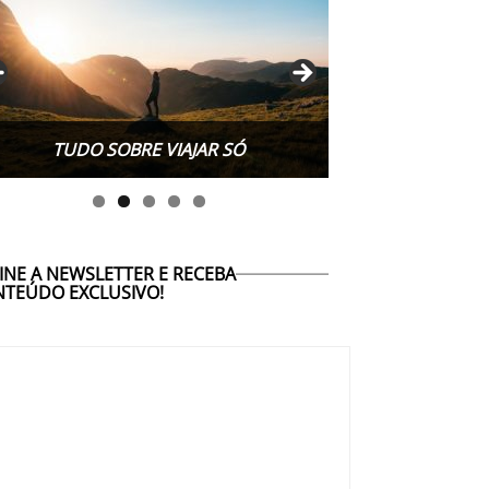
TUDO SOBRE WORK EXCHANGE
TUDO SOBRE VIAJAR SÓ
INE A NEWSLETTER E RECEBA
TEÚDO EXCLUSIVO!