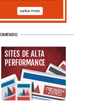
COMENDO