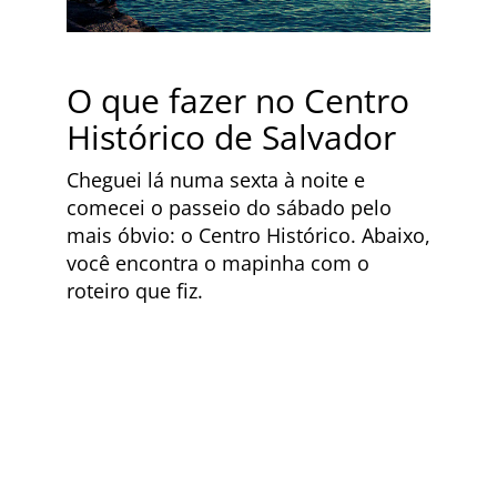
O que fazer no Centro
Histórico de Salvador
Cheguei lá numa sexta à noite e
comecei o passeio do sábado pelo
mais óbvio: o Centro Histórico. Abaixo,
você encontra o mapinha com o
roteiro que fiz.