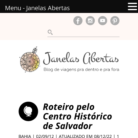
Menu - Janelas Abertas
Roteiro pelo
Centro Histórico
de Salvador
BAHIA
| 02/09/12 | ATUALIZADO EM 08/12/22 |
1