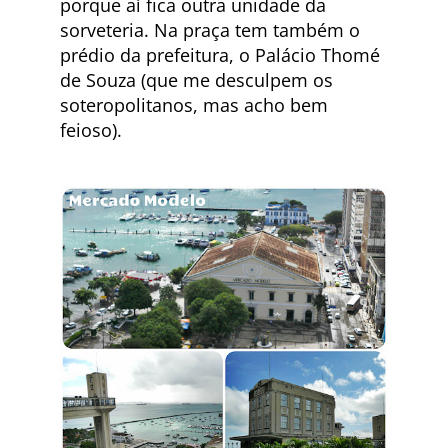
porque aí fica outra unidade da
sorveteria. Na praça tem também o
prédio da prefeitura, o Palácio Thomé
de Souza (que me desculpem os
soteropolitanos, mas acho bem
feioso).