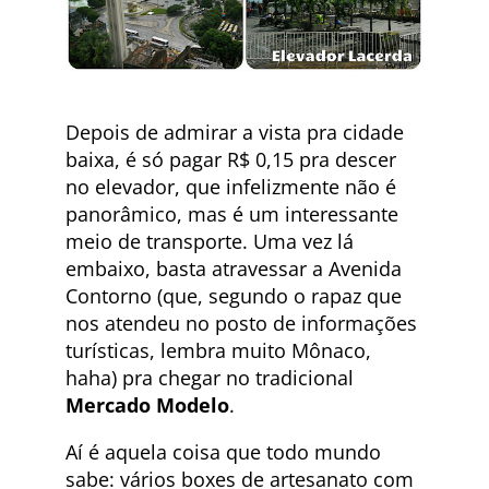
Depois de admirar a vista pra cidade
baixa, é só pagar R$ 0,15 pra descer
no elevador, que infelizmente não é
panorâmico, mas é um interessante
meio de transporte. Uma vez lá
embaixo, basta atravessar a Avenida
Contorno (que, segundo o rapaz que
nos atendeu no posto de informações
turísticas, lembra muito Mônaco,
haha) pra chegar no tradicional
Mercado Modelo
.
Aí é aquela coisa que todo mundo
sabe: vários boxes de artesanato com