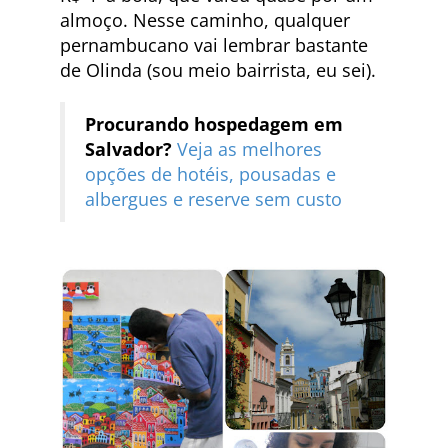
almoço. Nesse caminho, qualquer
pernambucano vai lembrar bastante
de Olinda (sou meio bairrista, eu sei).
Procurando hospedagem em
Salvador?
Veja as melhores
opções de hotéis, pousadas e
albergues e reserve sem custo