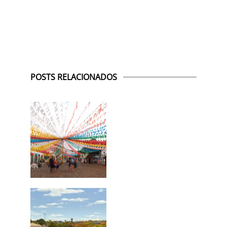
POSTS RELACIONADOS