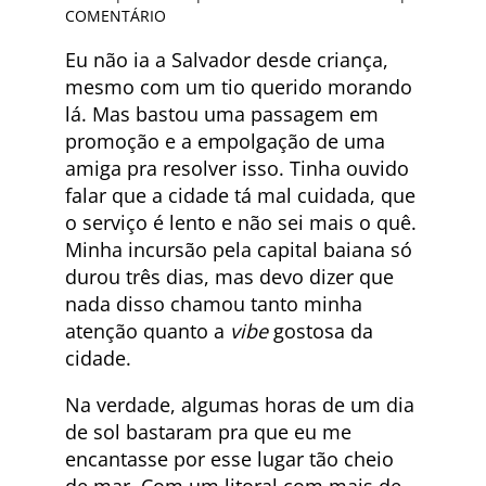
COMENTÁRIO
Eu não ia a Salvador desde criança,
mesmo com um tio querido morando
lá. Mas bastou uma passagem em
promoção e a empolgação de uma
amiga pra resolver isso. Tinha ouvido
falar que a cidade tá mal cuidada, que
o serviço é lento e não sei mais o quê.
Minha incursão pela capital baiana só
durou três dias, mas devo dizer que
nada disso chamou tanto minha
atenção quanto a
vibe
gostosa da
cidade.
Na verdade, algumas horas de um dia
de sol bastaram pra que eu me
encantasse por esse lugar tão cheio