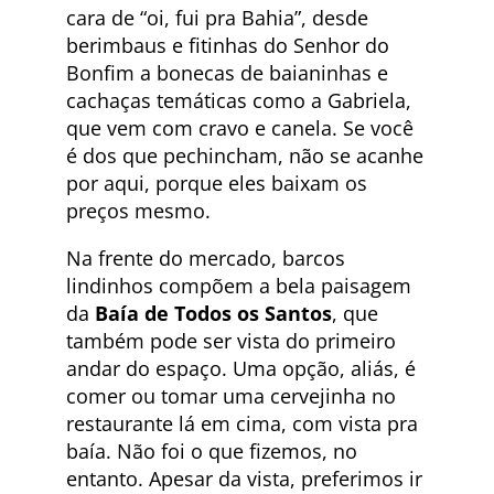
cara de “oi, fui pra Bahia”, desde
berimbaus e fitinhas do Senhor do
Bonfim a bonecas de baianinhas e
cachaças temáticas como a Gabriela,
que vem com cravo e canela. Se você
é dos que pechincham, não se acanhe
por aqui, porque eles baixam os
preços mesmo.
Na frente do mercado, barcos
lindinhos compõem a bela paisagem
da
Baía de Todos os Santos
, que
também pode ser vista do primeiro
andar do espaço. Uma opção, aliás, é
comer ou tomar uma cervejinha no
restaurante lá em cima, com vista pra
baía. Não foi o que fizemos, no
entanto. Apesar da vista, preferimos ir