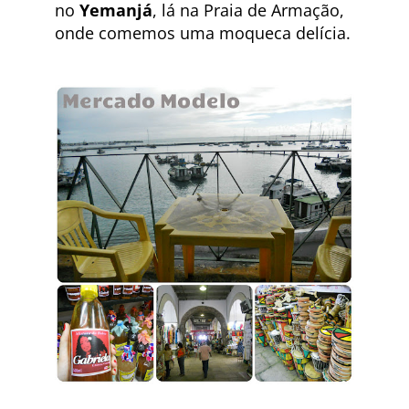
no
Yemanjá
, lá na Praia de Armação,
onde comemos uma moqueca delícia.