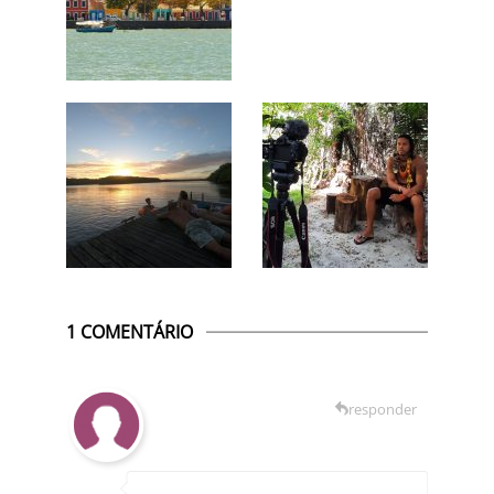
1 COMENTÁRIO
responder