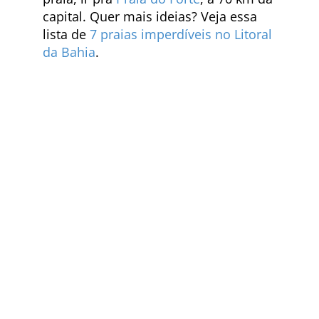
capital. Quer mais ideias? Veja essa
lista de
7 praias imperdíveis no Litoral
da Bahia
.