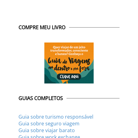
COMPRE MEU LIVRO
GUIAS COMPLETOS
Guia sobre turismo responsável
Guia sobre seguro viagem
Guia sobre viajar barato
Guia sobre work exchange