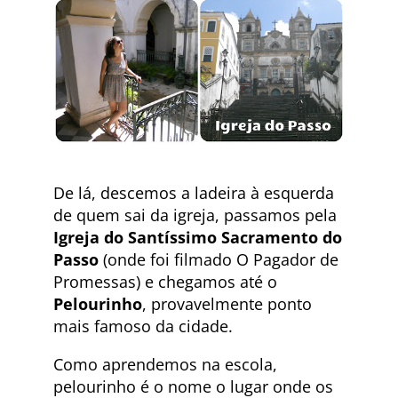
De lá, descemos a ladeira à esquerda
de quem sai da igreja, passamos pela
Igreja do Santíssimo Sacramento do
Passo
(onde foi filmado O Pagador de
Promessas) e chegamos até o
Pelourinho
, provavelmente ponto
mais famoso da cidade.
Como aprendemos na escola,
pelourinho é o nome o lugar onde os