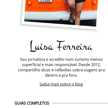
Sou jornalista e acredito num turismo menos
superficial e mais responsável. Desde 2012,
compartilho dicas e reflexões sobre viagens pra
dentro e pra fora.
Saiba mais sobre o blog
GUIAS COMPLETOS