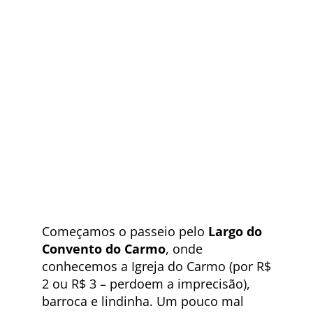
Começamos o passeio pelo
Largo do
Convento do Carmo
, onde
conhecemos a Igreja do Carmo (por R$
2 ou R$ 3 – perdoem a imprecisão),
barroca e lindinha. Um pouco mal