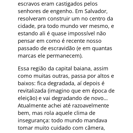
escravos eram castigados pelos
senhores de engenho. Em Salvador,
resolveram construir um no centro da
cidade, pra todo mundo ver mesmo, e
estando ali é quase impossível não
pensar em como é recente nosso
passado de escravidão (e em quantas
marcas ele permanecem).
Essa região da capital baiana, assim
como muitas outras, passa por altos e
baixos: fica degradada, aí depois é
revitalizada (imagino que em época de
eleição) e vai degradando de novo…
Atualmente achei até razoavelmente
bem, mas rola aquele clima de
insegurança: todo mundo mandava
tomar muito cuidado com câmera,