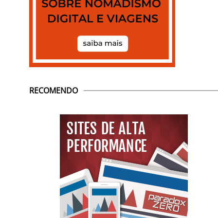
RECOMENDO