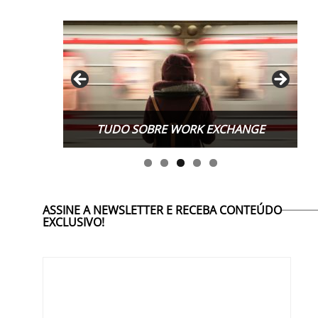
TUDO SOBRE WORK EXCHANGE
ASSINE A NEWSLETTER E RECEBA CONTEÚDO
EXCLUSIVO!