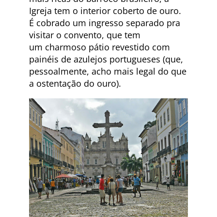
Igreja tem o interior coberto de ouro.
É cobrado um ingresso separado pra
visitar o convento, que tem
um charmoso pátio revestido com
painéis de azulejos portugueses (que,
pessoalmente, acho mais legal do que
a ostentação do ouro).