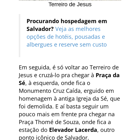
Terreiro de Jesus
Procurando hospedagem em
Salvador?
Veja as melhores
opções de hotéis, pousadas e
albergues e reserve sem custo
Em seguida, é só voltar ao Terreiro de
Jesus e cruzá-lo pra chegar à
Praça da
Sé
, à esquerda, onde fica o
Monumento Cruz Caída, erguido em
homenagem à antiga Igreja da Sé, que
foi demolida. E aí basta seguir um
pouco mais em frente pra chegar na
Praça Thomé de Souza, onde fica a
estação do
Elevador Lacerda
, outro
ponto icônico de Salvador.