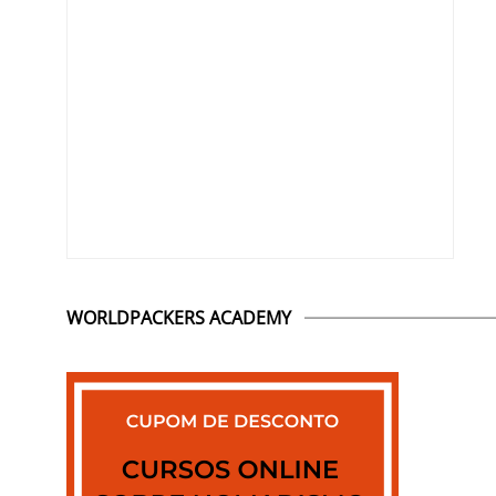
WORLDPACKERS ACADEMY