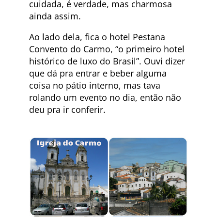
cuidada, é verdade, mas charmosa
ainda assim.
Ao lado dela, fica o hotel Pestana
Convento do Carmo, “o primeiro hotel
histórico de luxo do Brasil”. Ouvi dizer
que dá pra entrar e beber alguma
coisa no pátio interno, mas tava
rolando um evento no dia, então não
deu pra ir conferir.