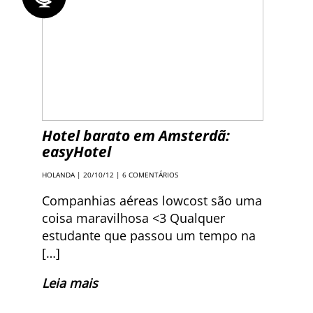
Hotel barato em Amsterdã:
easyHotel
HOLANDA
| 20/10/12 |
6 COMENTÁRIOS
Companhias aéreas lowcost são uma
coisa maravilhosa <3 Qualquer
estudante que passou um tempo na
[…]
Leia mais