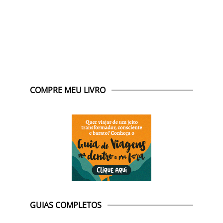
COMPRE MEU LIVRO
GUIAS COMPLETOS