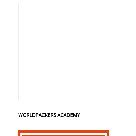
WORLDPACKERS ACADEMY