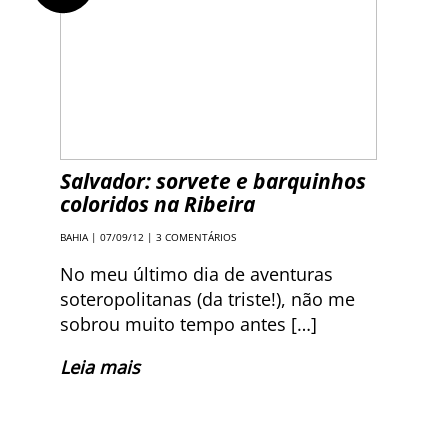
Salvador: sorvete e barquinhos
coloridos na Ribeira
BAHIA
| 07/09/12 |
3 COMENTÁRIOS
No meu último dia de aventuras
soteropolitanas (da triste!), não me
sobrou muito tempo antes […]
Leia mais