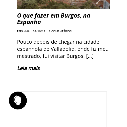
O que fazer em Burgos, na
Espanha
ESPANHA
| 02/10/12 |
3 COMENTÁRIOS
Pouco depois de chegar na cidade
espanhola de Valladolid, onde fiz meu
mestrado, fui visitar Burgos, […]
Leia mais