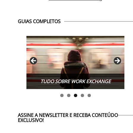
GUIAS COMPLETOS
TUDO SOBRE TURISMO RESPONSÁVEL
ASSINE A NEWSLETTER E RECEBA CONTEÚDO
EXCLUSIVO!