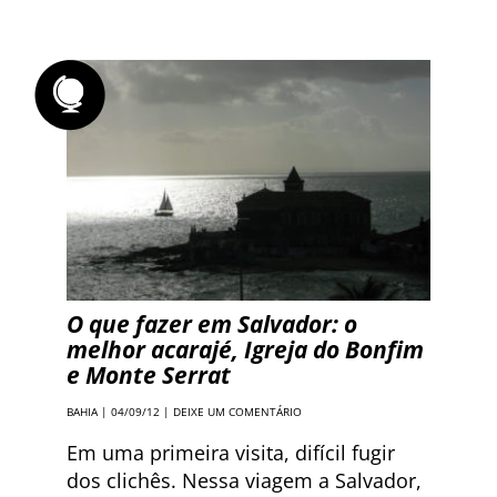
O que fazer em Salvador: o
melhor acarajé, Igreja do Bonfim
e Monte Serrat
BAHIA
| 04/09/12 |
DEIXE UM COMENTÁRIO
Em uma primeira visita, difícil fugir
dos clichês. Nessa viagem a Salvador,