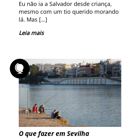
Eu não ia a Salvador desde criança,
mesmo com um tio querido morando
lá. Mas […]
Leia mais
O que fazer em Sevilha