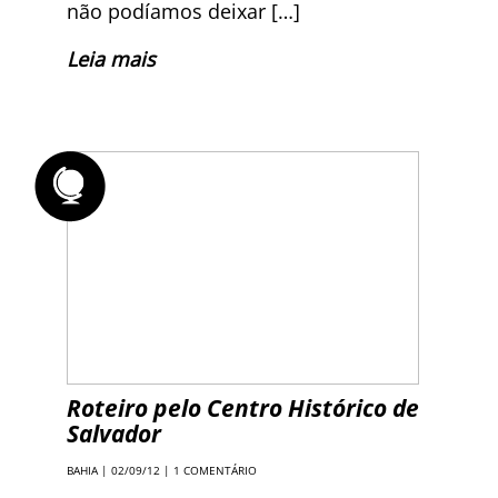
não podíamos deixar […]
Leia mais
Roteiro pelo Centro Histórico de
Salvador
BAHIA
| 02/09/12 |
1 COMENTÁRIO