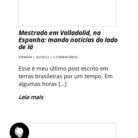
Mestrado em Valladolid, na
Espanha: mando notícias do lado
de lá
ESPANHA
| 20/09/12 |
6 COMENTÁRIOS
Esse é meu último post escrito em
terras brasileiras por um tempo. Em
algumas horas […]
Leia mais