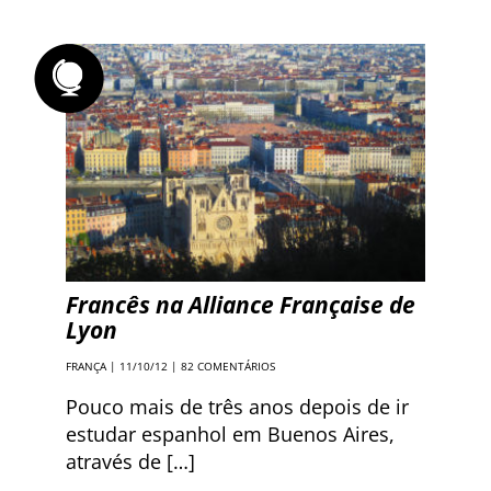
Francês na Alliance Française de
Lyon
FRANÇA
| 11/10/12 |
82 COMENTÁRIOS
Pouco mais de três anos depois de ir
estudar espanhol em Buenos Aires,
através de […]