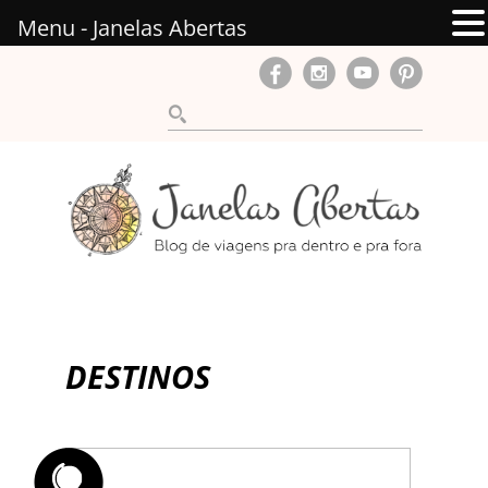
Menu - Janelas Abertas
DESTINOS