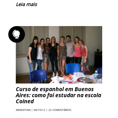
Leia mais
Curso de espanhol em Buenos
Aires: como foi estudar na escola
Coined
ARGENTINA
| 08/10/12 |
22 COMENTÁRIOS