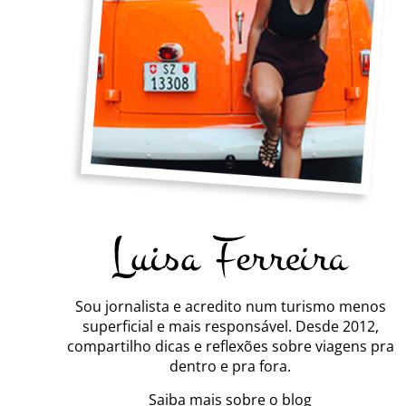
Sou jornalista e acredito num turismo menos
superficial e mais responsável. Desde 2012,
compartilho dicas e reflexões sobre viagens pra
dentro e pra fora.
Saiba mais sobre o blog