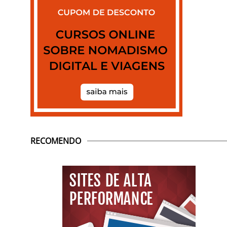
RECOMENDO