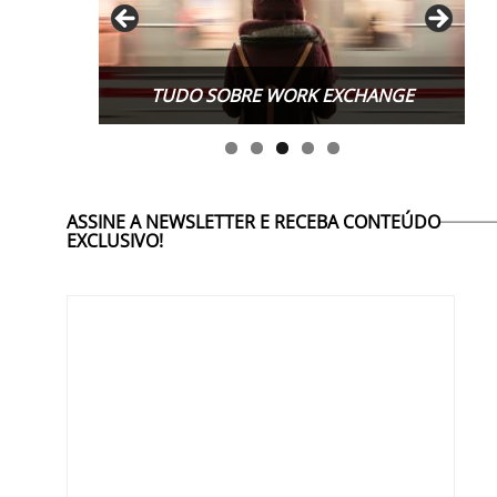
TUDO SOBRE WORK EXCHANGE
ASSINE A NEWSLETTER E RECEBA CONTEÚDO
EXCLUSIVO!