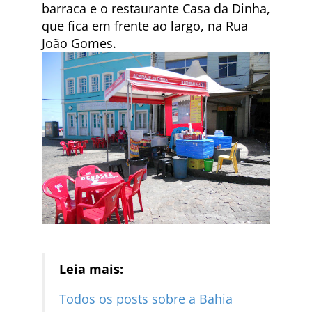
barraca e o restaurante Casa da Dinha,
que fica em frente ao largo, na Rua
João Gomes.
Leia mais:
Todos os posts sobre a Bahia