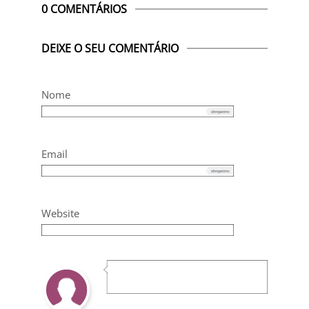
0 COMENTÁRIOS
DEIXE O SEU COMENTÁRIO
Nome
Email
Website