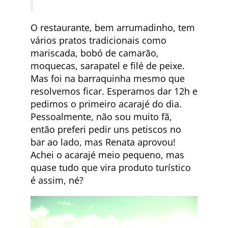
O restaurante, bem arrumadinho, tem
vários pratos tradicionais como
mariscada, bobó de camarão,
moquecas, sarapatel e filé de peixe.
Mas foi na barraquinha mesmo que
resolvemos ficar. Esperamos dar 12h e
pedimos o primeiro acarajé do dia.
Pessoalmente, não sou muito fã,
então preferi pedir uns petiscos no
bar ao lado, mas Renata aprovou!
Achei o acarajé meio pequeno, mas
quase tudo que vira produto turístico
é assim, né?