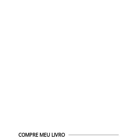
COMPRE MEU LIVRO