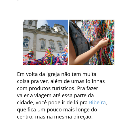
Em volta da igreja não tem muita
coisa pra ver, além de umas lojinhas
com produtos turísticos. Pra fazer
valer a viagem até essa parte da
cidade, você pode ir de lá pra
Ribeira
,
que fica um pouco mais longe do
centro, mas na mesma direção.