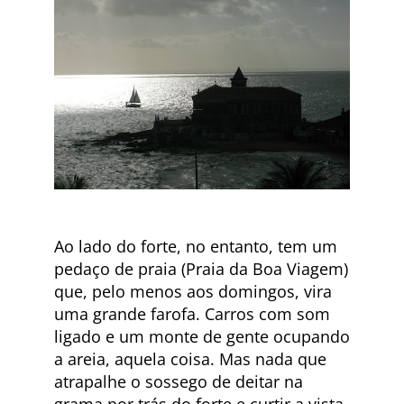
Ao lado do forte, no entanto, tem um
pedaço de praia (Praia da Boa Viagem)
que, pelo menos aos domingos, vira
uma grande farofa. Carros com som
ligado e um monte de gente ocupando
a areia, aquela coisa. Mas nada que
atrapalhe o sossego de deitar na