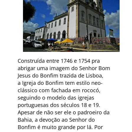
Construída entre 1746 e 1754 pra
abrigar uma imagem do Senhor Bom
Jesus do Bonfim trazida de Lisboa,
a Igreja do Bonfim tem estilo neo-
clássico com fachada em rococó,
seguindo o modelo das igrejas
portuguesas dos séculos 18 e 19.
Apesar de não ser ele o padroeiro da
Bahia, a devoção ao Senhor do
Bonfim é muito grande por lá. Por