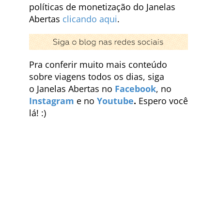
políticas de monetização do Janelas
Abertas
clicando aqui
.
Pra conferir muito mais conteúdo
sobre viagens todos os dias, siga
o Janelas Abertas no
Facebook
, no
Instagram
e no
Youtube
.
Espero você
lá! :)