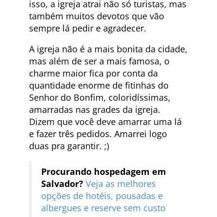
isso, a igreja atrai não só turistas, mas
também muitos devotos que vão
sempre lá pedir e agradecer.
A igreja não é a mais bonita da cidade,
mas além de ser a mais famosa, o
charme maior fica por conta da
quantidade enorme de fitinhas do
Senhor do Bonfim, coloridíssimas,
amarradas nas grades da igreja.
Dizem que você deve amarrar uma lá
e fazer três pedidos. Amarrei logo
duas pra garantir. ;)
Procurando hospedagem em
Salvador?
Veja as melhores
opções de hotéis, pousadas e
albergues e reserve sem custo