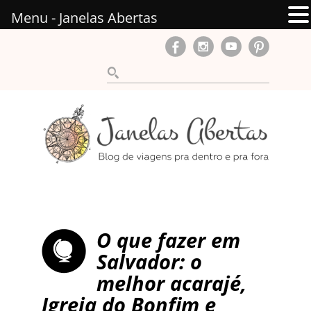
Menu - Janelas Abertas
O que fazer em
Salvador: o
melhor acarajé,
Igreja do Bonfim e