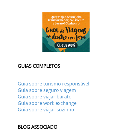
GUIAS COMPLETOS
Guia sobre turismo responsável
Guia sobre seguro viagem
Guia sobre viajar barato
Guia sobre work exchange
Guia sobre viajar sozinho
BLOG ASSOCIADO