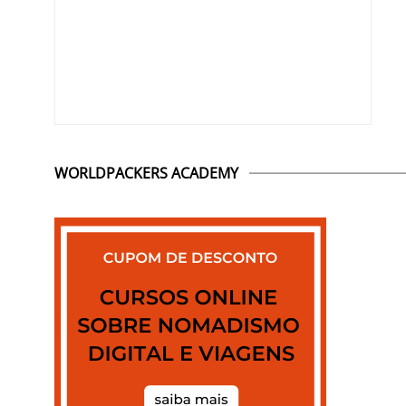
WORLDPACKERS ACADEMY