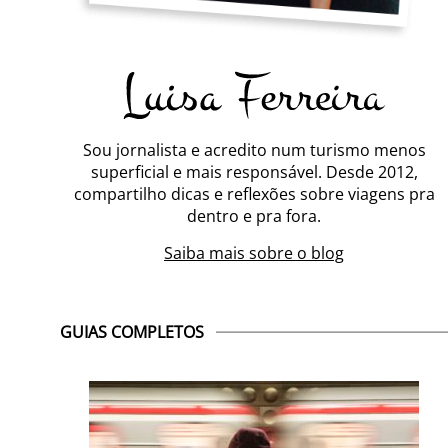
Sou jornalista e acredito num turismo menos
superficial e mais responsável. Desde 2012,
compartilho dicas e reflexões sobre viagens pra
dentro e pra fora.
Saiba mais sobre o blog
GUIAS COMPLETOS