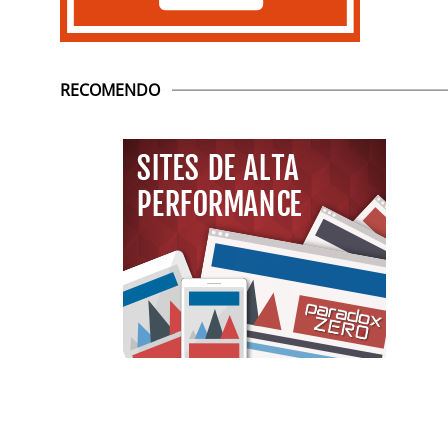
RECOMENDO