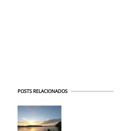
POSTS RELACIONADOS