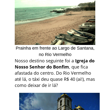
Prainha em frente ao Largo de Santana,
no Rio Vermelho
Nosso destino seguinte foi a
Igreja do
Nosso Senhor do Bonfim
, que fica
afastada do centro. Do Rio Vermelho
até lá, o táxi deu quase R$ 40 (ai!), mas
como deixar de ir lá?