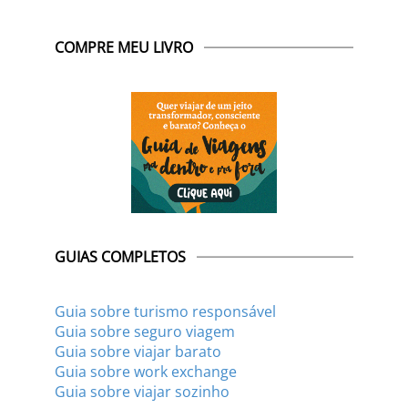
COMPRE MEU LIVRO
GUIAS COMPLETOS
Guia sobre turismo responsável
Guia sobre seguro viagem
Guia sobre viajar barato
Guia sobre work exchange
Guia sobre viajar sozinho