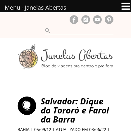
Menu - Janelas Abertas
Salvador: Dique
do Tororó e Farol
da Barra
BAHIA
| 05/09/12 | ATUALIZADO EM 03/06/22 |