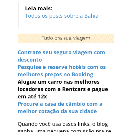
Leia mais:
Todos os posts sobre a Bahia
Contrate seu seguro viagem com
desconto
Pesquise e reserve hotéis com os
melhores preços no Booking
Alugue um carro nas melhores
locadoras com a Rentcars e pague
em até 12x
Procure a casa de câmbio com a
melhor cotação da sua cidade
Quando você usa esses links, o blog
ganha uma pequena comissão pra se