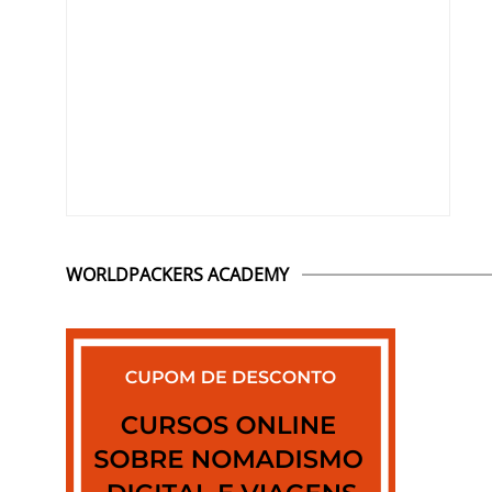
WORLDPACKERS ACADEMY