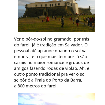
Ver o pôr-do-sol no gramado, por trás
do farol, já é tradição em Salvador. O
pessoal até aplaude quando o sol vai
embora, e o que mais tem por lá são
casais no maior romance e grupos de
amigos fazendo rodas de violão. Ah, e
outro ponto tradicional pra ver o sol
se pôr é a Praia do Porto da Barra,
a 800 metros do farol.