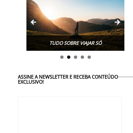
TUDO SOBRE WORK EXCHANGE
ASSINE A NEWSLETTER E RECEBA CONTEÚDO
EXCLUSIVO!