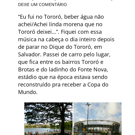
DEIXE UM COMENTÁRIO
“Eu fui no Tororó, beber água não
achei/Achei linda morena que no
Tororó deixei…”. Fiquei com essa
música na cabeça o dia inteiro depois
de parar no Dique do Tororó, em
Salvador. Passei de carro pelo lugar,
que fica entre os bairros Tororó e
Brotas e do ladinho do Fonte Nova,
estádio que na época estava sendo
reconstruído pra receber a Copa do
Mundo.