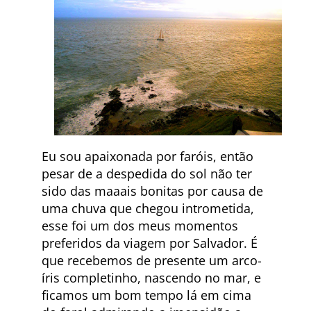
Eu sou apaixonada por faróis, então
pesar de a despedida do sol não ter
sido das maaais bonitas por causa de
uma chuva que chegou intrometida,
esse foi um dos meus momentos
preferidos da viagem por Salvador. É
que recebemos de presente um arco-
íris completinho, nascendo no mar, e
ficamos um bom tempo lá em cima