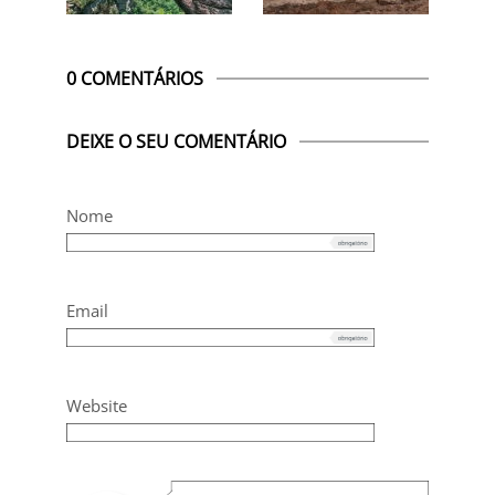
0 COMENTÁRIOS
DEIXE O SEU COMENTÁRIO
Nome
Email
Website