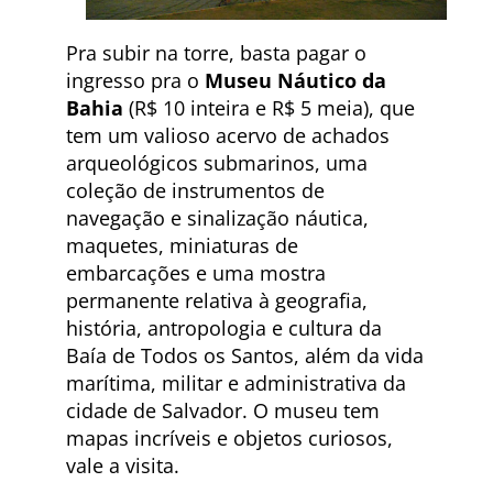
Pra subir na torre, basta pagar o
ingresso pra o
Museu Náutico da
Bahia
(R$ 10 inteira e R$ 5 meia), que
tem um valioso acervo de achados
arqueológicos submarinos, uma
coleção de instrumentos de
navegação e sinalização náutica,
maquetes, miniaturas de
embarcações e uma mostra
permanente relativa à geografia,
história, antropologia e cultura da
Baía de Todos os Santos, além da vida
marítima, militar e administrativa da
cidade de Salvador. O museu tem
mapas incríveis e objetos curiosos,
vale a visita.