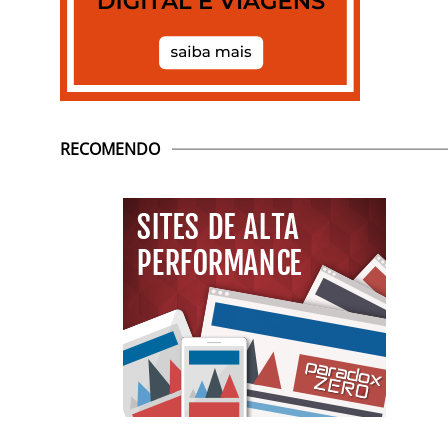
RECOMENDO