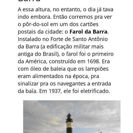
A essa altura, no entanto, o dia já tava
indo embora. Então corremos pra ver
o pôr-do-sol em um dos cartões
postais da cidade: o
Farol da Barra
.
Instalado no Forte de Santo Antônio
da Barra (a edificação militar mais
antiga do Brasil), o farol foi o primeiro
da América, construído em 1698. Era
com óleo de baleia que os lampiões
eram alimentados na época, pra
sinalizar pra os navegantes a entrada
da baía. Em 1937, ele foi eletrificado.