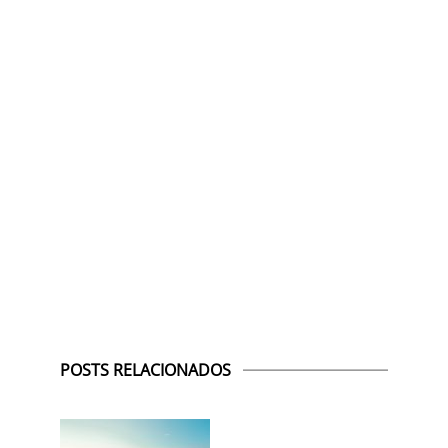
POSTS RELACIONADOS