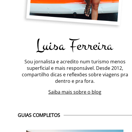
Sou jornalista e acredito num turismo menos
superficial e mais responsável. Desde 2012,
compartilho dicas e reflexões sobre viagens pra
dentro e pra fora.
Saiba mais sobre o blog
GUIAS COMPLETOS