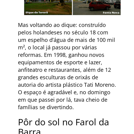
Mas voltando ao dique: construído
pelos holandeses no século 18 com
um espelho d’água de mais de 100 mil
m², o local já passou por várias
reformas. Em 1998, ganhou novos
equipamentos de esporte e lazer,
anfiteatro e restaurantes, além de 12
grandes esculturas de orixás de
autoria do artista plástico Tati Moreno.
O espaço é agradável e, no domingo
em que passei por lá, tava cheio de
famílias se divertindo.
Pôr do sol no Farol da
Barra