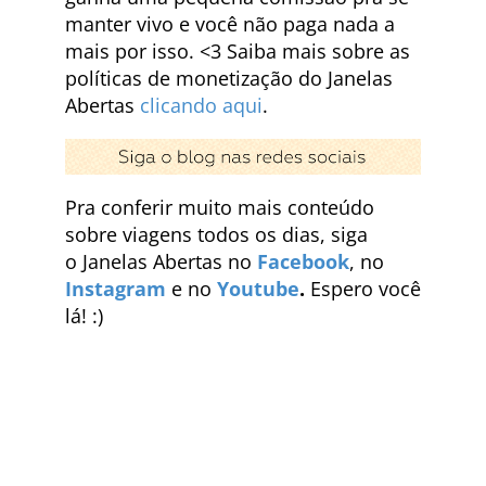
manter vivo e você não paga nada a
mais por isso. <3 Saiba mais sobre as
políticas de monetização do Janelas
Abertas
clicando aqui
.
Pra conferir muito mais conteúdo
sobre viagens todos os dias, siga
o Janelas Abertas no
Facebook
, no
Instagram
e no
Youtube
.
Espero você
lá! :)