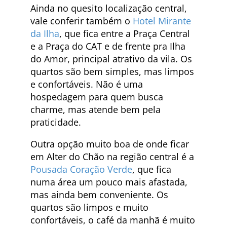
Ainda no quesito localização central,
vale conferir também o
Hotel Mirante
da Ilha
, que fica entre a Praça Central
e a Praça do CAT e de frente pra Ilha
do Amor, principal atrativo da vila. Os
quartos são bem simples, mas limpos
e confortáveis. Não é uma
hospedagem para quem busca
charme, mas atende bem pela
praticidade.
Outra opção muito boa de onde ficar
em Alter do Chão na região central é a
Pousada Coração Verde
, que fica
numa área um pouco mais afastada,
mas ainda bem conveniente. Os
quartos são limpos e muito
confortáveis, o café da manhã é muito