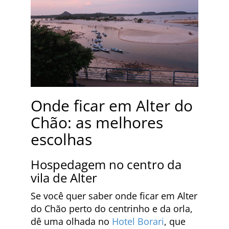
Onde ficar em Alter do
Chão: as melhores
escolhas
Hospedagem no centro da
vila de Alter
Se você quer saber onde ficar em Alter
do Chão perto do centrinho e da orla,
dê uma olhada no
Hotel Borari
, que