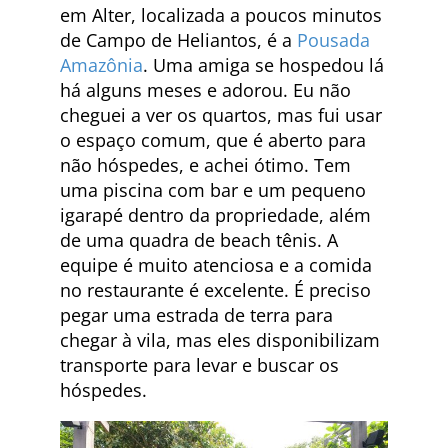
em Alter, localizada a poucos minutos
de Campo de Heliantos, é a
Pousada
Amazônia
. Uma amiga se hospedou lá
há alguns meses e adorou. Eu não
cheguei a ver os quartos, mas fui usar
o espaço comum, que é aberto para
não hóspedes, e achei ótimo. Tem
uma piscina com bar e um pequeno
igarapé dentro da propriedade, além
de uma quadra de beach tênis. A
equipe é muito atenciosa e a comida
no restaurante é excelente. É preciso
pegar uma estrada de terra para
chegar à vila, mas eles disponibilizam
transporte para levar e buscar os
hóspedes.