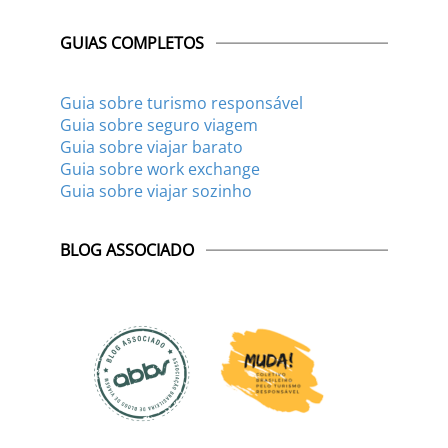
GUIAS COMPLETOS
Guia sobre turismo responsável
Guia sobre seguro viagem
Guia sobre viajar barato
Guia sobre work exchange
Guia sobre viajar sozinho
BLOG ASSOCIADO