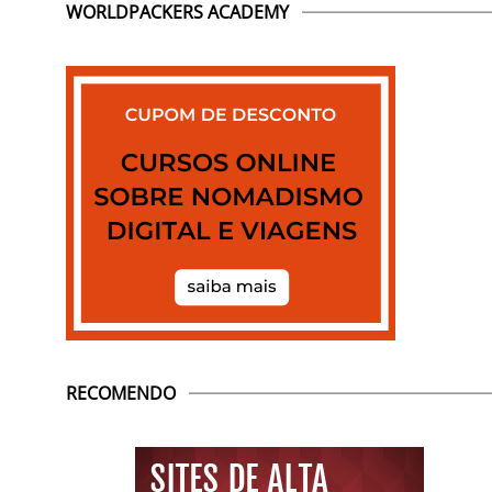
WORLDPACKERS ACADEMY
RECOMENDO