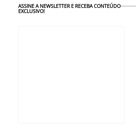
ASSINE A NEWSLETTER E RECEBA CONTEÚDO
EXCLUSIVO!