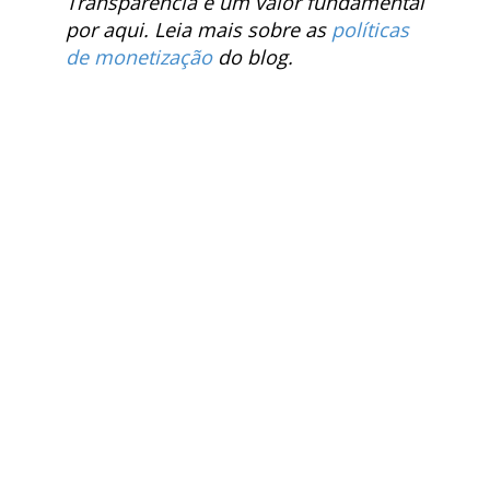
Transparência é um valor fundamental
por aqui. Leia mais sobre as
políticas
de monetização
do blog.