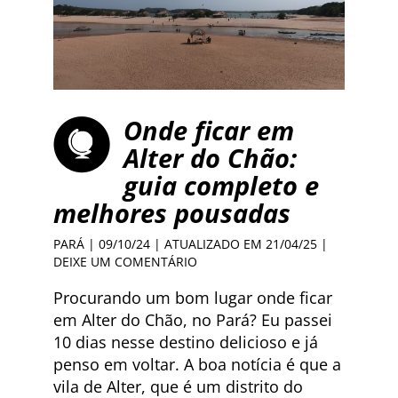
Onde ficar em
Alter do Chão:
guia completo e
melhores pousadas
PARÁ
| 09/10/24 | ATUALIZADO EM 21/04/25 |
DEIXE UM COMENTÁRIO
Procurando um bom lugar onde ficar
em Alter do Chão, no Pará? Eu passei
10 dias nesse destino delicioso e já
penso em voltar. A boa notícia é que a
vila de Alter, que é um distrito do