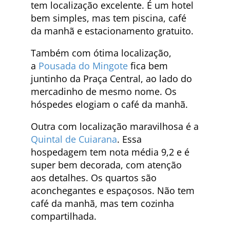
tem localização excelente. É um hotel
bem simples, mas tem piscina, café
da manhã e estacionamento gratuito.
Também com ótima localização,
a
Pousada do Mingote
fica bem
juntinho da Praça Central, ao lado do
mercadinho de mesmo nome. Os
hóspedes elogiam o café da manhã.
Outra com localização maravilhosa é a
Quintal de Cuiarana
. Essa
hospedagem tem nota média 9,2 e é
super bem decorada, com atenção
aos detalhes. Os quartos são
aconchegantes e espaçosos. Não tem
café da manhã, mas tem cozinha
compartilhada.