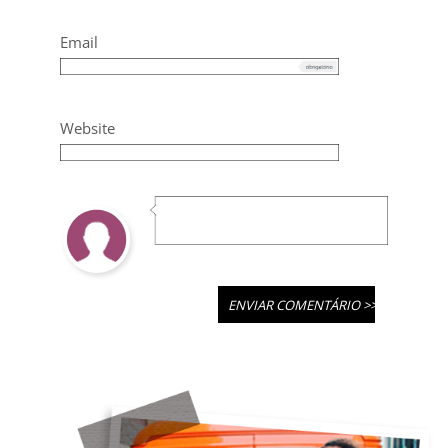
Email
Website