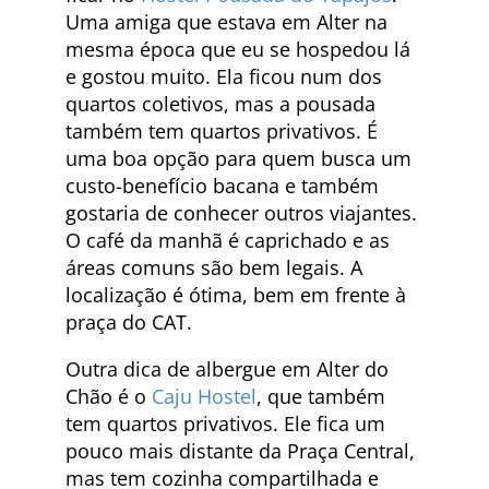
Uma amiga que estava em Alter na
mesma época que eu se hospedou lá
e gostou muito. Ela ficou num dos
quartos coletivos, mas a pousada
também tem quartos privativos. É
uma boa opção para quem busca um
custo-benefício bacana e também
gostaria de conhecer outros viajantes.
O café da manhã é caprichado e as
áreas comuns são bem legais. A
localização é ótima, bem em frente à
praça do CAT.
Outra dica de albergue em Alter do
Chão é o
Caju Hostel
, que também
tem quartos privativos. Ele fica um
pouco mais distante da Praça Central,
mas tem cozinha compartilhada e