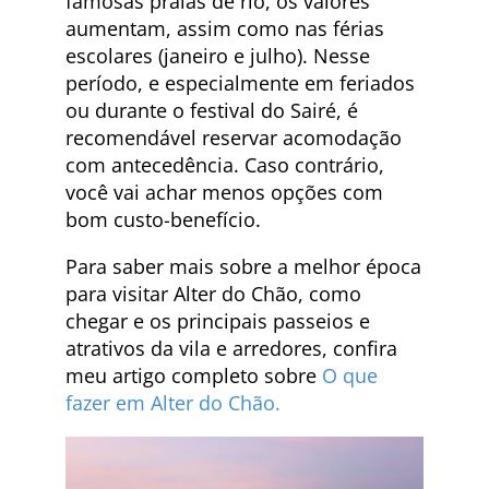
famosas praias de rio, os valores
aumentam, assim como nas férias
escolares (janeiro e julho). Nesse
período, e especialmente em feriados
ou durante o festival do Sairé, é
recomendável reservar acomodação
com antecedência. Caso contrário,
você vai achar menos opções com
bom custo-benefício.
Para saber mais sobre a melhor época
para visitar Alter do Chão, como
chegar e os principais passeios e
atrativos da vila e arredores, confira
meu artigo completo sobre
O que
fazer em Alter do Chão.