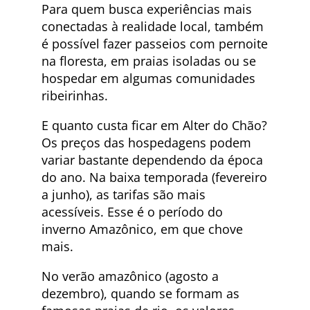
Para quem busca experiências mais
conectadas à realidade local, também
é possível fazer passeios com pernoite
na floresta, em praias isoladas ou se
hospedar em algumas comunidades
ribeirinhas.
E quanto custa ficar em Alter do Chão?
Os preços das hospedagens podem
variar bastante dependendo da época
do ano. Na baixa temporada (fevereiro
a junho), as tarifas são mais
acessíveis. Esse é o período do
inverno Amazônico, em que chove
mais.
No verão amazônico (agosto a
dezembro), quando se formam as