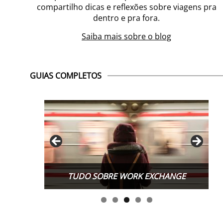
compartilho dicas e reflexões sobre viagens pra
dentro e pra fora.
Saiba mais sobre o blog
GUIAS COMPLETOS
TUDO SOBRE WORK EXCHANGE