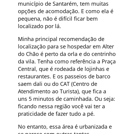
município de Santarém, tem muitas
opções de acomodação. E como ela é
pequena, não é difícil ficar bem
localizado por lá.
Minha principal recomendação de
localização para se hospedar em Alter
do Chão é perto da orla e do centrinho
da vila. Tenha como referência a Praça
Central, que é rodeada de lojinhas e
restaurantes. E os passeios de barco
saem dali ou do CAT (Centro de
Atendimento ao Turista), que fica a
uns 5 minutos de caminhada. Ou seja:
ficando nessa região você vai ter a
praticidade de fazer tudo a pé.
No entanto, essa área é urbanizada e
se parece com outras tantas