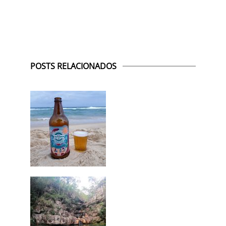
POSTS RELACIONADOS