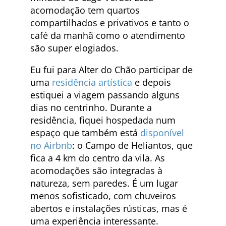
acomodação tem quartos
compartilhados e privativos e tanto o
café da manhã como o atendimento
são super elogiados.
Eu fui para Alter do Chão participar de
uma
residência artística
e depois
estiquei a viagem passando alguns
dias no centrinho. Durante a
residência, fiquei hospedada num
espaço que também está
disponível
no Airbnb
: o Campo de Heliantos, que
fica a 4 km do centro da vila. As
acomodações são integradas à
natureza, sem paredes. É um lugar
menos sofisticado, com chuveiros
abertos e instalações rústicas, mas é
uma experiência interessante.