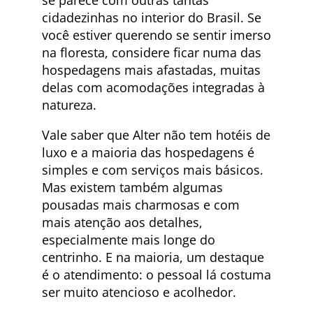
cidadezinhas no interior do Brasil. Se
você estiver querendo se sentir imerso
na floresta, considere ficar numa das
hospedagens mais afastadas, muitas
delas com acomodações integradas à
natureza.
Vale saber que Alter não tem hotéis de
luxo e a maioria das hospedagens é
simples e com serviços mais básicos.
Mas existem também algumas
pousadas mais charmosas e com
mais atenção aos detalhes,
especialmente mais longe do
centrinho. E na maioria, um destaque
é o atendimento: o pessoal lá costuma
ser muito atencioso e acolhedor.