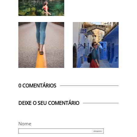
0 COMENTÁRIOS
DEIXE O SEU COMENTÁRIO
Nome