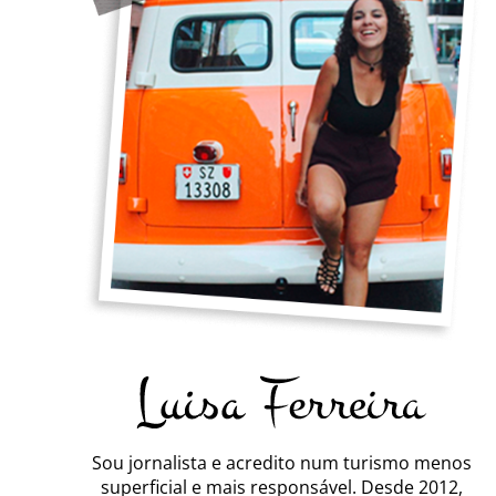
Sou jornalista e acredito num turismo menos
superficial e mais responsável. Desde 2012,