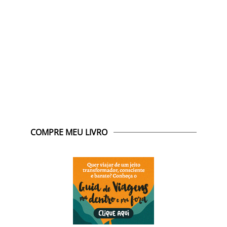
COMPRE MEU LIVRO