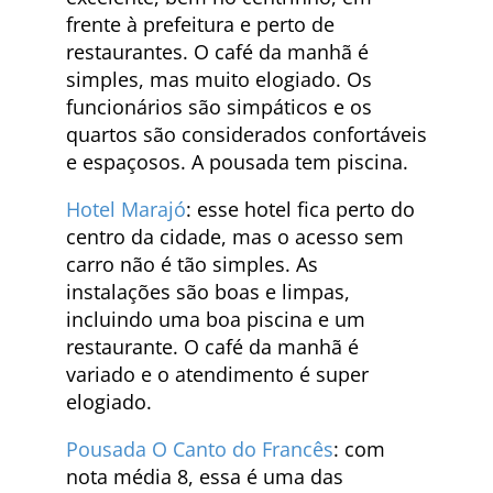
frente à prefeitura e perto de
restaurantes. O café da manhã é
simples, mas muito elogiado. Os
funcionários são simpáticos e os
quartos são considerados confortáveis
e espaçosos. A pousada tem piscina.
Hotel Marajó
: esse hotel fica perto do
centro da cidade, mas o acesso sem
carro não é tão simples. As
instalações são boas e limpas,
incluindo uma boa piscina e um
restaurante. O café da manhã é
variado e o atendimento é super
elogiado.
Pousada O Canto do Francês
: com
nota média 8, essa é uma das