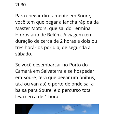
2h30.
Para chegar diretamente em Soure,
você tem que pegar a lancha rápida da
Master Motors, que sai do Terminal
Hidroviário de Belém. A viagem tem
duração de cerca de 2 horas e dois ou
três horários por dia, de segunda a
sábado.
Se você desembarcar no Porto do
Camará em Salvaterra e se hospedar
em Soure, terá que pegar um ônibus,
táxi ou van até o porto de onde sai a
balsa para Soure, e o percurso total
leva cerca de 1 hora.