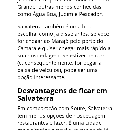
Grande, outras menos conhecidas
como Água Boa, Jubim e Pescador.
Salvaterra também é uma boa
escolha, como já disse antes, se você
for chegar ao Marajó pelo porto do
Camará e quiser chegar mais rápido à
sua hospedagem. Se estiver de carro
(e, consequentemente, for pegar a
balsa de veículos), pode ser uma
opção interessante.
Desvantagens de ficar em
Salvaterra
Em comparação com Soure, Salvaterra
tem menos opções de hospedagem,
restaurantes e lazer. É uma cidade
mais simples e rural e as praias de lá