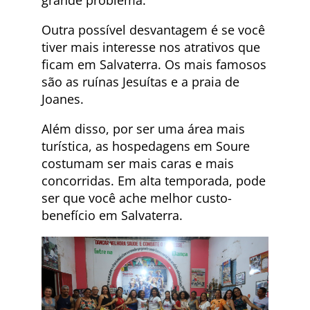
Outra possível desvantagem é se você
tiver mais interesse nos atrativos que
ficam em Salvaterra. Os mais famosos
são as ruínas Jesuítas e a praia de
Joanes.
Além disso, por ser uma área mais
turística, as hospedagens em Soure
costumam ser mais caras e mais
concorridas. Em alta temporada, pode
ser que você ache melhor custo-
benefício em Salvaterra.