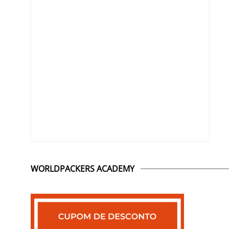
WORLDPACKERS ACADEMY