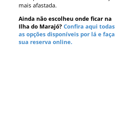
mais afastada.
Ainda não escolheu onde ficar na
Ilha do Marajó?
Confira aqui todas
as opções disponíveis por lá e faça
sua reserva online.