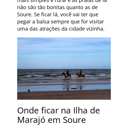
não são tão bonitas quanto as de
Soure. Se ficar lá, você vai ter que
pegar a balsa sempre que for visitar
uma das atrações da cidade vizinha.
Onde ficar na Ilha de
Marajó em Soure