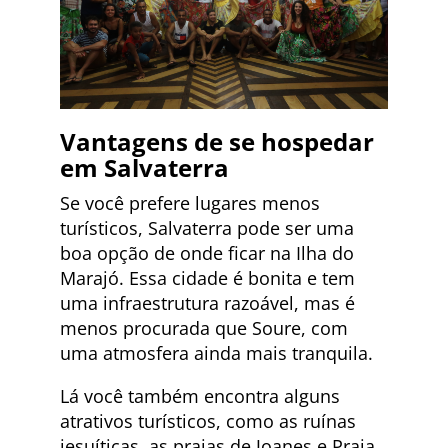
Vantagens de se hospedar
em Salvaterra
Se você prefere lugares menos
turísticos, Salvaterra pode ser uma
boa opção de onde ficar na Ilha do
Marajó. Essa cidade é bonita e tem
uma infraestrutura razoável, mas é
menos procurada que Soure, com
uma atmosfera ainda mais tranquila.
Lá você também encontra alguns
atrativos turísticos, como as ruínas
jesuíticas, as praias de Joanes e Praia