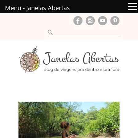
Menu - Janelas Abertas