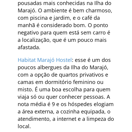
pousadas mais conhecidas na Ilha do
Marajó. O ambiente é bem charmoso,
com piscina e jardim, e o café da
manhã é considerado bom. O ponto
negativo para quem está sem carro é
a localização, que é um pouco mais
afastada.
Habitat Marajó Hostel
: esse é um dos
poucos albergues da Ilha do Marajó,
com a opção de quartos privativos e
camas em dormitório feminino ou
misto. É uma boa escolha para quem
viaja só ou quer conhecer pessoas. A
nota média é 9 e os hóspedes elogiam
a área externa, a cozinha equipada, o
atendimento, a internet e a limpeza do
local.