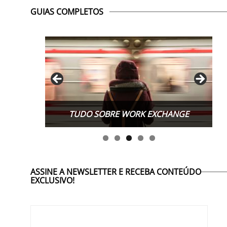
GUIAS COMPLETOS
TUDO SOBRE WORK EXCHANGE
ASSINE A NEWSLETTER E RECEBA CONTEÚDO
EXCLUSIVO!