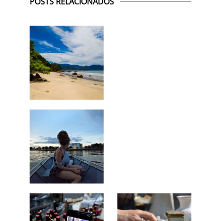
POSTS RELACIONADOS