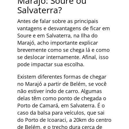
Marajó: Soure ou
Salvaterra?
Antes de falar sobre as principais
vantagens e desvantagens de ficar em
Soure e em Salvaterra, na Ilha do
Marajó, acho importante explicar
brevemente como se chega lá e como
se deslocar internamente. Afinal, isso
pode impactar sua escolha.
Existem diferentes formas de chegar
no Marajó a partir de Belém, se você
não estiver indo de carro. Algumas
delas têm como ponto de chegada o
Porto de Camará, em Salvaterra. É o
caso da balsa para veículos, que sai
do Porto de Icoaraci, a 20km do centro
de Belém, e o trecho dura cerca de