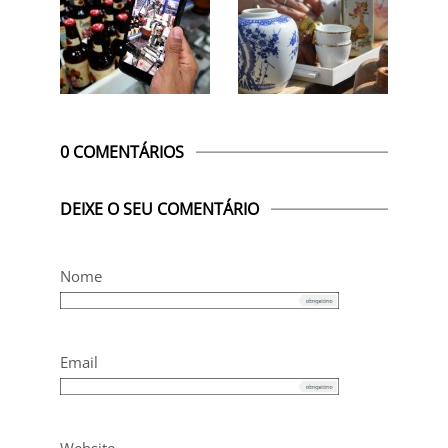
0 COMENTÁRIOS
DEIXE O SEU COMENTÁRIO
Nome
Email
Website