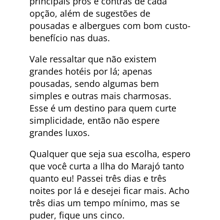
principais prós e contras de cada
opção, além de sugestões de
pousadas e albergues com bom custo-
benefício nas duas.
Vale ressaltar que não existem
grandes hotéis por lá; apenas
pousadas, sendo algumas bem
simples e outras mais charmosas.
Esse é um destino para quem curte
simplicidade, então não espere
grandes luxos.
Qualquer que seja sua escolha, espero
que você curta a Ilha do Marajó tanto
quanto eu! Passei três dias e três
noites por lá e desejei ficar mais. Acho
três dias um tempo mínimo, mas se
puder, fique uns cinco.