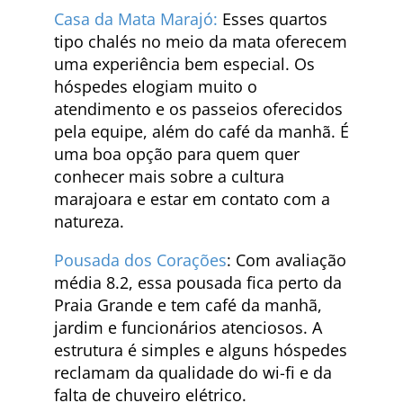
Casa da Mata Marajó:
Esses quartos
tipo chalés no meio da mata oferecem
uma experiência bem especial. Os
hóspedes elogiam muito o
atendimento e os passeios oferecidos
pela equipe, além do café da manhã. É
uma boa opção para quem quer
conhecer mais sobre a cultura
marajoara e estar em contato com a
natureza.
Pousada dos Corações
: Com avaliação
média 8.2, essa pousada fica perto da
Praia Grande e tem café da manhã,
jardim e funcionários atenciosos. A
estrutura é simples e alguns hóspedes
reclamam da qualidade do wi-fi e da
falta de chuveiro elétrico.