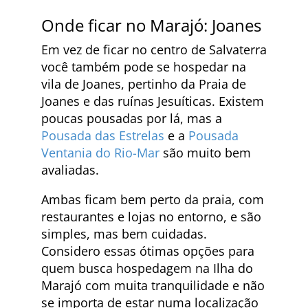
Onde ficar no Marajó: Joanes
Em vez de ficar no centro de Salvaterra
você também pode se hospedar na
vila de Joanes, pertinho da Praia de
Joanes e das ruínas Jesuíticas. Existem
poucas pousadas por lá, mas a
Pousada das Estrelas
e a
Pousada
Ventania do Rio-Mar
são muito bem
avaliadas.
Ambas ficam bem perto da praia, com
restaurantes e lojas no entorno, e são
simples, mas bem cuidadas.
Considero essas ótimas opções para
quem busca hospedagem na Ilha do
Marajó com muita tranquilidade e não
se importa de estar numa localização