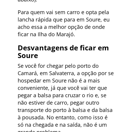
Para quem vai sem carro e opta pela
lancha rápida que para em Soure, eu
acho essa a melhor opção de onde
ficar na Ilha do Marajó.
Desvantagens de ficar em
Soure
Se você for chegar pelo porto do
Camará, em Salvaterra, a opção por se
hospedar em Soure não é a mais
conveniente, já que você vai ter que
pegar a balsa para cruzar o rio e, se
não estiver de carro, pegar outro
transporte do porto à balsa e da balsa
à pousada. No entanto, como isso é
só na chegada e na saída, não é um
grande problema.