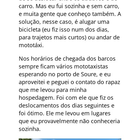
carro. Mas eu fui sozinha e sem carro,
e muita gente que conheço também. A
solução, nesse caso, é alugar uma
bicicleta (eu fiz isso num dos dias,
para trajetos mais curtos) ou andar de
mototáxi.
Nos horários de chegada dos barcos
sempre ficam vários mototaxistas
esperando no porto de Soure, e eu
aproveitei e peguei o contato do rapaz
que me levou para minha
hospedagem. Foi com ele que fiz os
deslocamentos dos dias seguintes e
foi ótimo. Ele me levou em lugares
que eu provavelmente não conheceria
sozinha.