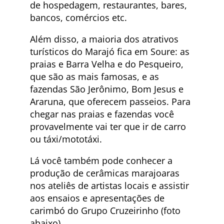
de hospedagem, restaurantes, bares,
bancos, comércios etc.
Além disso, a maioria dos atrativos
turísticos do Marajó fica em Soure: as
praias e Barra Velha e do Pesqueiro,
que são as mais famosas, e as
fazendas São Jerônimo, Bom Jesus e
Araruna, que oferecem passeios. Para
chegar nas praias e fazendas você
provavelmente vai ter que ir de carro
ou táxi/mototáxi.
Lá você também pode conhecer a
produção de cerâmicas marajoaras
nos ateliês de artistas locais e assistir
aos ensaios e apresentações de
carimbó do Grupo Cruzeirinho (foto
abaixo).