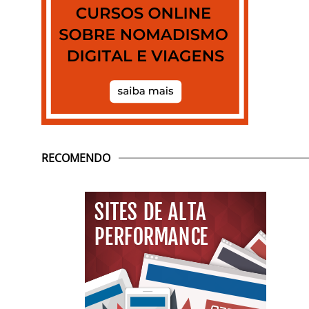
RECOMENDO