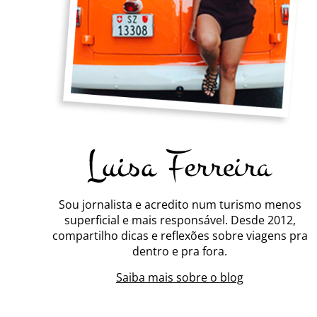
Sou jornalista e acredito num turismo menos
superficial e mais responsável. Desde 2012,
compartilho dicas e reflexões sobre viagens pra
dentro e pra fora.
Saiba mais sobre o blog