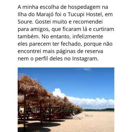
A minha escolha de hospedagem na
Ilha do Marajó foi o Tucupi Hostel, em
Soure. Gostei muito e recomendei
para amigos, que ficaram lá e curtiram
também. No entanto, infelizmente
eles parecem ter fechado, porque não
encontrei mais páginas de reserva
nem o perfil deles no Instagram.