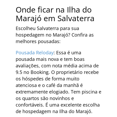
Onde ficar na Ilha do
Marajó em Salvaterra
Escolheu Salvaterra para sua
hospedagem no Marajó? Confira as
melhores pousadas:
Pousada Reloday
: Essa é uma
pousada mais nova e tem boas
avaliações, com nota média acima de
9.5 no Booking. O proprietário recebe
os hóspedes de forma muito
atenciosa e o café da manhã é
extremamente elogiado. Tem piscina e
os quartos são novinhos e
confortáveis. É uma excelente escolha
de hospedagem na Ilha do Marajó.