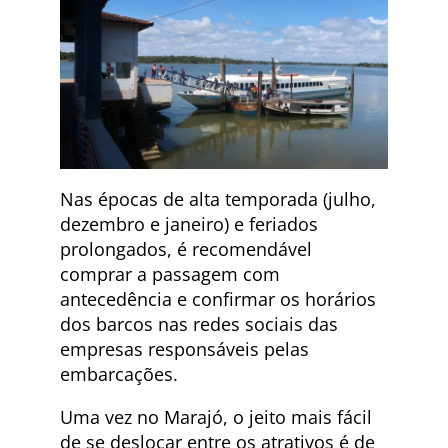
Nas épocas de alta temporada (julho,
dezembro e janeiro) e feriados
prolongados, é recomendável
comprar a passagem com
antecedência e confirmar os horários
dos barcos nas redes sociais das
empresas responsáveis pelas
embarcações.
Uma vez no Marajó, o jeito mais fácil
de se deslocar entre os atrativos é de