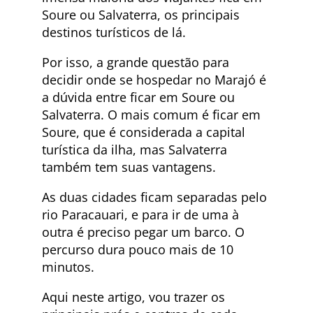
Soure ou Salvaterra, os principais
destinos turísticos de lá.
Por isso, a grande questão para
decidir onde se hospedar no Marajó é
a dúvida entre ficar em Soure ou
Salvaterra. O mais comum é ficar em
Soure, que é considerada a capital
turística da ilha, mas Salvaterra
também tem suas vantagens.
As duas cidades ficam separadas pelo
rio Paracauari, e para ir de uma à
outra é preciso pegar um barco. O
percurso dura pouco mais de 10
minutos.
Aqui neste artigo, vou trazer os