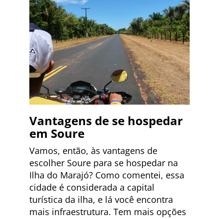
Vantagens de se hospedar
em Soure
Vamos, então, às vantagens de
escolher Soure para se hospedar na
Ilha do Marajó? Como comentei, essa
cidade é considerada a capital
turística da ilha, e lá você encontra
mais infraestrutura. Tem mais opções