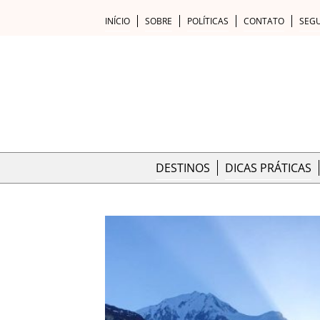
INÍCIO
SOBRE
POLÍTICAS
CONTATO
SEG
DESTINOS
DICAS PRÁTICAS