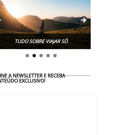
TUDO SOBRE WORK EXCHANGE
INE A NEWSLETTER E RECEBA
TEÚDO EXCLUSIVO!