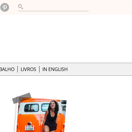
ABALHO
LIVROS
IN ENGLISH