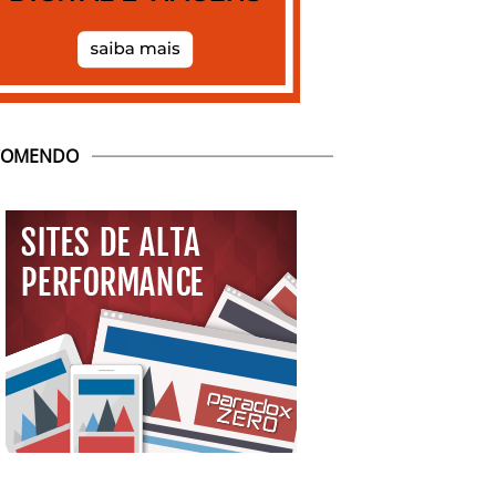
COMENDO