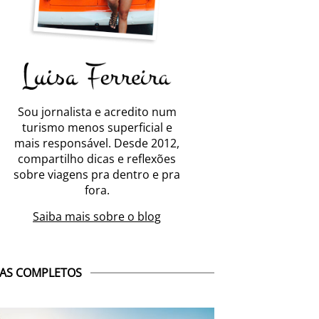
Sou jornalista e acredito num
turismo menos superficial e
mais responsável. Desde 2012,
compartilho dicas e reflexões
sobre viagens pra dentro e pra
fora.
Saiba mais sobre o blog
AS COMPLETOS