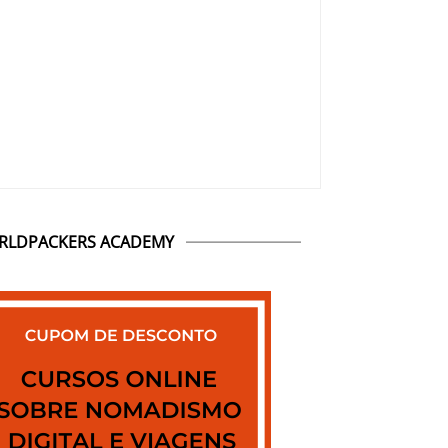
RLDPACKERS ACADEMY