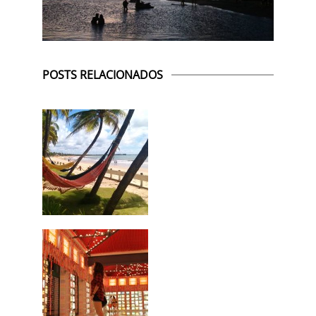
POSTS RELACIONADOS