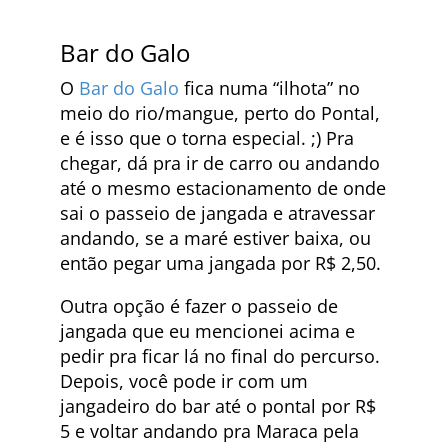
Bar do Galo
O
Bar do Galo
fica numa “ilhota” no
meio do rio/mangue, perto do Pontal,
e é isso que o torna especial. ;) Pra
chegar, dá pra ir de carro ou andando
até o mesmo estacionamento de onde
sai o passeio de jangada e atravessar
andando, se a maré estiver baixa, ou
então pegar uma jangada por R$ 2,50.
Outra opção é fazer o passeio de
jangada que eu mencionei acima e
pedir pra ficar lá no final do percurso.
Depois, você pode ir com um
jangadeiro do bar até o pontal por R$
5 e voltar andando pra Maraca pela