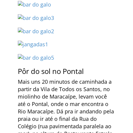
Pôr do sol no Pontal
Mais uns 20 minutos de caminhada a
partir da Vila de Todos os Santos, no
miolinho de Maracaípe, levam você
até o Pontal, onde o mar encontra o
Rio Maracaípe. Dá pra ir andando pela
praia ou ir até o final da Rua do
Colégio (rua pavimentada paralela ao