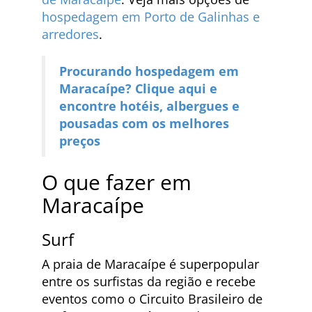
hospedagem em Porto de Galinhas e
arredores
.
Procurando hospedagem em
Maracaípe? Clique aqui e
encontre hotéis, albergues e
pousadas com os melhores
preços
O que fazer em
Maracaípe
Surf
A praia de Maracaípe é superpopular
entre os surfistas da região e recebe
eventos como o Circuito Brasileiro de