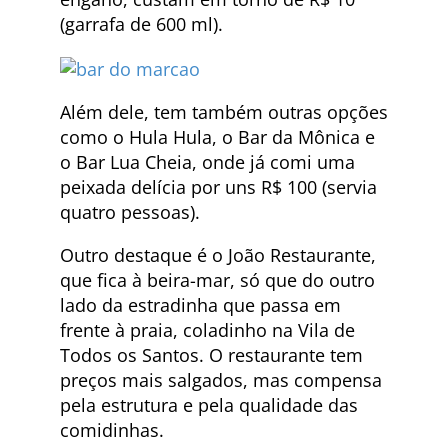
(garrafa de 600 ml).
Além dele, tem também outras opções
como o Hula Hula, o Bar da Mônica e
o Bar Lua Cheia, onde já comi uma
peixada delícia por uns R$ 100 (servia
quatro pessoas).
Outro destaque é o João Restaurante,
que fica à beira-mar, só que do outro
lado da estradinha que passa em
frente à praia, coladinho na Vila de
Todos os Santos. O restaurante tem
preços mais salgados, mas compensa
pela estrutura e pela qualidade das
comidinhas.