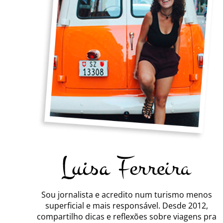
Sou jornalista e acredito num turismo menos
superficial e mais responsável. Desde 2012,
compartilho dicas e reflexões sobre viagens pra