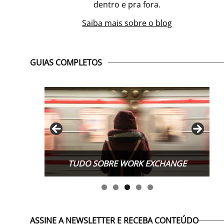
dentro e pra fora.
Saiba mais sobre o blog
GUIAS COMPLETOS
TUDO SOBRE WORK EXCHANGE
ASSINE A NEWSLETTER E RECEBA CONTEÚDO