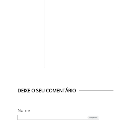
DEIXE O SEU COMENTÁRIO
Nome