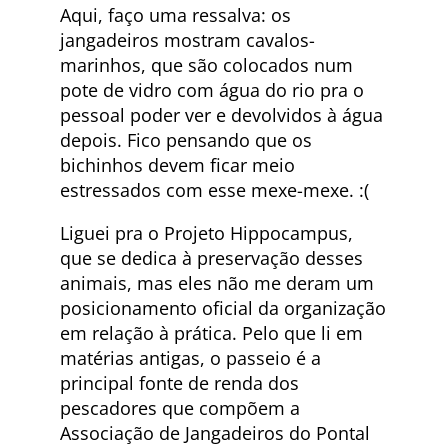
Aqui, faço uma ressalva: os
jangadeiros mostram cavalos-
marinhos, que são colocados num
pote de vidro com água do rio pra o
pessoal poder ver e devolvidos à água
depois. Fico pensando que os
bichinhos devem ficar meio
estressados com esse mexe-mexe. :(
Liguei pra o Projeto Hippocampus,
que se dedica à preservação desses
animais, mas eles não me deram um
posicionamento oficial da organização
em relação à prática. Pelo que li em
matérias antigas, o passeio é a
principal fonte de renda dos
pescadores que compõem a
Associação de Jangadeiros do Pontal