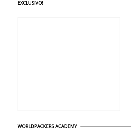
EXCLUSIVO!
WORLDPACKERS ACADEMY