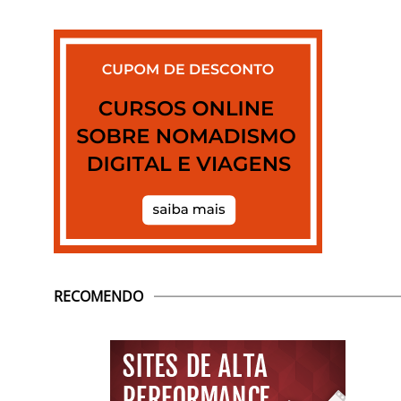
RECOMENDO