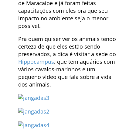
de Maracaípe e já foram feitas
capacitações com eles pra que seu
impacto no ambiente seja o menor
possível.
Pra quem quiser ver os animais tendo
certeza de que eles estão sendo
preservados, a dica é visitar a sede do
Hippocampus
, que tem aquários com
vários cavalos-marinhos e um
pequeno vídeo que fala sobre a vida
dos animais.