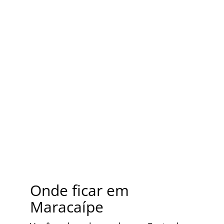
Onde ficar em
Maracaípe