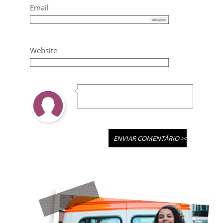
Email
Website