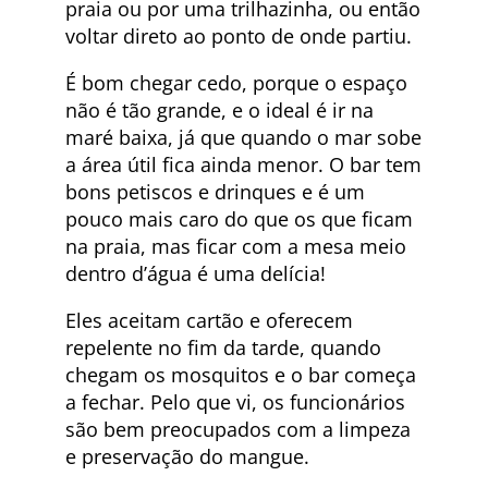
praia ou por uma trilhazinha, ou então
voltar direto ao ponto de onde partiu.
É bom chegar cedo, porque o espaço
não é tão grande, e o ideal é ir na
maré baixa, já que quando o mar sobe
a área útil fica ainda menor. O bar tem
bons petiscos e drinques e é um
pouco mais caro do que os que ficam
na praia, mas ficar com a mesa meio
dentro d’água é uma delícia!
Eles aceitam cartão e oferecem
repelente no fim da tarde, quando
chegam os mosquitos e o bar começa
a fechar. Pelo que vi, os funcionários
são bem preocupados com a limpeza
e preservação do mangue.