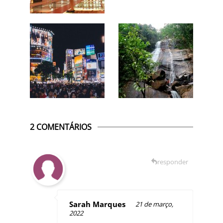
2 COMENTÁRIOS
responder
Sarah Marques
21 de março,
2022