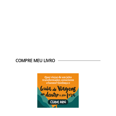
COMPRE MEU LIVRO