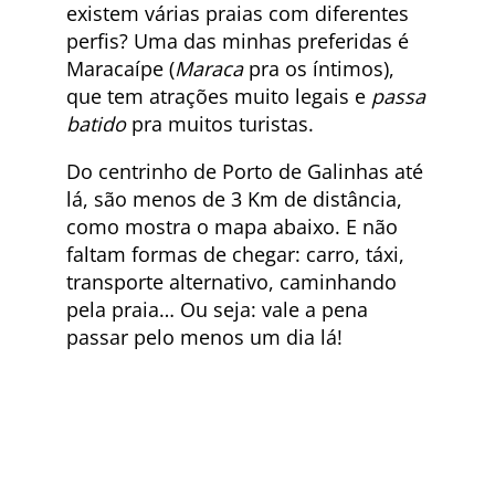
existem várias praias com diferentes
perfis? Uma das minhas preferidas é
Maracaípe (
Maraca
pra os íntimos),
que tem atrações muito legais e
passa
batido
pra muitos turistas.
Do centrinho de Porto de Galinhas até
lá, são menos de 3 Km de distância,
como mostra o mapa abaixo. E não
faltam formas de chegar: carro, táxi,
transporte alternativo, caminhando
pela praia… Ou seja: vale a pena
passar pelo menos um dia lá!