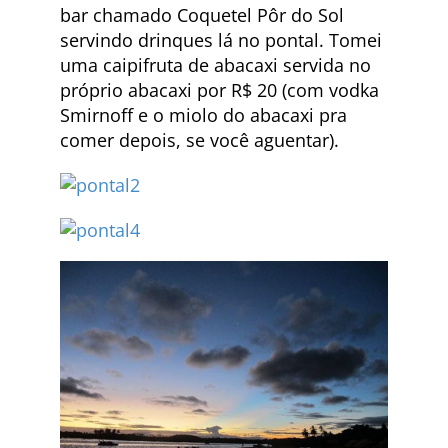
bar chamado Coquetel Pôr do Sol
servindo drinques lá no pontal. Tomei
uma caipifruta de abacaxi servida no
próprio abacaxi por R$ 20 (com vodka
Smirnoff e o miolo do abacaxi pra
comer depois, se você aguentar).