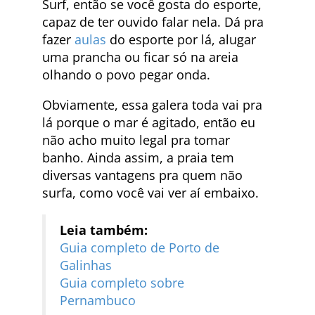
Surf, então se você gosta do esporte,
capaz de ter ouvido falar nela. Dá pra
fazer
aulas
do esporte por lá, alugar
uma prancha ou ficar só na areia
olhando o povo pegar onda.
Obviamente, essa galera toda vai pra
lá porque o mar é agitado, então eu
não acho muito legal pra tomar
banho. Ainda assim, a praia tem
diversas vantagens pra quem não
surfa, como você vai ver aí embaixo.
Leia também:
Guia completo de Porto de
Galinhas
Guia completo sobre
Pernambuco