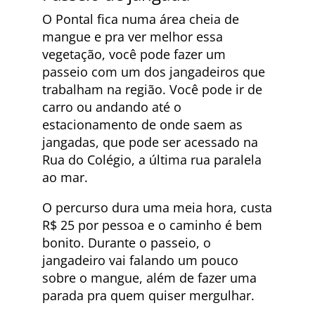
O Pontal fica numa área cheia de
mangue e pra ver melhor essa
vegetação, você pode fazer um
passeio com um dos jangadeiros que
trabalham na região. Você pode ir de
carro ou andando até o
estacionamento de onde saem as
jangadas, que pode ser acessado na
Rua do Colégio, a última rua paralela
ao mar.
O percurso dura uma meia hora, custa
R$ 25 por pessoa e o caminho é bem
bonito. Durante o passeio, o
jangadeiro vai falando um pouco
sobre o mangue, além de fazer uma
parada pra quem quiser mergulhar.