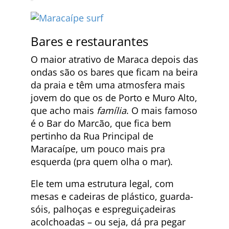
Bares e restaurantes
O maior atrativo de Maraca depois das
ondas são os bares que ficam na beira
da praia e têm uma atmosfera mais
jovem do que os de Porto e Muro Alto,
que acho mais
família
. O mais famoso
é o Bar do Marcão, que fica bem
pertinho da Rua Principal de
Maracaípe, um pouco mais pra
esquerda (pra quem olha o mar).
Ele tem uma estrutura legal, com
mesas e cadeiras de plástico, guarda-
sóis, palhoças e espreguiçadeiras
acolchoadas – ou seja, dá pra pegar