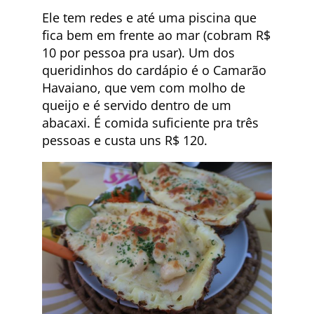
Ele tem redes e até uma piscina que
fica bem em frente ao mar (cobram R$
10 por pessoa pra usar). Um dos
queridinhos do cardápio é o Camarão
Havaiano, que vem com molho de
queijo e é servido dentro de um
abacaxi. É comida suficiente pra três
pessoas e custa uns R$ 120.