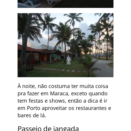
À noite, não costuma ter muita coisa
pra fazer em Maraca, exceto quando
tem festas e shows, então a dica é ir
em Porto aproveitar os restaurantes e
bares de lá.
Passeio de jangada