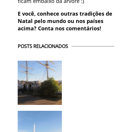
ficam embaixo da árvore :)
E você, conhece outras tradições de
Natal pelo mundo ou nos países
acima? Conta nos comentários!
POSTS RELACIONADOS