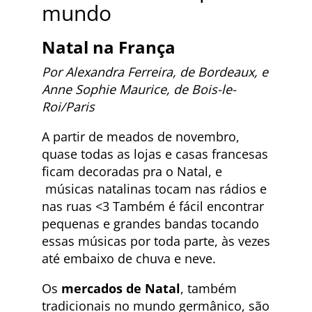
mundo
Natal na França
Por Alexandra Ferreira, de Bordeaux, e
Anne Sophie Maurice, de Bois-le-
Roi/Paris
A partir de meados de novembro,
quase todas as lojas e casas francesas
ficam decoradas pra o Natal, e
músicas natalinas tocam nas rádios e
nas ruas <3 Também é fácil encontrar
pequenas e grandes bandas tocando
essas músicas por toda parte, às vezes
até embaixo de chuva e neve.
Os
mercados de Natal
, também
tradicionais no mundo germânico, são