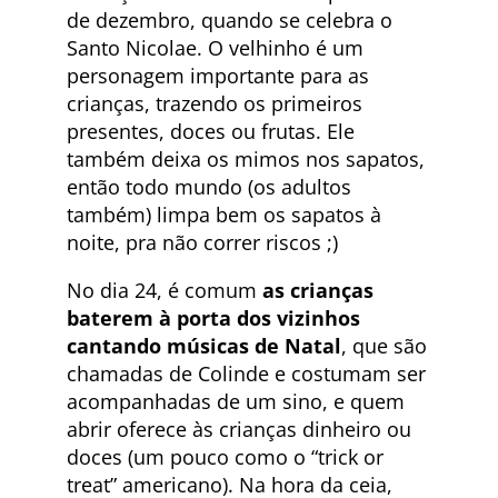
de dezembro, quando se celebra o
Santo Nicolae. O velhinho é um
personagem importante para as
crianças, trazendo os primeiros
presentes, doces ou frutas. Ele
também deixa os mimos nos sapatos,
então todo mundo (os adultos
também) limpa bem os sapatos à
noite, pra não correr riscos ;)
No dia 24, é comum
as crianças
baterem à porta dos vizinhos
cantando músicas de Natal
, que são
chamadas de Colinde e costumam ser
acompanhadas de um sino, e quem
abrir oferece às crianças dinheiro ou
doces (um pouco como o “trick or
treat” americano). Na hora da ceia,