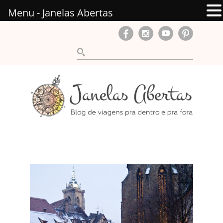
Menu - Janelas Abertas