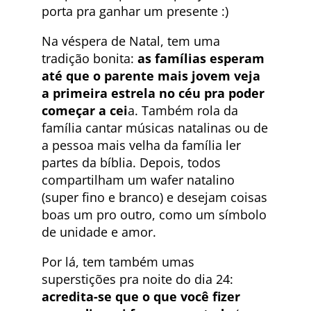
porta pra ganhar um presente :)
Na véspera de Natal, tem uma
tradição bonita:
as famílias esperam
até que o parente mais jovem veja
a primeira estrela no céu pra poder
começar a cei
a. Também rola da
família cantar músicas natalinas ou de
a pessoa mais velha da família ler
partes da bíblia. Depois, todos
compartilham um wafer natalino
(super fino e branco) e desejam coisas
boas um pro outro, como um símbolo
de unidade e amor.
Por lá, tem também umas
superstições pra noite do dia 24:
acredita-se que o que você fizer