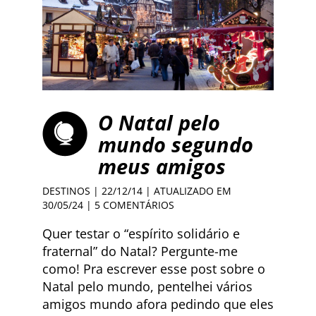
O Natal pelo
mundo segundo
meus amigos
DESTINOS
| 22/12/14 | ATUALIZADO EM
30/05/24 |
5 COMENTÁRIOS
Quer testar o “espírito solidário e
fraternal” do Natal? Pergunte-me
como! Pra escrever esse post sobre o
Natal pelo mundo, pentelhei vários
amigos mundo afora pedindo que eles