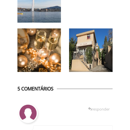
5 COMENTÁRIOS
responder