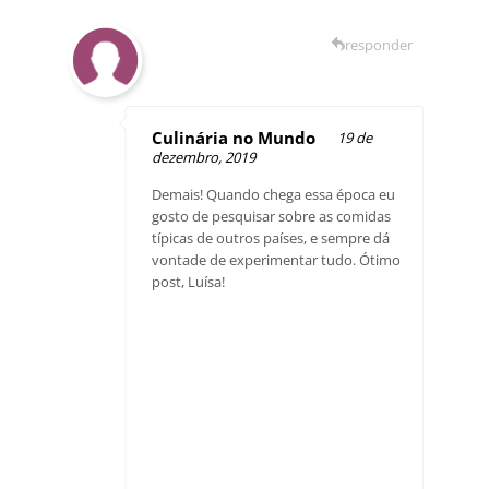
responder
Culinária no Mundo
19 de
dezembro, 2019
Demais! Quando chega essa época eu
gosto de pesquisar sobre as comidas
típicas de outros países, e sempre dá
vontade de experimentar tudo. Ótimo
post, Luísa!