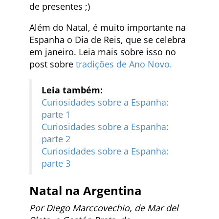
de presentes ;)
Além do Natal, é muito importante na
Espanha o Dia de Reis, que se celebra
em janeiro. Leia mais sobre isso no
post sobre
tradições de Ano Novo.
Leia também:
Curiosidades sobre a Espanha:
parte 1
Curiosidades sobre a Espanha:
parte 2
Curiosidades sobre a Espanha:
parte 3
Natal na
Argentina
Por Diego Marccovechio, de Mar del