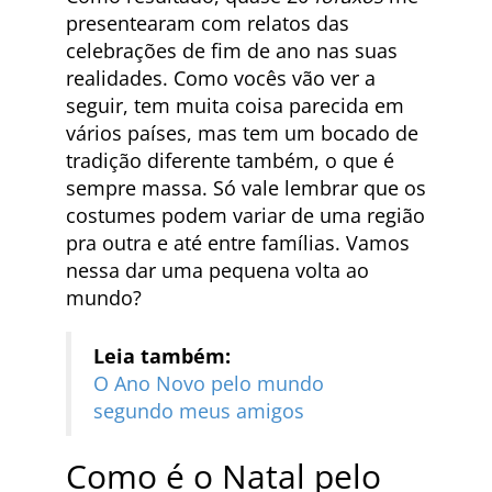
presentearam com relatos das
celebrações de fim de ano nas suas
realidades. Como vocês vão ver a
seguir, tem muita coisa parecida em
vários países, mas tem um bocado de
tradição diferente também, o que é
sempre massa. Só vale lembrar que os
costumes podem variar de uma região
pra outra e até entre famílias. Vamos
nessa dar uma pequena volta ao
mundo?
Leia também:
O Ano Novo pelo mundo
segundo meus amigos
Como é o Natal pelo