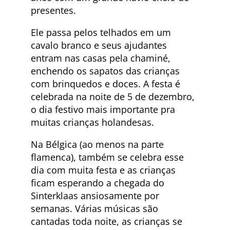
presentes.
Ele passa pelos telhados em um
cavalo branco e seus ajudantes
entram nas casas pela chaminé,
enchendo os sapatos das crianças
com brinquedos e doces. A festa é
celebrada na noite de 5 de dezembro,
o dia festivo mais importante pra
muitas crianças holandesas.
Na Bélgica (ao menos na parte
flamenca), também se celebra esse
dia com muita festa e as crianças
ficam esperando a chegada do
Sinterklaas ansiosamente por
semanas. Várias músicas são
cantadas toda noite, as crianças se