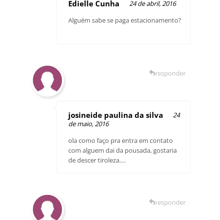
Edielle Cunha
24 de abril, 2016
Alguém sabe se paga estacionamento?
responder
josineide paulina da silva
24
de maio, 2016
ola como faço pra entra em contato
com alguem dai da pousada, gostaria
de descer tiroleza….
responder