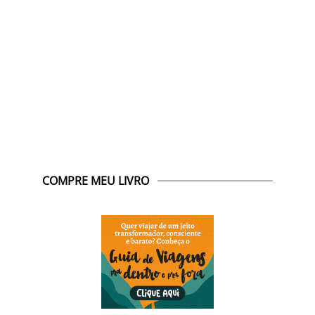
COMPRE MEU LIVRO