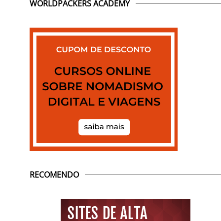
WORLDPACKERS ACADEMY
RECOMENDO