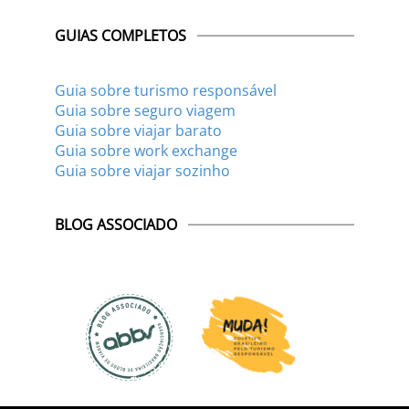
GUIAS COMPLETOS
Guia sobre turismo responsável
Guia sobre seguro viagem
Guia sobre viajar barato
Guia sobre work exchange
Guia sobre viajar sozinho
BLOG ASSOCIADO