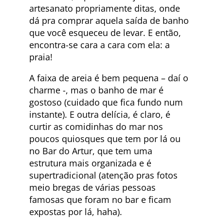
artesanato propriamente ditas, onde
dá pra comprar aquela saída de banho
que você esqueceu de levar. E então,
encontra-se cara a cara com ela: a
praia!
A faixa de areia é bem pequena – daí o
charme -, mas o banho de mar é
gostoso (cuidado que fica fundo num
instante). E outra delícia, é claro, é
curtir as comidinhas do mar nos
poucos quiosques que tem por lá ou
no Bar do Artur, que tem uma
estrutura mais organizada e é
supertradicional (atenção pras fotos
meio bregas de várias pessoas
famosas que foram no bar e ficam
expostas por lá, haha).