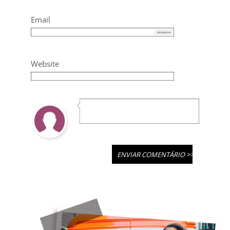
Email
Website