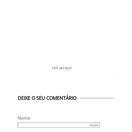
Um abraço!
DEIXE O SEU COMENTÁRIO
Nome