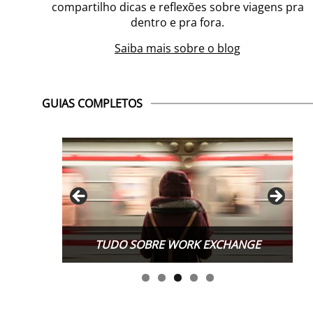
compartilho dicas e reflexões sobre viagens pra
dentro e pra fora.
Saiba mais sobre o blog
GUIAS COMPLETOS
TUDO SOBRE WORK EXCHANGE