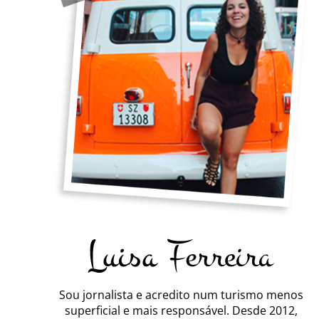
Sou jornalista e acredito num turismo menos
superficial e mais responsável. Desde 2012,