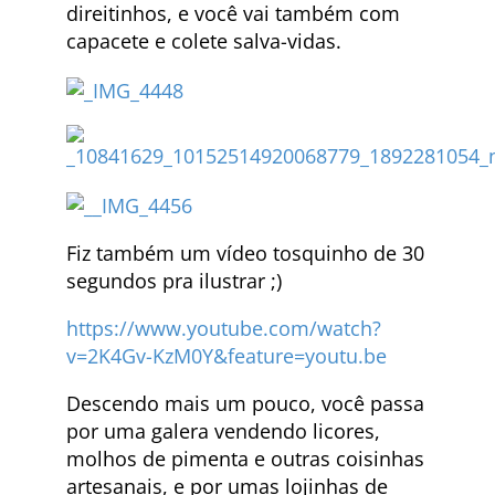
direitinhos, e você vai também com
capacete e colete salva-vidas.
Fiz também um vídeo tosquinho de 30
segundos pra ilustrar ;)
https://www.youtube.com/watch?
v=2K4Gv-KzM0Y&feature=youtu.be
Descendo mais um pouco, você passa
por uma galera vendendo licores,
molhos de pimenta e outras coisinhas
artesanais, e por umas lojinhas de