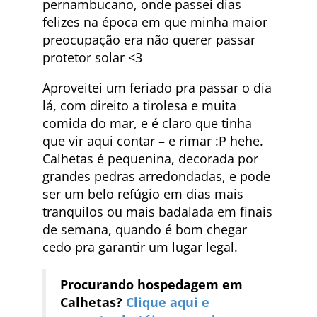
pernambucano, onde passei dias
felizes na época em que minha maior
preocupação era não querer passar
protetor solar <3
Aproveitei um feriado pra passar o dia
lá, com direito a tirolesa e muita
comida do mar, e é claro que tinha
que vir aqui contar – e rimar :P hehe.
Calhetas é pequenina, decorada por
grandes pedras arredondadas, e pode
ser um belo refúgio em dias mais
tranquilos ou mais badalada em finais
de semana, quando é bom chegar
cedo pra garantir um lugar legal.
Procurando hospedagem em
Calhetas?
Clique aqui e