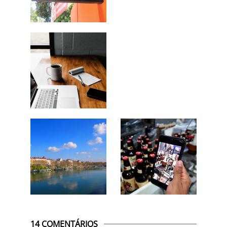
14 COMENTÁRIOS