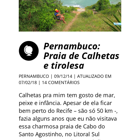
Pernambuco:
Praia de Calhetas
e tirolesa
PERNAMBUCO
| 09/12/14 | ATUALIZADO EM
07/02/18 |
14 COMENTÁRIOS
Calhetas pra mim tem gosto de mar,
peixe e infância. Apesar de ela ficar
bem perto do Recife – são só 50 km -,
fazia alguns anos que eu não visitava
essa charmosa praia de Cabo do
Santo Agostinho, no Litoral Sul