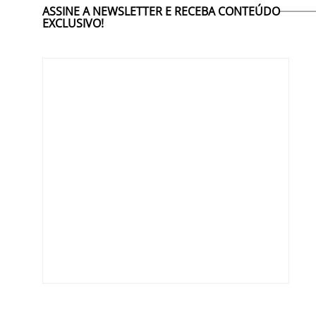
ASSINE A NEWSLETTER E RECEBA CONTEÚDO
EXCLUSIVO!