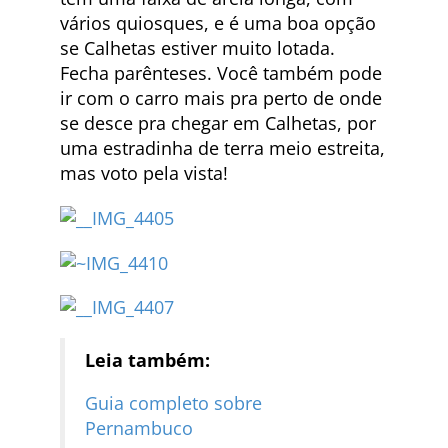
vários quiosques, e é uma boa opção
se Calhetas estiver muito lotada.
Fecha parênteses. Você também pode
ir com o carro mais pra perto de onde
se desce pra chegar em Calhetas, por
uma estradinha de terra meio estreita,
mas voto pela vista!
Leia também:
Guia completo sobre
Pernambuco