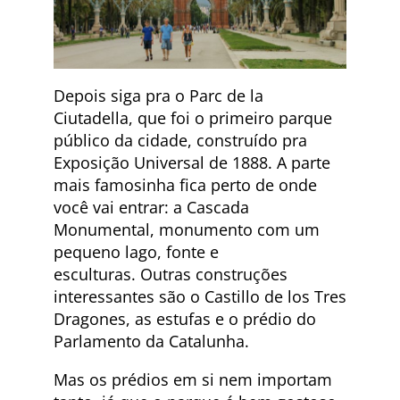
Depois siga pra o Parc de la
Ciutadella, que foi o primeiro parque
público da cidade, construído pra
Exposição Universal de 1888. A parte
mais famosinha fica perto de onde
você vai entrar: a Cascada
Monumental, monumento com um
pequeno lago, fonte e
esculturas. Outras construções
interessantes são o Castillo de los Tres
Dragones, as estufas e o prédio do
Parlamento da Catalunha.
Mas os prédios em si nem importam