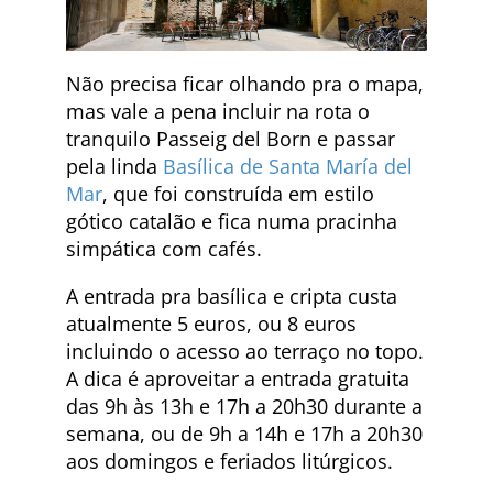
Não precisa ficar olhando pra o mapa,
mas vale a pena incluir na rota o
tranquilo Passeig del Born e passar
pela linda
Basílica de Santa María del
Mar
, que foi construída em estilo
gótico catalão e fica numa pracinha
simpática com cafés.
A entrada pra basílica e cripta custa
atualmente 5 euros, ou 8 euros
incluindo o acesso ao terraço no topo.
A dica é aproveitar a entrada gratuita
das 9h às 13h e 17h a 20h30 durante a
semana, ou de 9h a 14h e 17h a 20h30
aos domingos e feriados litúrgicos.