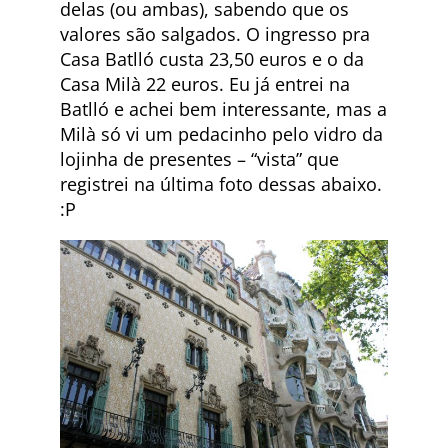
delas (ou ambas), sabendo que os
valores são salgados. O ingresso pra
Casa Batlló custa 23,50 euros e o da
Casa Milà 22 euros. Eu já entrei na
Batlló e achei bem interessante, mas a
Milà só vi um pedacinho pelo vidro da
lojinha de presentes – “vista” que
registrei na última foto dessas abaixo.
:P