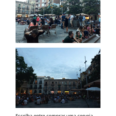
Escolha entre comprar uma cerveja