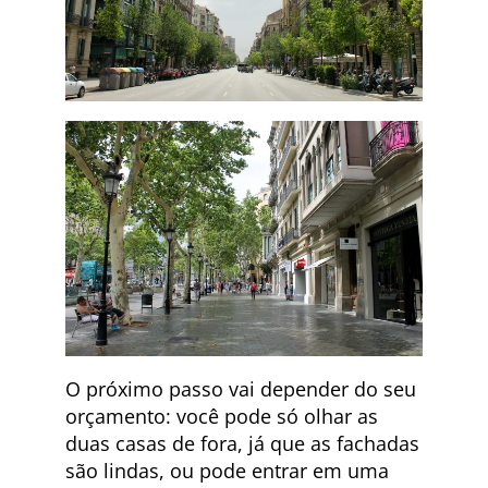
O próximo passo vai depender do seu
orçamento: você pode só olhar as
duas casas de fora, já que as fachadas
são lindas, ou pode entrar em uma