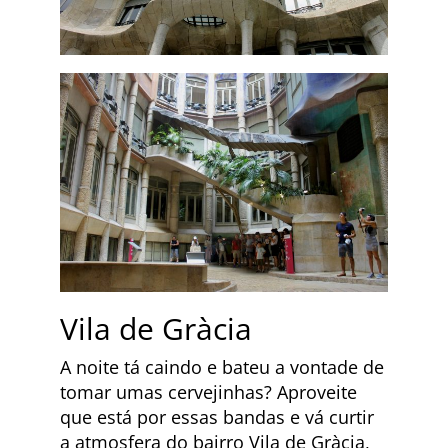
Vila de Gràcia
A noite tá caindo e bateu a vontade de
tomar umas cervejinhas? Aproveite
que está por essas bandas e vá curtir
a atmosfera do bairro Vila de Gràcia,