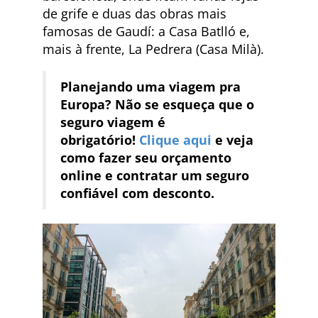
de grife e duas das obras mais
famosas de Gaudí: a Casa Batlló e,
mais à frente, La Pedrera (Casa Milà).
Planejando uma viagem pra
Europa? Não se esqueça que o
seguro viagem é
obrigatório!
Clique aqui
e veja
como fazer seu orçamento
online e contratar um seguro
confiável com desconto.