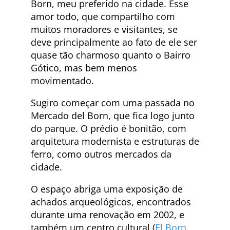
Born, meu preferido na cidade. Esse
amor todo, que compartilho com
muitos moradores e visitantes, se
deve principalmente ao fato de ele ser
quase tão charmoso quanto o Bairro
Gótico, mas bem menos
movimentado.
Sugiro começar com uma passada no
Mercado del Born, que fica logo junto
do parque. O prédio é bonitão, com
arquitetura modernista e estruturas de
ferro, como outros mercados da
cidade.
O espaço abriga uma exposição de
achados arqueológicos, encontrados
durante uma renovação em 2002, e
também um centro cultural (
El Born