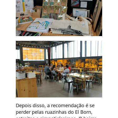
Depois disso, a recomendação é se
perder pelas ruazinhas do El Born,