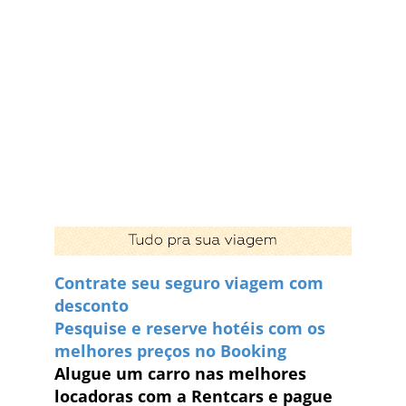
Contrate seu seguro viagem com
desconto
Pesquise e reserve hotéis com os
melhores preços no Booking
Alugue um carro nas melhores
locadoras com a Rentcars e pague