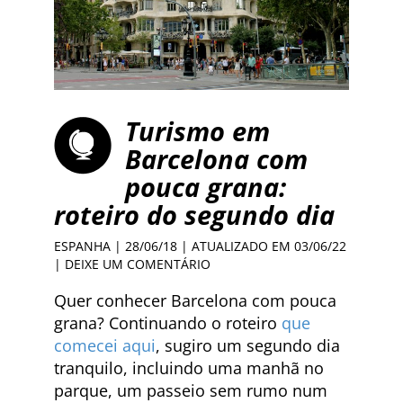
Turismo em
Barcelona com
pouca grana:
roteiro do segundo dia
ESPANHA
| 28/06/18 | ATUALIZADO EM 03/06/22
|
DEIXE UM COMENTÁRIO
Quer conhecer Barcelona com pouca
grana? Continuando o roteiro
que
comecei aqui
, sugiro um segundo dia
tranquilo, incluindo uma manhã no
parque, um passeio sem rumo num