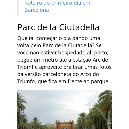
Roteiro do primeiro dia em
Barcelona
Parc de la Ciutadella
Que tal começar o dia dando uma
volta pelo Parc de la Ciutadella? Se
você não estiver hospedado ali perto,
pegue um metrô até a estação Arc de
Triomf e aproveite pra tirar umas fotos
da versão barceloneta do Arco do
Triunfo, que fica em frente ao parque.