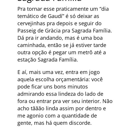
Pra tornar esse praticamente um “dia
temático de Gaudí” é só deixar as
cervejinhas pra depois e seguir do
Passeig de Gràcia pra Sagrada Família.
Dá pra ir andando, mas é uma boa
caminhada, então se já estiver tarde
outra opção é pegar um metrô até a
estação Sagrada Família.
E aí, mais uma vez, entra em jogo
aquela escolha orçamentária: você
pode ficar uns bons minutos
admirando essa lindeza do lado de
fora ou entrar pra ver seu interior. Não
acho tããão linda assim por dentro e
me agonio com a quantidade de
gente, mas há quem discorde.