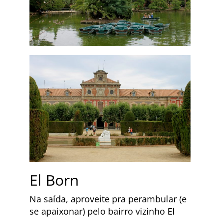
El Born
Na saída, aproveite pra perambular (e
se apaixonar) pelo bairro vizinho El