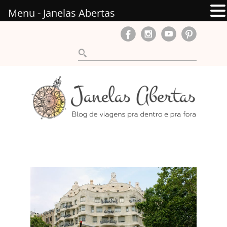
Menu - Janelas Abertas