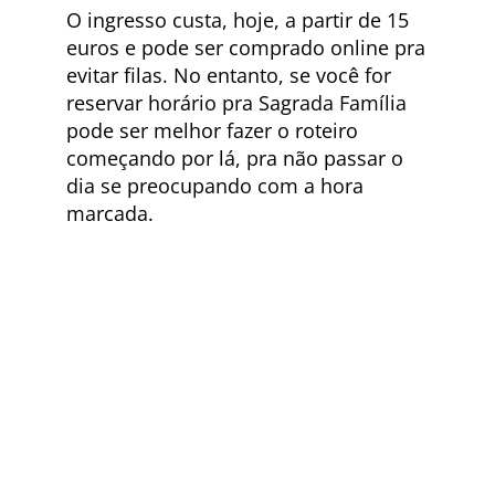
O ingresso custa, hoje, a partir de 15
euros e pode ser comprado online pra
evitar filas. No entanto, se você for
reservar horário pra Sagrada Família
pode ser melhor fazer o roteiro
começando por lá, pra não passar o
dia se preocupando com a hora
marcada.