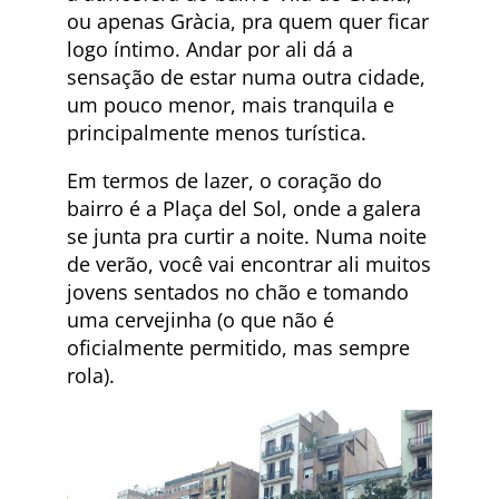
ou apenas Gràcia, pra quem quer ficar
logo íntimo. Andar por ali dá a
sensação de estar numa outra cidade,
um pouco menor, mais tranquila e
principalmente menos turística.
Em termos de lazer, o coração do
bairro é a Plaça del Sol, onde a galera
se junta pra curtir a noite. Numa noite
de verão, você vai encontrar ali muitos
jovens sentados no chão e tomando
uma cervejinha (o que não é
oficialmente permitido, mas sempre
rola).