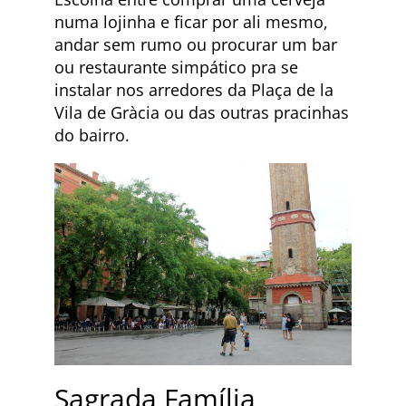
numa lojinha e ficar por ali mesmo,
andar sem rumo ou procurar um bar
ou restaurante simpático pra se
instalar nos arredores da Plaça de la
Vila de Gràcia ou das outras pracinhas
do bairro.
Sagrada Família