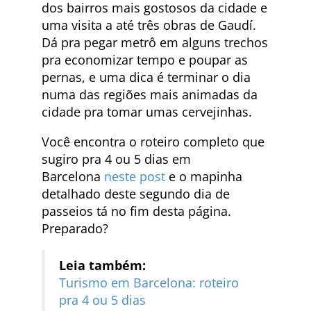
dos bairros mais gostosos da cidade e
uma visita a até três obras de Gaudí.
Dá pra pegar metrô em alguns trechos
pra economizar tempo e poupar as
pernas, e uma dica é terminar o dia
numa das regiões mais animadas da
cidade pra tomar umas cervejinhas.
Você encontra o roteiro completo que
sugiro pra 4 ou 5 dias em
Barcelona
neste post
e o mapinha
detalhado deste segundo dia de
passeios tá no fim desta página.
Preparado?
Leia também:
Turismo em Barcelona: roteiro
pra 4 ou 5 dias