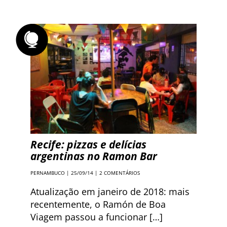
Recife: pizzas e delícias
argentinas no Ramon Bar
PERNAMBUCO
| 25/09/14 |
2 COMENTÁRIOS
Atualização em janeiro de 2018: mais
recentemente, o Ramón de Boa
Viagem passou a funcionar […]