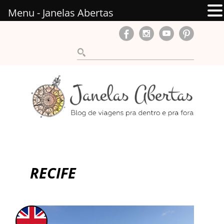
Menu - Janelas Abertas
RECIFE