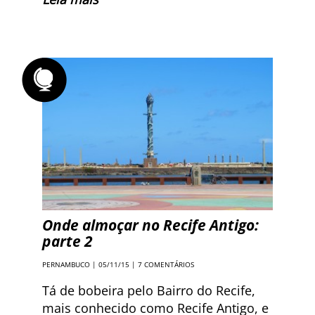
Onde almoçar no Recife Antigo:
parte 2
PERNAMBUCO
| 05/11/15 |
7 COMENTÁRIOS
Tá de bobeira pelo Bairro do Recife,
mais conhecido como Recife Antigo, e