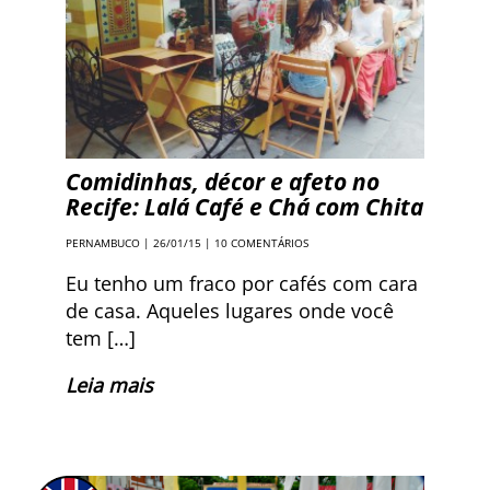
Comidinhas, décor e afeto no
Recife: Lalá Café e Chá com Chita
PERNAMBUCO
| 26/01/15 |
10 COMENTÁRIOS
Eu tenho um fraco por cafés com cara
de casa. Aqueles lugares onde você
tem […]
Leia mais