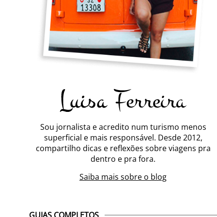
Sou jornalista e acredito num turismo menos
superficial e mais responsável. Desde 2012,
compartilho dicas e reflexões sobre viagens pra
dentro e pra fora.
Saiba mais sobre o blog
GUIAS COMPLETOS