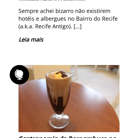
Sempre achei bizarro não existirem
hotéis e albergues no Bairro do Recife
(a.k.a. Recife Antigo). […]
Leia mais