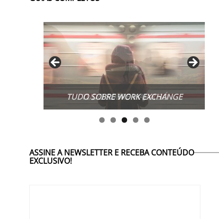
TUDO SOBRE WORK EXCHANGE
ASSINE A NEWSLETTER E RECEBA CONTEÚDO
EXCLUSIVO!