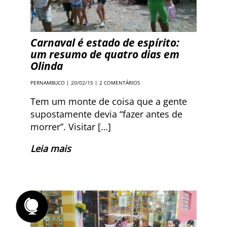
Carnaval é estado de espírito:
um resumo de quatro dias em
Olinda
PERNAMBUCO
| 20/02/15 |
2 COMENTÁRIOS
Tem um monte de coisa que a gente
supostamente devia “fazer antes de
morrer”. Visitar […]
Leia mais