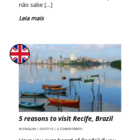
não sabe […]
Leia mais
5 reasons to visit Recife, Brazil
IN ENGLISH
| 03/07/15 |
6 COMENTÁRIOS