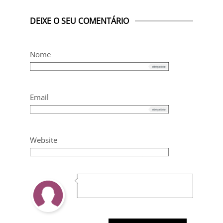
DEIXE O SEU COMENTÁRIO
Nome
Email
Website