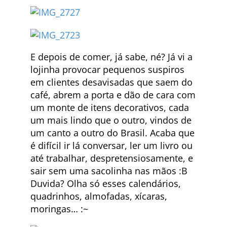
E depois de comer, já sabe, né? Já vi a
lojinha provocar pequenos suspiros
em clientes desavisadas que saem do
café, abrem a porta e dão de cara com
um monte de itens decorativos, cada
um mais lindo que o outro, vindos de
um canto a outro do Brasil. Acaba que
é difícil ir lá conversar, ler um livro ou
até trabalhar, despretensiosamente, e
sair sem uma sacolinha nas mãos :B
Duvida? Olha só esses calendários,
quadrinhos, almofadas, xícaras,
moringas… :~