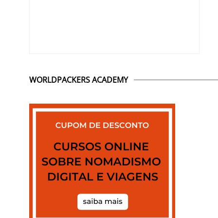
WORLDPACKERS ACADEMY