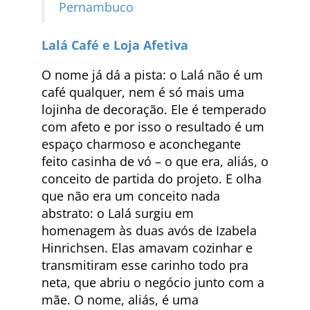
Pernambuco
Lalá Café e Loja Afetiva
O nome já dá a pista: o Lalá não é um
café qualquer, nem é só mais uma
lojinha de decoração. Ele é temperado
com afeto e por isso o resultado é um
espaço charmoso e aconchegante
feito casinha de vó – o que era, aliás, o
conceito de partida do projeto. E olha
que não era um conceito nada
abstrato: o Lalá surgiu em
homenagem às duas avós de Izabela
Hinrichsen. Elas amavam cozinhar e
transmitiram esse carinho todo pra
neta, que abriu o negócio junto com a
mãe. O nome, aliás, é uma