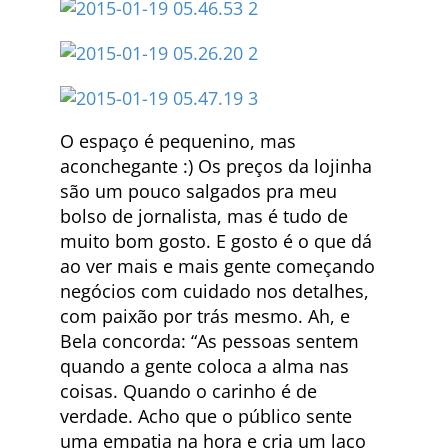
O espaço é pequenino, mas
aconchegante :) Os preços da lojinha
são um pouco salgados pra meu
bolso de jornalista, mas é tudo de
muito bom gosto. E gosto é o que dá
ao ver mais e mais gente começando
negócios com cuidado nos detalhes,
com paixão por trás mesmo. Ah, e
Bela concorda: “As pessoas sentem
quando a gente coloca a alma nas
coisas. Quando o carinho é de
verdade. Acho que o público sente
uma empatia na hora e cria um laço