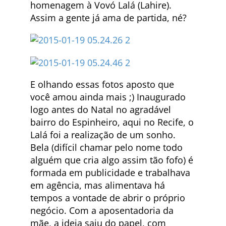
homenagem à Vovó Lalá (Lahire).
Assim a gente já ama de partida, né?
E olhando essas fotos aposto que
você amou ainda mais ;) Inaugurado
logo antes do Natal no agradável
bairro do Espinheiro, aqui no Recife, o
Lalá foi a realização de um sonho.
Bela (difícil chamar pelo nome todo
alguém que cria algo assim tão fofo) é
formada em publicidade e trabalhava
em agência, mas alimentava há
tempos a vontade de abrir o próprio
negócio. Com a aposentadoria da
mãe, a ideia saiu do papel, com