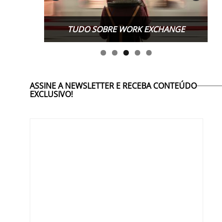
TUDO SOBRE WORK EXCHANGE
ASSINE A NEWSLETTER E RECEBA CONTEÚDO
EXCLUSIVO!