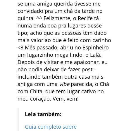
se uma amiga querida tivesse me
convidado pra um chá da tarde no
quintal ^^ Felizmente, o Recife tá
numa onda boa pra lugares desse
tipo; acho que as pessoas têm dado
mais valor ao que é feito com carinho
<3 Mês passado, abriu no Espinheiro
um lugarzinho mega lindo, o Lalá.
Depois de visitar e me apaixonar, eu
não podia deixar de fazer post –
incluindo também outra casa mais
antiga com uma
vibe
parecida, o Chá
com Chita, que tem lugar cativo no
meu coração. Vem, vem!
Leia também:
Guia completo sobre