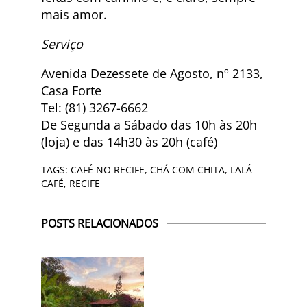
mais amor.
Serviço
Avenida Dezessete de Agosto, nº 2133,
Casa Forte
Tel: (81) 3267-6662
De Segunda a Sábado das 10h às 20h
(loja) e das 14h30 às 20h (café)
TAGS:
CAFÉ NO RECIFE
,
CHÁ COM CHITA
,
LALÁ
CAFÉ
,
RECIFE
POSTS RELACIONADOS