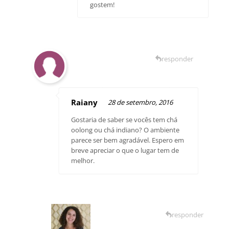
gostem!
responder
Raiany
28 de setembro, 2016
Gostaria de saber se vocês tem chá
oolong ou chá indiano? O ambiente
parece ser bem agradável. Espero em
breve apreciar o que o lugar tem de
melhor.
responder