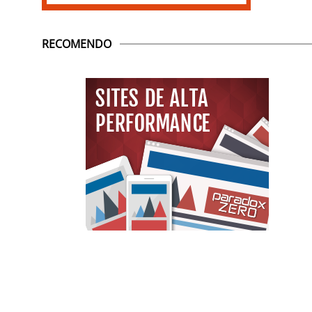
RECOMENDO