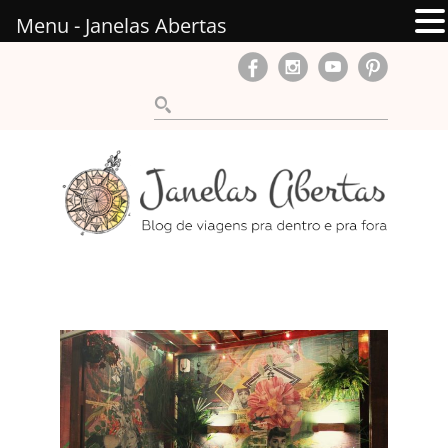
Menu - Janelas Abertas