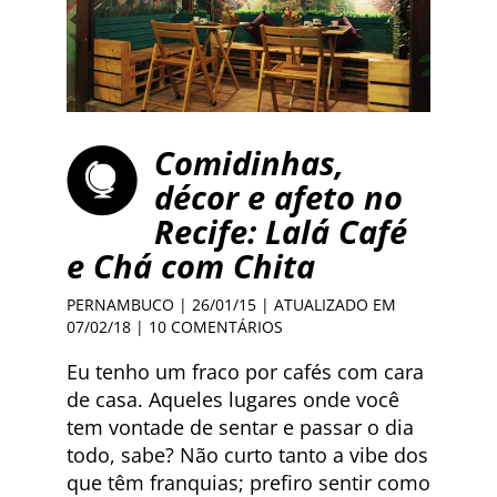
Comidinhas,
décor e afeto no
Recife: Lalá Café
e Chá com Chita
PERNAMBUCO
| 26/01/15 | ATUALIZADO EM
07/02/18 |
10 COMENTÁRIOS
Eu tenho um fraco por cafés com cara
de casa. Aqueles lugares onde você
tem vontade de sentar e passar o dia
todo, sabe? Não curto tanto a vibe dos
que têm franquias; prefiro sentir como