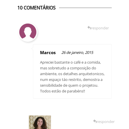
10 COMENTÁRIOS
responder
Marcos
26 de janeiro, 2015
Apreciei bastante o café e a comida,
mas sobretudo a composição do
ambiente, os detalhes arquitetonicos,
num espaço táo restrito, demostra a
sensibilidade de quem o projetou.
Todos estão de parabéns!!
responder