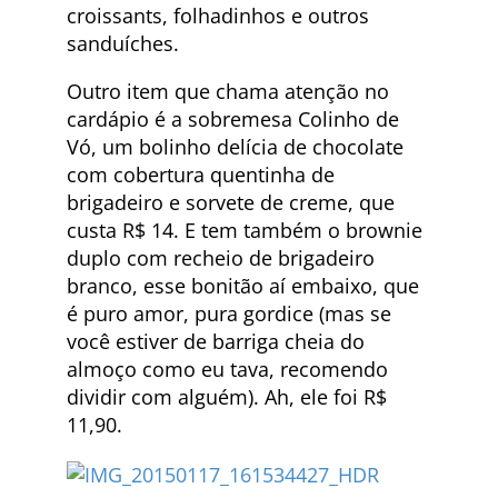
croissants, folhadinhos e outros
sanduíches.
Outro item que chama atenção no
cardápio é a sobremesa Colinho de
Vó, um bolinho delícia de chocolate
com cobertura quentinha de
brigadeiro e sorvete de creme, que
custa R$ 14. E tem também o brownie
duplo com recheio de brigadeiro
branco, esse bonitão aí embaixo, que
é puro amor, pura gordice (mas se
você estiver de barriga cheia do
almoço como eu tava, recomendo
dividir com alguém). Ah, ele foi R$
11,90.