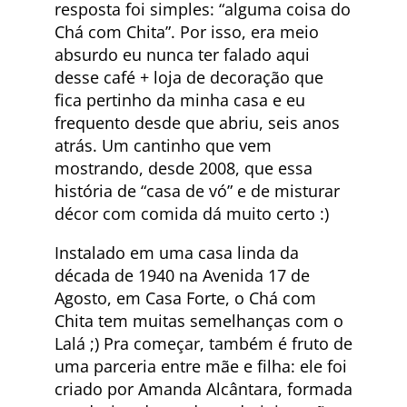
resposta foi simples: “alguma coisa do
Chá com Chita”. Por isso, era meio
absurdo eu nunca ter falado aqui
desse café + loja de decoração que
fica pertinho da minha casa e eu
frequento desde que abriu, seis anos
atrás. Um cantinho que vem
mostrando, desde 2008, que essa
história de “casa de vó” e de misturar
décor com comida dá muito certo :)
Instalado em uma casa linda da
década de 1940 na Avenida 17 de
Agosto, em Casa Forte, o Chá com
Chita tem muitas semelhanças com o
Lalá ;) Pra começar, também é fruto de
uma parceria entre mãe e filha: ele foi
criado por Amanda Alcântara, formada