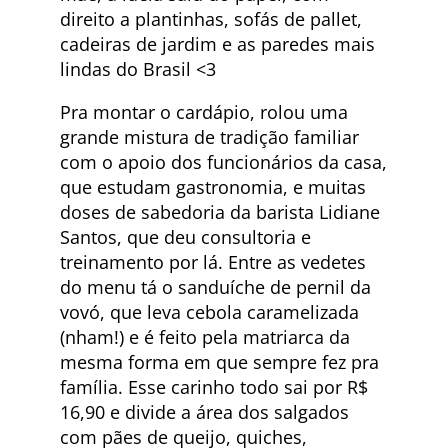
direito a plantinhas, sofás de pallet,
cadeiras de jardim e as paredes mais
lindas do Brasil <3
Pra montar o cardápio, rolou uma
grande mistura de tradição familiar
com o apoio dos funcionários da casa,
que estudam gastronomia, e muitas
doses de sabedoria da barista Lidiane
Santos, que deu consultoria e
treinamento por lá. Entre as vedetes
do menu tá o sanduíche de pernil da
vovó, que leva cebola caramelizada
(nham!) e é feito pela matriarca da
mesma forma em que sempre fez pra
família. Esse carinho todo sai por R$
16,90 e divide a área dos salgados
com pães de queijo, quiches,