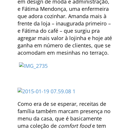
em design de moda e administração,
e Fátima Mendonça, uma enfermeira
que adora cozinhar. Amanda mais à
frente da loja – inaugurada primeiro –
e Fátima do café – que surgiu pra
agregar mais valor à lojinha e hoje até
ganha em número de clientes, que se
acomodam em mesinhas no terraço.
Como era de se esperar, receitas de
família também marcam presença no
menu da casa, que é basicamente
uma coleção de
comfort food
e tem