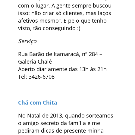
com o lugar. A gente sempre buscou
isso: não criar só clientes, mas laços
afetivos mesmo”. E pelo que tenho
visto, tão conseguindo :)
Serviço
Rua Barão de Itamaracá, nº 284 –
Galeria Chalé
Aberto diariamente das 13h às 21h
Tel: 3426-6708
Chá com Chita
No Natal de 2013, quando sorteamos
o amigo secreto da família e me
pediram dicas de presente minha