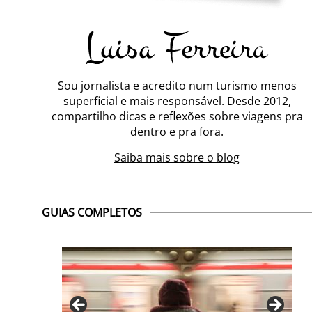
Sou jornalista e acredito num turismo menos
superficial e mais responsável. Desde 2012,
compartilho dicas e reflexões sobre viagens pra
dentro e pra fora.
Saiba mais sobre o blog
GUIAS COMPLETOS