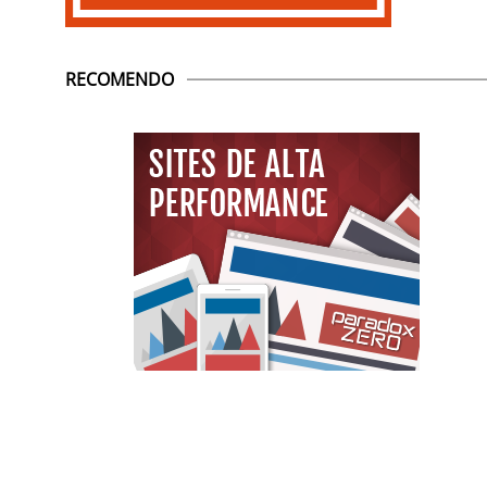
RECOMENDO