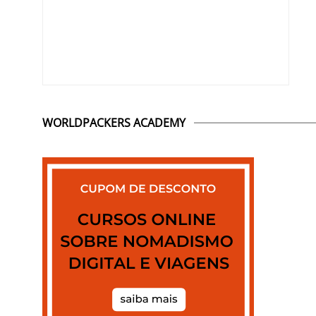
WORLDPACKERS ACADEMY