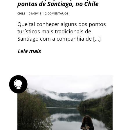
pontos de Santiago, no Chile
CHILE
| 01/09/15 |
2 COMENTÁRIOS
Que tal conhecer alguns dos pontos
turísticos mais tradicionais de
Santiago com a companhia de […]
Leia mais