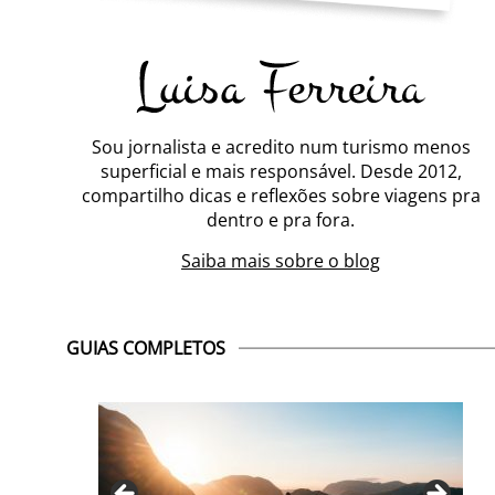
Sou jornalista e acredito num turismo menos
superficial e mais responsável. Desde 2012,
compartilho dicas e reflexões sobre viagens pra
dentro e pra fora.
Saiba mais sobre o blog
GUIAS COMPLETOS