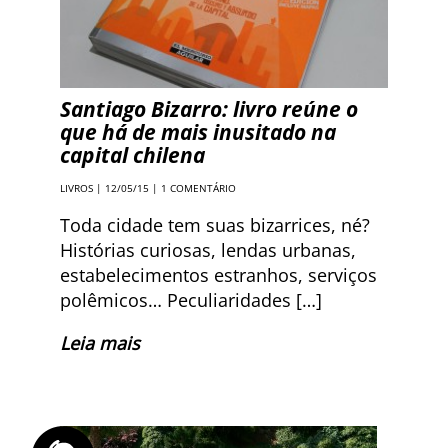
Santiago Bizarro: livro reúne o
que há de mais inusitado na
capital chilena
LIVROS
| 12/05/15 |
1 COMENTÁRIO
Toda cidade tem suas bizarrices, né?
Histórias curiosas, lendas urbanas,
estabelecimentos estranhos, serviços
polêmicos… Peculiaridades […]
Leia mais