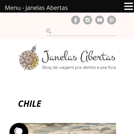
Menu - Janelas Abertas
CHILE