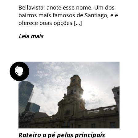
Bellavista: anote esse nome. Um dos
bairros mais famosos de Santiago, ele
oferece boas opções […]
Leia mais
Roteiro a pé pelos principais