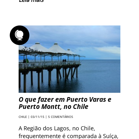
O que fazer em Puerto Varas e
Puerto Montt, no Chile
CHILE
| 03/11/15 |
5 COMENTÁRIOS
A Região dos Lagos, no Chile,
frequentemente é comparada à Suíça,