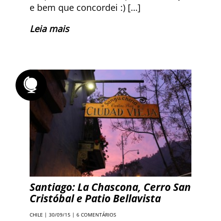
e bem que concordei :) […]
Leia mais
Santiago: La Chascona, Cerro San
Cristóbal e Patio Bellavista
CHILE
| 30/09/15 |
6 COMENTÁRIOS