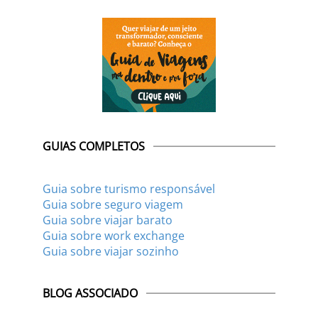
GUIAS COMPLETOS
Guia sobre turismo responsável
Guia sobre seguro viagem
Guia sobre viajar barato
Guia sobre work exchange
Guia sobre viajar sozinho
BLOG ASSOCIADO