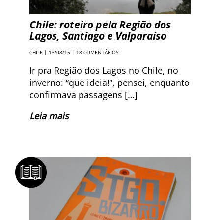
Chile: roteiro pela Região dos
Lagos, Santiago e Valparaíso
CHILE
| 13/08/15 |
18 COMENTÁRIOS
Ir pra Região dos Lagos no Chile, no
inverno: “que ideia!”, pensei, enquanto
confirmava passagens […]
Leia mais