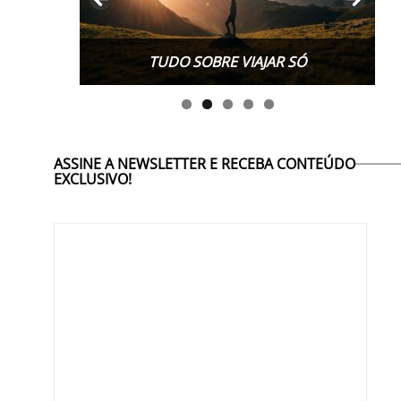
TUDO SOBRE WORK EXCHANGE
TUDO SOBRE VIAJAR SÓ
ASSINE A NEWSLETTER E RECEBA CONTEÚDO
EXCLUSIVO!