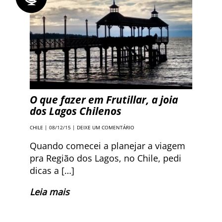
O que fazer em Frutillar, a joia
dos Lagos Chilenos
CHILE
| 08/12/15 |
DEIXE UM COMENTÁRIO
Quando comecei a planejar a viagem
pra Região dos Lagos, no Chile, pedi
dicas a […]
Leia mais