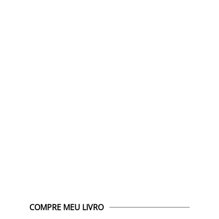
COMPRE MEU LIVRO