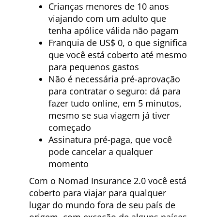
Crianças menores de 10 anos
viajando com um adulto que
tenha apólice válida não pagam
Franquia de US$ 0, o que significa
que você está coberto até mesmo
para pequenos gastos
Não é necessária pré-aprovação
para contratar o seguro: dá para
fazer tudo online, em 5 minutos,
mesmo se sua viagem já tiver
começado
Assinatura pré-paga, que você
pode cancelar a qualquer
momento
Com o Nomad Insurance 2.0 você está
coberto para viajar para qualquer
lugar do mundo fora de seu país de
origem, com exceção de alguns países