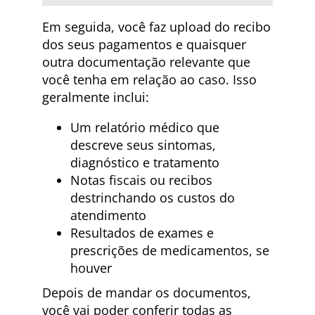
Em seguida, você faz upload do recibo
dos seus pagamentos e quaisquer
outra documentação relevante que
você tenha em relação ao caso. Isso
geralmente inclui:
Um relatório médico que
descreve seus sintomas,
diagnóstico e tratamento
Notas fiscais ou recibos
destrinchando os custos do
atendimento
Resultados de exames e
prescrições de medicamentos, se
houver
Depois de mandar os documentos,
você vai poder conferir todas as