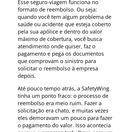
Esse seguro-viagem funciona no
formato de reembolso. Ou seja:
quando você tem algum problema de
saúde ou acidente que esteja coberto
pela sua apólice e dentro do valor
máximo de cobertura, você busca
atendimento onde quiser, faz o
pagamento e pega os documentos
que comprovam o sinistro para
solicitar o reembolso à empresa
depois.
Até pouco tempo atrás, a SafetyWing
tinha um ponto fraco: o processo de
reembolso era meio ruim. Fazer a
solicitação era chato, e muitas vezes
eles demoravam um pouco para fazer
o pagamento do valor. Isso acontecia