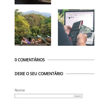
0 COMENTÁRIOS
DEIXE O SEU COMENTÁRIO
Nome