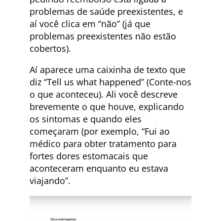
problemas de saúde preexistentes, e
aí você clica em “não” (já que
problemas preexistentes não estão
cobertos).
Aí aparece uma caixinha de texto que
diz “Tell us what happened” (Conte-nos
o que aconteceu). Ali você descreve
brevemente o que houve, explicando
os sintomas e quando eles
começaram (por exemplo, “Fui ao
médico para obter tratamento para
fortes dores estomacais que
aconteceram enquanto eu estava
viajando”.