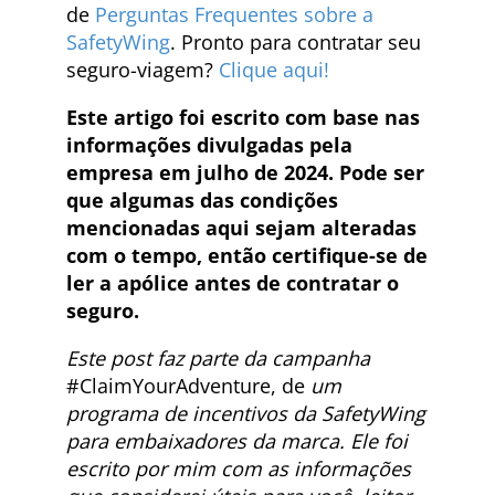
de
Perguntas Frequentes sobre a
SafetyWing
. Pronto para contratar seu
seguro-viagem?
Clique aqui!
Este artigo foi escrito com base nas
informações divulgadas pela
empresa em julho de 2024. Pode ser
que algumas das condições
mencionadas aqui sejam alteradas
com o tempo, então certifique-se de
ler a apólice antes de contratar o
seguro.
Este post faz parte da campanha
#ClaimYourAdventure, de
um
programa de incentivos da SafetyWing
para embaixadores da marca. Ele foi
escrito por mim com as informações