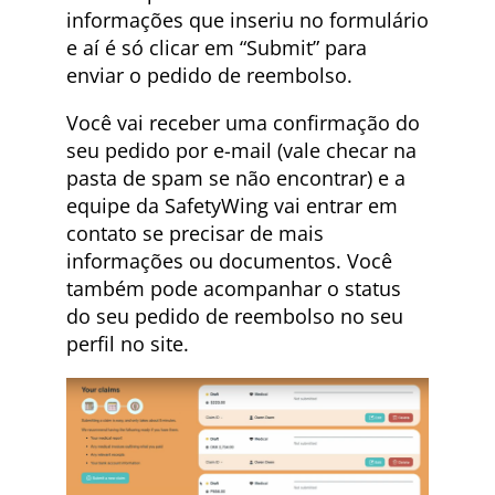
informações que inseriu no formulário
e aí é só clicar em “Submit” para
enviar o pedido de reembolso.
Você vai receber uma confirmação do
seu pedido por e-mail (vale checar na
pasta de spam se não encontrar) e a
equipe da SafetyWing vai entrar em
contato se precisar de mais
informações ou documentos. Você
também pode acompanhar o status
do seu pedido de reembolso no seu
perfil no site.