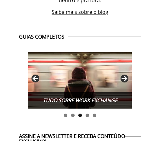
dentro e pra fora.
Saiba mais sobre o blog
GUIAS COMPLETOS
TUDO SOBRE WORK EXCHANGE
ASSINE A NEWSLETTER E RECEBA CONTEÚDO