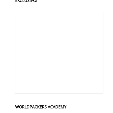
EXCLUSIVO!
WORLDPACKERS ACADEMY