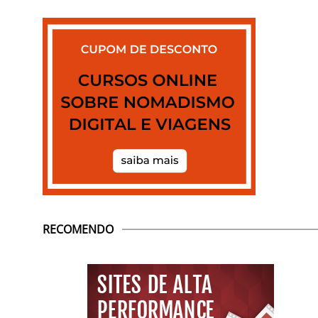
RECOMENDO