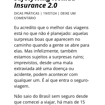
Insurance 2.0
DICAS PRÁTICAS
| 19/07/24 |
DEIXE UM
COMENTÁRIO
Eu acredito que o melhor das viagens
está no que não é planejado: aquelas
surpresas boas que aparecem no
caminho quando a gente se abre para
elas. Mas infelizmente, também
estamos sujeitos a surpresas ruins;
imprevistos, desde uma mala
extraviada até uma doença ou
acidente, podem acontecer com
qualquer um. É aí que entra o seguro-
viagem.
Não saio do Brasil sem seguro desde
que comecei a viajar, há mais de 15