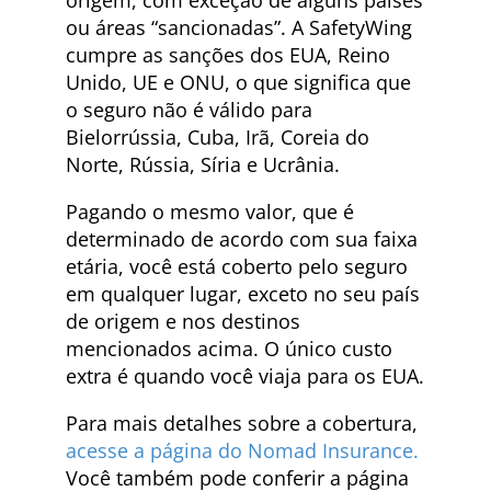
ou áreas “sancionadas”. A SafetyWing
cumpre as sanções dos EUA, Reino
Unido, UE e ONU, o que significa que
o seguro não é válido para
Bielorrússia, Cuba, Irã, Coreia do
Norte, Rússia, Síria e Ucrânia.
Pagando o mesmo valor, que é
determinado de acordo com sua faixa
etária, você está coberto pelo seguro
em qualquer lugar, exceto no seu país
de origem e nos destinos
mencionados acima. O único custo
extra é quando você viaja para os EUA.
Para mais detalhes sobre a cobertura,
acesse a página do Nomad Insurance.
Você também pode conferir a página