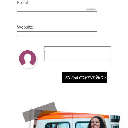
Email
Website