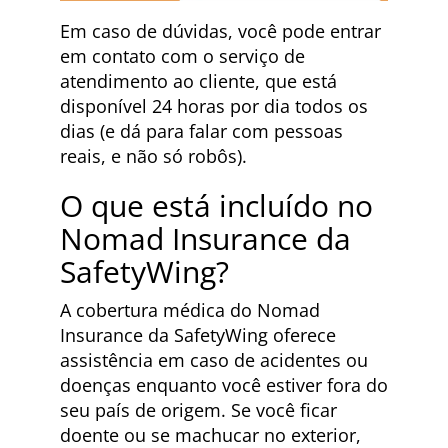
Em caso de dúvidas, você pode entrar
em contato com o serviço de
atendimento ao cliente, que está
disponível 24 horas por dia todos os
dias (e dá para falar com pessoas
reais, e não só robôs).
O que está incluído no
Nomad Insurance da
SafetyWing?
A cobertura médica do Nomad
Insurance da SafetyWing oferece
assistência em caso de acidentes ou
doenças enquanto você estiver fora do
seu país de origem. Se você ficar
doente ou se machucar no exterior,