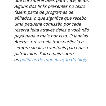
que considerei úteis para você, leitor.
Alguns dos links presentes no texto
fazem parte de programas de
afiliados, o que significa que recebo
uma pequena comissão por cada
reserva feita através deles e você não
paga nada a mais por isso. O Janelas
Abertas preza pela transparência e
sempre sinaliza eventuais parcerias e
patrocínios.
Saiba mais sobre
as
políticas de monetização do blog
.