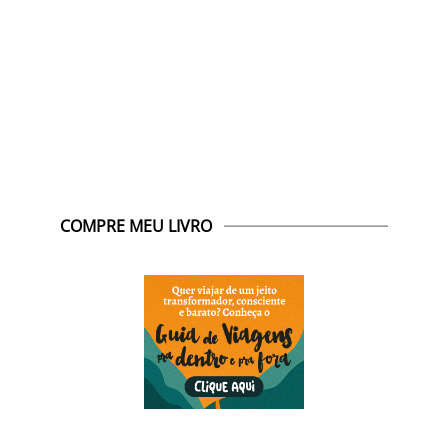
COMPRE MEU LIVRO