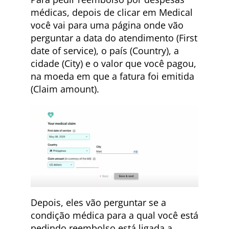
médicas, depois de clicar em Medical
você vai para uma página onde vão
perguntar a data do atendimento (First
date of service), o país (Country), a
cidade (City) e o valor que você pagou,
na moeda em que a fatura foi emitida
(Claim amount).
Depois, eles vão perguntar se a
condição médica para a qual você está
pedindo reembolso está ligada a