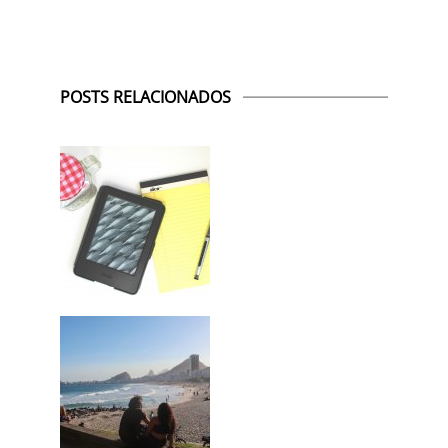
POSTS RELACIONADOS