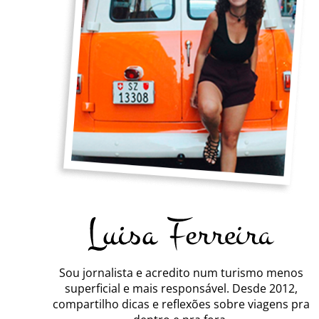
Sou jornalista e acredito num turismo menos
superficial e mais responsável. Desde 2012,
compartilho dicas e reflexões sobre viagens pra