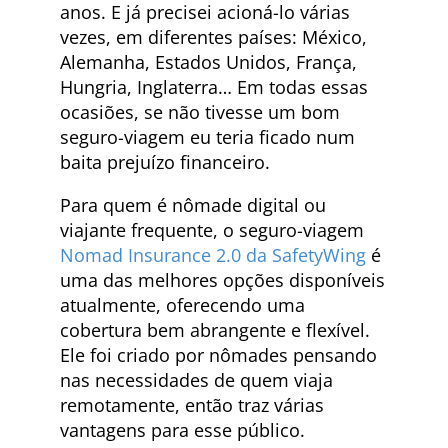
anos. E já precisei acioná-lo várias
vezes, em diferentes países: México,
Alemanha, Estados Unidos, França,
Hungria, Inglaterra… Em todas essas
ocasiões, se não tivesse um bom
seguro-viagem eu teria ficado num
baita prejuízo financeiro.
Para quem é nômade digital ou
viajante frequente, o seguro-viagem
Nomad Insurance 2.0 da SafetyWing
é
uma das melhores opções disponíveis
atualmente, oferecendo uma
cobertura bem abrangente e flexível.
Ele foi criado por nômades pensando
nas necessidades de quem viaja
remotamente, então traz várias
vantagens para esse público.