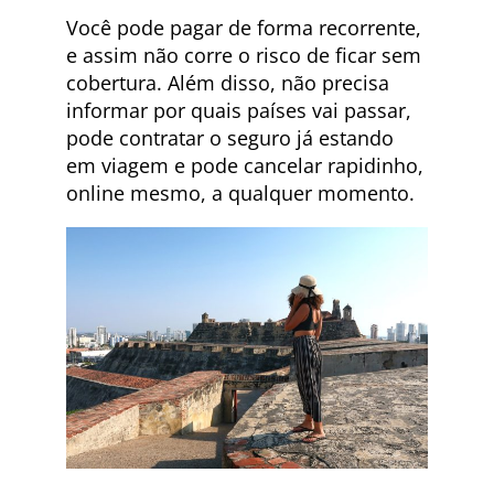
Você pode pagar de forma recorrente,
e assim não corre o risco de ficar sem
cobertura. Além disso, não precisa
informar por quais países vai passar,
pode contratar o seguro já estando
em viagem e pode cancelar rapidinho,
online mesmo, a qualquer momento.