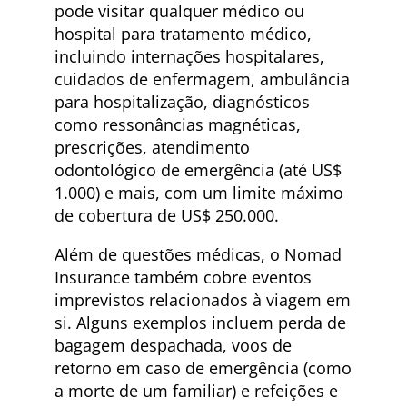
pode visitar qualquer médico ou
hospital para tratamento médico,
incluindo internações hospitalares,
cuidados de enfermagem, ambulância
para hospitalização, diagnósticos
como ressonâncias magnéticas,
prescrições, atendimento
odontológico de emergência (até US$
1.000) e mais, com um limite máximo
de cobertura de US$ 250.000.
Além de questões médicas, o Nomad
Insurance também cobre eventos
imprevistos relacionados à viagem em
si. Alguns exemplos incluem perda de
bagagem despachada, voos de
retorno em caso de emergência (como
a morte de um familiar) e refeições e