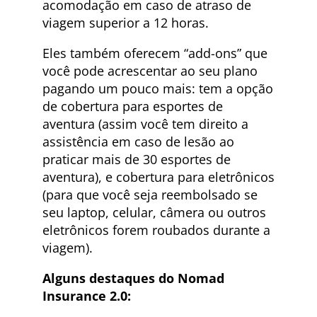
acomodação em caso de atraso de
viagem superior a 12 horas.
Eles também oferecem “add-ons” que
você pode acrescentar ao seu plano
pagando um pouco mais: tem a opção
de cobertura para esportes de
aventura (assim você tem direito a
assistência em caso de lesão ao
praticar mais de 30 esportes de
aventura), e cobertura para eletrônicos
(para que você seja reembolsado se
seu laptop, celular, câmera ou outros
eletrônicos forem roubados durante a
viagem).
Alguns destaques do Nomad
Insurance 2.0: