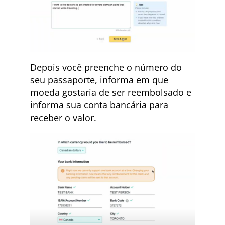
Depois você preenche o número do
seu passaporte, informa em que
moeda gostaria de ser reembolsado e
informa sua conta bancária para
receber o valor.