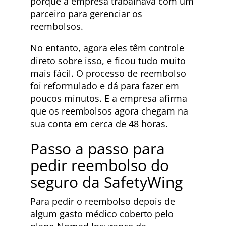
porque a empresa trabalhava com um
parceiro para gerenciar os
reembolsos.
No entanto, agora eles têm controle
direto sobre isso, e ficou tudo muito
mais fácil. O processo de reembolso
foi reformulado e dá para fazer em
poucos minutos. E a empresa afirma
que os reembolsos agora chegam na
sua conta em cerca de 48 horas.
Passo a passo para
pedir reembolso do
seguro da SafetyWing
Para pedir o reembolso depois de
algum gasto médico coberto pelo