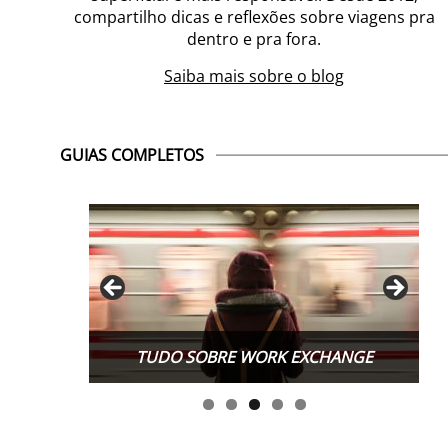
compartilho dicas e reflexões sobre viagens pra
dentro e pra fora.
Saiba mais sobre o blog
GUIAS COMPLETOS
TUDO SOBRE WORK EXCHANGE