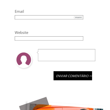
Email
Website