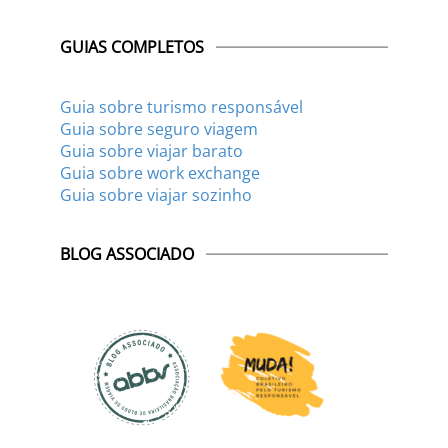
GUIAS COMPLETOS
Guia sobre turismo responsável
Guia sobre seguro viagem
Guia sobre viajar barato
Guia sobre work exchange
Guia sobre viajar sozinho
BLOG ASSOCIADO