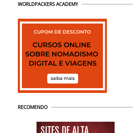
WORLDPACKERS ACADEMY
RECOMENDO