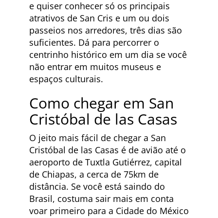
e quiser conhecer só os principais
atrativos de San Cris e um ou dois
passeios nos arredores, três dias são
suficientes. Dá para percorrer o
centrinho histórico em um dia se você
não entrar em muitos museus e
espaços culturais.
Como chegar em San
Cristóbal de las Casas
O jeito mais fácil de chegar a San
Cristóbal de las Casas é de avião até o
aeroporto de Tuxtla Gutiérrez, capital
de Chiapas, a cerca de 75km de
distância. Se você está saindo do
Brasil, costuma sair mais em conta
voar primeiro para a Cidade do México