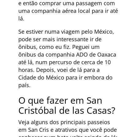
e então comprar uma passagem com
uma companhia aérea local para ir até
lá.
Se estiver numa viagem pelo México,
pode ser mais interessante ir de
ônibus, como eu fiz. Peguei um
ônibus da companhia ADO de Oaxaca
até lá, num percurso de cerca de 10
horas. Depois, voei de lá para a
Cidade do México para ir embora do
país.
O que fazer em San
Cristóbal de las Casas?
Veja alguns dos principais passeios
em San Cris e atrativos que você pode