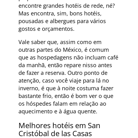
encontre grandes hotéis de rede, né?
Mas encontra, sim, bons hotéis,
pousadas e albergues para vários
gostos e orçamentos.
Vale saber que, assim como em
outras partes do México, é comum
que as hospedagens não incluam café
da manhã, então repare nisso antes
de fazer a reserva. Outro ponto de
atenção, caso você viaje para lá no
inverno, é que à noite costuma fazer
bastante frio, então é bom ver o que
os hóspedes falam em relação ao
aquecimento e à água quente.
Melhores hotéis em San
Cristóbal de las Casas