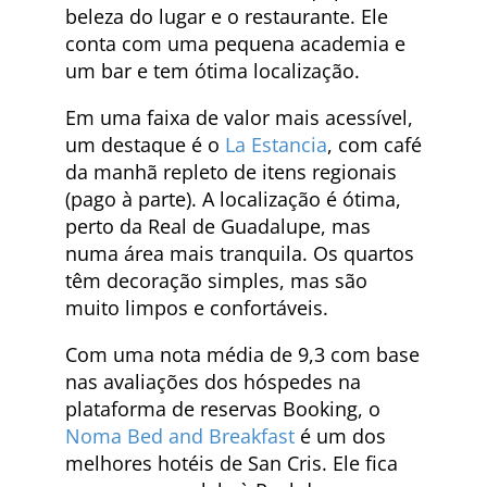
beleza do lugar e o restaurante. Ele
conta com uma pequena academia e
um bar e tem ótima localização.
Em uma faixa de valor mais acessível,
um destaque é o
La Estancia
, com café
da manhã repleto de itens regionais
(pago à parte). A localização é ótima,
perto da Real de Guadalupe, mas
numa área mais tranquila. Os quartos
têm decoração simples, mas são
muito limpos e confortáveis.
Com uma nota média de 9,3 com base
nas avaliações dos hóspedes na
plataforma de reservas Booking, o
Noma Bed and Breakfast
é um dos
melhores hotéis de San Cris. Ele fica