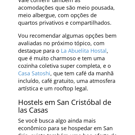
acomodações que são meio pousada,
meio albergue, com opções de
quartos privativos e compartilhados.
Vou recomendar algumas opções bem
avaliadas no próximo tópico, com
destaque para o
La Abuelita Hostal
,
que é muito charmoso e tem uma
cozinha coletiva super completa, e o
Casa Satoshi
, que tem café da manhã
incluído, café gratuito, uma atmosfera
artística e um rooftop legal.
Hostels em San Cristóbal de
las Casas
Se você busca algo ainda mais
econômico para se hospedar em San