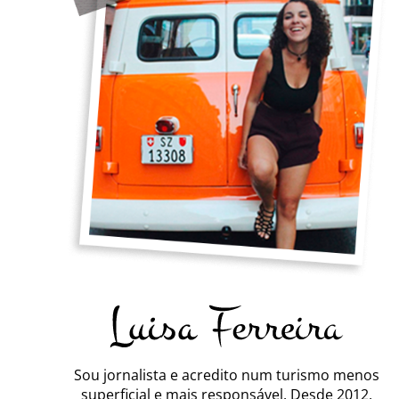
Sou jornalista e acredito num turismo menos
superficial e mais responsável. Desde 2012,