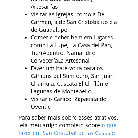
Artesanías
Visitar as igrejas, como a Del
Carmen, a de San Cristobalito e a
de Guadalupe
Comer e beber bem em lugares
como La Lupe, La Casa del Pan,
TierrAdentro, Namandí e
CerveceríaLa Artesanal
Fazer um bate-volta para os
Cânions del Sumidero, San Juan
Chamula, Cascata El Chiflón e
Lagunas de Montebello
Visitar o Caracol Zapatista de
Oventic
Para saber mais sobre esses atrativos,
leia meu artigo completo sobre
o que
fazer em San Cristóbal de las Casas e