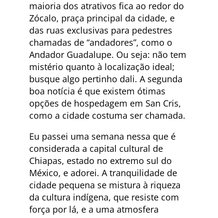
maioria dos atrativos fica ao redor do
Zócalo, praça principal da cidade, e
das ruas exclusivas para pedestres
chamadas de “andadores”, como o
Andador Guadalupe. Ou seja: não tem
mistério quanto à localização ideal;
busque algo pertinho dali. A segunda
boa notícia é que existem ótimas
opções de hospedagem em San Cris,
como a cidade costuma ser chamada.
Eu passei uma semana nessa que é
considerada a capital cultural de
Chiapas, estado no extremo sul do
México, e adorei. A tranquilidade de
cidade pequena se mistura à riqueza
da cultura indígena, que resiste com
força por lá, e a uma atmosfera