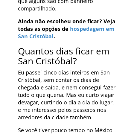
que alguns são com banheiro
compartilhado.
Ainda não escolheu onde ficar? Veja
todas as opções de
hospedagem em
San Cristóbal
.
Quantos dias ficar em
San Cristóbal?
Eu passei cinco dias inteiros em San
Cristóbal, sem contar os dias de
chegada e saída, e nem consegui fazer
tudo o que queria. Mas eu curto viajar
devagar, curtindo o dia a dia do lugar,
e me interessei pelos passeios nos
arredores da cidade também.
Se você tiver pouco tempo no México