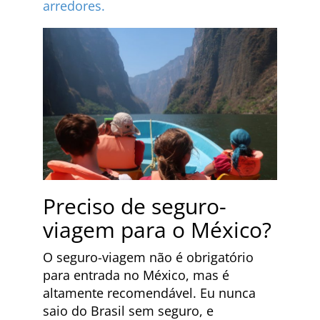
arredores.
Preciso de seguro-
viagem para o México?
O seguro-viagem não é obrigatório
para entrada no México, mas é
altamente recomendável. Eu nunca
saio do Brasil sem seguro, e