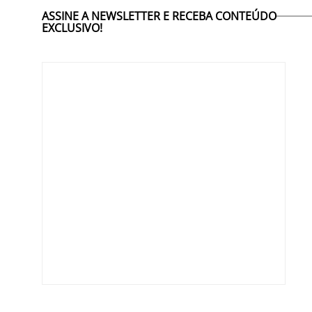
ASSINE A NEWSLETTER E RECEBA CONTEÚDO
EXCLUSIVO!