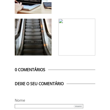
0 COMENTÁRIOS
DEIXE O SEU COMENTÁRIO
Nome