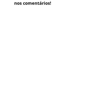
nos comentários!