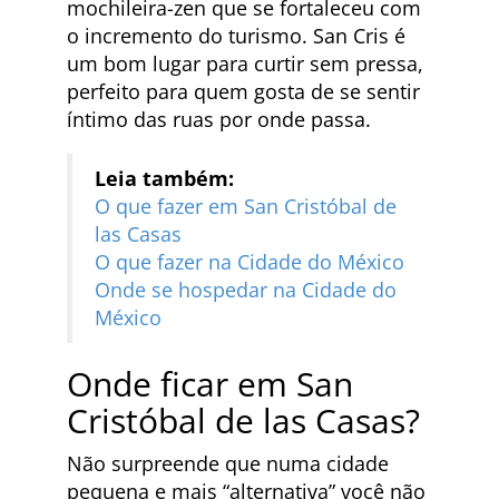
mochileira-zen que se fortaleceu com
o incremento do turismo. San Cris é
um bom lugar para curtir sem pressa,
perfeito para quem gosta de se sentir
íntimo das ruas por onde passa.
Leia também:
O que fazer em San Cristóbal de
las Casas
O que fazer na Cidade do México
Onde se hospedar na Cidade do
México
Onde ficar em San
Cristóbal de las Casas?
Não surpreende que numa cidade
pequena e mais “alternativa” você não