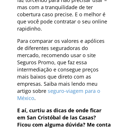
mas com a tranquilidade de ter
cobertura caso precise. E o melhor é
que você pode contratar o seu online
rapidinho.
Para comparar os valores e apólices
de diferentes seguradoras do
mercado, recomendo usar o site
Seguros Promo, que faz essa
intermediação e consegue preços
mais baixos que direto com as
empresas. Saiba mais lendo meu
artigo sobre
seguro-viagem para o
México
.
E aí, curtiu as dicas de onde ficar
em San Cristóbal de las Casas?
Ficou com alguma dúvida? Me conta