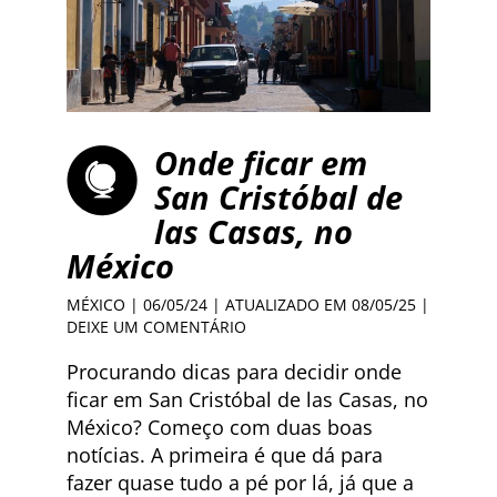
Onde ficar em
San Cristóbal de
las Casas, no
México
MÉXICO
| 06/05/24 | ATUALIZADO EM 08/05/25 |
DEIXE UM COMENTÁRIO
Procurando dicas para decidir onde
ficar em San Cristóbal de las Casas, no
México? Começo com duas boas
notícias. A primeira é que dá para
fazer quase tudo a pé por lá, já que a