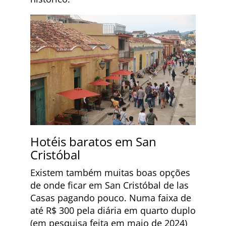
Hotéis baratos em San
Cristóbal
Existem também muitas boas opções
de onde ficar em San Cristóbal de las
Casas pagando pouco. Numa faixa de
até R$ 300 pela diária em quarto duplo
(em pesquisa feita em maio de 2024)