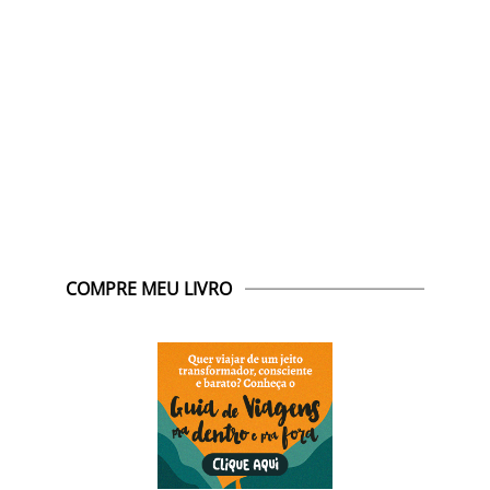
COMPRE MEU LIVRO