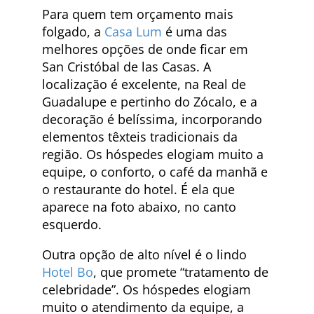
Para quem tem orçamento mais
folgado, a
Casa Lum
é uma das
melhores opções de onde ficar em
San Cristóbal de las Casas. A
localização é excelente, na Real de
Guadalupe e pertinho do Zócalo, e a
decoração é belíssima, incorporando
elementos têxteis tradicionais da
região. Os hóspedes elogiam muito a
equipe, o conforto, o café da manhã e
o restaurante do hotel. É ela que
aparece na foto abaixo, no canto
esquerdo.
Outra opção de alto nível é o lindo
Hotel Bo
, que promete “tratamento de
celebridade”. Os hóspedes elogiam
muito o atendimento da equipe, a