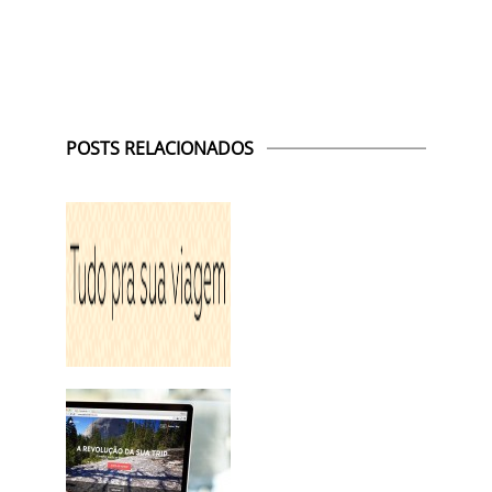
POSTS RELACIONADOS