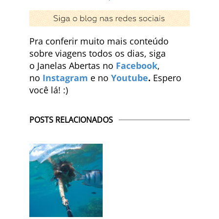
Pra conferir muito mais conteúdo
sobre viagens todos os dias, siga
o Janelas Abertas no
Facebook
,
no
Instagram
e no
Youtube
.
Espero
você lá! :)
POSTS RELACIONADOS