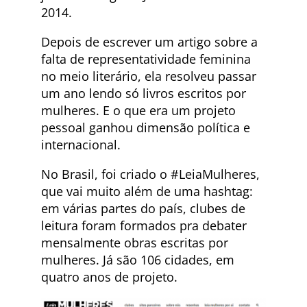
2014.
Depois de escrever um artigo sobre a
falta de representatividade feminina
no meio literário, ela resolveu passar
um ano lendo só livros escritos por
mulheres. E o que era um projeto
pessoal ganhou dimensão política e
internacional.
No Brasil, foi criado o #LeiaMulheres,
que vai muito além de uma hashtag:
em várias partes do país, clubes de
leitura foram formados pra debater
mensalmente obras escritas por
mulheres. Já são 106 cidades, em
quatro anos de projeto.