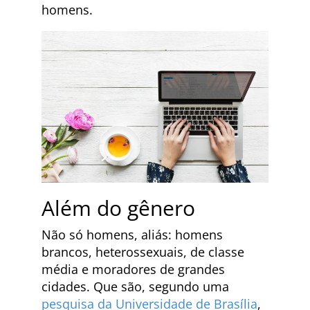
homens.
Além do gênero
Não só homens, aliás: homens
brancos, heterossexuais, de classe
média e moradores de grandes
cidades. Que são, segundo uma
pesquisa da Universidade de Brasília
,