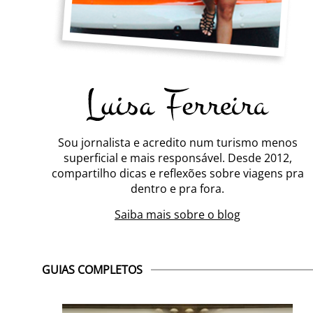
Sou jornalista e acredito num turismo menos
superficial e mais responsável. Desde 2012,
compartilho dicas e reflexões sobre viagens pra
dentro e pra fora.
Saiba mais sobre o blog
GUIAS COMPLETOS