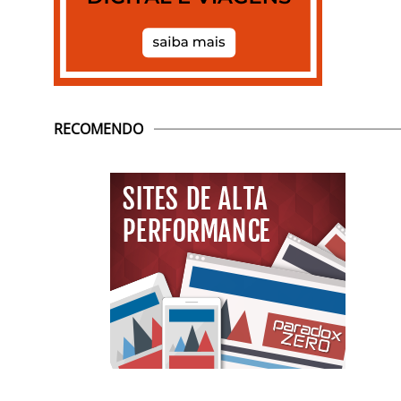
RECOMENDO