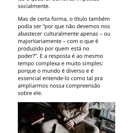
socialmente.
Mas de certa forma, o título também
podia ser “por que não devemos nos
abastecer culturalmente apenas – ou
majoritariamente – com o que é
produzido por quem está no
poder?”. E a resposta é ao mesmo
tempo complexa e muito simples:
porque o mundo é diverso e é
essencial entende-lo como tal pra
ampliarmos nossa compreensão
sobre ele.