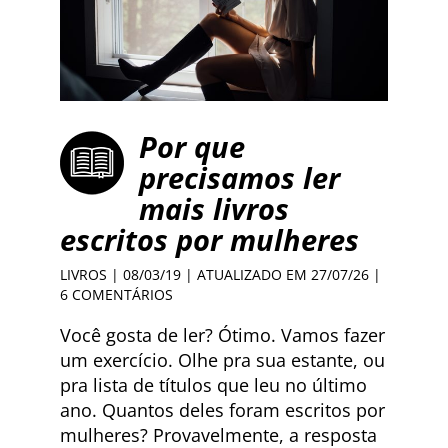
Por que
precisamos ler
mais livros
escritos por mulheres
LIVROS
| 08/03/19 | ATUALIZADO EM 27/07/26 |
6 COMENTÁRIOS
Você gosta de ler? Ótimo. Vamos fazer
um exercício. Olhe pra sua estante, ou
pra lista de títulos que leu no último
ano. Quantos deles foram escritos por
mulheres? Provavelmente, a resposta