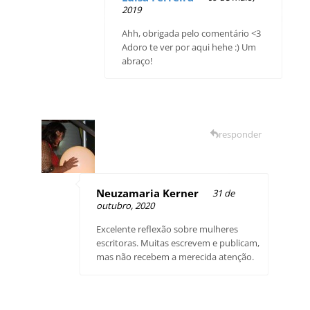
2019
Ahh, obrigada pelo comentário <3
Adoro te ver por aqui hehe :) Um
abraço!
responder
Neuzamaria Kerner
31 de
outubro, 2020
Excelente reflexão sobre mulheres
escritoras. Muitas escrevem e publicam,
mas não recebem a merecida atenção.