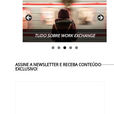
TUDO SOBRE WORK EXCHANGE
ASSINE A NEWSLETTER E RECEBA CONTEÚDO
EXCLUSIVO!