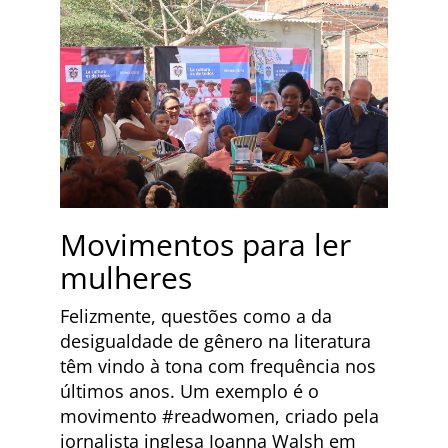
Movimentos para ler
mulheres
Felizmente, questões como a da
desigualdade de gênero na literatura
têm vindo à tona com frequência nos
últimos anos. Um exemplo é o
movimento #readwomen, criado pela
jornalista inglesa Joanna Walsh em