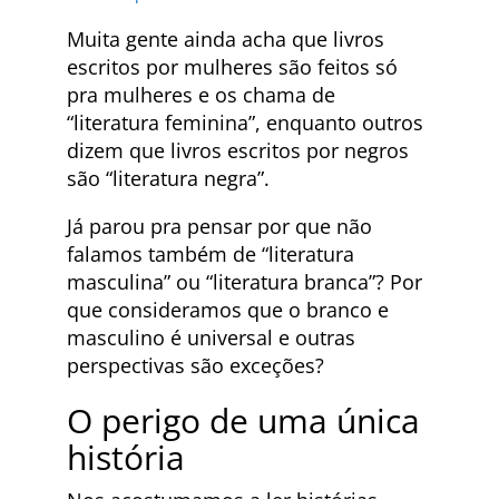
Muita gente ainda acha que livros
escritos por mulheres são feitos só
pra mulheres e os chama de
“literatura feminina”, enquanto outros
dizem que livros escritos por negros
são “literatura negra”.
Já parou pra pensar por que não
falamos também de “literatura
masculina” ou “literatura branca”? Por
que consideramos que o branco e
masculino é universal e outras
perspectivas são exceções?
O perigo de uma única
história