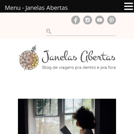
Menu - Janelas Abertas