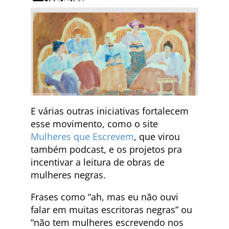
E várias outras iniciativas fortalecem
esse movimento, como o site
Mulheres que Escrevem
, que virou
também podcast, e os projetos pra
incentivar a leitura de obras de
mulheres negras.
Frases como “ah, mas eu não ouvi
falar em muitas escritoras negras” ou
“não tem mulheres escrevendo nos