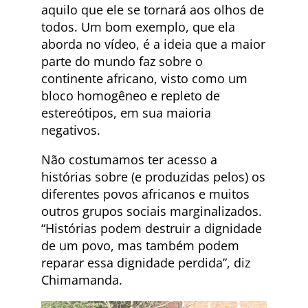
aquilo que ele se tornará aos olhos de
todos. Um bom exemplo, que ela
aborda no vídeo, é a ideia que a maior
parte do mundo faz sobre o
continente africano, visto como um
bloco homogêneo e repleto de
estereótipos, em sua maioria
negativos.
Não costumamos ter acesso a
histórias sobre (e produzidas pelos) os
diferentes povos africanos e muitos
outros grupos sociais marginalizados.
“Histórias podem destruir a dignidade
de um povo, mas também podem
reparar essa dignidade perdida”, diz
Chimamanda.