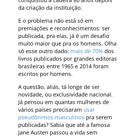
da criação da instituição.
E o problema não está só em
premiações e reconhecimentos: ser
publicada, pra elas, já é um desafio
muito maior que pra os homens. Olha
só esse outro dado:
mais de 70%
dos
livros publicados por grandes editoras
brasileiras entre 1965 e 2014 foram
escritos por homens.
A questão, aliás, tá longe de ser
novidade, ou exclusividade nacional.
Já pensou em quantas mulheres de
vários países precisaram
usar
pseudônimos masculinos
pra serem
publicadas? Sabia que até a famosa
Jane Austen passou a vida sem