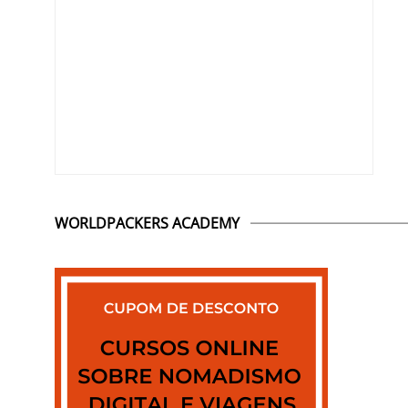
WORLDPACKERS ACADEMY