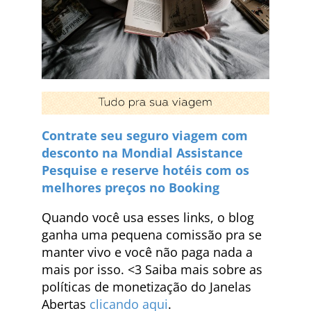
Contrate seu seguro viagem com
desconto na Mondial Assistance
Pesquise e reserve hotéis com os
melhores preços no Booking
Quando você usa esses links, o blog
ganha uma pequena comissão pra se
manter vivo e você não paga nada a
mais por isso. <3 Saiba mais sobre as
políticas de monetização do Janelas
Abertas
clicando aqui
.