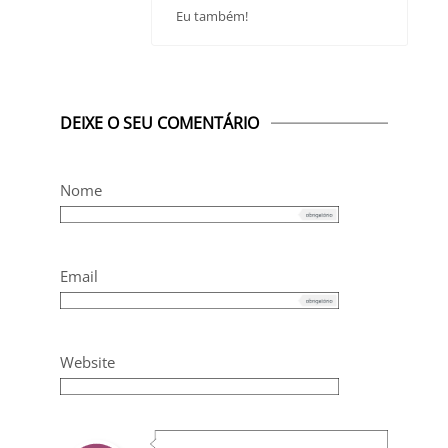
Eu também!
DEIXE O SEU COMENTÁRIO
Nome
Email
Website