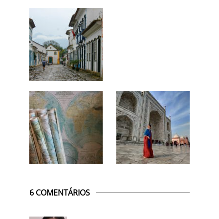
6 COMENTÁRIOS