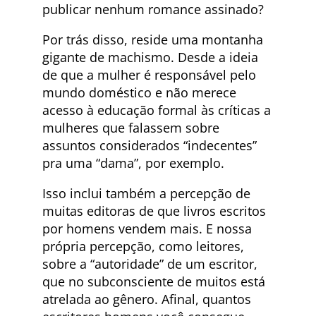
publicar nenhum romance assinado?
Por trás disso, reside uma montanha
gigante de machismo. Desde a ideia
de que a mulher é responsável pelo
mundo doméstico e não merece
acesso à educação formal às críticas a
mulheres que falassem sobre
assuntos considerados “indecentes”
pra uma “dama”, por exemplo.
Isso inclui também a percepção de
muitas editoras de que livros escritos
por homens vendem mais. E nossa
própria percepção, como leitores,
sobre a “autoridade” de um escritor,
que no subconsciente de muitos está
atrelada ao gênero. Afinal, quantos