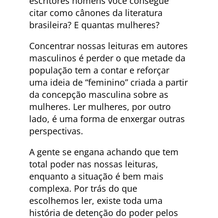
escritores homens você consegue
citar como cânones da literatura
brasileira? E quantas mulheres?
Concentrar nossas leituras em autores
masculinos é perder o que metade da
população tem a contar e reforçar
uma ideia de “feminino” criada a partir
da concepção masculina sobre as
mulheres. Ler mulheres, por outro
lado, é uma forma de enxergar outras
perspectivas.
A gente se engana achando que tem
total poder nas nossas leituras,
enquanto a situação é bem mais
complexa. Por trás do que
escolhemos ler, existe toda uma
história de detenção do poder pelos