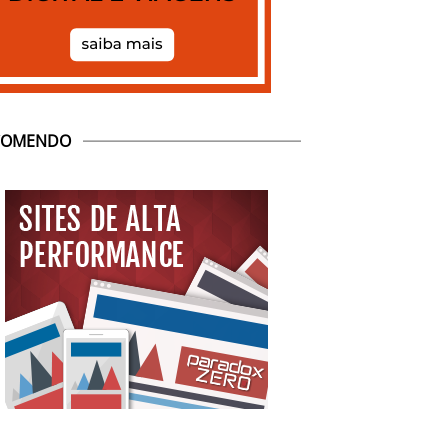
COMENDO