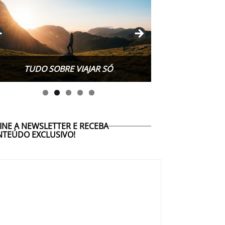
TUDO SOBRE WORK EXCHANGE
INE A NEWSLETTER E RECEBA
TEÚDO EXCLUSIVO!