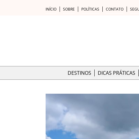
INÍCIO
SOBRE
POLÍTICAS
CONTATO
SEG
DESTINOS
DICAS PRÁTICAS