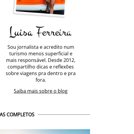
Sou jornalista e acredito num
turismo menos superficial e
mais responsável. Desde 2012,
compartilho dicas e reflexões
sobre viagens pra dentro e pra
fora.
Saiba mais sobre o blog
AS COMPLETOS