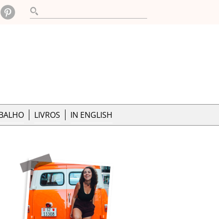
ABALHO
LIVROS
IN ENGLISH