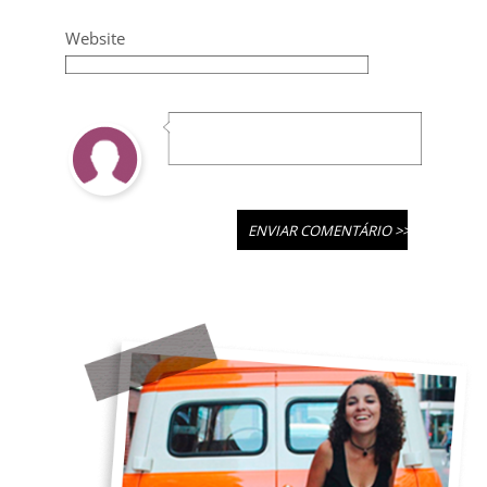
Website