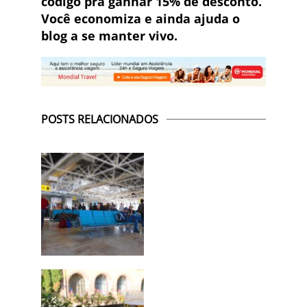
código pra ganhar 15% de desconto.
Você economiza e ainda ajuda o
blog a se manter vivo.
POSTS RELACIONADOS