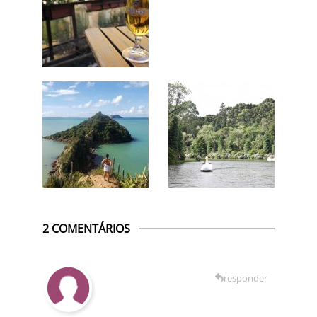
2 COMENTÁRIOS
responder