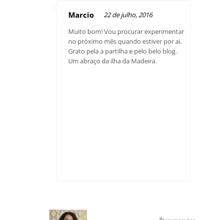
Marcio
22 de julho, 2016
Muito bom! Vou procurar experimentar
no próximo mês quando estiver por ai.
Grato pela a partilha e pelo belo blog.
Um abraço da ilha da Madeira.