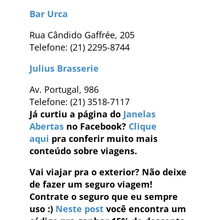
Bar Urca
Rua Cândido Gaffrée, 205
Telefone: (21) 2295-8744
Julius Brasserie
Av. Portugal, 986
Telefone: (21) 3518-7117
Já curtiu a página do
Janelas
Abertas
no Facebook?
Clique
aqui
pra conferir muito mais
conteúdo sobre viagens.
Vai viajar pra o exterior? Não deixe
de fazer um seguro viagem!
Contrate o seguro que eu sempre
uso :)
Neste post
você encontra um