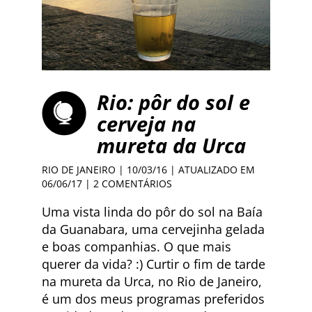
Rio: pôr do sol e
cerveja na
mureta da Urca
RIO DE JANEIRO
| 10/03/16 | ATUALIZADO EM
06/06/17 |
2 COMENTÁRIOS
Uma vista linda do pôr do sol na Baía
da Guanabara, uma cervejinha gelada
e boas companhias. O que mais
querer da vida? :) Curtir o fim de tarde
na mureta da Urca, no Rio de Janeiro,
é um dos meus programas preferidos