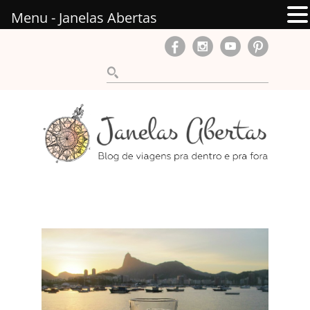
Menu - Janelas Abertas