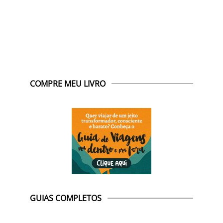
COMPRE MEU LIVRO
GUIAS COMPLETOS