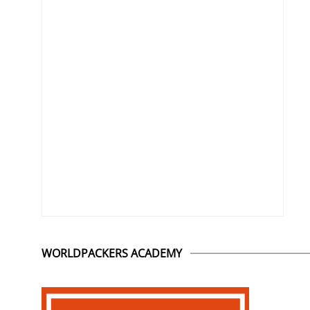
WORLDPACKERS ACADEMY