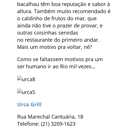
bacalhau têm boa reputação e sabor à
altura. Também muito recomendado é
o caldinho de frutos do mar, que
ainda não tive o prazer de provar, e
outras coisinhas servidas
no restaurante do primeiro andar.
Mais um motivo pra voltar, né?
Como se faltassem motivos pra um
ser humano ir ao Rio mil vezes…
Urca Grill
Rua Marechal Cantuária, 18
Telefone: (21) 3209-1623