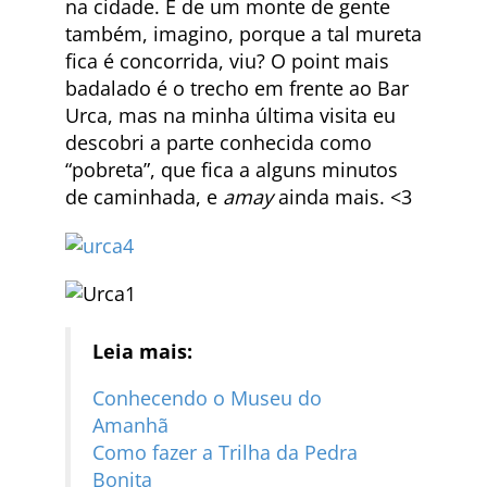
na cidade. E de um monte de gente
também, imagino, porque a tal mureta
fica é concorrida, viu? O point mais
badalado é o trecho em frente ao Bar
Urca, mas na minha última visita eu
descobri a parte conhecida como
“pobreta”, que fica a alguns minutos
de caminhada, e
amay
ainda mais. <3
Leia mais:
Conhecendo o Museu do
Amanhã
Como fazer a Trilha da Pedra
Bonita