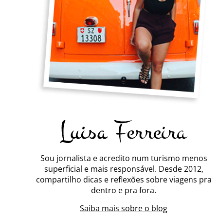
Sou jornalista e acredito num turismo menos
superficial e mais responsável. Desde 2012,
compartilho dicas e reflexões sobre viagens pra
dentro e pra fora.
Saiba mais sobre o blog