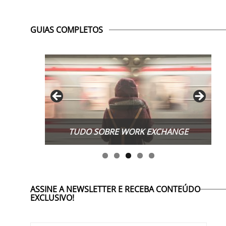
GUIAS COMPLETOS
TUDO SOBRE WORK EXCHANGE
ASSINE A NEWSLETTER E RECEBA CONTEÚDO
EXCLUSIVO!