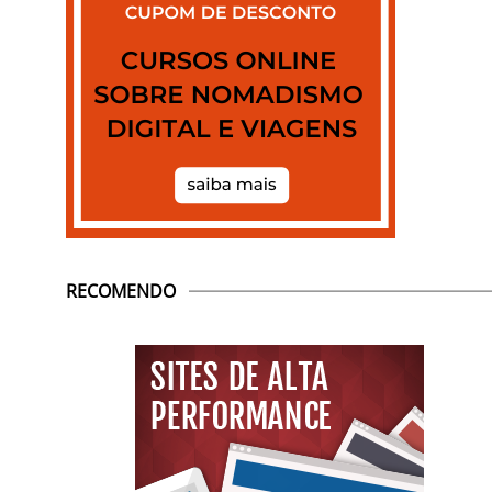
RECOMENDO