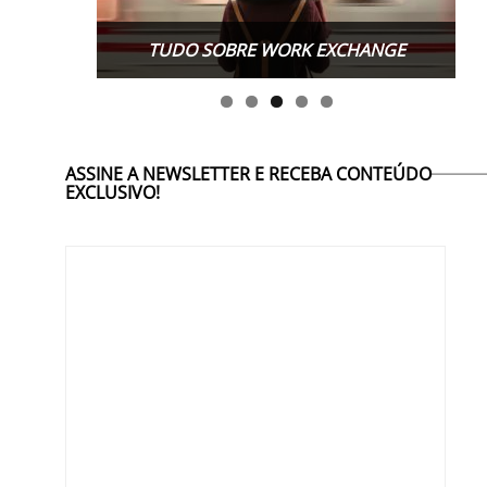
TUDO SOBRE WORK EXCHANGE
ASSINE A NEWSLETTER E RECEBA CONTEÚDO
EXCLUSIVO!