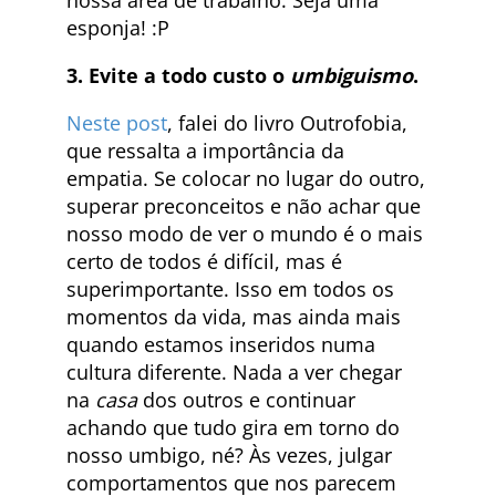
esponja! :P
3. Evite a todo custo o
umbiguismo
.
Neste post
, falei do livro Outrofobia,
que ressalta a importância da
empatia. Se colocar no lugar do outro,
superar preconceitos e não achar que
nosso modo de ver o mundo é o mais
certo de todos é difícil, mas é
superimportante. Isso em todos os
momentos da vida, mas ainda mais
quando estamos inseridos numa
cultura diferente. Nada a ver chegar
na
casa
dos outros e continuar
achando que tudo gira em torno do
nosso umbigo, né? Às vezes, julgar
comportamentos que nos parecem