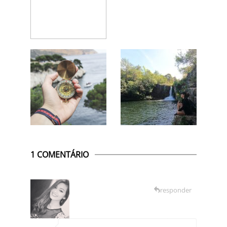
1 COMENTÁRIO
responder