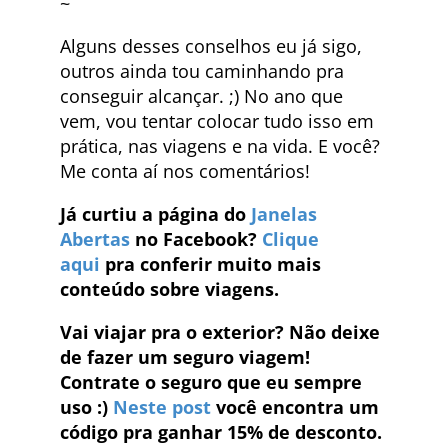
~
Alguns desses conselhos eu já sigo,
outros ainda tou caminhando pra
conseguir alcançar. ;) No ano que
vem, vou tentar colocar tudo isso em
prática, nas viagens e na vida. E você?
Me conta aí nos comentários!
Já curtiu a página do
Janelas
Abertas
no Facebook?
Clique
aqui
pra conferir muito mais
conteúdo sobre viagens.
Vai viajar pra o exterior? Não deixe
de fazer um seguro viagem!
Contrate o seguro que eu sempre
uso :)
Neste post
você encontra um
código pra ganhar 15% de desconto.