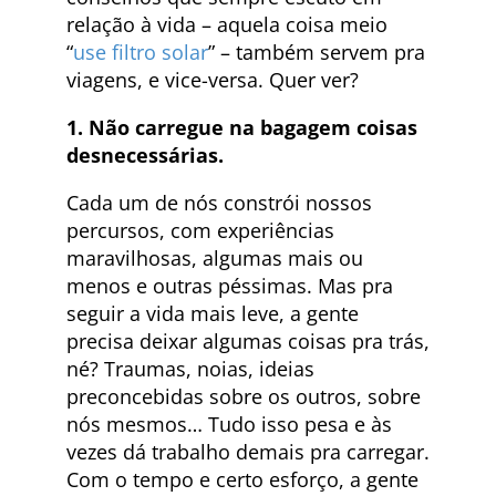
relação à vida – aquela coisa meio
“
use filtro solar
” – também servem pra
viagens, e vice-versa. Quer ver?
1. Não carregue na bagagem coisas
desnecessárias.
Cada um de nós constrói nossos
percursos, com experiências
maravilhosas, algumas mais ou
menos e outras péssimas. Mas pra
seguir a vida mais leve, a gente
precisa deixar algumas coisas pra trás,
né? Traumas, noias, ideias
preconcebidas sobre os outros, sobre
nós mesmos… Tudo isso pesa e às
vezes dá trabalho demais pra carregar.
Com o tempo e certo esforço, a gente