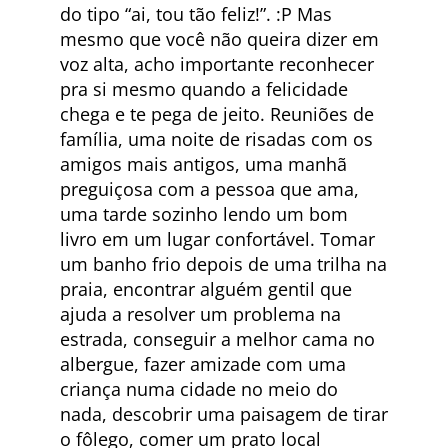
do tipo “ai, tou tão feliz!”. :P Mas
mesmo que você não queira dizer em
voz alta, acho importante reconhecer
pra si mesmo quando a felicidade
chega e te pega de jeito. Reuniões de
família, uma noite de risadas com os
amigos mais antigos, uma manhã
preguiçosa com a pessoa que ama,
uma tarde sozinho lendo um bom
livro em um lugar confortável. Tomar
um banho frio depois de uma trilha na
praia, encontrar alguém gentil que
ajuda a resolver um problema na
estrada, conseguir a melhor cama no
albergue, fazer amizade com uma
criança numa cidade no meio do
nada, descobrir uma paisagem de tirar
o fôlego, comer um prato local