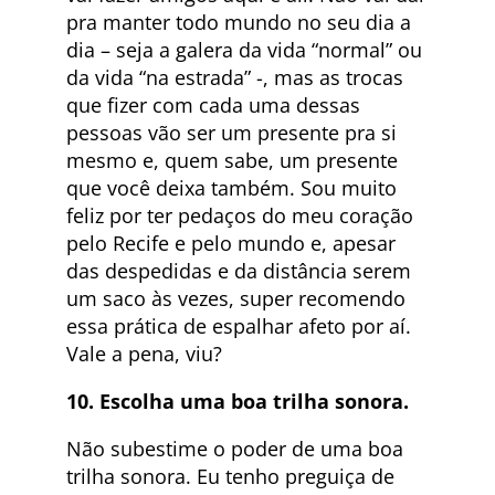
pra manter todo mundo no seu dia a
dia – seja a galera da vida “normal” ou
da vida “na estrada” -, mas as trocas
que fizer com cada uma dessas
pessoas vão ser um presente pra si
mesmo e, quem sabe, um presente
que você deixa também. Sou muito
feliz por ter pedaços do meu coração
pelo Recife e pelo mundo e, apesar
das despedidas e da distância serem
um saco às vezes, super recomendo
essa prática de espalhar afeto por aí.
Vale a pena, viu?
10. Escolha uma boa trilha sonora.
Não subestime o poder de uma boa
trilha sonora. Eu tenho preguiça de