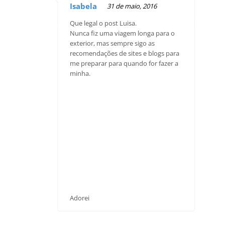
Isabela
31 de maio, 2016
Que legal o post Luisa.
Nunca fiz uma viagem longa para o
exterior, mas sempre sigo as
recomendações de sites e blogs para
me preparar para quando for fazer a
minha.
Adorei