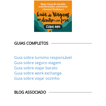
GUIAS COMPLETOS
Guia sobre turismo responsável
Guia sobre seguro viagem
Guia sobre viajar barato
Guia sobre work exchange
Guia sobre viajar sozinho
BLOG ASSOCIADO