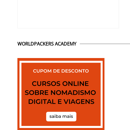
WORLDPACKERS ACADEMY