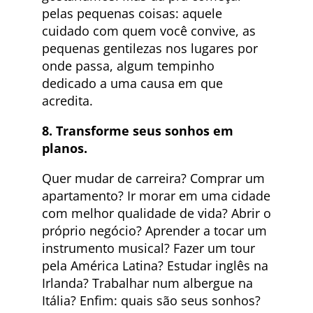
pelas pequenas coisas: aquele
cuidado com quem você convive, as
pequenas gentilezas nos lugares por
onde passa, algum tempinho
dedicado a uma causa em que
acredita.
8. Transforme seus sonhos em
planos.
Quer mudar de carreira? Comprar um
apartamento? Ir morar em uma cidade
com melhor qualidade de vida? Abrir o
próprio negócio? Aprender a tocar um
instrumento musical? Fazer um tour
pela América Latina? Estudar inglês na
Irlanda? Trabalhar num albergue na
Itália? Enfim: quais são seus sonhos?