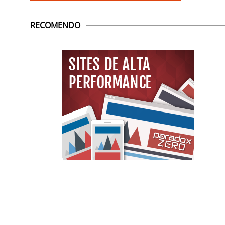
RECOMENDO