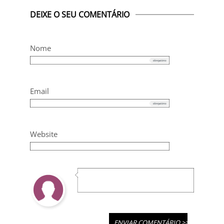
DEIXE O SEU COMENTÁRIO
Nome
Email
Website