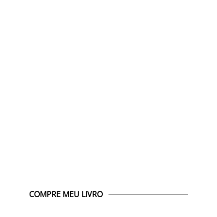
COMPRE MEU LIVRO