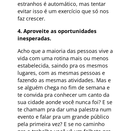
estranhos é automático, mas tentar
evitar isso é um exercício que só nos
faz crescer.
4. Aproveite as oportunidades
inesperadas.
Acho que a maioria das pessoas vive a
vida com uma rotina mais ou menos
estabelecida, saindo pra os mesmos
lugares, com as mesmas pessoas e
fazendo as mesmas atividades. Mas e
se alguém chega no fim de semana e
te convida pra conhecer um canto da
sua cidade aonde você nunca foi? E se
te chamam pra dar uma palestra num
evento e falar pra um grande público
pela primeira vez? E se no caminho