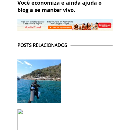
Você economiza e ainda ajuda o
blog a se manter vivo.
POSTS RELACIONADOS