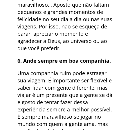
maravilhoso… Aposto que não faltam
pequenos e grandes momentos de
felicidade no seu dia a dia ou nas suas
viagens. Por isso, não se esqueça de
parar, apreciar o momento e
agradecer a Deus, ao universo ou ao
que você preferir.
6. Ande sempre em boa companhia.
Uma companhia ruim pode estragar
sua viagem. É importante ser flexível e
saber lidar com gente diferente, mas
viajar é um presente que a gente se dá
e gosto de tentar fazer dessa
experiência sempre a melhor possível.
É sempre maravilhoso se jogar no
mundo com quem a gente ama, mas