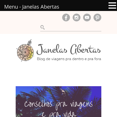
Menu - Janelas Abertas