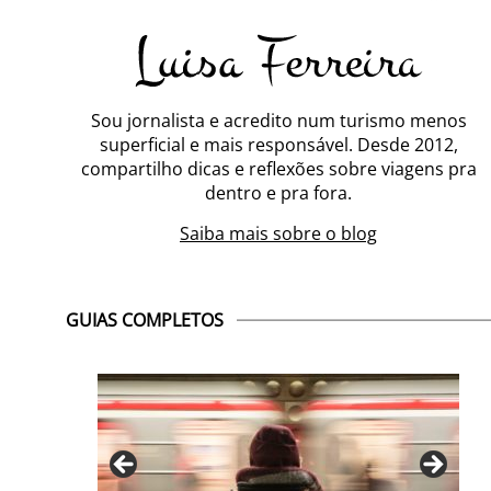
Sou jornalista e acredito num turismo menos
superficial e mais responsável. Desde 2012,
compartilho dicas e reflexões sobre viagens pra
dentro e pra fora.
Saiba mais sobre o blog
GUIAS COMPLETOS