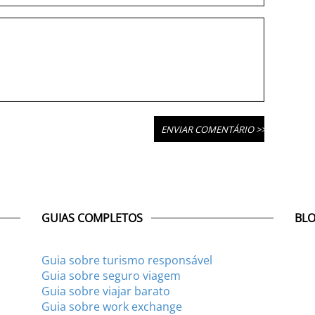
GUIAS COMPLETOS
BLO
Guia sobre turismo responsável
Guia sobre seguro viagem
Guia sobre viajar barato
Guia sobre work exchange