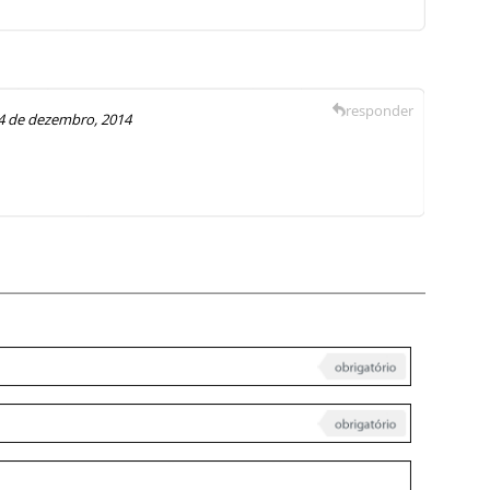
responder
4 de dezembro, 2014