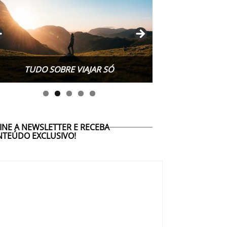
TUDO SOBRE VIAJAR SÓ
INE A NEWSLETTER E RECEBA
TEÚDO EXCLUSIVO!