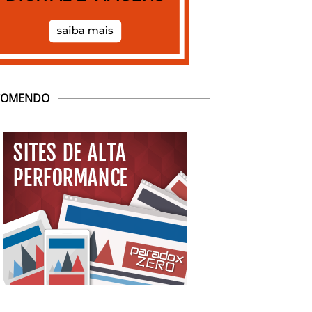
COMENDO