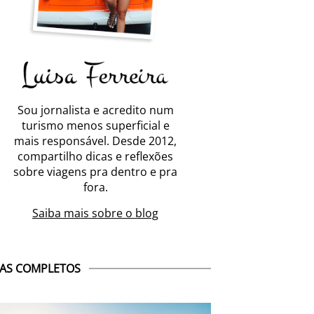
Sou jornalista e acredito num
turismo menos superficial e
mais responsável. Desde 2012,
compartilho dicas e reflexões
sobre viagens pra dentro e pra
fora.
Saiba mais sobre o blog
AS COMPLETOS