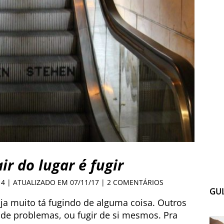
ir do lugar é fugir
14 | ATUALIZADO EM 07/11/17 |
2 COMENTÁRIOS
GUI
a muito tá fugindo de alguma coisa. Outros
de problemas, ou fugir de si mesmos. Pra