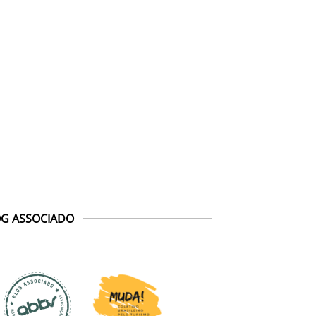
G ASSOCIADO