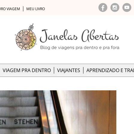
URO VIAGEM
MEU LIVRO
VIAGEM PRA DENTRO
VIAJANTES
APRENDIZADO E TR