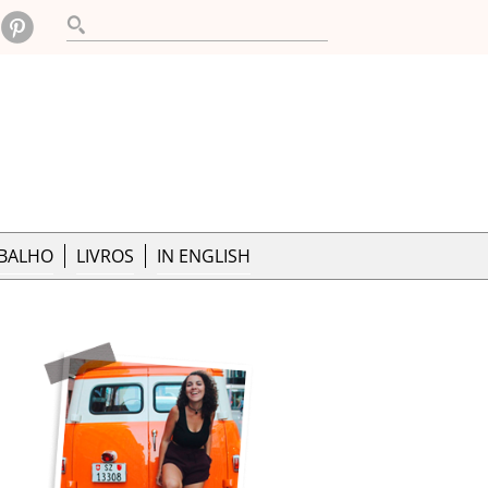
ABALHO
LIVROS
IN ENGLISH