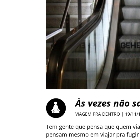
Às vezes não sa
VIAGEM PRA DENTRO
| 19/11/
Tem gente que pensa que quem viaj
pensam mesmo em viajar pra fugir 