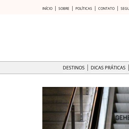
INÍCIO
SOBRE
POLÍTICAS
CONTATO
SEG
DESTINOS
DICAS PRÁTICAS