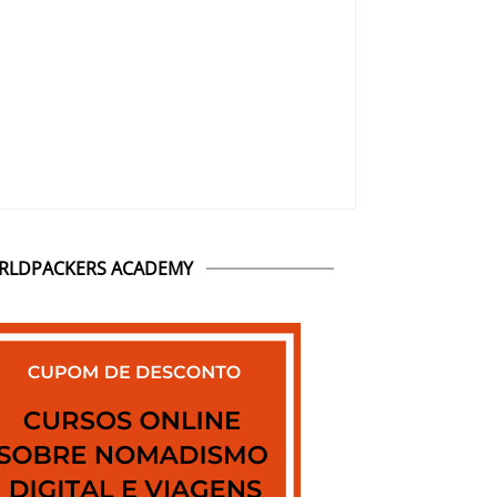
RLDPACKERS ACADEMY