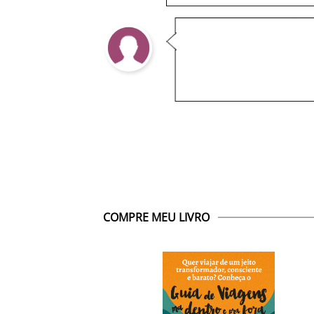
COMPRE MEU LIVRO