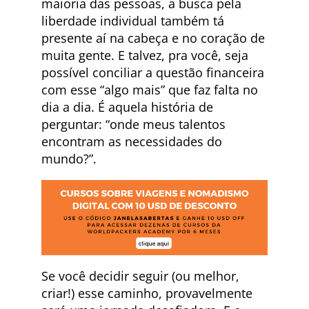
maioria das pessoas, a busca pela
liberdade individual também tá
presente aí na cabeça e no coração de
muita gente. E talvez, pra você, seja
possível conciliar a questão financeira
com esse “algo mais” que faz falta no
dia a dia. É aquela história de
perguntar: “onde meus talentos
encontram as necessidades do
mundo?”.
Se você decidir seguir (ou melhor,
criar!) esse caminho, provavelmente