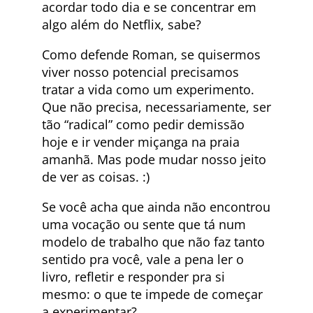
acordar todo dia e se concentrar em
algo além do Netflix, sabe?
Como defende Roman, se quisermos
viver nosso potencial precisamos
tratar a vida como um experimento.
Que não precisa, necessariamente, ser
tão “radical” como pedir demissão
hoje e ir vender miçanga na praia
amanhã. Mas pode mudar nosso jeito
de ver as coisas. :)
Se você acha que ainda não encontrou
uma vocação ou sente que tá num
modelo de trabalho que não faz tanto
sentido pra você, vale a pena ler o
livro, refletir e responder pra si
mesmo: o que te impede de começar
a experimentar?