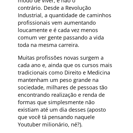
modo de viver, e não o
contrário. Desde a Revolução
Industrial, a quantidade de caminhos
profissionais vem aumentando
loucamente e é cada vez menos
comum ver gente passando a vida
toda na mesma carreira.
Muitas profissões novas surgem a
cada ano e, ainda que os cursos mais
tradicionais como Direito e Medicina
mantenham um peso grande na
sociedade, milhares de pessoas tão
encontrando realização e renda de
formas que simplesmente não
existiam até um dia desses (aposto
que você tá pensando naquele
Youtuber milionário, né?).