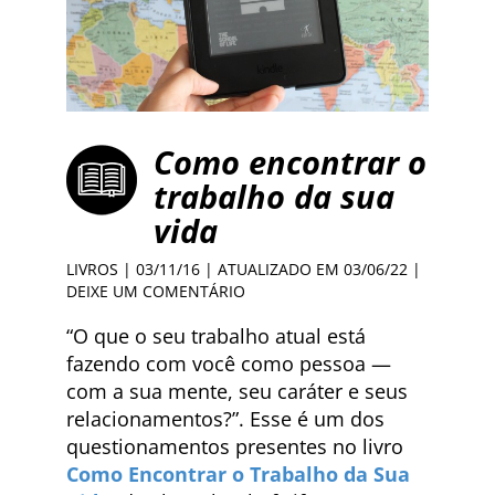
Como encontrar o
trabalho da sua
vida
LIVROS
| 03/11/16 | ATUALIZADO EM 03/06/22 |
DEIXE UM COMENTÁRIO
“O que o seu trabalho atual está
fazendo com você como pessoa —
com a sua mente, seu caráter e seus
relacionamentos?”. Esse é um dos
questionamentos presentes no livro
Como Encontrar o Trabalho da Sua