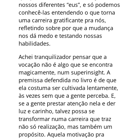
nossos diferentes “eus”, e só podemos
conhecê-las entendendo o que torna
uma carreira gratificante pra nós,
refletindo sobre por que a mudança
nos dá medo e testando nossas
habilidades.
Achei tranquilizador pensar que a
vocação não é algo que se encontra
magicamente, num superinsight. A
premissa defendida no livro é de que
ela costuma ser cultivada lentamente,
às vezes sem que a gente perceba. E,
se a gente prestar atenção nela e der
luz e carinho, talvez possa se
transformar numa carreira que traz
não só realização, mas também um
propósito. Aquela motivação pra