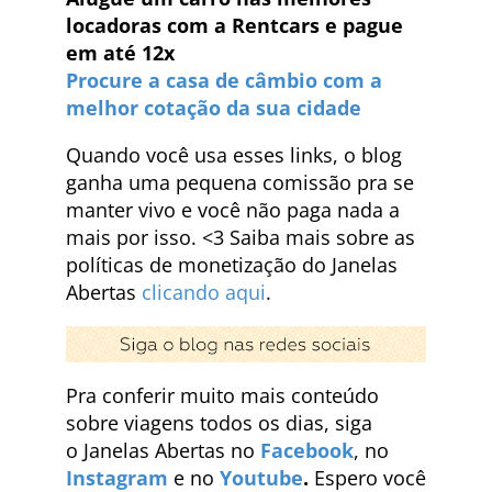
locadoras com a Rentcars e pague
em até 12x
Procure a casa de câmbio com a
melhor cotação da sua cidade
Quando você usa esses links, o blog
ganha uma pequena comissão pra se
manter vivo e você não paga nada a
mais por isso. <3 Saiba mais sobre as
políticas de monetização do Janelas
Abertas
clicando aqui
.
Pra conferir muito mais conteúdo
sobre viagens todos os dias, siga
o Janelas Abertas no
Facebook
, no
Instagram
e no
Youtube
.
Espero você