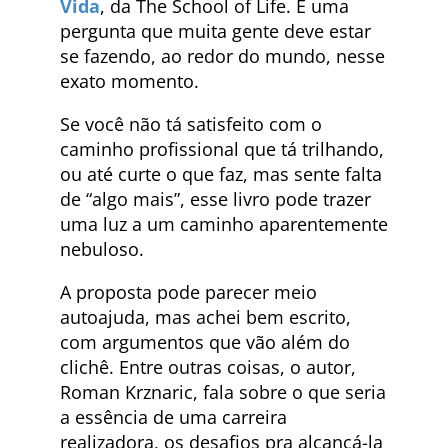
Vida
, da The School of Life. E uma
pergunta que muita gente deve estar
se fazendo, ao redor do mundo, nesse
exato momento.
Se você não tá satisfeito com o
caminho profissional que tá trilhando,
ou até curte o que faz, mas sente falta
de “algo mais”, esse livro pode trazer
uma luz a um caminho aparentemente
nebuloso.
A proposta pode parecer meio
autoajuda, mas achei bem escrito,
com argumentos que vão além do
clichê. Entre outras coisas, o autor,
Roman Krznaric, fala sobre o que seria
a essência de uma carreira
realizadora, os desafios pra alcançá-la