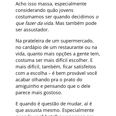
Acho isso massa, especialmente
considerando quão jovens
costumamos ser quando decidimos
o
que fazer da vida
. Mas também pode
ser assustador.
Na prateleira de um supermercado,
no cardápio de um restaurante ou na
vida, quanto mais opções a gente tem,
costuma ser mais difícil escolher. E
mais difícil, também, ficar satisfeitos
com a escolha – é bem provável você
acabar olhando pra o prato do
amiguinho e pensando que o dele
parece mais gostoso.
E quando é questão de mudar, aí é
que assusta mesmo. Especialmente