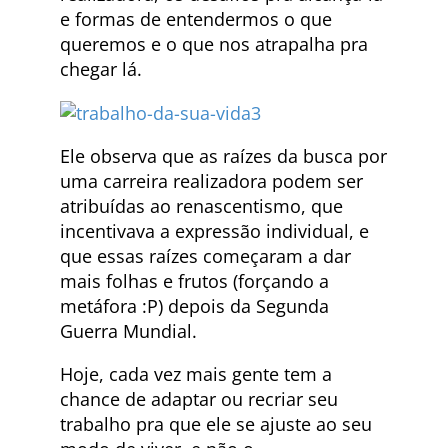
e formas de entendermos o que
queremos e o que nos atrapalha pra
chegar lá.
Ele observa que as raízes da busca por
uma carreira realizadora podem ser
atribuídas ao renascentismo, que
incentivava a expressão individual, e
que essas raízes começaram a dar
mais folhas e frutos (forçando a
metáfora :P) depois da Segunda
Guerra Mundial.
Hoje, cada vez mais gente tem a
chance de adaptar ou recriar seu
trabalho pra que ele se ajuste ao seu