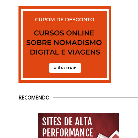
RECOMENDO