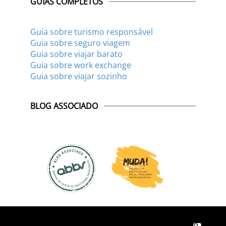
GUIAS COMPLETOS
Guia sobre turismo responsável
Guia sobre seguro viagem
Guia sobre viajar barato
Guia sobre work exchange
Guia sobre viajar sozinho
BLOG ASSOCIADO