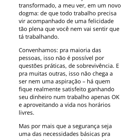
transformado, a meu ver, em um novo
dogma: de que todo trabalho precisa
vir acompanhado de uma felicidade
tão plena que você nem vai sentir que
tá trabalhando.
Convenhamos: pra maioria das
pessoas, isso não é possível por
questões práticas, de sobrevivência. E
pra muitas outras, isso não chega a
ser nem uma aspiração – há quem
fique realmente satisfeito ganhando
seu dinheiro num trabalho apenas OK
e aproveitando a vida nos horários
livres.
Mas por mais que a segurança seja
uma das necessidades básicas pra