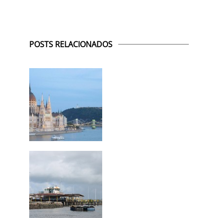
POSTS RELACIONADOS