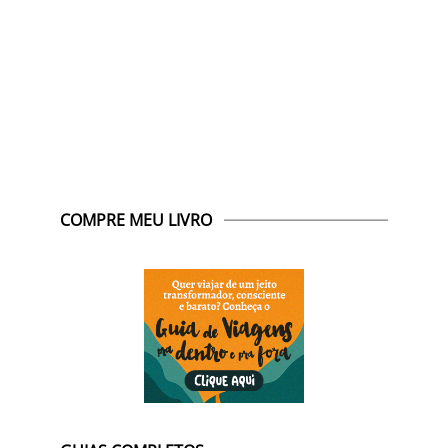
COMPRE MEU LIVRO