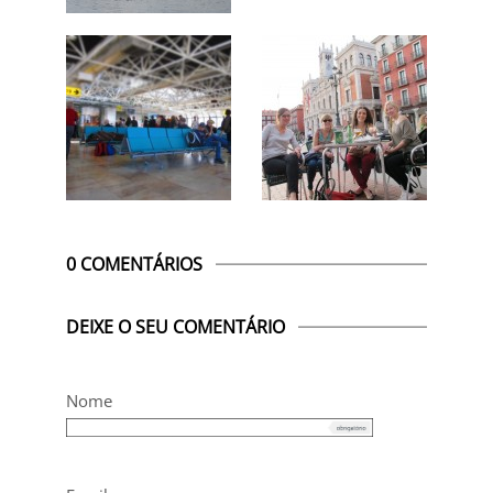
0 COMENTÁRIOS
DEIXE O SEU COMENTÁRIO
Nome