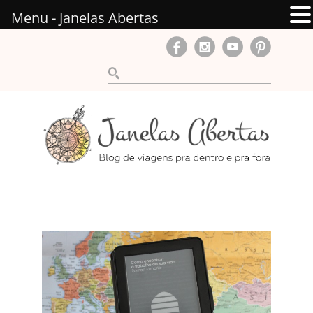
Menu - Janelas Abertas