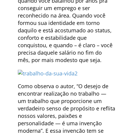
quando você batalhou por anos pra
conseguir um emprego e ser
reconhecido na área. Quando você
formou sua identidade em torno
daquilo e está acostumado ao status,
conforto e estabilidade que
conquistou, e quando – é claro – você
precisa daquele salário no fim do
mês, por mais modesto que seja.
Como observa o autor, “O desejo de
encontrar realização no trabalho —
um trabalho que proporcione um
verdadeiro senso de propósito e reflita
nossos valores, paixões e
personalidade — é uma invenção
moderna”. E essa invenção tem se