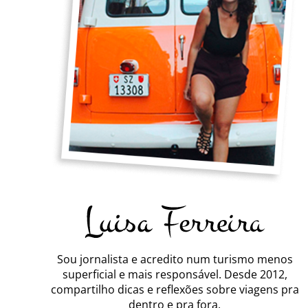
Sou jornalista e acredito num turismo menos
superficial e mais responsável. Desde 2012,
compartilho dicas e reflexões sobre viagens pra
dentro e pra fora.