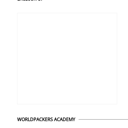
WORLDPACKERS ACADEMY