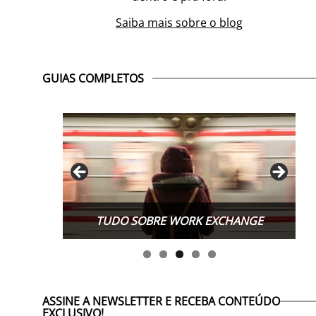
Saiba mais sobre o blog
GUIAS COMPLETOS
TUDO SOBRE WORK EXCHANGE
ASSINE A NEWSLETTER E RECEBA CONTEÚDO
EXCLUSIVO!